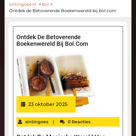
sintingoes.nl
>
bol
>
Ontdek de Betoverende Boekenwereld bij bol.com
Ontdek De Betoverende
Boekenwereld Bij Bol.com
23 oktober 2025
sintingoes
|
0 Reacties