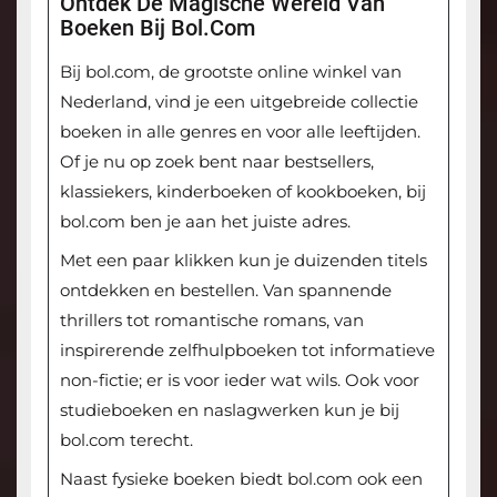
Ontdek De Magische Wereld Van
Boeken Bij Bol.com
Bij bol.com, de grootste online winkel van
Nederland, vind je een uitgebreide collectie
boeken in alle genres en voor alle leeftijden.
Of je nu op zoek bent naar bestsellers,
klassiekers, kinderboeken of kookboeken, bij
bol.com ben je aan het juiste adres.
Met een paar klikken kun je duizenden titels
ontdekken en bestellen. Van spannende
thrillers tot romantische romans, van
inspirerende zelfhulpboeken tot informatieve
non-fictie; er is voor ieder wat wils. Ook voor
studieboeken en naslagwerken kun je bij
bol.com terecht.
Naast fysieke boeken biedt bol.com ook een