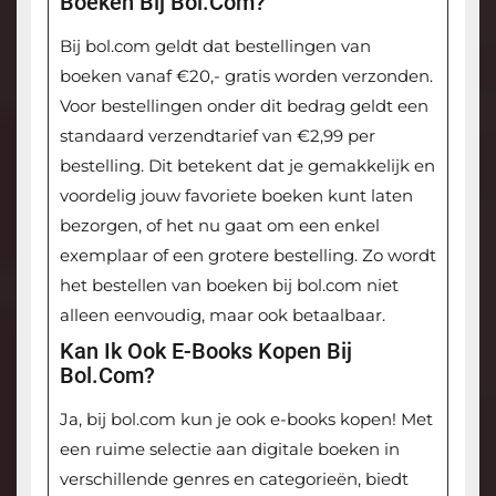
Boeken Bij Bol.com?
Bij bol.com geldt dat bestellingen van
boeken vanaf €20,- gratis worden verzonden.
Voor bestellingen onder dit bedrag geldt een
standaard verzendtarief van €2,99 per
bestelling. Dit betekent dat je gemakkelijk en
voordelig jouw favoriete boeken kunt laten
bezorgen, of het nu gaat om een enkel
exemplaar of een grotere bestelling. Zo wordt
het bestellen van boeken bij bol.com niet
alleen eenvoudig, maar ook betaalbaar.
Kan Ik Ook E-Books Kopen Bij
Bol.com?
Ja, bij bol.com kun je ook e-books kopen! Met
een ruime selectie aan digitale boeken in
verschillende genres en categorieën, biedt