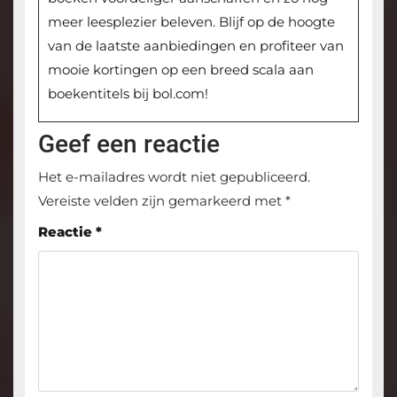
meer leesplezier beleven. Blijf op de hoogte
van de laatste aanbiedingen en profiteer van
mooie kortingen op een breed scala aan
boekentitels bij bol.com!
Geef een reactie
Het e-mailadres wordt niet gepubliceerd.
Vereiste velden zijn gemarkeerd met
*
Reactie
*