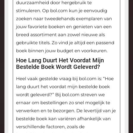
duurzaamheid door hergebruik te
stimuleren. Op bol.com kun je eenvoudig
zoeken naar tweedehands exemplaren van
jouw favoriete boeken en genieten van een
breed assortiment aan zowel nieuwe als
gebruikte titels. Zo vind je altijd een passend
boek binnen jouw budget en voorkeuren.
Hoe Lang Duurt Het Voordat Mijn
Bestelde Boek Wordt Geleverd?
Heel vaak gestelde vraag bij bol.com is: “Hoe
lang duurt het voordat mijn bestelde boek
wordt geleverd?” Bij bol.com streven we
ernaar om bestellingen zo snel mogelijk te
verwerken en te bezorgen. De levertijd van je
bestelde boek kan variëren afhankelijk van
verschillende factoren, zoals de