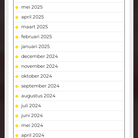
mei 2025
april 2025
maart 2025
februari 2025
januari 2025
december 2024
november 2024
oktober 2024
september 2024
augustus 2024
juli 2024
juni 2024
mei 2024
april 2024