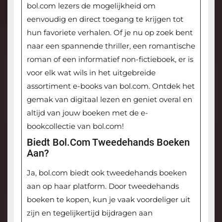
bol.com lezers de mogelijkheid om
eenvoudig en direct toegang te krijgen tot
hun favoriete verhalen. Of je nu op zoek bent
naar een spannende thriller, een romantische
roman of een informatief non-fictieboek, er is
voor elk wat wils in het uitgebreide
assortiment e-books van bol.com. Ontdek het
gemak van digitaal lezen en geniet overal en
altijd van jouw boeken met de e-
bookcollectie van bol.com!
Biedt Bol.com Tweedehands Boeken
Aan?
Ja, bol.com biedt ook tweedehands boeken
aan op haar platform. Door tweedehands
boeken te kopen, kun je vaak voordeliger uit
zijn en tegelijkertijd bijdragen aan