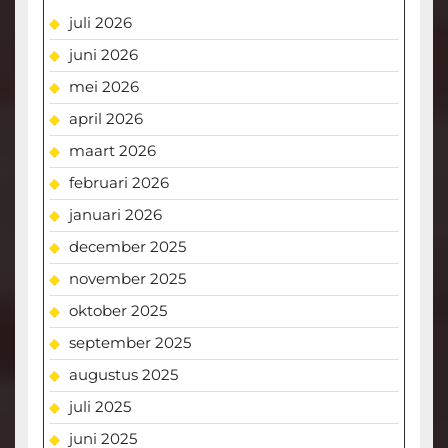
juli 2026
juni 2026
mei 2026
april 2026
maart 2026
februari 2026
januari 2026
december 2025
november 2025
oktober 2025
september 2025
augustus 2025
juli 2025
juni 2025