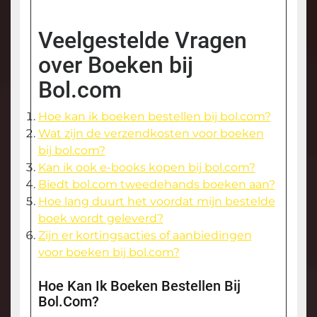
Veelgestelde Vragen
over Boeken bij
Bol.com
Hoe kan ik boeken bestellen bij bol.com?
Wat zijn de verzendkosten voor boeken
bij bol.com?
Kan ik ook e-books kopen bij bol.com?
Biedt bol.com tweedehands boeken aan?
Hoe lang duurt het voordat mijn bestelde
boek wordt geleverd?
Zijn er kortingsacties of aanbiedingen
voor boeken bij bol.com?
Hoe Kan Ik Boeken Bestellen Bij
Bol.com?