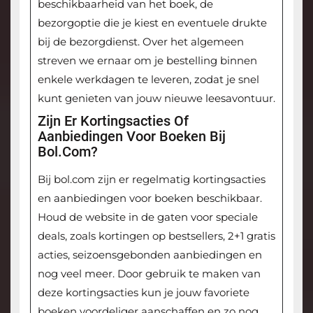
beschikbaarheid van het boek, de
bezorgoptie die je kiest en eventuele drukte
bij de bezorgdienst. Over het algemeen
streven we ernaar om je bestelling binnen
enkele werkdagen te leveren, zodat je snel
kunt genieten van jouw nieuwe leesavontuur.
Zijn Er Kortingsacties Of
Aanbiedingen Voor Boeken Bij
Bol.com?
Bij bol.com zijn er regelmatig kortingsacties
en aanbiedingen voor boeken beschikbaar.
Houd de website in de gaten voor speciale
deals, zoals kortingen op bestsellers, 2+1 gratis
acties, seizoensgebonden aanbiedingen en
nog veel meer. Door gebruik te maken van
deze kortingsacties kun je jouw favoriete
boeken voordeliger aanschaffen en zo nog