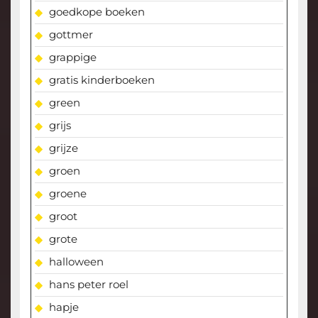
goedkope boeken
gottmer
grappige
gratis kinderboeken
green
grijs
grijze
groen
groene
groot
grote
halloween
hans peter roel
hapje