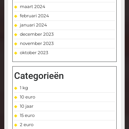
maart 2024
februari 2024
januari 2024
december 2023
november 2023
oktober 2023
Categorieën
1 kg
10 euro
10 jaar
15 euro
2 euro