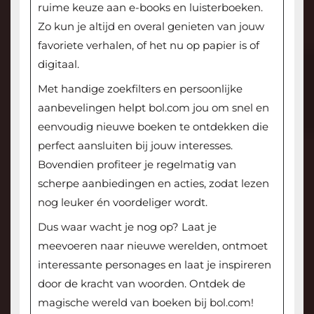
ruime keuze aan e-books en luisterboeken.
Zo kun je altijd en overal genieten van jouw
favoriete verhalen, of het nu op papier is of
digitaal.
Met handige zoekfilters en persoonlijke
aanbevelingen helpt bol.com jou om snel en
eenvoudig nieuwe boeken te ontdekken die
perfect aansluiten bij jouw interesses.
Bovendien profiteer je regelmatig van
scherpe aanbiedingen en acties, zodat lezen
nog leuker én voordeliger wordt.
Dus waar wacht je nog op? Laat je
meevoeren naar nieuwe werelden, ontmoet
interessante personages en laat je inspireren
door de kracht van woorden. Ontdek de
magische wereld van boeken bij bol.com!