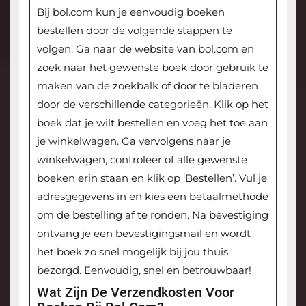
Bij bol.com kun je eenvoudig boeken
bestellen door de volgende stappen te
volgen. Ga naar de website van bol.com en
zoek naar het gewenste boek door gebruik te
maken van de zoekbalk of door te bladeren
door de verschillende categorieën. Klik op het
boek dat je wilt bestellen en voeg het toe aan
je winkelwagen. Ga vervolgens naar je
winkelwagen, controleer of alle gewenste
boeken erin staan en klik op ‘Bestellen’. Vul je
adresgegevens in en kies een betaalmethode
om de bestelling af te ronden. Na bevestiging
ontvang je een bevestigingsmail en wordt
het boek zo snel mogelijk bij jou thuis
bezorgd. Eenvoudig, snel en betrouwbaar!
Wat Zijn De Verzendkosten Voor