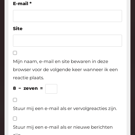
E-mail
*
Site
Mijn naam, e-mail en site bewaren in deze
browser voor de volgende keer wanneer ik een
reactie plaats.
8
−
zeven
=
Stuur mij een e-mail als er vervolgreacties zijn.
Stuur mij een e-mail als er nieuwe berichten