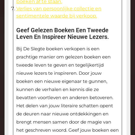
boeken af te staan.
Verlies van persoonlijke collectie en
sentimentele waarde bij verkoop.
Geef Gelezen Boeken Een Tweede
Leven En Inspireer Nieuwe Lezers.
Bij De Slegte boeken verkopen is een
prachtige manier om gelezen boeken een
tweede leven te geven en tegelijkertijd
nieuwe lezers te inspireren. Door jouw
boeken een nieuwe eigenaar te gunnen,
kunnen de verhalen en kennis die ze
bevatten voortleven en anderen betoveren.
Het delen van jouw literaire schatten opent
de deuren naar nieuwe ontdekkingen en
brengt mensen samen door de magie van
het geschreven woord. Geef jouw boeken een