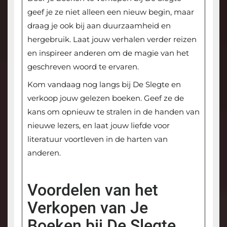
geef je ze niet alleen een nieuw begin, maar
draag je ook bij aan duurzaamheid en
hergebruik. Laat jouw verhalen verder reizen
en inspireer anderen om de magie van het
geschreven woord te ervaren.
Kom vandaag nog langs bij De Slegte en
verkoop jouw gelezen boeken. Geef ze de
kans om opnieuw te stralen in de handen van
nieuwe lezers, en laat jouw liefde voor
literatuur voortleven in de harten van
anderen.
Voordelen van het
Verkopen van Je
Boeken bij De Slegte