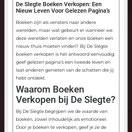
De Slegte Boeken Verkopen: Een
Nieuw Leven Voor Gelezen Pagina’s
Boeken zijn als vensters naar andere
werelden, maar wat gebeurt er wanneer we
deze werelden verlaten en onze boeken een
nieuw thuis moeten vinden? Bij De Slegte
boeken verkopen is het antwoord eenvoudig:
geef gelezen pagina’s een tweede leven en
laat anderen genieten van de schatten die jij
hebt ontdekt.
Waarom Boeken
Verkopen bij De Slegte?
Bij De Slegte begrijpen we de waarde van
boeken, zowel inhoudelijk als emotioneel.
Door je boeken te verkopen, geef je ze de