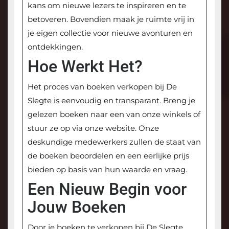
kans om nieuwe lezers te inspireren en te
betoveren. Bovendien maak je ruimte vrij in
je eigen collectie voor nieuwe avonturen en
ontdekkingen.
Hoe Werkt Het?
Het proces van boeken verkopen bij De
Slegte is eenvoudig en transparant. Breng je
gelezen boeken naar een van onze winkels of
stuur ze op via onze website. Onze
deskundige medewerkers zullen de staat van
de boeken beoordelen en een eerlijke prijs
bieden op basis van hun waarde en vraag.
Een Nieuw Begin voor
Jouw Boeken
Door je boeken te verkopen bij De Slegte