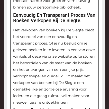
mentale ruimte voor groei en vernieuwing
binnen jouw persoonlijke bibliotheek.
Eenvoudig En Transparant Proces Van
Boeken Verkopen Bij De Slegte.
Het verkopen van boeken bij De Slegte biedt
het voordeel van een eenvoudig en
transparant proces. Of je nu besluit om je
gelezen boeken in te leveren in een van onze
winkels of deze via onze website op te sturen,
het beoordelen van de staat van de boeken
en het ontvangen van een eerlijke prijs
verloopt soepel en duidelijk. Dit maakt het
verkopen van boeken bij De Slegte een
gemakkelijke en zorgeloze ervaring voor
iedereen die graag ruimte wil maken voor
nieuwe literaire ontdekkingen.