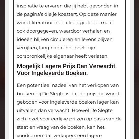
inspiratie te ervaren die jij hebt gevonden in
de pagina’s die je koestert. Op deze manier
wordt literatuur niet alleen gedeeld, maar
ook doorgegeven, waardoor verhalen en
ideeën blijven circuleren en levens blijven
verrijken, lang nadat het boek zijn
oorspronkelijke eigenaar heeft verlaten.
Mogelijk Lagere Prijs Dan Verwacht
Voor Ingeleverde Boeken.
Een potentieel nadeel van het verkopen van
boeken bij De Slegte is dat de prijs die wordt
geboden voor ingeleverde boeken lager kan
uitvallen dan verwacht. Hoewel De Slegte
zich inzet voor eerlijke prijzen op basis van de
staat en vraag van de boeken, kan het
voorkomen dat verkopers een lagere