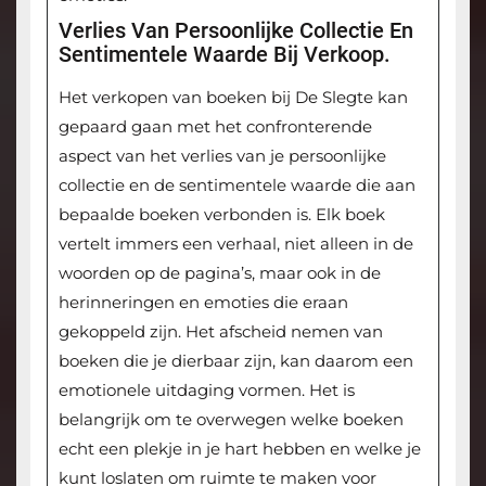
Verlies Van Persoonlijke Collectie En
Sentimentele Waarde Bij Verkoop.
Het verkopen van boeken bij De Slegte kan
gepaard gaan met het confronterende
aspect van het verlies van je persoonlijke
collectie en de sentimentele waarde die aan
bepaalde boeken verbonden is. Elk boek
vertelt immers een verhaal, niet alleen in de
woorden op de pagina’s, maar ook in de
herinneringen en emoties die eraan
gekoppeld zijn. Het afscheid nemen van
boeken die je dierbaar zijn, kan daarom een
emotionele uitdaging vormen. Het is
belangrijk om te overwegen welke boeken
echt een plekje in je hart hebben en welke je
kunt loslaten om ruimte te maken voor