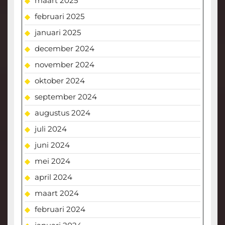
maart 2025
februari 2025
januari 2025
december 2024
november 2024
oktober 2024
september 2024
augustus 2024
juli 2024
juni 2024
mei 2024
april 2024
maart 2024
februari 2024