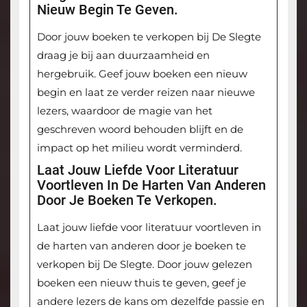
Nieuw Begin Te Geven.
Door jouw boeken te verkopen bij De Slegte
draag je bij aan duurzaamheid en
hergebruik. Geef jouw boeken een nieuw
begin en laat ze verder reizen naar nieuwe
lezers, waardoor de magie van het
geschreven woord behouden blijft en de
impact op het milieu wordt verminderd.
Laat Jouw Liefde Voor Literatuur
Voortleven In De Harten Van Anderen
Door Je Boeken Te Verkopen.
Laat jouw liefde voor literatuur voortleven in
de harten van anderen door je boeken te
verkopen bij De Slegte. Door jouw gelezen
boeken een nieuw thuis te geven, geef je
andere lezers de kans om dezelfde passie en