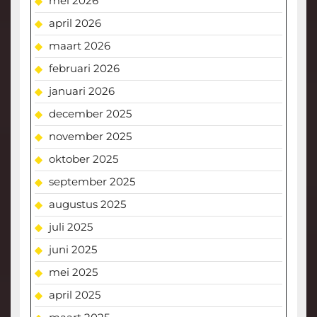
mei 2026
april 2026
maart 2026
februari 2026
januari 2026
december 2025
november 2025
oktober 2025
september 2025
augustus 2025
juli 2025
juni 2025
mei 2025
april 2025