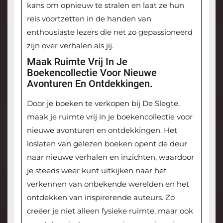
kans om opnieuw te stralen en laat ze hun
reis voortzetten in de handen van
enthousiaste lezers die net zo gepassioneerd
zijn over verhalen als jij.
Maak Ruimte Vrij In Je
Boekencollectie Voor Nieuwe
Avonturen En Ontdekkingen.
Door je boeken te verkopen bij De Slegte,
maak je ruimte vrij in je boekencollectie voor
nieuwe avonturen en ontdekkingen. Het
loslaten van gelezen boeken opent de deur
naar nieuwe verhalen en inzichten, waardoor
je steeds weer kunt uitkijken naar het
verkennen van onbekende werelden en het
ontdekken van inspirerende auteurs. Zo
creëer je niet alleen fysieke ruimte, maar ook