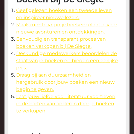
Geef gelezen boeken een tweede leven
en inspireer nieuwe lezers.
Maak ruimte vrij in je boekencollectie voor
nieuwe avonturen en ontdekkingen.
Eenvoudig en transparant proces van
boeken verkopen bij De Slegte.
Deskundige medewerkers beoordelen de
staat van je boeken en bieden een eerlijke
prijs.
Draag bij aan duurzaamheid en
hergebruik door jouw boeken een nieuw
begin te geven.
Laat jouw liefde voor literatuur voortleven
in de harten van anderen door je boeken
te verkopen.