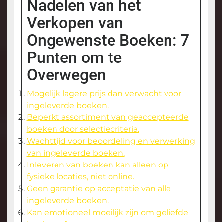
Nadelen van het
Verkopen van
Ongewenste Boeken: 7
Punten om te
Overwegen
Mogelijk lagere prijs dan verwacht voor
ingeleverde boeken.
Beperkt assortiment van geaccepteerde
boeken door selectiecriteria.
Wachttijd voor beoordeling en verwerking
van ingeleverde boeken.
Inleveren van boeken kan alleen op
fysieke locaties, niet online.
Geen garantie op acceptatie van alle
ingeleverde boeken.
Kan emotioneel moeilijk zijn om geliefde