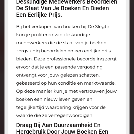
Deskundige Medewerkers Beoordelen
De Staat Van Je Boeken En Bieden
Een Eerlijke Prijs.
Bij het verkopen van boeken bij De Slegte
kun je profiteren van deskundige
medewerkers die de staat van je boeken
zorgvuldig beoordelen en een eerlijke prijs
bieden. Deze professionele beoordeling zorgt
ervoor dat je een passende vergoeding
ontvangt voor jouw gelezen schatten,
gebaseerd op hun conditie en marktwaarde.
Op deze manier kun je met vertrouwen jouw
boeken een nieuw leven geven en
tegelijkertijd waardering krijgen voor de
waarde die ze vertegenwoordigen.
Draag Bij Aan Duurzaamheid En
Hergebruik Door Jouw Boeken Een