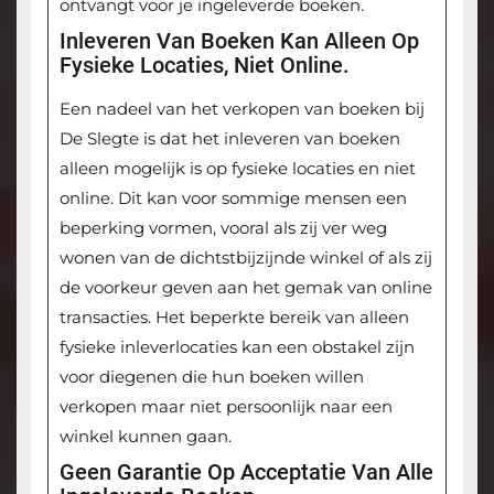
ontvangt voor je ingeleverde boeken.
Inleveren Van Boeken Kan Alleen Op
Fysieke Locaties, Niet Online.
Een nadeel van het verkopen van boeken bij
De Slegte is dat het inleveren van boeken
alleen mogelijk is op fysieke locaties en niet
online. Dit kan voor sommige mensen een
beperking vormen, vooral als zij ver weg
wonen van de dichtstbijzijnde winkel of als zij
de voorkeur geven aan het gemak van online
transacties. Het beperkte bereik van alleen
fysieke inleverlocaties kan een obstakel zijn
voor diegenen die hun boeken willen
verkopen maar niet persoonlijk naar een
winkel kunnen gaan.
Geen Garantie Op Acceptatie Van Alle