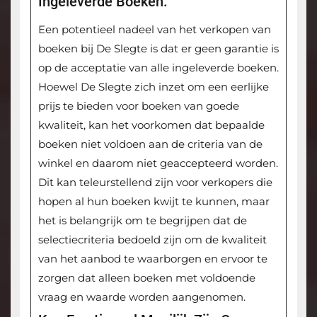
Ingeleverde Boeken.
Een potentieel nadeel van het verkopen van
boeken bij De Slegte is dat er geen garantie is
op de acceptatie van alle ingeleverde boeken.
Hoewel De Slegte zich inzet om een eerlijke
prijs te bieden voor boeken van goede
kwaliteit, kan het voorkomen dat bepaalde
boeken niet voldoen aan de criteria van de
winkel en daarom niet geaccepteerd worden.
Dit kan teleurstellend zijn voor verkopers die
hopen al hun boeken kwijt te kunnen, maar
het is belangrijk om te begrijpen dat de
selectiecriteria bedoeld zijn om de kwaliteit
van het aanbod te waarborgen en ervoor te
zorgen dat alleen boeken met voldoende
vraag en waarde worden aangenomen.