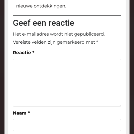
nieuwe ontdekkingen.
Geef een reactie
Het e-mailadres wordt niet gepubliceerd.
Vereiste velden zijn gemarkeerd met
*
Reactie
*
Naam
*