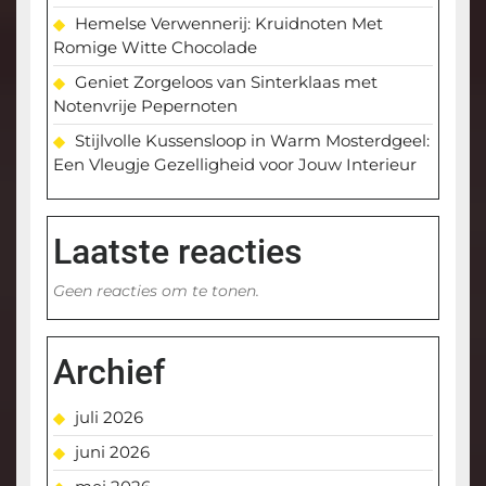
Hemelse Verwennerij: Kruidnoten Met
Romige Witte Chocolade
Geniet Zorgeloos van Sinterklaas met
Notenvrije Pepernoten
Stijlvolle Kussensloop in Warm Mosterdgeel:
Een Vleugje Gezelligheid voor Jouw Interieur
Laatste reacties
Geen reacties om te tonen.
Archief
juli 2026
juni 2026