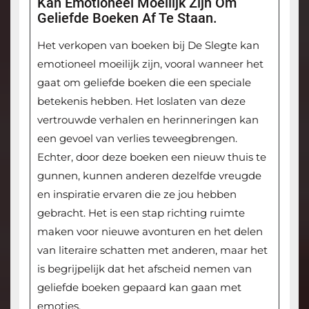
Kan Emotioneel Moeilijk Zijn Om
Geliefde Boeken Af Te Staan.
Het verkopen van boeken bij De Slegte kan
emotioneel moeilijk zijn, vooral wanneer het
gaat om geliefde boeken die een speciale
betekenis hebben. Het loslaten van deze
vertrouwde verhalen en herinneringen kan
een gevoel van verlies teweegbrengen.
Echter, door deze boeken een nieuw thuis te
gunnen, kunnen anderen dezelfde vreugde
en inspiratie ervaren die ze jou hebben
gebracht. Het is een stap richting ruimte
maken voor nieuwe avonturen en het delen
van literaire schatten met anderen, maar het
is begrijpelijk dat het afscheid nemen van
geliefde boeken gepaard kan gaan met
emoties.