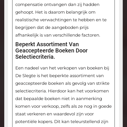
compensatie ontvangen dan zij hadden
gehoopt. Het is daarom belangrijk om
realistische verwachtingen te hebben en te
begrijpen dat de aangeboden prijs
afhankelijk is van verschillende factoren.
Beperkt Assortiment Van
Geaccepteerde Boeken Door
Selectiecriteria.
Een nadeel van het verkopen van boeken bij
De Slegte is het beperkte assortiment van
geaccepteerde boeken als gevolg van strikte
selectiecriteria. Hierdoor kan het voorkomen
dat bepaalde boeken niet in aanmerking
komen voor verkoop, zelfs als ze nog in goede
staat verkeren en waardevol zijn voor
potentiële kopers. Dit kan teleurstellend zijn