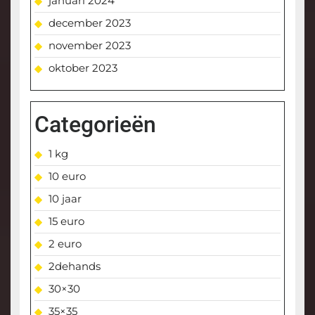
januari 2024
december 2023
november 2023
oktober 2023
Categorieën
1 kg
10 euro
10 jaar
15 euro
2 euro
2dehands
30×30
35×35