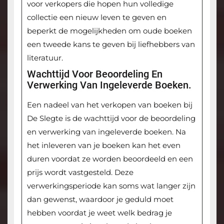
voor verkopers die hopen hun volledige
collectie een nieuw leven te geven en
beperkt de mogelijkheden om oude boeken
een tweede kans te geven bij liefhebbers van
literatuur.
Wachttijd Voor Beoordeling En
Verwerking Van Ingeleverde Boeken.
Een nadeel van het verkopen van boeken bij
De Slegte is de wachttijd voor de beoordeling
en verwerking van ingeleverde boeken. Na
het inleveren van je boeken kan het even
duren voordat ze worden beoordeeld en een
prijs wordt vastgesteld. Deze
verwerkingsperiode kan soms wat langer zijn
dan gewenst, waardoor je geduld moet
hebben voordat je weet welk bedrag je