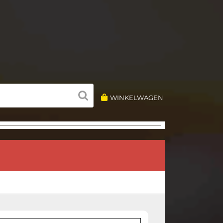
WINKELWAGEN