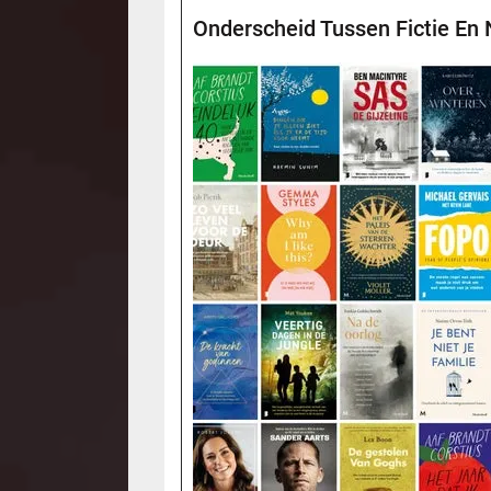
Onderscheid Tussen Fictie En 