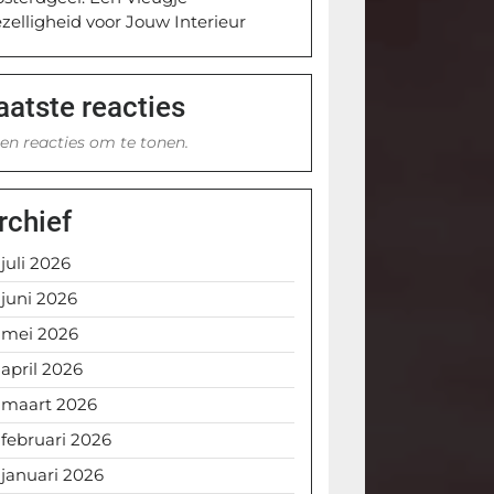
zelligheid voor Jouw Interieur
aatste reacties
en reacties om te tonen.
rchief
juli 2026
juni 2026
mei 2026
april 2026
maart 2026
februari 2026
januari 2026