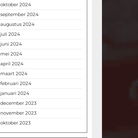
oktober 2024
september 2024
augustus 2024
juli 2024
juni 2024
mei 2024
april 2024
maart 2024
februari 2024
januari 2024
december 2023
november 2023
oktober 2023