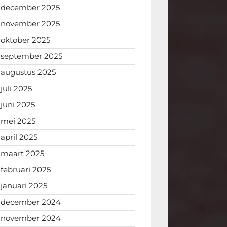
december 2025
november 2025
oktober 2025
september 2025
augustus 2025
juli 2025
juni 2025
mei 2025
april 2025
maart 2025
februari 2025
januari 2025
december 2024
november 2024