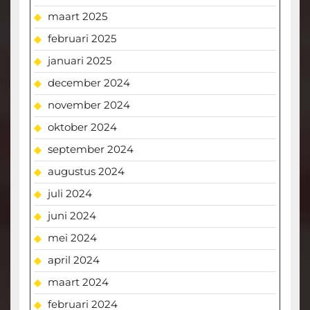
maart 2025
februari 2025
januari 2025
december 2024
november 2024
oktober 2024
september 2024
augustus 2024
juli 2024
juni 2024
mei 2024
april 2024
maart 2024
februari 2024