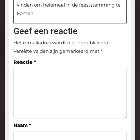
vinden om helemaal in de feeststemming te
komen.
Geef een reactie
Het e-mailadres wordt niet gepubliceerd.
Vereiste velden zijn gemarkeerd met
*
Reactie
*
Naam
*