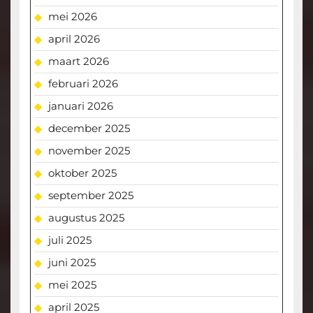
mei 2026
april 2026
maart 2026
februari 2026
januari 2026
december 2025
november 2025
oktober 2025
september 2025
augustus 2025
juli 2025
juni 2025
mei 2025
april 2025