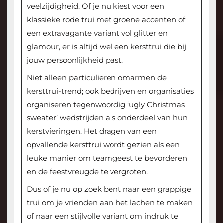
veelzijdigheid. Of je nu kiest voor een
klassieke rode trui met groene accenten of
een extravagante variant vol glitter en
glamour, er is altijd wel een kersttrui die bij
jouw persoonlijkheid past.
Niet alleen particulieren omarmen de
kersttrui-trend; ook bedrijven en organisaties
organiseren tegenwoordig ‘ugly Christmas
sweater’ wedstrijden als onderdeel van hun
kerstvieringen. Het dragen van een
opvallende kersttrui wordt gezien als een
leuke manier om teamgeest te bevorderen
en de feestvreugde te vergroten.
Dus of je nu op zoek bent naar een grappige
trui om je vrienden aan het lachen te maken
of naar een stijlvolle variant om indruk te