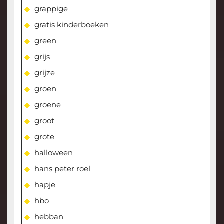
grappige
gratis kinderboeken
green
grijs
grijze
groen
groene
groot
grote
halloween
hans peter roel
hapje
hbo
hebban