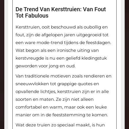
De Trend Van Kersttruien: Van Fout
Tot Fabulous
Kersttruien, ooit beschouwd als oubollig en
fout, zijn de afgelopen jaren uitgegroeid tot
een ware mode-trend tijdens de feestdagen.
Wat begon als een ironische uiting van
kerstvreugde is nu een geliefd kledingstuk
geworden voor jong en oud.
Van traditionele motieven zoals rendieren en
sneeuwvlokken tot grappige quotes en
opvallende lichtjes, kersttruien zijn er in alle
soorten en maten. Ze zijn niet alleen
comfortabel en warm, maar ook een leuke
manier om in de feeststemming te komen.
Wat deze truien zo speciaal maakt, is hun