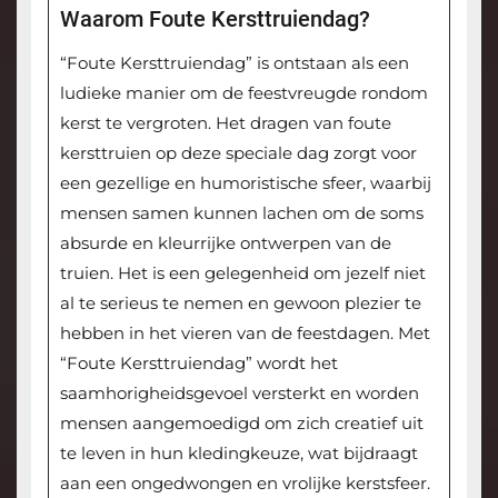
Waarom Foute Kersttruiendag?
“Foute Kersttruiendag” is ontstaan als een
ludieke manier om de feestvreugde rondom
kerst te vergroten. Het dragen van foute
kersttruien op deze speciale dag zorgt voor
een gezellige en humoristische sfeer, waarbij
mensen samen kunnen lachen om de soms
absurde en kleurrijke ontwerpen van de
truien. Het is een gelegenheid om jezelf niet
al te serieus te nemen en gewoon plezier te
hebben in het vieren van de feestdagen. Met
“Foute Kersttruiendag” wordt het
saamhorigheidsgevoel versterkt en worden
mensen aangemoedigd om zich creatief uit
te leven in hun kledingkeuze, wat bijdraagt
aan een ongedwongen en vrolijke kerstsfeer.