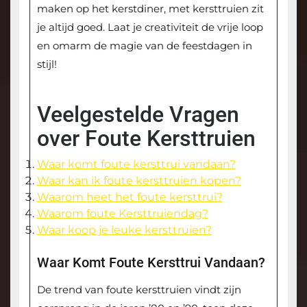
maken op het kerstdiner, met kersttruien zit
je altijd goed. Laat je creativiteit de vrije loop
en omarm de magie van de feestdagen in
stijl!
Veelgestelde Vragen
over Foute Kersttruien
Waar komt foute kersttrui vandaan?
Waar kan ik foute kersttruien kopen?
Waarom heet het foute kersttrui?
Waarom foute Kersttruiendag?
Waar koop je leuke kersttruien?
Waar Komt Foute Kersttrui Vandaan?
De trend van foute kersttruien vindt zijn