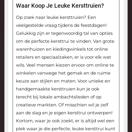
Waar Koop Je Leuke Kersttruien?
Op zoek naar leuke kersttruien? Een
veelgestelde vraag tijdens de feestdagen!
Gelukkig zijn er tegenwoordig tal van opties
om de perfecte kersttrui te vinden. Van grote
warenhuizen en kledingwinkels tot online
retailers en speciaalzaken, er is voor elk wat
wils. Veel mensen kiezen ervoor om online te
winkelen vanwege het gemak en de ruime
keuze aan stijlen en maten. Voor unieke en
handgemaakte kersttruien kun je ook
terecht bij lokale ambachtslieden of op
creatieve markten. Of misschien wil je zelf
aan de slag en je eigen kersttrui ontwerpen!
Kortom, waar je ook zoekt, er is altijd wel een
plek waar je die perfecte, leuke kersttrui kunt