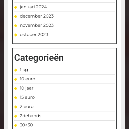
januari 2024
december 2023
november 2023
oktober 2023
Categorieën
1 kg
10 euro
10 jaar
15 euro
2 euro
2dehands
30×30