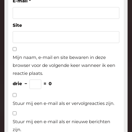
E-mail
*
Site
Mijn naam, e-mail en site bewaren in deze
browser voor de volgende keer wanneer ik een
reactie plaats.
drie
−
=
0
Stuur mij een e-mail als er vervolgreacties zijn.
Stuur mij een e-mail als er nieuwe berichten
zijn.