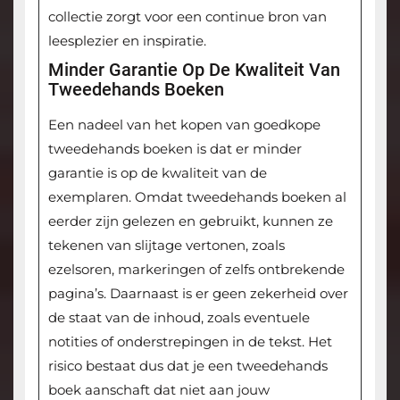
collectie zorgt voor een continue bron van
leesplezier en inspiratie.
Minder Garantie Op De Kwaliteit Van
Tweedehands Boeken
Een nadeel van het kopen van goedkope
tweedehands boeken is dat er minder
garantie is op de kwaliteit van de
exemplaren. Omdat tweedehands boeken al
eerder zijn gelezen en gebruikt, kunnen ze
tekenen van slijtage vertonen, zoals
ezelsoren, markeringen of zelfs ontbrekende
pagina’s. Daarnaast is er geen zekerheid over
de staat van de inhoud, zoals eventuele
notities of onderstrepingen in de tekst. Het
risico bestaat dus dat je een tweedehands
boek aanschaft dat niet aan jouw