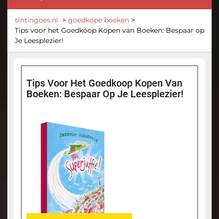
sintingoes.nl
>
goedkope boeken
>
Tips voor het Goedkoop Kopen van Boeken: Bespaar op
Je Leesplezier!
Tips Voor Het Goedkoop Kopen Van
Boeken: Bespaar Op Je Leesplezier!