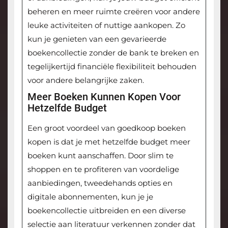
beheren en meer ruimte creëren voor andere
leuke activiteiten of nuttige aankopen. Zo
kun je genieten van een gevarieerde
boekencollectie zonder de bank te breken en
tegelijkertijd financiële flexibiliteit behouden
voor andere belangrijke zaken.
Meer Boeken Kunnen Kopen Voor
Hetzelfde Budget
Een groot voordeel van goedkoop boeken
kopen is dat je met hetzelfde budget meer
boeken kunt aanschaffen. Door slim te
shoppen en te profiteren van voordelige
aanbiedingen, tweedehands opties en
digitale abonnementen, kun je je
boekencollectie uitbreiden en een diverse
selectie aan literatuur verkennen zonder dat