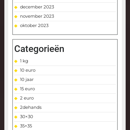
december 2023
november 2023
oktober 2023
Categorieën
1 kg
10 euro
10 jaar
15 euro
2 euro
2dehands
30×30
35×35