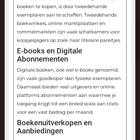
boeken te kopen, is door tweedehands
exemplaren aan te schaffen. Tweedehands
boekwinkels, online marktplaatsen en
rommelmarkten zijn vaak schatkamers voor
koopjesjagers op zoek naar literaire pareltjes.
E-books en Digitale
Abonnementen
Digitale boeken, ook wel e-books genoemd,
zijn vaak goedkoper dan fysieke exemplaren.
Daarnaast bieden veel uitgevers en online
platforms abonnementen aan waarmee je
toegang krijgt tot een breed scala aan titels
voor een vast bedrag per maand.
Boekenuitverkopen en
Aanbiedingen