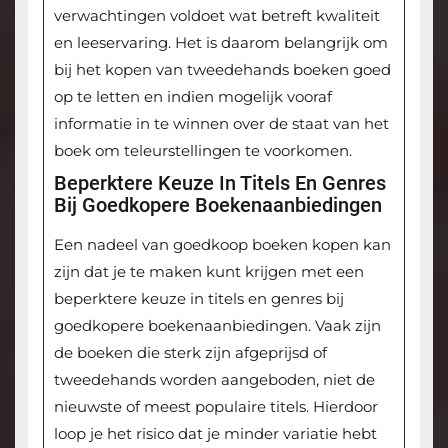
verwachtingen voldoet wat betreft kwaliteit
en leeservaring. Het is daarom belangrijk om
bij het kopen van tweedehands boeken goed
op te letten en indien mogelijk vooraf
informatie in te winnen over de staat van het
boek om teleurstellingen te voorkomen.
Beperktere Keuze In Titels En Genres
Bij Goedkopere Boekenaanbiedingen
Een nadeel van goedkoop boeken kopen kan
zijn dat je te maken kunt krijgen met een
beperktere keuze in titels en genres bij
goedkopere boekenaanbiedingen. Vaak zijn
de boeken die sterk zijn afgeprijsd of
tweedehands worden aangeboden, niet de
nieuwste of meest populaire titels. Hierdoor
loop je het risico dat je minder variatie hebt