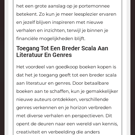
het een grote aanslag op je portemonnee
betekent. Zo kun je meer leesplezier ervaren
en jezelf blijven inspireren met nieuwe
verhalen en inzichten, terwijl je binnen je
financiële mogelijkheden blijft.
Toegang Tot Een Breder Scala Aan
Literatuur En Genres
Het voordeel van goedkoop boeken kopen is
dat het je toegang geeft tot een breder scala
aan literatuur en genres. Door betaalbare
boeken aan te schaffen, kun je gemakkelijker
nieuwe auteurs ontdekken, verschillende
genres verkennen en je horizon verbreden
met diverse verhalen en perspectieven. Dit
opent de deuren naar een wereld van kennis,
creativiteit en verbeelding die anders