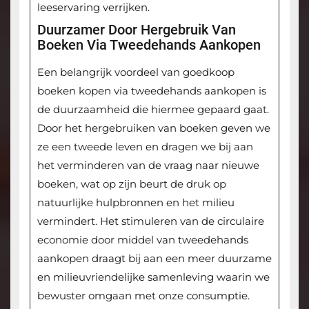
leeservaring verrijken.
Duurzamer Door Hergebruik Van
Boeken Via Tweedehands Aankopen
Een belangrijk voordeel van goedkoop
boeken kopen via tweedehands aankopen is
de duurzaamheid die hiermee gepaard gaat.
Door het hergebruiken van boeken geven we
ze een tweede leven en dragen we bij aan
het verminderen van de vraag naar nieuwe
boeken, wat op zijn beurt de druk op
natuurlijke hulpbronnen en het milieu
vermindert. Het stimuleren van de circulaire
economie door middel van tweedehands
aankopen draagt bij aan een meer duurzame
en milieuvriendelijke samenleving waarin we
bewuster omgaan met onze consumptie.