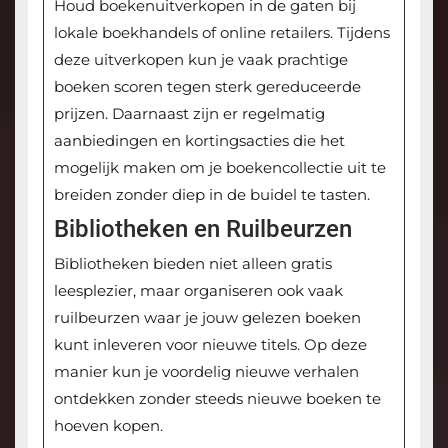
Houd boekenuitverkopen in de gaten bij
lokale boekhandels of online retailers. Tijdens
deze uitverkopen kun je vaak prachtige
boeken scoren tegen sterk gereduceerde
prijzen. Daarnaast zijn er regelmatig
aanbiedingen en kortingsacties die het
mogelijk maken om je boekencollectie uit te
breiden zonder diep in de buidel te tasten.
Bibliotheken en Ruilbeurzen
Bibliotheken bieden niet alleen gratis
leesplezier, maar organiseren ook vaak
ruilbeurzen waar je jouw gelezen boeken
kunt inleveren voor nieuwe titels. Op deze
manier kun je voordelig nieuwe verhalen
ontdekken zonder steeds nieuwe boeken te
hoeven kopen.