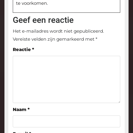
te voorkomen.
Geef een reactie
Het e-mailadres wordt niet gepubliceerd.
Vereiste velden zijn gemarkeerd met
*
Reactie
*
Naam
*