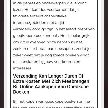
in de genres en onderwerpen die je kunt
lezen. Het kan dus voorkomen dat je
favoriete auteurs of specifieke
interessegebieden niet altijd
vertegenwoordigd zijn in het assortiment van
goedkopere boekendeals. Het is belangrijk
om dit in overweging te nemen bij het
zoeken naar betaalbare leesopties, zodat je
zeker weet dat je nog steeds boeken vindt
die aansluiten bij jouw voorkeuren en
interesses.
Verzending Kan Langer Duren Of
Extra Kosten Met Zich Meebrengen
Bij Online Aankopen Van Goedkope
Boeken
Bij het kopen van goedkope boeken online
kan een nadeel zijn dat de verzending langer