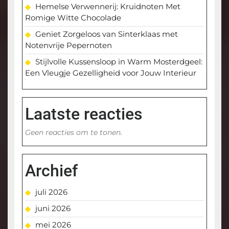
Hemelse Verwennerij: Kruidnoten Met
Romige Witte Chocolade
Geniet Zorgeloos van Sinterklaas met
Notenvrije Pepernoten
Stijlvolle Kussensloop in Warm Mosterdgeel:
Een Vleugje Gezelligheid voor Jouw Interieur
Laatste reacties
Geen reacties om te tonen.
Archief
juli 2026
juni 2026
mei 2026