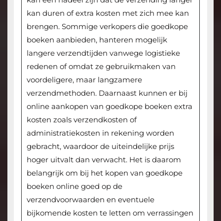
kan duren of extra kosten met zich mee kan
brengen. Sommige verkopers die goedkope
boeken aanbieden, hanteren mogelijk
langere verzendtijden vanwege logistieke
redenen of omdat ze gebruikmaken van
voordeligere, maar langzamere
verzendmethoden. Daarnaast kunnen er bij
online aankopen van goedkope boeken extra
kosten zoals verzendkosten of
administratiekosten in rekening worden
gebracht, waardoor de uiteindelijke prijs
hoger uitvalt dan verwacht. Het is daarom
belangrijk om bij het kopen van goedkope
boeken online goed op de
verzendvoorwaarden en eventuele
bijkomende kosten te letten om verrassingen