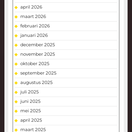
april 2026
maart 2026
februari 2026
januari 2026
december 2025
november 2025
oktober 2025
september 2025
augustus 2025
juli 2025
juni 2025
mei 2025
april 2025
maart 2025