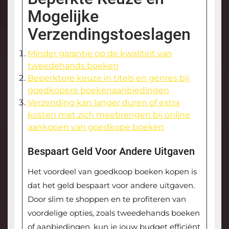
Mogelijke
Verzendingstoeslagen
Minder garantie op de kwaliteit van
tweedehands boeken
Beperktere keuze in titels en genres bij
goedkopere boekenaanbiedingen
Verzending kan langer duren of extra
kosten met zich meebrengen bij online
aankopen van goedkope boeken
Bespaart Geld Voor Andere Uitgaven
Het voordeel van goedkoop boeken kopen is
dat het geld bespaart voor andere uitgaven.
Door slim te shoppen en te profiteren van
voordelige opties, zoals tweedehands boeken
of aanbiedingen, kun je jouw budget efficiënt