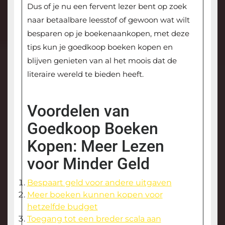
Dus of je nu een fervent lezer bent op zoek
naar betaalbare leesstof of gewoon wat wilt
besparen op je boekenaankopen, met deze
tips kun je goedkoop boeken kopen en
blijven genieten van al het moois dat de
literaire wereld te bieden heeft.
Voordelen van
Goedkoop Boeken
Kopen: Meer Lezen
voor Minder Geld
Bespaart geld voor andere uitgaven
Meer boeken kunnen kopen voor
hetzelfde budget
Toegang tot een breder scala aan