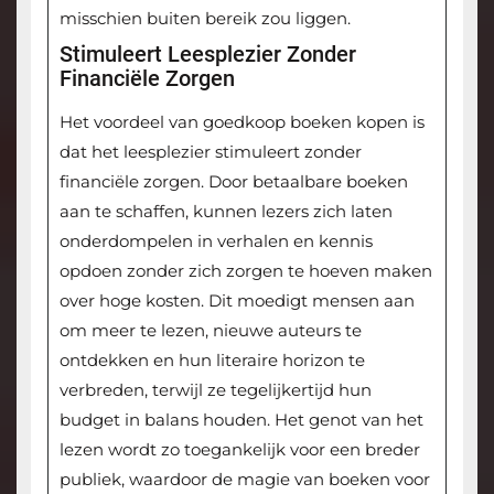
misschien buiten bereik zou liggen.
Stimuleert Leesplezier Zonder
Financiële Zorgen
Het voordeel van goedkoop boeken kopen is
dat het leesplezier stimuleert zonder
financiële zorgen. Door betaalbare boeken
aan te schaffen, kunnen lezers zich laten
onderdompelen in verhalen en kennis
opdoen zonder zich zorgen te hoeven maken
over hoge kosten. Dit moedigt mensen aan
om meer te lezen, nieuwe auteurs te
ontdekken en hun literaire horizon te
verbreden, terwijl ze tegelijkertijd hun
budget in balans houden. Het genot van het
lezen wordt zo toegankelijk voor een breder
publiek, waardoor de magie van boeken voor