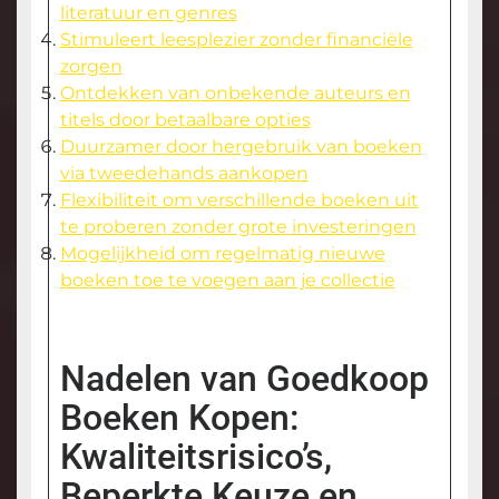
literatuur en genres
Stimuleert leesplezier zonder financiële
zorgen
Ontdekken van onbekende auteurs en
titels door betaalbare opties
Duurzamer door hergebruik van boeken
via tweedehands aankopen
Flexibiliteit om verschillende boeken uit
te proberen zonder grote investeringen
Mogelijkheid om regelmatig nieuwe
boeken toe te voegen aan je collectie
Nadelen van Goedkoop
Boeken Kopen:
Kwaliteitsrisico’s,
Beperkte Keuze en