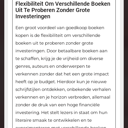
Flexibiliteit Om Verschillende Boeken
Uit Te Proberen Zonder Grote
Investeringen
Een groot voordeel van goedkoop boeken
kopen is de flexibiliteit om verschillende
boeken uit te proberen zonder grote
investeringen. Door betaalbare boeken aan
te schaffen, krijg je de vrijheid om diverse
genres, auteurs en onderwerpen te
verkennen zonder dat het een grote impact
heeft op je budget. Hierdoor kun je nieuwe
schrijfstijlen ontdekken, onbekende verhalen
verkennen en je horizon verbreden, allemaal
zonder de druk van een hoge financiële
investering. Het stelt lezers in staat om hun
literaire smaak te ontwikkelen en te
experimenteren met verschillende boeken,