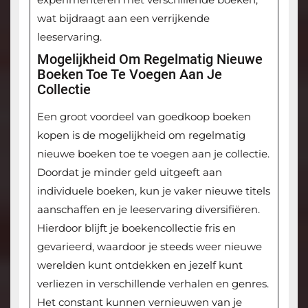
wat bijdraagt aan een verrijkende
leeservaring.
Mogelijkheid Om Regelmatig Nieuwe
Boeken Toe Te Voegen Aan Je
Collectie
Een groot voordeel van goedkoop boeken
kopen is de mogelijkheid om regelmatig
nieuwe boeken toe te voegen aan je collectie.
Doordat je minder geld uitgeeft aan
individuele boeken, kun je vaker nieuwe titels
aanschaffen en je leeservaring diversifiëren.
Hierdoor blijft je boekencollectie fris en
gevarieerd, waardoor je steeds weer nieuwe
werelden kunt ontdekken en jezelf kunt
verliezen in verschillende verhalen en genres.
Het constant kunnen vernieuwen van je