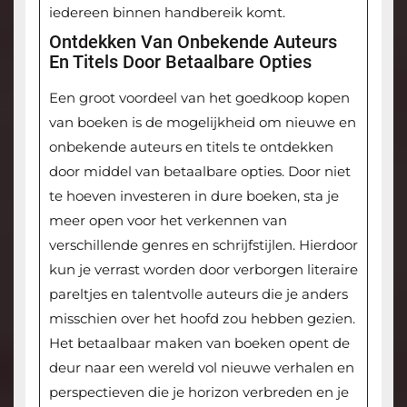
iedereen binnen handbereik komt.
Ontdekken Van Onbekende Auteurs
En Titels Door Betaalbare Opties
Een groot voordeel van het goedkoop kopen
van boeken is de mogelijkheid om nieuwe en
onbekende auteurs en titels te ontdekken
door middel van betaalbare opties. Door niet
te hoeven investeren in dure boeken, sta je
meer open voor het verkennen van
verschillende genres en schrijfstijlen. Hierdoor
kun je verrast worden door verborgen literaire
pareltjes en talentvolle auteurs die je anders
misschien over het hoofd zou hebben gezien.
Het betaalbaar maken van boeken opent de
deur naar een wereld vol nieuwe verhalen en
perspectieven die je horizon verbreden en je