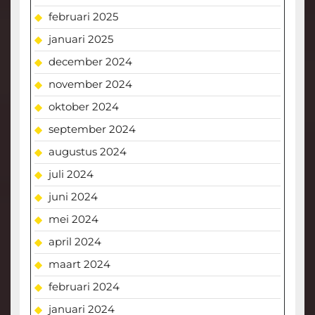
februari 2025
januari 2025
december 2024
november 2024
oktober 2024
september 2024
augustus 2024
juli 2024
juni 2024
mei 2024
april 2024
maart 2024
februari 2024
januari 2024