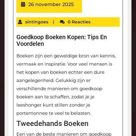
26 november 2025
sintingoes
|
0 Reacties
Goedkoop Boeken Kopen: Tips En
Voordelen
Boeken zijn een geweldige bron van kennis,
vermaak en inspiratie. Voor veel mensen is
het kopen van boeken echter een dure
aangelegenheid. Gelukkig zijn er
verschillende manieren om goedkoop
boeken aan te schaffen, zodat je je
leeshonger kunt stillen zonder je
portemonnee te veel te belasten.
Tweedehands Boeken
Een van de beste manieren om goedkoop