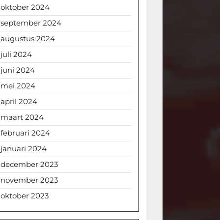
oktober 2024
september 2024
augustus 2024
juli 2024
juni 2024
mei 2024
april 2024
maart 2024
februari 2024
januari 2024
december 2023
november 2023
oktober 2023