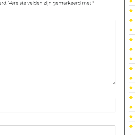
erd.
Vereiste velden zijn gemarkeerd met
*