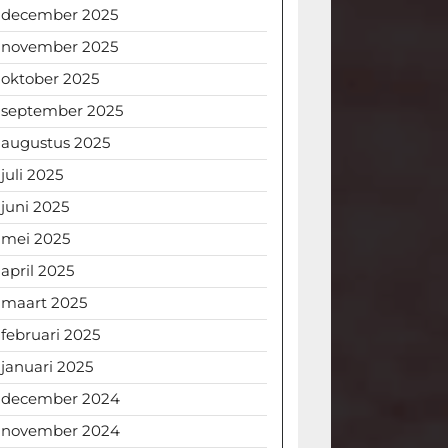
december 2025
november 2025
oktober 2025
september 2025
augustus 2025
juli 2025
juni 2025
mei 2025
april 2025
maart 2025
februari 2025
januari 2025
december 2024
november 2024