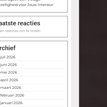
zelligheid voor Jouw Interieur
aatste reacties
en reacties om te tonen.
rchief
juli 2026
juni 2026
mei 2026
april 2026
maart 2026
februari 2026
januari 2026