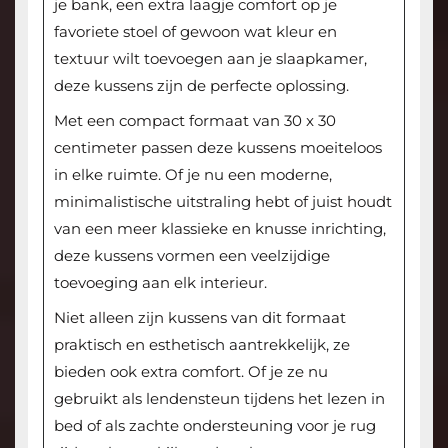
je bank, een extra laagje comfort op je
favoriete stoel of gewoon wat kleur en
textuur wilt toevoegen aan je slaapkamer,
deze kussens zijn de perfecte oplossing.
Met een compact formaat van 30 x 30
centimeter passen deze kussens moeiteloos
in elke ruimte. Of je nu een moderne,
minimalistische uitstraling hebt of juist houdt
van een meer klassieke en knusse inrichting,
deze kussens vormen een veelzijdige
toevoeging aan elk interieur.
Niet alleen zijn kussens van dit formaat
praktisch en esthetisch aantrekkelijk, ze
bieden ook extra comfort. Of je ze nu
gebruikt als lendensteun tijdens het lezen in
bed of als zachte ondersteuning voor je rug