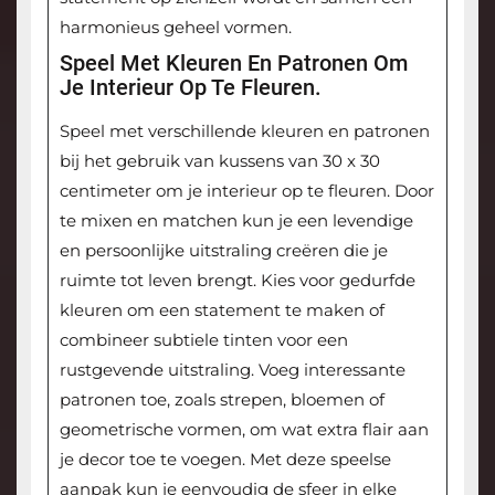
harmonieus geheel vormen.
Speel Met Kleuren En Patronen Om
Je Interieur Op Te Fleuren.
Speel met verschillende kleuren en patronen
bij het gebruik van kussens van 30 x 30
centimeter om je interieur op te fleuren. Door
te mixen en matchen kun je een levendige
en persoonlijke uitstraling creëren die je
ruimte tot leven brengt. Kies voor gedurfde
kleuren om een statement te maken of
combineer subtiele tinten voor een
rustgevende uitstraling. Voeg interessante
patronen toe, zoals strepen, bloemen of
geometrische vormen, om wat extra flair aan
je decor toe te voegen. Met deze speelse
aanpak kun je eenvoudig de sfeer in elke