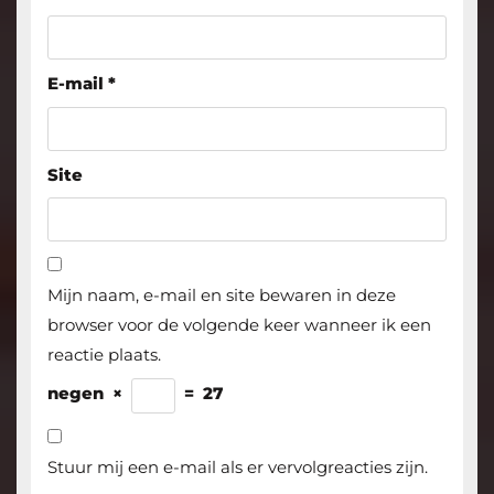
E-mail
*
Site
Mijn naam, e-mail en site bewaren in deze
browser voor de volgende keer wanneer ik een
reactie plaats.
negen
×
=
27
Stuur mij een e-mail als er vervolgreacties zijn.