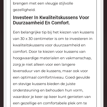
brengen met een vleugje stijlvolle
gezelligheid.
Investeer In Kwaliteitskussens Voor
Duurzaamheid En Comfort.
Een belangrijke tip bij het kiezen van kussens
van 30 x 30 centimeter is om te investeren in
kwaliteitskussens voor duurzaamheid en
comfort. Door te kiezen voor kussens van
hoogwaardige materialen en vakmanschap,
zorg je niet alleen voor een langere
levensduur van de kussens, maar ook voor
een optimaal comfortniveau. Goed gevulde
en stevige kussens bieden de juiste
ondersteuning en behouden hun vorm,
waardoor je keer op keer kunt genieten van
een gezellige en comfortabele plek om te