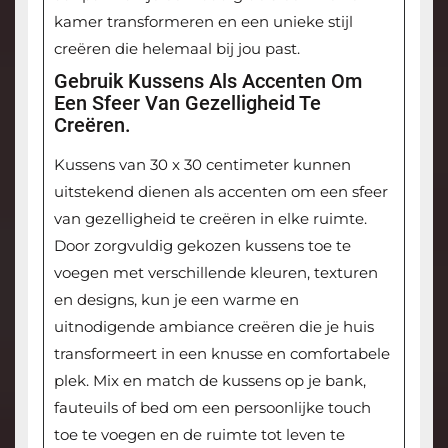
kamer transformeren en een unieke stijl
creëren die helemaal bij jou past.
Gebruik Kussens Als Accenten Om
Een ​​sfeer Van Gezelligheid Te
Creëren.
Kussens van 30 x 30 centimeter kunnen
uitstekend dienen als accenten om een ​​sfeer
van gezelligheid te creëren in elke ruimte.
Door zorgvuldig gekozen kussens toe te
voegen met verschillende kleuren, texturen
en designs, kun je een warme en
uitnodigende ambiance creëren die je huis
transformeert in een knusse en comfortabele
plek. Mix en match de kussens op je bank,
fauteuils of bed om een persoonlijke touch
toe te voegen en de ruimte tot leven te