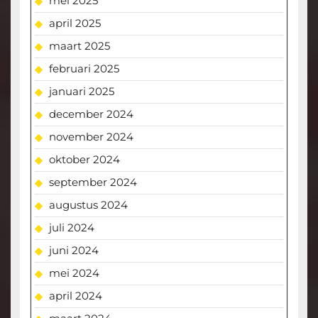
mei 2025
april 2025
maart 2025
februari 2025
januari 2025
december 2024
november 2024
oktober 2024
september 2024
augustus 2024
juli 2024
juni 2024
mei 2024
april 2024