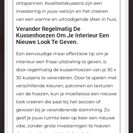
ontspannen. Kwaliteitskussens zijn een
investering in jouw welzijn en het creëren
van een warme en uitnodigende sfeer in huis.
Verander Regelmatig De
Kussenhoezen Om Je Interieur Een
Nieuwe Look Te Geven.
Een eenvoudige maar effectieve tip om je
interieur een frisse uitstraling te geven, is
door regelmatig de kussenhoezen van je 30 x
30 kussens te veranderen. Door te spelen met
verschillende kleuren, patronen en texturen
van de hoezen, kun je moeiteloos een nieuwe
look creëren die past bij het seizoen of
gewoon bij je veranderende stemming. Zo
geef je jouw ruimte keer op keer een nieuwe
vibe, zonder grote investeringen te hoeven