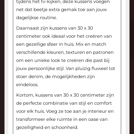
tijdens het tv-kijken, deze kussens voegen
net dat beetje extra gemak toe aan jouw
dagelijkse routine.
Daarnaast zijn kussens van 30 x 30
centimeter ook ideaal voor het creëren van
een gezellige sfeer in huis. Mix en match
verschillende kleuren, texturen en patronen
om een unieke look te creëren die past bij
jouw persoonlijke stijl. Van pluizig fluweel tot
stoer denim, de mogelijkheden zijn
eindeloos.
Kortom, kussens van 30 x 30 centimeter zijn
de perfecte combinatie van stijl en comfort
voor elk huis. Voeg ze toe aan je interieur en
transformeer elke ruimte in een oase van
gezelligheid en schoonheid.