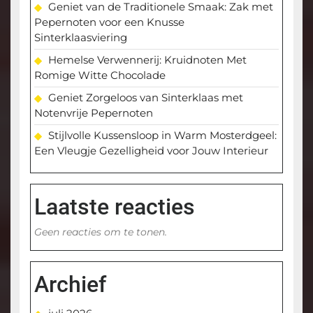
Geniet van de Traditionele Smaak: Zak met
Pepernoten voor een Knusse
Sinterklaasviering
Hemelse Verwennerij: Kruidnoten Met
Romige Witte Chocolade
Geniet Zorgeloos van Sinterklaas met
Notenvrije Pepernoten
Stijlvolle Kussensloop in Warm Mosterdgeel:
Een Vleugje Gezelligheid voor Jouw Interieur
Laatste reacties
Geen reacties om te tonen.
Archief