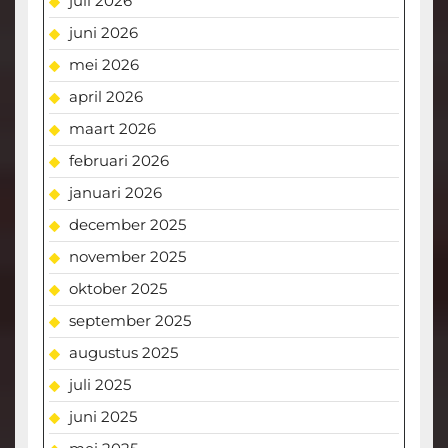
juli 2026
juni 2026
mei 2026
april 2026
maart 2026
februari 2026
januari 2026
december 2025
november 2025
oktober 2025
september 2025
augustus 2025
juli 2025
juni 2025