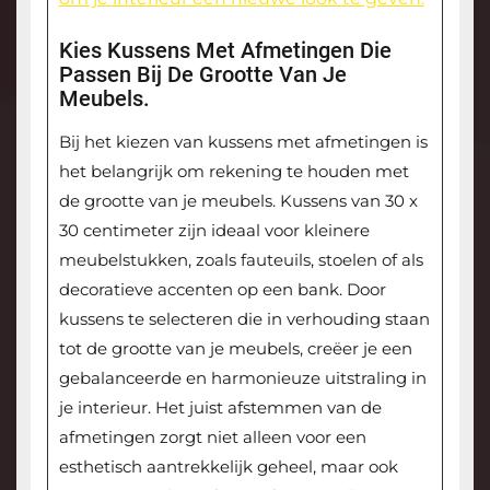
Kies Kussens Met Afmetingen Die
Passen Bij De Grootte Van Je
Meubels.
Bij het kiezen van kussens met afmetingen is
het belangrijk om rekening te houden met
de grootte van je meubels. Kussens van 30 x
30 centimeter zijn ideaal voor kleinere
meubelstukken, zoals fauteuils, stoelen of als
decoratieve accenten op een bank. Door
kussens te selecteren die in verhouding staan
tot de grootte van je meubels, creëer je een
gebalanceerde en harmonieuze uitstraling in
je interieur. Het juist afstemmen van de
afmetingen zorgt niet alleen voor een
esthetisch aantrekkelijk geheel, maar ook