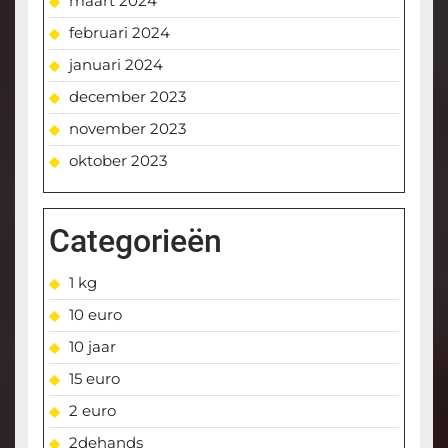
maart 2024
februari 2024
januari 2024
december 2023
november 2023
oktober 2023
Categorieën
1 kg
10 euro
10 jaar
15 euro
2 euro
2dehands