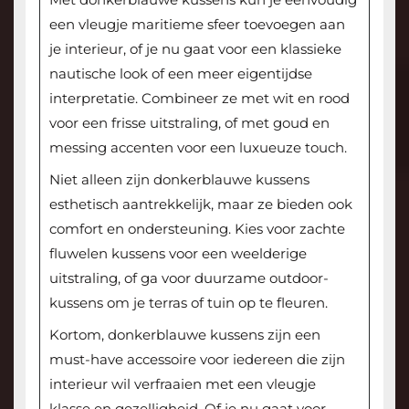
een vleugje maritieme sfeer toevoegen aan
je interieur, of je nu gaat voor een klassieke
nautische look of een meer eigentijdse
interpretatie. Combineer ze met wit en rood
voor een frisse uitstraling, of met goud en
messing accenten voor een luxueuze touch.
Niet alleen zijn donkerblauwe kussens
esthetisch aantrekkelijk, maar ze bieden ook
comfort en ondersteuning. Kies voor zachte
fluwelen kussens voor een weelderige
uitstraling, of ga voor duurzame outdoor-
kussens om je terras of tuin op te fleuren.
Kortom, donkerblauwe kussens zijn een
must-have accessoire voor iedereen die zijn
interieur wil verfraaien met een vleugje
klasse en gezelligheid. Of je nu gaat voor