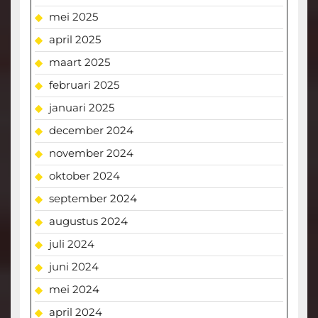
mei 2025
april 2025
maart 2025
februari 2025
januari 2025
december 2024
november 2024
oktober 2024
september 2024
augustus 2024
juli 2024
juni 2024
mei 2024
april 2024