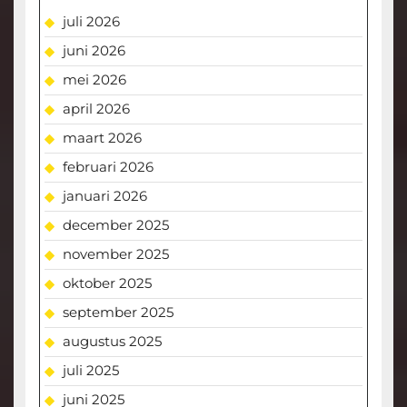
juli 2026
juni 2026
mei 2026
april 2026
maart 2026
februari 2026
januari 2026
december 2025
november 2025
oktober 2025
september 2025
augustus 2025
juli 2025
juni 2025