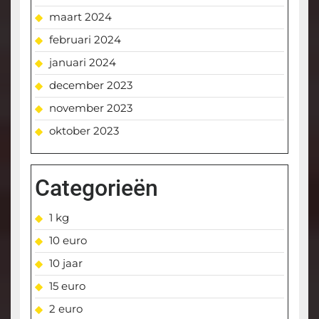
maart 2024
februari 2024
januari 2024
december 2023
november 2023
oktober 2023
Categorieën
1 kg
10 euro
10 jaar
15 euro
2 euro