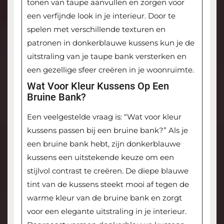
tonen van taupe aanvullen en zorgen voor
een verfijnde look in je interieur. Door te
spelen met verschillende texturen en
patronen in donkerblauwe kussens kun je de
uitstraling van je taupe bank versterken en
een gezellige sfeer creëren in je woonruimte.
Wat Voor Kleur Kussens Op Een
Bruine Bank?
Een veelgestelde vraag is: “Wat voor kleur
kussens passen bij een bruine bank?” Als je
een bruine bank hebt, zijn donkerblauwe
kussens een uitstekende keuze om een
stijlvol contrast te creëren. De diepe blauwe
tint van de kussens steekt mooi af tegen de
warme kleur van de bruine bank en zorgt
voor een elegante uitstraling in je interieur.