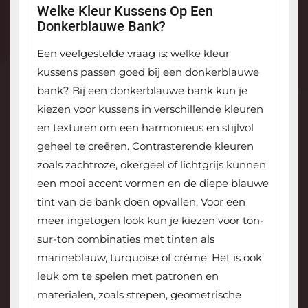
Welke Kleur Kussens Op Een
Donkerblauwe Bank?
Een veelgestelde vraag is: welke kleur
kussens passen goed bij een donkerblauwe
bank? Bij een donkerblauwe bank kun je
kiezen voor kussens in verschillende kleuren
en texturen om een harmonieus en stijlvol
geheel te creëren. Contrasterende kleuren
zoals zachtroze, okergeel of lichtgrijs kunnen
een mooi accent vormen en de diepe blauwe
tint van de bank doen opvallen. Voor een
meer ingetogen look kun je kiezen voor ton-
sur-ton combinaties met tinten als
marineblauw, turquoise of crème. Het is ook
leuk om te spelen met patronen en
materialen, zoals strepen, geometrische