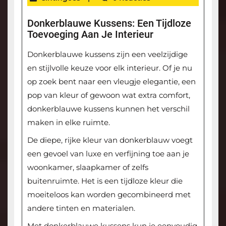
Donkerblauwe Kussens: Een Tijdloze
Toevoeging Aan Je Interieur
Donkerblauwe kussens zijn een veelzijdige
en stijlvolle keuze voor elk interieur. Of je nu
op zoek bent naar een vleugje elegantie, een
pop van kleur of gewoon wat extra comfort,
donkerblauwe kussens kunnen het verschil
maken in elke ruimte.
De diepe, rijke kleur van donkerblauw voegt
een gevoel van luxe en verfijning toe aan je
woonkamer, slaapkamer of zelfs
buitenruimte. Het is een tijdloze kleur die
moeiteloos kan worden gecombineerd met
andere tinten en materialen.
Met donkerblauwe kussens kun je eenvoudig