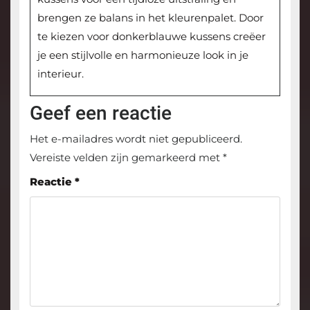
brengen ze balans in het kleurenpalet. Door
te kiezen voor donkerblauwe kussens creëer
je een stijlvolle en harmonieuze look in je
interieur.
Geef een reactie
Het e-mailadres wordt niet gepubliceerd.
Vereiste velden zijn gemarkeerd met
*
Reactie
*