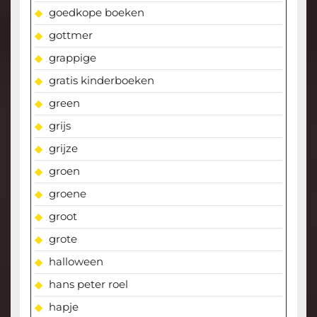
goedkope boeken
gottmer
grappige
gratis kinderboeken
green
grijs
grijze
groen
groene
groot
grote
halloween
hans peter roel
hapje