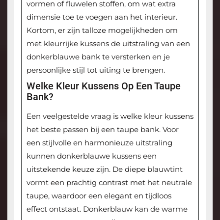
vormen of fluwelen stoffen, om wat extra
dimensie toe te voegen aan het interieur.
Kortom, er zijn talloze mogelijkheden om
met kleurrijke kussens de uitstraling van een
donkerblauwe bank te versterken en je
persoonlijke stijl tot uiting te brengen.
Welke Kleur Kussens Op Een Taupe
Bank?
Een veelgestelde vraag is welke kleur kussens
het beste passen bij een taupe bank. Voor
een stijlvolle en harmonieuze uitstraling
kunnen donkerblauwe kussens een
uitstekende keuze zijn. De diepe blauwtint
vormt een prachtig contrast met het neutrale
taupe, waardoor een elegant en tijdloos
effect ontstaat. Donkerblauw kan de warme