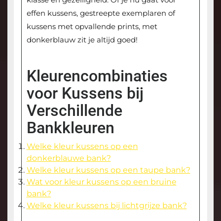
effen kussens, gestreepte exemplaren of
kussens met opvallende prints, met
donkerblauw zit je altijd goed!
Kleurencombinaties
voor Kussens bij
Verschillende
Bankkleuren
Welke kleur kussens op een
donkerblauwe bank?
Welke kleur kussens op een taupe bank?
Wat voor kleur kussens op een bruine
bank?
Welke kleur kussens bij lichtgrijze bank?