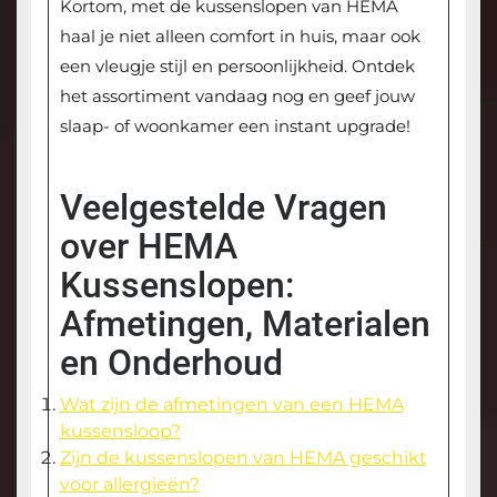
Kortom, met de kussenslopen van HEMA
haal je niet alleen comfort in huis, maar ook
een vleugje stijl en persoonlijkheid. Ontdek
het assortiment vandaag nog en geef jouw
slaap- of woonkamer een instant upgrade!
Veelgestelde Vragen
over HEMA
Kussenslopen:
Afmetingen, Materialen
en Onderhoud
Wat zijn de afmetingen van een HEMA
kussensloop?
Zijn de kussenslopen van HEMA geschikt
voor allergieën?