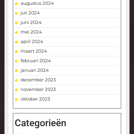
augustus 2024
juli 2024
juni 2024
mei 2024
april 2024
maart 2024
februari 2024
januari 2024
december 2023
november 2023
oktober 2023
Categorieën