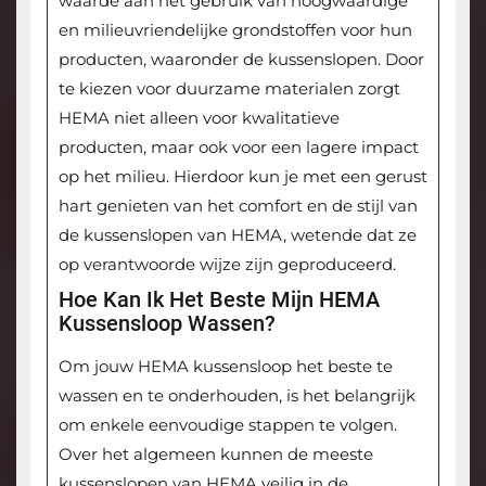
waarde aan het gebruik van hoogwaardige
en milieuvriendelijke grondstoffen voor hun
producten, waaronder de kussenslopen. Door
te kiezen voor duurzame materialen zorgt
HEMA niet alleen voor kwalitatieve
producten, maar ook voor een lagere impact
op het milieu. Hierdoor kun je met een gerust
hart genieten van het comfort en de stijl van
de kussenslopen van HEMA, wetende dat ze
op verantwoorde wijze zijn geproduceerd.
Hoe Kan Ik Het Beste Mijn HEMA
Kussensloop Wassen?
Om jouw HEMA kussensloop het beste te
wassen en te onderhouden, is het belangrijk
om enkele eenvoudige stappen te volgen.
Over het algemeen kunnen de meeste
kussenslopen van HEMA veilig in de