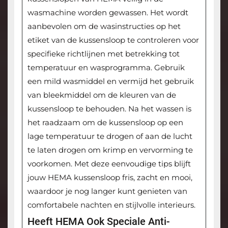
wasmachine worden gewassen. Het wordt
aanbevolen om de wasinstructies op het
etiket van de kussensloop te controleren voor
specifieke richtlijnen met betrekking tot
temperatuur en wasprogramma. Gebruik
een mild wasmiddel en vermijd het gebruik
van bleekmiddel om de kleuren van de
kussensloop te behouden. Na het wassen is
het raadzaam om de kussensloop op een
lage temperatuur te drogen of aan de lucht
te laten drogen om krimp en vervorming te
voorkomen. Met deze eenvoudige tips blijft
jouw HEMA kussensloop fris, zacht en mooi,
waardoor je nog langer kunt genieten van
comfortabele nachten en stijlvolle interieurs.
Heeft HEMA Ook Speciale Anti-