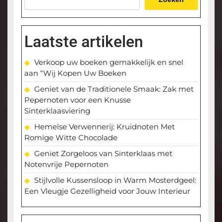
Laatste artikelen
Verkoop uw boeken gemakkelijk en snel
aan “Wij Kopen Uw Boeken
Geniet van de Traditionele Smaak: Zak met
Pepernoten voor een Knusse
Sinterklaasviering
Hemelse Verwennerij: Kruidnoten Met
Romige Witte Chocolade
Geniet Zorgeloos van Sinterklaas met
Notenvrije Pepernoten
Stijlvolle Kussensloop in Warm Mosterdgeel:
Een Vleugje Gezelligheid voor Jouw Interieur