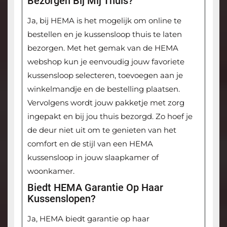
Bezorgen Bij Mij Thuis?
Ja, bij HEMA is het mogelijk om online te
bestellen en je kussensloop thuis te laten
bezorgen. Met het gemak van de HEMA
webshop kun je eenvoudig jouw favoriete
kussensloop selecteren, toevoegen aan je
winkelmandje en de bestelling plaatsen.
Vervolgens wordt jouw pakketje met zorg
ingepakt en bij jou thuis bezorgd. Zo hoef je
de deur niet uit om te genieten van het
comfort en de stijl van een HEMA
kussensloop in jouw slaapkamer of
woonkamer.
Biedt HEMA Garantie Op Haar
Kussenslopen?
Ja, HEMA biedt garantie op haar