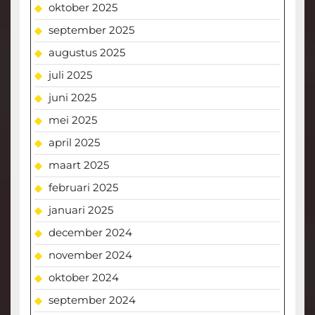
oktober 2025
september 2025
augustus 2025
juli 2025
juni 2025
mei 2025
april 2025
maart 2025
februari 2025
januari 2025
december 2024
november 2024
oktober 2024
september 2024