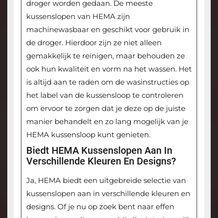
droger worden gedaan. De meeste
kussenslopen van HEMA zijn
machinewasbaar en geschikt voor gebruik in
de droger. Hierdoor zijn ze niet alleen
gemakkelijk te reinigen, maar behouden ze
ook hun kwaliteit en vorm na het wassen. Het
is altijd aan te raden om de wasinstructies op
het label van de kussensloop te controleren
om ervoor te zorgen dat je deze op de juiste
manier behandelt en zo lang mogelijk van je
HEMA kussensloop kunt genieten.
Biedt HEMA Kussenslopen Aan In
Verschillende Kleuren En Designs?
Ja, HEMA biedt een uitgebreide selectie van
kussenslopen aan in verschillende kleuren en
designs. Of je nu op zoek bent naar effen