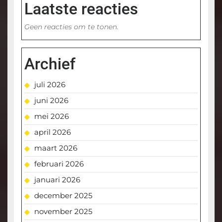
Laatste reacties
Geen reacties om te tonen.
Archief
juli 2026
juni 2026
mei 2026
april 2026
maart 2026
februari 2026
januari 2026
december 2025
november 2025