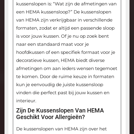
kussenslopen is: “Wat zijn de afmetingen van
een HEMA kussensloop?” De kussenslopen
van HEMA zijn verkrijgbaar in verschillende
formaten, zodat er altijd een passende sloop
is voor jouw kussen. Of je nu op zoek bent
naar een standaard maat voor je
hoofdkussen of een specifiek formaat voor je
decoratieve kussen, HEMA biedt diverse
afmetingen om aan ieders wensen tegemoet
te komen. Door de ruime keuze in formaten
kun je eenvoudig de juiste kussensloop
vinden die perfect past bij jouw kussen en
interieur.
Zijn De Kussenslopen Van HEMA
Geschikt Voor Allergieën?
De kussenslopen van HEMA zijn over het