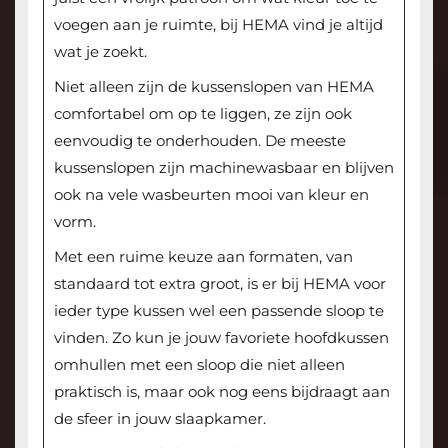
voegen aan je ruimte, bij HEMA vind je altijd
wat je zoekt.
Niet alleen zijn de kussenslopen van HEMA
comfortabel om op te liggen, ze zijn ook
eenvoudig te onderhouden. De meeste
kussenslopen zijn machinewasbaar en blijven
ook na vele wasbeurten mooi van kleur en
vorm.
Met een ruime keuze aan formaten, van
standaard tot extra groot, is er bij HEMA voor
ieder type kussen wel een passende sloop te
vinden. Zo kun je jouw favoriete hoofdkussen
omhullen met een sloop die niet alleen
praktisch is, maar ook nog eens bijdraagt aan
de sfeer in jouw slaapkamer.