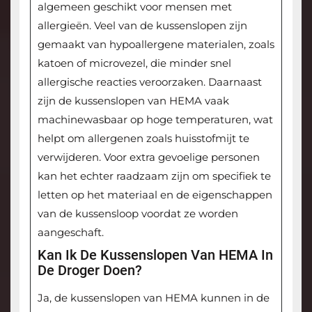
algemeen geschikt voor mensen met
allergieën. Veel van de kussenslopen zijn
gemaakt van hypoallergene materialen, zoals
katoen of microvezel, die minder snel
allergische reacties veroorzaken. Daarnaast
zijn de kussenslopen van HEMA vaak
machinewasbaar op hoge temperaturen, wat
helpt om allergenen zoals huisstofmijt te
verwijderen. Voor extra gevoelige personen
kan het echter raadzaam zijn om specifiek te
letten op het materiaal en de eigenschappen
van de kussensloop voordat ze worden
aangeschaft.
Kan Ik De Kussenslopen Van HEMA In
De Droger Doen?
Ja, de kussenslopen van HEMA kunnen in de