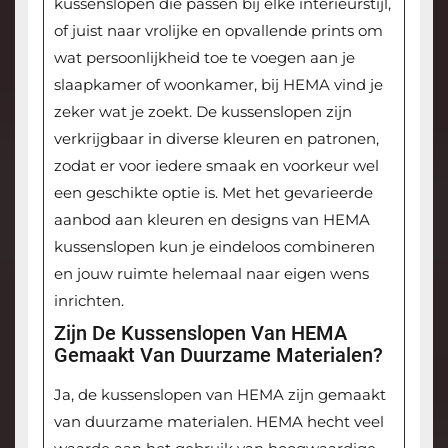
kussenslopen die passen bij elke interieurstijl,
of juist naar vrolijke en opvallende prints om
wat persoonlijkheid toe te voegen aan je
slaapkamer of woonkamer, bij HEMA vind je
zeker wat je zoekt. De kussenslopen zijn
verkrijgbaar in diverse kleuren en patronen,
zodat er voor iedere smaak en voorkeur wel
een geschikte optie is. Met het gevarieerde
aanbod aan kleuren en designs van HEMA
kussenslopen kun je eindeloos combineren
en jouw ruimte helemaal naar eigen wens
inrichten.
Zijn De Kussenslopen Van HEMA
Gemaakt Van Duurzame Materialen?
Ja, de kussenslopen van HEMA zijn gemaakt
van duurzame materialen. HEMA hecht veel