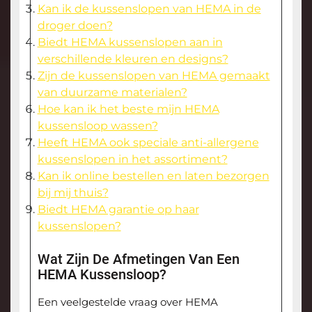
Kan ik de kussenslopen van HEMA in de
droger doen?
Biedt HEMA kussenslopen aan in
verschillende kleuren en designs?
Zijn de kussenslopen van HEMA gemaakt
van duurzame materialen?
Hoe kan ik het beste mijn HEMA
kussensloop wassen?
Heeft HEMA ook speciale anti-allergene
kussenslopen in het assortiment?
Kan ik online bestellen en laten bezorgen
bij mij thuis?
Biedt HEMA garantie op haar
kussenslopen?
Wat Zijn De Afmetingen Van Een
HEMA Kussensloop?
Een veelgestelde vraag over HEMA