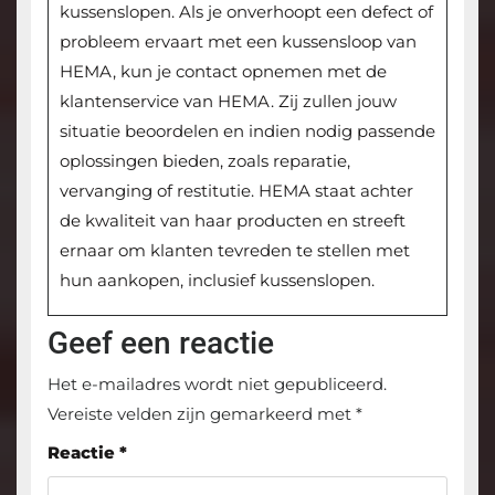
kussenslopen. Als je onverhoopt een defect of
probleem ervaart met een kussensloop van
HEMA, kun je contact opnemen met de
klantenservice van HEMA. Zij zullen jouw
situatie beoordelen en indien nodig passende
oplossingen bieden, zoals reparatie,
vervanging of restitutie. HEMA staat achter
de kwaliteit van haar producten en streeft
ernaar om klanten tevreden te stellen met
hun aankopen, inclusief kussenslopen.
Geef een reactie
Het e-mailadres wordt niet gepubliceerd.
Vereiste velden zijn gemarkeerd met
*
Reactie
*