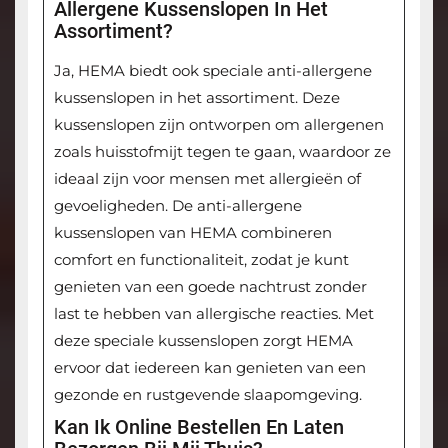
Allergene Kussenslopen In Het
Assortiment?
Ja, HEMA biedt ook speciale anti-allergene
kussenslopen in het assortiment. Deze
kussenslopen zijn ontworpen om allergenen
zoals huisstofmijt tegen te gaan, waardoor ze
ideaal zijn voor mensen met allergieën of
gevoeligheden. De anti-allergene
kussenslopen van HEMA combineren
comfort en functionaliteit, zodat je kunt
genieten van een goede nachtrust zonder
last te hebben van allergische reacties. Met
deze speciale kussenslopen zorgt HEMA
ervoor dat iedereen kan genieten van een
gezonde en rustgevende slaapomgeving.
Kan Ik Online Bestellen En Laten