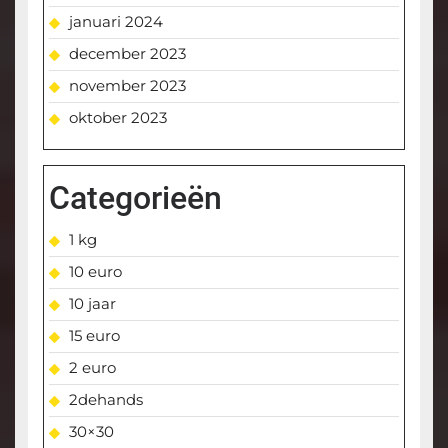
januari 2024
december 2023
november 2023
oktober 2023
Categorieën
1 kg
10 euro
10 jaar
15 euro
2 euro
2dehands
30×30