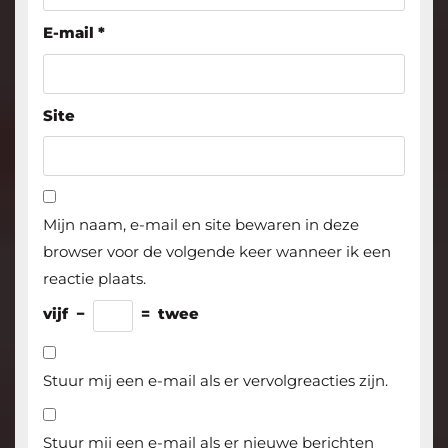
E-mail
*
Site
Mijn naam, e-mail en site bewaren in deze
browser voor de volgende keer wanneer ik een
reactie plaats.
vijf
−
=
twee
Stuur mij een e-mail als er vervolgreacties zijn.
Stuur mij een e-mail als er nieuwe berichten