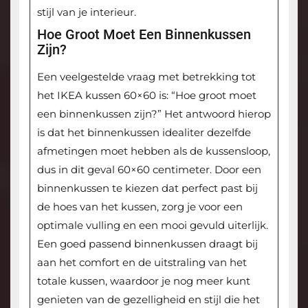
stijl van je interieur.
Hoe Groot Moet Een Binnenkussen
Zijn?
Een veelgestelde vraag met betrekking tot
het IKEA kussen 60×60 is: “Hoe groot moet
een binnenkussen zijn?” Het antwoord hierop
is dat het binnenkussen idealiter dezelfde
afmetingen moet hebben als de kussensloop,
dus in dit geval 60×60 centimeter. Door een
binnenkussen te kiezen dat perfect past bij
de hoes van het kussen, zorg je voor een
optimale vulling en een mooi gevuld uiterlijk.
Een goed passend binnenkussen draagt bij
aan het comfort en de uitstraling van het
totale kussen, waardoor je nog meer kunt
genieten van de gezelligheid en stijl die het