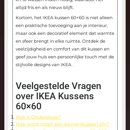
altijd fris en als nieuw blijft.
Kortom, het IKEA kussen 60×60 is niet alleen
een praktische toevoeging aan je interieur,
maar ook een decoratief element dat warmte
en sfeer brengt in elke ruimte. Ontdek de
veelzijdigheid en comfort van dit kussen en
geef jouw huis een persoonlijke touch met de
stijlvolle designs van IKEA.
Veelgestelde Vragen
over IKEA Kussens
60×60
Wat is Ondersloop?
Hoe groot moet een binnenkussen zijn?