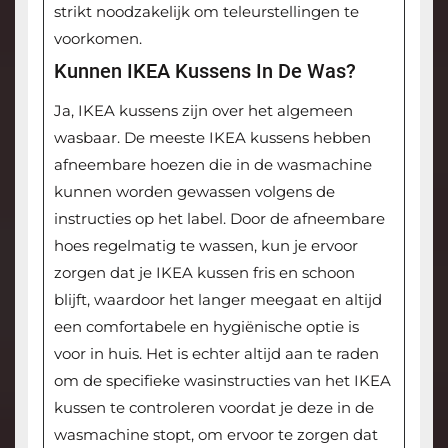
strikt noodzakelijk om teleurstellingen te
voorkomen.
Kunnen IKEA Kussens In De Was?
Ja, IKEA kussens zijn over het algemeen
wasbaar. De meeste IKEA kussens hebben
afneembare hoezen die in de wasmachine
kunnen worden gewassen volgens de
instructies op het label. Door de afneembare
hoes regelmatig te wassen, kun je ervoor
zorgen dat je IKEA kussen fris en schoon
blijft, waardoor het langer meegaat en altijd
een comfortabele en hygiënische optie is
voor in huis. Het is echter altijd aan te raden
om de specifieke wasinstructies van het IKEA
kussen te controleren voordat je deze in de
wasmachine stopt, om ervoor te zorgen dat