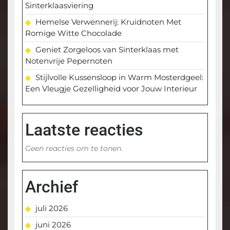
Sinterklaasviering
Hemelse Verwennerij: Kruidnoten Met
Romige Witte Chocolade
Geniet Zorgeloos van Sinterklaas met
Notenvrije Pepernoten
Stijlvolle Kussensloop in Warm Mosterdgeel:
Een Vleugje Gezelligheid voor Jouw Interieur
Laatste reacties
Geen reacties om te tonen.
Archief
juli 2026
juni 2026