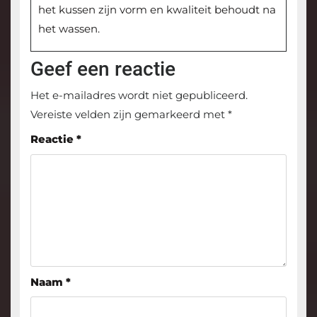
het kussen zijn vorm en kwaliteit behoudt na
het wassen.
Geef een reactie
Het e-mailadres wordt niet gepubliceerd.
Vereiste velden zijn gemarkeerd met
*
Reactie
*
Naam
*