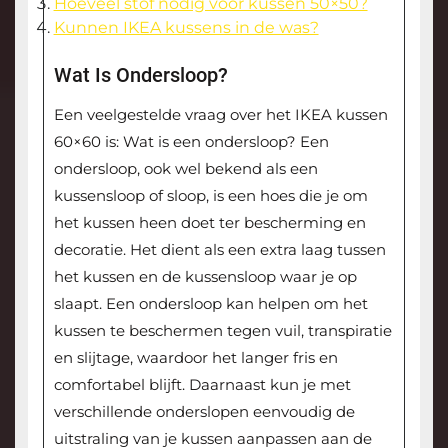
Hoeveel stof nodig voor kussen 50×50?
Kunnen IKEA kussens in de was?
Wat Is Ondersloop?
Een veelgestelde vraag over het IKEA kussen
60×60 is: Wat is een ondersloop? Een
ondersloop, ook wel bekend als een
kussensloop of sloop, is een hoes die je om
het kussen heen doet ter bescherming en
decoratie. Het dient als een extra laag tussen
het kussen en de kussensloop waar je op
slaapt. Een ondersloop kan helpen om het
kussen te beschermen tegen vuil, transpiratie
en slijtage, waardoor het langer fris en
comfortabel blijft. Daarnaast kun je met
verschillende onderslopen eenvoudig de
uitstraling van je kussen aanpassen aan de