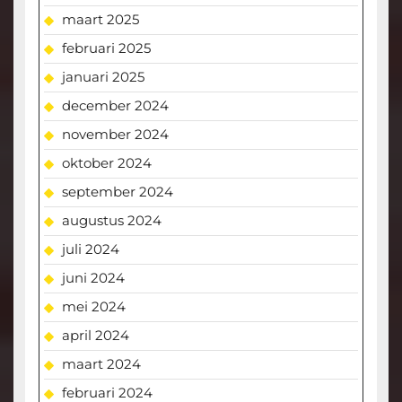
maart 2025
februari 2025
januari 2025
december 2024
november 2024
oktober 2024
september 2024
augustus 2024
juli 2024
juni 2024
mei 2024
april 2024
maart 2024
februari 2024