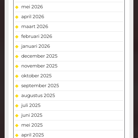
mei 2026
april 2026
maart 2026
februari 2026
januari 2026
december 2025
november 2025
oktober 2025
september 2025
augustus 2025
juli 2025
juni 2025
mei 2025
april 2025