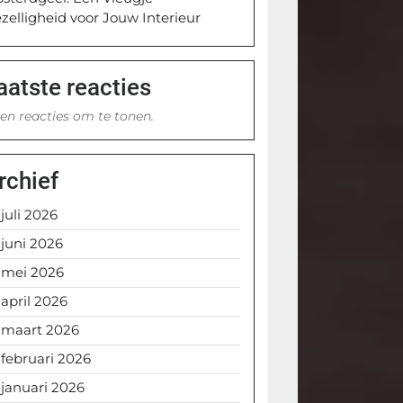
zelligheid voor Jouw Interieur
aatste reacties
en reacties om te tonen.
rchief
juli 2026
juni 2026
mei 2026
april 2026
maart 2026
februari 2026
januari 2026