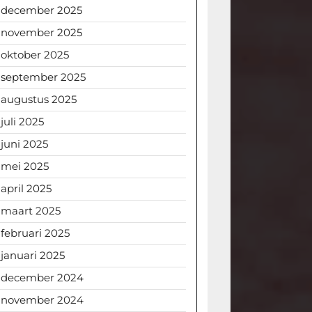
december 2025
november 2025
oktober 2025
september 2025
augustus 2025
juli 2025
juni 2025
mei 2025
april 2025
maart 2025
februari 2025
januari 2025
december 2024
november 2024