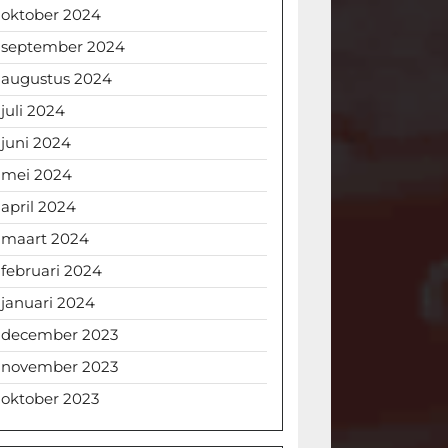
oktober 2024
september 2024
augustus 2024
juli 2024
juni 2024
mei 2024
april 2024
maart 2024
februari 2024
januari 2024
december 2023
november 2023
oktober 2023