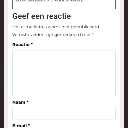
Geef een reactie
Het e-mailadres wordt niet gepubliceerd.
Vereiste velden zijn gemarkeerd met
*
Reactie
*
Naam
*
E-mail
*