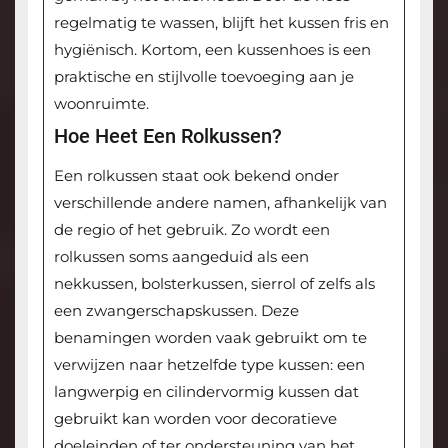
regelmatig te wassen, blijft het kussen fris en
hygiënisch. Kortom, een kussenhoes is een
praktische en stijlvolle toevoeging aan je
woonruimte.
Hoe Heet Een Rolkussen?
Een rolkussen staat ook bekend onder
verschillende andere namen, afhankelijk van
de regio of het gebruik. Zo wordt een
rolkussen soms aangeduid als een
nekkussen, bolsterkussen, sierrol of zelfs als
een zwangerschapskussen. Deze
benamingen worden vaak gebruikt om te
verwijzen naar hetzelfde type kussen: een
langwerpig en cilindervormig kussen dat
gebruikt kan worden voor decoratieve
doeleinden of ter ondersteuning van het