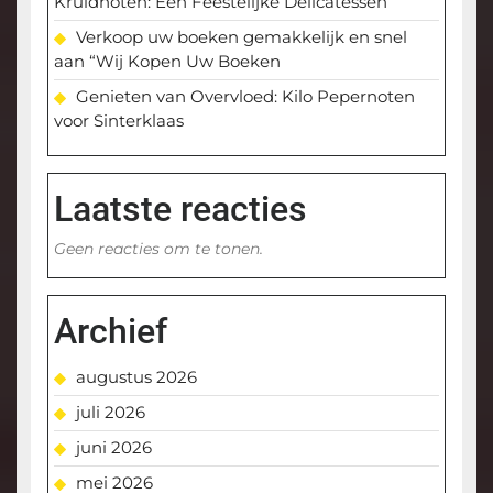
Kruidnoten: Een Feestelijke Delicatessen
Verkoop uw boeken gemakkelijk en snel
aan “Wij Kopen Uw Boeken
Genieten van Overvloed: Kilo Pepernoten
voor Sinterklaas
Laatste reacties
Geen reacties om te tonen.
Archief
augustus 2026
juli 2026
juni 2026
mei 2026