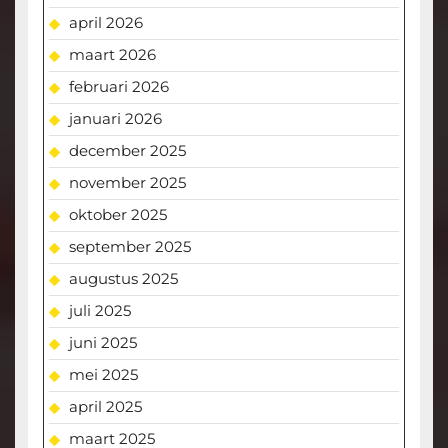
april 2026
maart 2026
februari 2026
januari 2026
december 2025
november 2025
oktober 2025
september 2025
augustus 2025
juli 2025
juni 2025
mei 2025
april 2025
maart 2025