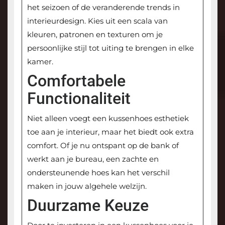
het seizoen of de veranderende trends in
interieurdesign. Kies uit een scala van
kleuren, patronen en texturen om je
persoonlijke stijl tot uiting te brengen in elke
kamer.
Comfortabele
Functionaliteit
Niet alleen voegt een kussenhoes esthetiek
toe aan je interieur, maar het biedt ook extra
comfort. Of je nu ontspant op de bank of
werkt aan je bureau, een zachte en
ondersteunende hoes kan het verschil
maken in jouw algehele welzijn.
Duurzame Keuze