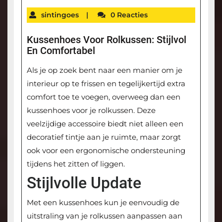
sintingoes
|
0 Reacties
Kussenhoes Voor Rolkussen: Stijlvol
En Comfortabel
Als je op zoek bent naar een manier om je
interieur op te frissen en tegelijkertijd extra
comfort toe te voegen, overweeg dan een
kussenhoes voor je rolkussen. Deze
veelzijdige accessoire biedt niet alleen een
decoratief tintje aan je ruimte, maar zorgt
ook voor een ergonomische ondersteuning
tijdens het zitten of liggen.
Stijlvolle Update
Met een kussenhoes kun je eenvoudig de
uitstraling van je rolkussen aanpassen aan