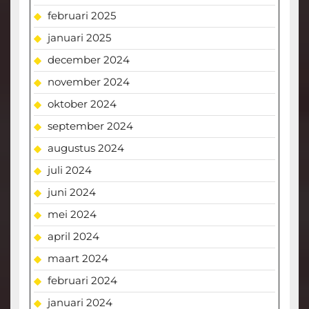
februari 2025
januari 2025
december 2024
november 2024
oktober 2024
september 2024
augustus 2024
juli 2024
juni 2024
mei 2024
april 2024
maart 2024
februari 2024
januari 2024