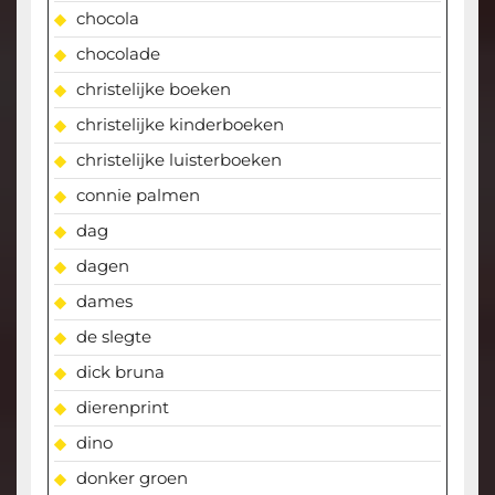
chocola
chocolade
christelijke boeken
christelijke kinderboeken
christelijke luisterboeken
connie palmen
dag
dagen
dames
de slegte
dick bruna
dierenprint
dino
donker groen