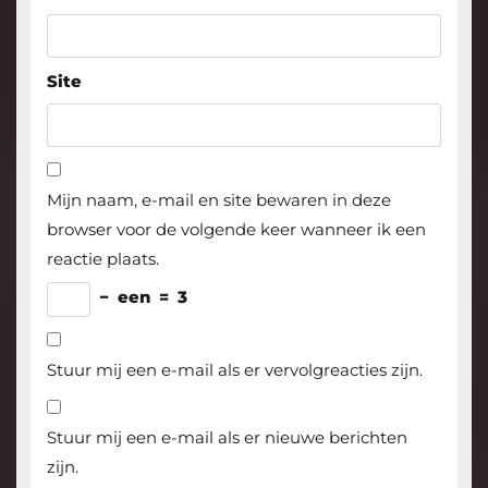
Site
Mijn naam, e-mail en site bewaren in deze
browser voor de volgende keer wanneer ik een
reactie plaats.
−
een
=
3
Stuur mij een e-mail als er vervolgreacties zijn.
Stuur mij een e-mail als er nieuwe berichten
zijn.