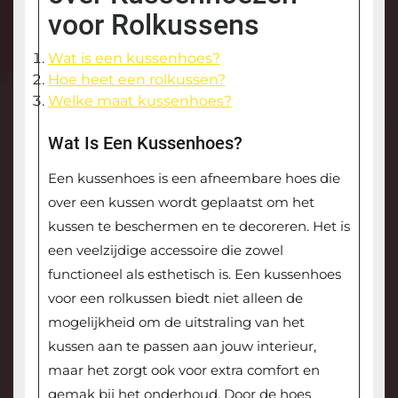
voor Rolkussens
Wat is een kussenhoes?
Hoe heet een rolkussen?
Welke maat kussenhoes?
Wat Is Een Kussenhoes?
Een kussenhoes is een afneembare hoes die
over een kussen wordt geplaatst om het
kussen te beschermen en te decoreren. Het is
een veelzijdige accessoire die zowel
functioneel als esthetisch is. Een kussenhoes
voor een rolkussen biedt niet alleen de
mogelijkheid om de uitstraling van het
kussen aan te passen aan jouw interieur,
maar het zorgt ook voor extra comfort en
gemak bij het onderhoud. Door de hoes