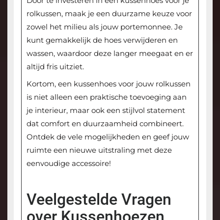
Door te investeren in een kussenhoes voor je
rolkussen, maak je een duurzame keuze voor
zowel het milieu als jouw portemonnee. Je
kunt gemakkelijk de hoes verwijderen en
wassen, waardoor deze langer meegaat en er
altijd fris uitziet.
Kortom, een kussenhoes voor jouw rolkussen
is niet alleen een praktische toevoeging aan
je interieur, maar ook een stijlvol statement
dat comfort en duurzaamheid combineert.
Ontdek de vele mogelijkheden en geef jouw
ruimte een nieuwe uitstraling met deze
eenvoudige accessoire!
Veelgestelde Vragen
over Kussenhoezen