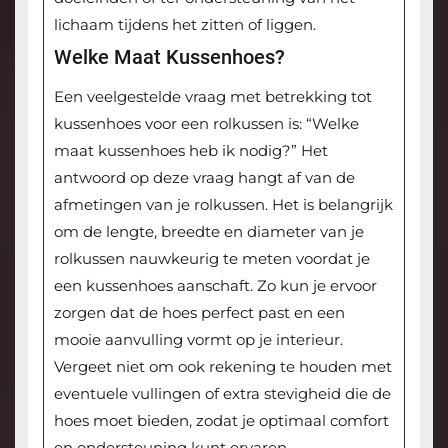
lichaam tijdens het zitten of liggen.
Welke Maat Kussenhoes?
Een veelgestelde vraag met betrekking tot
kussenhoes voor een rolkussen is: “Welke
maat kussenhoes heb ik nodig?” Het
antwoord op deze vraag hangt af van de
afmetingen van je rolkussen. Het is belangrijk
om de lengte, breedte en diameter van je
rolkussen nauwkeurig te meten voordat je
een kussenhoes aanschaft. Zo kun je ervoor
zorgen dat de hoes perfect past en een
mooie aanvulling vormt op je interieur.
Vergeet niet om ook rekening te houden met
eventuele vullingen of extra stevigheid die de
hoes moet bieden, zodat je optimaal comfort
en ondersteuning kunt ervaren.