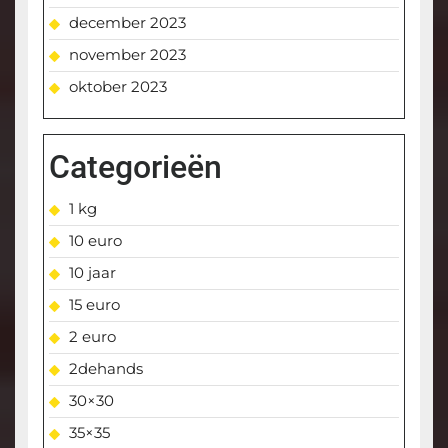
december 2023
november 2023
oktober 2023
Categorieën
1 kg
10 euro
10 jaar
15 euro
2 euro
2dehands
30×30
35×35