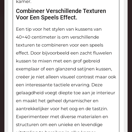
kamer.
Combineer Verschillende Texturen
Voor Een Speels Effect.
Een tip voor het stylen van kussens van
40×40 centimeter is om verschillende
texturen te combineren voor een speels
effect. Door bijvoorbeeld een zacht fluwelen
kussen te mixen met een grof gebreid
exemplaar of een glanzend satijnen kussen,
creëer je niet alleen visueel contrast maar ook
een interessante tactiele ervaring. Deze
gelaagdheid voegt diepte toe aan je interieur
en maakt het geheel dynamischer en
aantrekkelijker voor het oog en de tastzin.
Experimenteer met diverse materialen en
structuren om een unieke en levendige