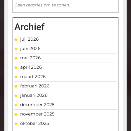
Geen reacties om te tonen.
Archief
juli 2026
juni 2026
mei 2026
april 2026
maart 2026
februari 2026
januari 2026
december 2025
november 2025
oktober 2025