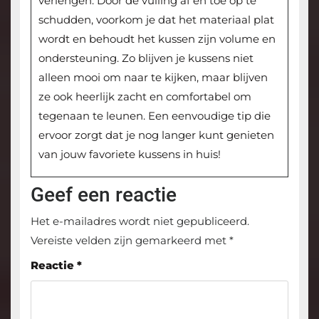
verlengen. Door de vulling af en toe op te
schudden, voorkom je dat het materiaal plat
wordt en behoudt het kussen zijn volume en
ondersteuning. Zo blijven je kussens niet
alleen mooi om naar te kijken, maar blijven
ze ook heerlijk zacht en comfortabel om
tegenaan te leunen. Een eenvoudige tip die
ervoor zorgt dat je nog langer kunt genieten
van jouw favoriete kussens in huis!
Geef een reactie
Het e-mailadres wordt niet gepubliceerd.
Vereiste velden zijn gemarkeerd met
*
Reactie
*