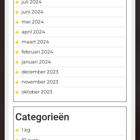
juli 2024
juni 2024
mei 2024
april 2024
maart 2024
februari 2024
januari 2024
december 2023
november 2023
oktober 2023
Categorieën
1 kg
10 euro