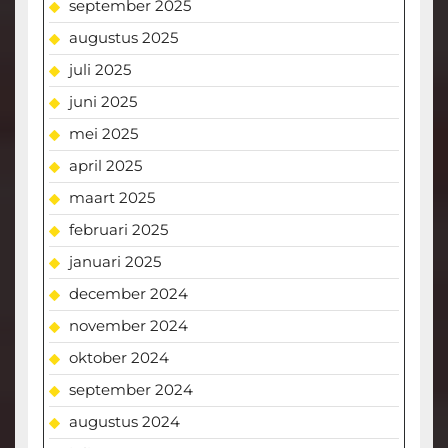
september 2025
augustus 2025
juli 2025
juni 2025
mei 2025
april 2025
maart 2025
februari 2025
januari 2025
december 2024
november 2024
oktober 2024
september 2024
augustus 2024