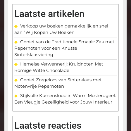
Laatste artikelen
Verkoop uw boeken gemakkelijk en snel
aan “Wij Kopen Uw Boeken
Geniet van de Traditionele Smaak: Zak met
Pepernoten voor een Knusse
Sinterklaasviering
Hemelse Verwennerij: Kruidnoten Met
Romige Witte Chocolade
Geniet Zorgeloos van Sinterklaas met
Notenvrije Pepernoten
Stijlvolle Kussensloop in Warm Mosterdgeel:
Een Vleugje Gezelligheid voor Jouw Interieur
Laatste reacties