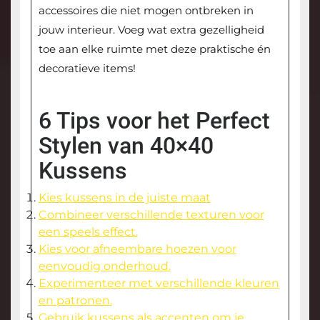
accessoires die niet mogen ontbreken in
jouw interieur. Voeg wat extra gezelligheid
toe aan elke ruimte met deze praktische én
decoratieve items!
6 Tips voor het Perfect
Stylen van 40×40
Kussens
Kies kussens in de juiste maat
Combineer verschillende texturen voor
een speels effect.
Kies voor afneembare hoezen voor
eenvoudig onderhoud.
Experimenteer met verschillende kleuren
en patronen.
Gebruik kussens als accenten om je