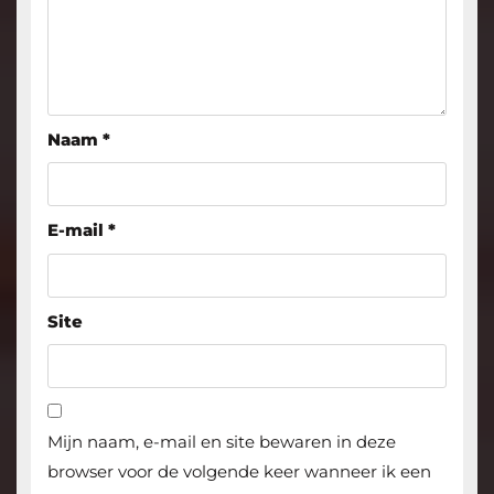
Naam
*
E-mail
*
Site
Mijn naam, e-mail en site bewaren in deze
browser voor de volgende keer wanneer ik een