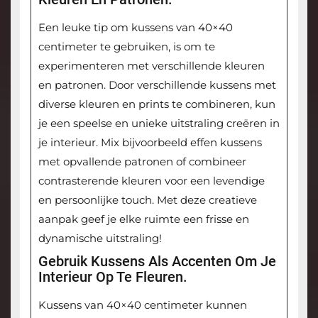
Een leuke tip om kussens van 40×40
centimeter te gebruiken, is om te
experimenteren met verschillende kleuren
en patronen. Door verschillende kussens met
diverse kleuren en prints te combineren, kun
je een speelse en unieke uitstraling creëren in
je interieur. Mix bijvoorbeeld effen kussens
met opvallende patronen of combineer
contrasterende kleuren voor een levendige
en persoonlijke touch. Met deze creatieve
aanpak geef je elke ruimte een frisse en
dynamische uitstraling!
Gebruik Kussens Als Accenten Om Je
Interieur Op Te Fleuren.
Kussens van 40×40 centimeter kunnen