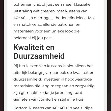
bohemian chic of juist een meer klassieke
uitstraling wilt creëren, met kussens van
40×40 zijn de mogelijkheden eindeloos. Mix
en match verschillende patronen en
materialen voor een unieke look die
helemaal bij jou past.
Kwaliteit en
Duurzaamheid
Bij het kiezen van kussens is niet alleen het
uiterlijk belangrijk, maar ook de kwaliteit en
duurzaamheid. Investeer in hoogwaardige
materialen die lang meegaan en zorgvuldig
zijn gemaakt, zodat je jarenlang kunt
genieten van comfort en stijl in je huis.
Kortom, kussens van 40×40 zijn veelzijdige