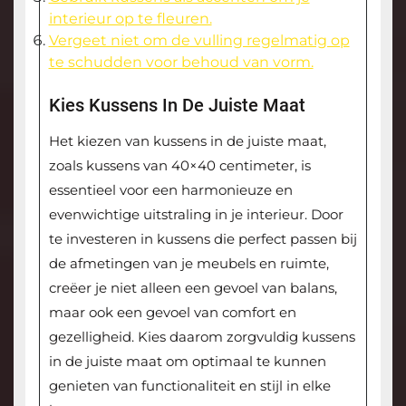
interieur op te fleuren.
Vergeet niet om de vulling regelmatig op
te schudden voor behoud van vorm.
Kies Kussens In De Juiste Maat
Het kiezen van kussens in de juiste maat,
zoals kussens van 40×40 centimeter, is
essentieel voor een harmonieuze en
evenwichtige uitstraling in je interieur. Door
te investeren in kussens die perfect passen bij
de afmetingen van je meubels en ruimte,
creëer je niet alleen een gevoel van balans,
maar ook een gevoel van comfort en
gezelligheid. Kies daarom zorgvuldig kussens
in de juiste maat om optimaal te kunnen
genieten van functionaliteit en stijl in elke