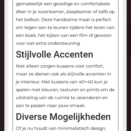
gemakkelijk een gezellige en comfortabele
sfeer in je woonkamer, slaapkamer of zelfs op
het balkon. Deze handzame maat is perfect
om tegen aan te leunen tijdens het lezen van
een boek, het kijken van een film of gewoon
voor wat extra ondersteuning.
Stijlvolle Accenten
Niet alleen zorgen kussens voor comfort,
maar ze dienen ook als stijlvolle accenten in
je interieur. Met kussens van 40×40 kun je
spelen met kleuren, texturen en prints om de
uitstraling van de ruimte te veranderen en
aan te passen naar jouw smaak.
Diverse Mogelijkheden
Of je nu houdt van minimalistisch design,