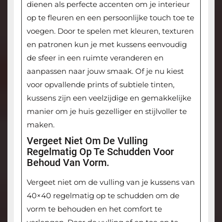
dienen als perfecte accenten om je interieur
op te fleuren en een persoonlijke touch toe te
voegen. Door te spelen met kleuren, texturen
en patronen kun je met kussens eenvoudig
de sfeer in een ruimte veranderen en
aanpassen naar jouw smaak. Of je nu kiest
voor opvallende prints of subtiele tinten,
kussens zijn een veelzijdige en gemakkelijke
manier om je huis gezelliger en stijlvoller te
maken.
Vergeet Niet Om De Vulling
Regelmatig Op Te Schudden Voor
Behoud Van Vorm.
Vergeet niet om de vulling van je kussens van
40×40 regelmatig op te schudden om de
vorm te behouden en het comfort te