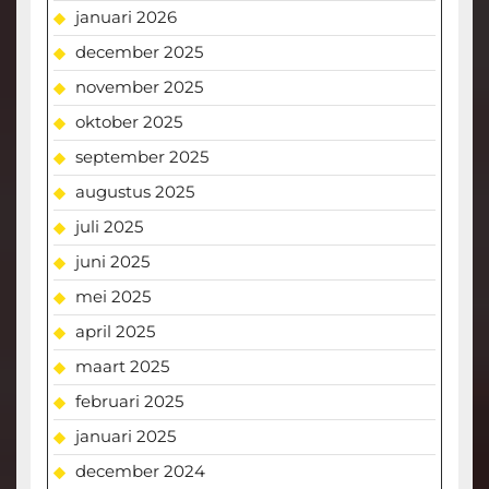
januari 2026
december 2025
november 2025
oktober 2025
september 2025
augustus 2025
juli 2025
juni 2025
mei 2025
april 2025
maart 2025
februari 2025
januari 2025
december 2024