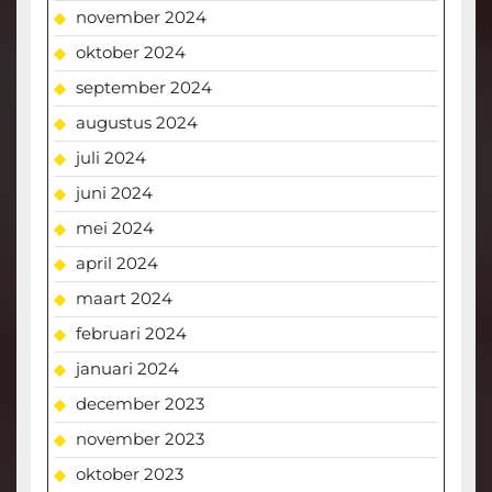
november 2024
oktober 2024
september 2024
augustus 2024
juli 2024
juni 2024
mei 2024
april 2024
maart 2024
februari 2024
januari 2024
december 2023
november 2023
oktober 2023