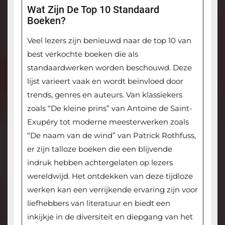
Wat Zijn De Top 10 Standaard
Boeken?
Veel lezers zijn benieuwd naar de top 10 van
best verkochte boeken die als
standaardwerken worden beschouwd. Deze
lijst varieert vaak en wordt beïnvloed door
trends, genres en auteurs. Van klassiekers
zoals “De kleine prins” van Antoine de Saint-
Exupéry tot moderne meesterwerken zoals
“De naam van de wind” van Patrick Rothfuss,
er zijn talloze boeken die een blijvende
indruk hebben achtergelaten op lezers
wereldwijd. Het ontdekken van deze tijdloze
werken kan een verrijkende ervaring zijn voor
liefhebbers van literatuur en biedt een
inkijkje in de diversiteit en diepgang van het