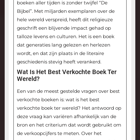
boeken aller tijden is zonder twijfel “De
Bijbel”. Met miljarden exemplaren over de
hele wereld verspreid, heeft dit religieuze
geschrift een blijvende impact gehad op
talloze levens en culturen. Het is een boek
dat generaties lang gelezen en herlezen
wordt, en dat zijn plaats in de literaire
geschiedenis stevig heeft verankerd.
Wat Is Het Best Verkochte Boek Ter
Wereld?
Een van de meest gestelde vragen over best
verkochte boeken is: wat is het best
verkochte boek ter wereld? Het antwoord op
deze vraag kan variëren afhankelijk van de
bron en het criterium dat wordt gebruikt om
de verkoopcijfers te meten. Over het