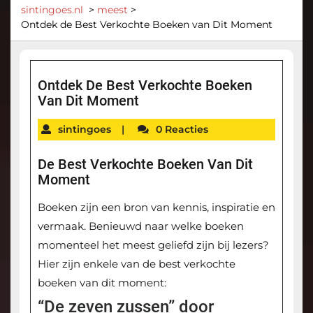
sintingoes.nl
>
meest
>
Ontdek de Best Verkochte Boeken van Dit Moment
Ontdek De Best Verkochte Boeken
Van Dit Moment
sintingoes
|
0 Reacties
De Best Verkochte Boeken Van Dit
Moment
Boeken zijn een bron van kennis, inspiratie en
vermaak. Benieuwd naar welke boeken
momenteel het meest geliefd zijn bij lezers?
Hier zijn enkele van de best verkochte
boeken van dit moment:
“De zeven zussen” door