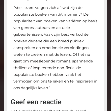
“Veel lezers vragen zich af: wat zijn de
populairste boeken van dit moment? De
populariteit van boeken kan variëren op basis
van genres, auteurs en actuele
gebeurtenissen. Vaak zijn best verkochte
boeken degene die een breed publiek
aanspreken en emotionele verbindingen
weten te creëren met de lezers. Of het nu
gaat om meeslepende romans, spannende
thrillers of inspirerende non-fictie, de
populairste boeken hebben vaak het
vermogen om ons te raken en te inspireren in
ons dagelijks leven.”
Geef een reactie