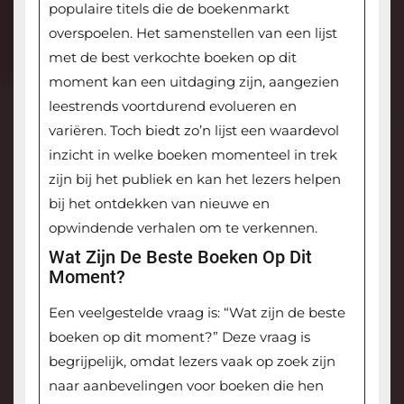
populaire titels die de boekenmarkt
overspoelen. Het samenstellen van een lijst
met de best verkochte boeken op dit
moment kan een uitdaging zijn, aangezien
leestrends voortdurend evolueren en
variëren. Toch biedt zo’n lijst een waardevol
inzicht in welke boeken momenteel in trek
zijn bij het publiek en kan het lezers helpen
bij het ontdekken van nieuwe en
opwindende verhalen om te verkennen.
Wat Zijn De Beste Boeken Op Dit
Moment?
Een veelgestelde vraag is: “Wat zijn de beste
boeken op dit moment?” Deze vraag is
begrijpelijk, omdat lezers vaak op zoek zijn
naar aanbevelingen voor boeken die hen