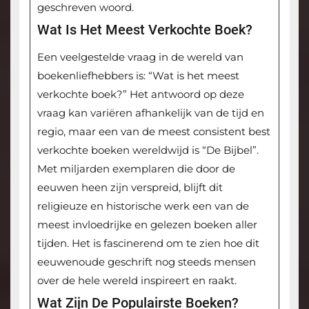
geschreven woord.
Wat Is Het Meest Verkochte Boek?
Een veelgestelde vraag in de wereld van
boekenliefhebbers is: “Wat is het meest
verkochte boek?” Het antwoord op deze
vraag kan variëren afhankelijk van de tijd en
regio, maar een van de meest consistent best
verkochte boeken wereldwijd is “De Bijbel”.
Met miljarden exemplaren die door de
eeuwen heen zijn verspreid, blijft dit
religieuze en historische werk een van de
meest invloedrijke en gelezen boeken aller
tijden. Het is fascinerend om te zien hoe dit
eeuwenoude geschrift nog steeds mensen
over de hele wereld inspireert en raakt.
Wat Zijn De Populairste Boeken?