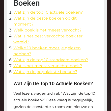
Boeken
Wat zijn de top 10 actuele boeken?
Wat zijn de beste boeken op dit
moment?
Welk boek is het meest verkocht?
Wat is het best verkochte boek ter
wereld?
Welke 10 boeken moet je gelezen
hebben?
Wat zijn de top 10 standaard boeken?
Wat is het meest verkochte boek?
Wat zijn de populairste boeken?
Wat Zijn De Top 10 Actuele Boeken?
Veel lezers vragen zich af: “Wat zijn de top 10
actuele boeken?” Deze vraag is begrijpelijk,
gezien de constante stroom van nieuwe en