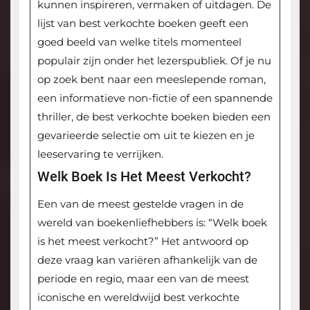
kunnen inspireren, vermaken of uitdagen. De
lijst van best verkochte boeken geeft een
goed beeld van welke titels momenteel
populair zijn onder het lezerspubliek. Of je nu
op zoek bent naar een meeslepende roman,
een informatieve non-fictie of een spannende
thriller, de best verkochte boeken bieden een
gevarieerde selectie om uit te kiezen en je
leeservaring te verrijken.
Welk Boek Is Het Meest Verkocht?
Een van de meest gestelde vragen in de
wereld van boekenliefhebbers is: “Welk boek
is het meest verkocht?” Het antwoord op
deze vraag kan variëren afhankelijk van de
periode en regio, maar een van de meest
iconische en wereldwijd best verkochte