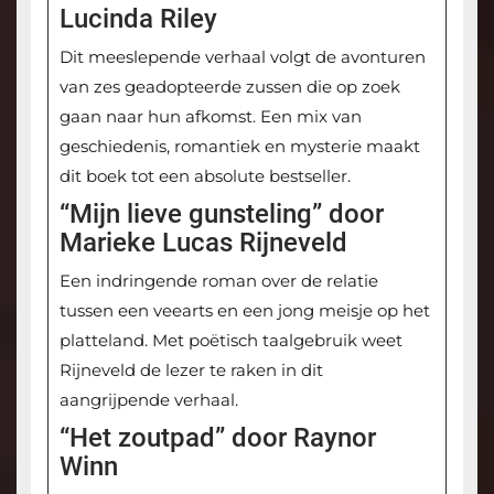
Lucinda Riley
Dit meeslepende verhaal volgt de avonturen
van zes geadopteerde zussen die op zoek
gaan naar hun afkomst. Een mix van
geschiedenis, romantiek en mysterie maakt
dit boek tot een absolute bestseller.
“Mijn lieve gunsteling” door
Marieke Lucas Rijneveld
Een indringende roman over de relatie
tussen een veearts en een jong meisje op het
platteland. Met poëtisch taalgebruik weet
Rijneveld de lezer te raken in dit
aangrijpende verhaal.
“Het zoutpad” door Raynor
Winn