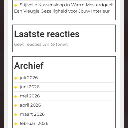
Stijlvolle Kussensloop in Warm Mosterdgeel:
Een Vleugje Gezelligheid voor Jouw Interieur
Laatste reacties
Geen reacties om te tonen.
Archief
juli 2026
juni 2026
mei 2026
april 2026
maart 2026
februari 2026