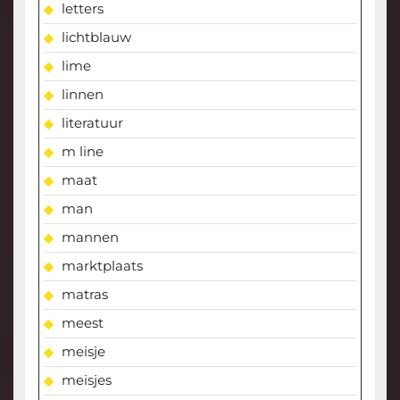
letters
lichtblauw
lime
linnen
literatuur
m line
maat
man
mannen
marktplaats
matras
meest
meisje
meisjes