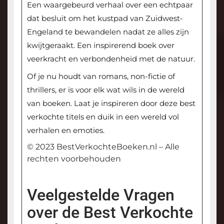
Een waargebeurd verhaal over een echtpaar
dat besluit om het kustpad van Zuidwest-
Engeland te bewandelen nadat ze alles zijn
kwijtgeraakt. Een inspirerend boek over
veerkracht en verbondenheid met de natuur.
Of je nu houdt van romans, non-fictie of
thrillers, er is voor elk wat wils in de wereld
van boeken. Laat je inspireren door deze best
verkochte titels en duik in een wereld vol
verhalen en emoties.
© 2023 BestVerkochteBoeken.nl – Alle
rechten voorbehouden
Veelgestelde Vragen
over de Best Verkochte