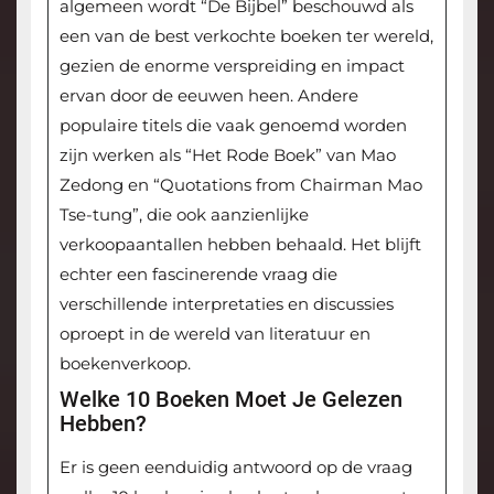
algemeen wordt “De Bijbel” beschouwd als
een van de best verkochte boeken ter wereld,
gezien de enorme verspreiding en impact
ervan door de eeuwen heen. Andere
populaire titels die vaak genoemd worden
zijn werken als “Het Rode Boek” van Mao
Zedong en “Quotations from Chairman Mao
Tse-tung”, die ook aanzienlijke
verkoopaantallen hebben behaald. Het blijft
echter een fascinerende vraag die
verschillende interpretaties en discussies
oproept in de wereld van literatuur en
boekenverkoop.
Welke 10 Boeken Moet Je Gelezen
Hebben?
Er is geen eenduidig antwoord op de vraag