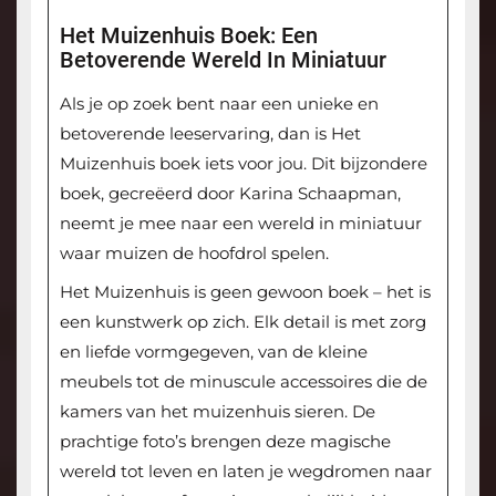
Het Muizenhuis Boek: Een
Betoverende Wereld In Miniatuur
Als je op zoek bent naar een unieke en
betoverende leeservaring, dan is Het
Muizenhuis boek iets voor jou. Dit bijzondere
boek, gecreëerd door Karina Schaapman,
neemt je mee naar een wereld in miniatuur
waar muizen de hoofdrol spelen.
Het Muizenhuis is geen gewoon boek – het is
een kunstwerk op zich. Elk detail is met zorg
en liefde vormgegeven, van de kleine
meubels tot de minuscule accessoires die de
kamers van het muizenhuis sieren. De
prachtige foto’s brengen deze magische
wereld tot leven en laten je wegdromen naar