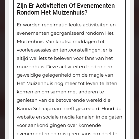
Zijn Er Activiteiten Of Evenementen
Rondom Het Muizenhuis?
Er worden regelmatig leuke activiteiten en
evenementen georganiseerd rondom Het
Muizenhuis. Van knutselmiddagen tot
voorleessessies en tentoonstellingen, er is
altijd wel iets te beleven voor fans van het
muizenhuis. Deze activiteiten bieden een
geweldige gelegenheid om de magie van
Het Muizenhuis nog meer tot leven te laten
komen en om samen met anderen te
genieten van de betoverende wereld die
Karina Schaapman heeft gecreëerd. Houd de
website en sociale media kanalen in de gaten
voor aankondigingen over komende
evenementen en mis geen kans om deel te