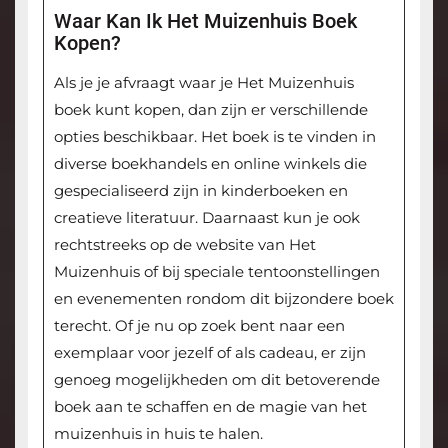
Waar Kan Ik Het Muizenhuis Boek
Kopen?
Als je je afvraagt waar je Het Muizenhuis
boek kunt kopen, dan zijn er verschillende
opties beschikbaar. Het boek is te vinden in
diverse boekhandels en online winkels die
gespecialiseerd zijn in kinderboeken en
creatieve literatuur. Daarnaast kun je ook
rechtstreeks op de website van Het
Muizenhuis of bij speciale tentoonstellingen
en evenementen rondom dit bijzondere boek
terecht. Of je nu op zoek bent naar een
exemplaar voor jezelf of als cadeau, er zijn
genoeg mogelijkheden om dit betoverende
boek aan te schaffen en de magie van het
muizenhuis in huis te halen.