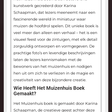
kunstwerk gecreëerd door Karina
Schaapman, dat lezers meeneemt naar een
fascinerende wereld in miniatuur waar
muizen de hoofdrol spelen. Dit unieke boek is
veel meer dan alleen een verhaal – het is een
visueel feest voor de zintuigen, met elk detail
zorgvuldig ontworpen en vormgegeven. De
prachtige foto’s en levendige beschrijvingen
laten de lezers kennismaken met de
bewoners van het muizenhuis en nodigen
hen uit om zich te verliezen in de magie en
creativiteit van deze bijzondere creatie.
Wie Heeft Het Muizenhuis Boek
Gemaakt?
Het Muizenhuis boek is gemaakt door Karina
Schaapman, de creatieve geest achter deze