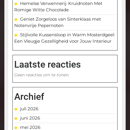
Hemelse Verwennerij: Kruidnoten Met
Romige Witte Chocolade
Geniet Zorgeloos van Sinterklaas met
Notenvrije Pepernoten
Stijlvolle Kussensloop in Warm Mosterdgeel:
Een Vleugje Gezelligheid voor Jouw Interieur
Laatste reacties
Geen reacties om te tonen.
Archief
juli 2026
juni 2026
mei 2026