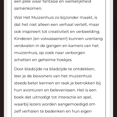
een plek waar fantasie en werkelijkheid
samenkomen.
Wat Het Muizenhuis zo bijzonder maakt, is
dat het niet alleen een verhaal vertelt, maar
ook inspireert tot creativiteit en verbeelding.
Kinderen (en volwassenen!) kunnen urenlang
verdwalen in de gangen en kamers van het
muizenhuis, op zoek naar verborgen
schatten en geheime hoekjes.
Door bladzijde na bladzijde te ontdekken,
leer je de bewoners van het muizenhuis
steeds beter kennen en raak je betrokken bij
hun avonturen en belevenissen. Het is een
boek dat uitnodigt tot interactie en spel,
waarbij lezers worden aangemoedigd om
zelf verhalen te bedenken en hun eigen