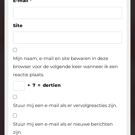
E-mail
*
Site
Mijn naam, e-mail en site bewaren in deze
browser voor de volgende keer wanneer ik een
reactie plaats.
+
7
=
dertien
Stuur mij een e-mail als er vervolgreacties zijn.
Stuur mij een e-mail als er nieuwe berichten
zijn.