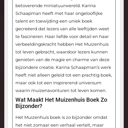
betoverende miniatuurwereld. Karina
Schaapman heeft met haar ongelooflijke
talent en toewijding een uniek boek
gecreëerd dat lezers van alle leeftijden weet
te fascineren. Haar liefde voor detail en haar
verbeeldingskracht hebben Het Muizenhuis
tot leven gebracht, waardoor lezers kunnen
genieten van de magie en charme van deze
bijzondere creatie. Karina Schaapman’s werk
heeft niet alleen geleid tot een prachtig boek,
maar ook tot een inspirerend universum
waarin muizenavonturen tot leven komen.
Wat Maakt Het Muizenhuis Boek Zo
Bijzonder?
Het Muizenhuis boek is zo bijzonder omdat
het niet zomaar een verhaal vertelt, maar