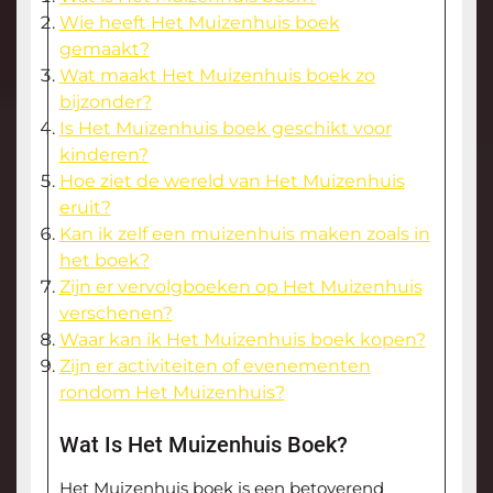
Wie heeft Het Muizenhuis boek
gemaakt?
Wat maakt Het Muizenhuis boek zo
bijzonder?
Is Het Muizenhuis boek geschikt voor
kinderen?
Hoe ziet de wereld van Het Muizenhuis
eruit?
Kan ik zelf een muizenhuis maken zoals in
het boek?
Zijn er vervolgboeken op Het Muizenhuis
verschenen?
Waar kan ik Het Muizenhuis boek kopen?
Zijn er activiteiten of evenementen
rondom Het Muizenhuis?
Wat Is Het Muizenhuis Boek?
Het Muizenhuis boek is een betoverend