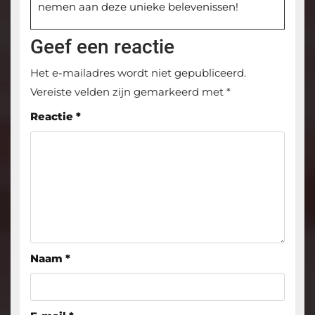
nemen aan deze unieke belevenissen!
Geef een reactie
Het e-mailadres wordt niet gepubliceerd.
Vereiste velden zijn gemarkeerd met
*
Reactie
*
Naam
*