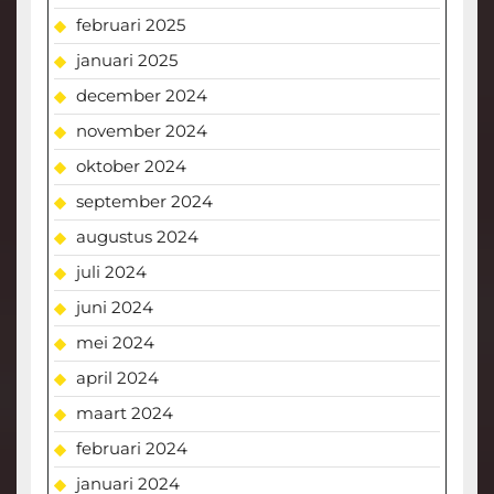
februari 2025
januari 2025
december 2024
november 2024
oktober 2024
september 2024
augustus 2024
juli 2024
juni 2024
mei 2024
april 2024
maart 2024
februari 2024
januari 2024