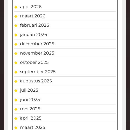
april 2026
maart 2026
februari 2026
januari 2026
december 2025
november 2025
oktober 2025
september 2025
augustus 2025
juli 2025
juni 2025
mei 2025
april 2025
maart 2025