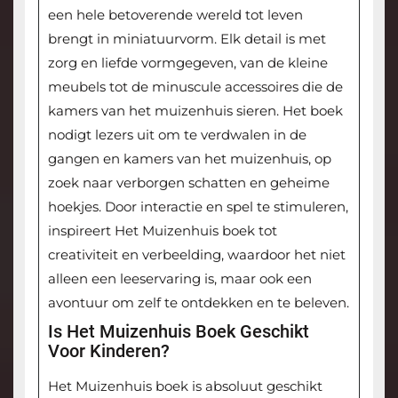
een hele betoverende wereld tot leven
brengt in miniatuurvorm. Elk detail is met
zorg en liefde vormgegeven, van de kleine
meubels tot de minuscule accessoires die de
kamers van het muizenhuis sieren. Het boek
nodigt lezers uit om te verdwalen in de
gangen en kamers van het muizenhuis, op
zoek naar verborgen schatten en geheime
hoekjes. Door interactie en spel te stimuleren,
inspireert Het Muizenhuis boek tot
creativiteit en verbeelding, waardoor het niet
alleen een leeservaring is, maar ook een
avontuur om zelf te ontdekken en te beleven.
Is Het Muizenhuis Boek Geschikt
Voor Kinderen?
Het Muizenhuis boek is absoluut geschikt