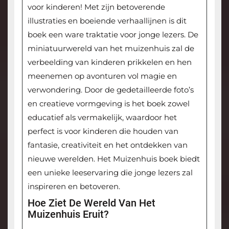
voor kinderen! Met zijn betoverende
illustraties en boeiende verhaallijnen is dit
boek een ware traktatie voor jonge lezers. De
miniatuurwereld van het muizenhuis zal de
verbeelding van kinderen prikkelen en hen
meenemen op avonturen vol magie en
verwondering. Door de gedetailleerde foto’s
en creatieve vormgeving is het boek zowel
educatief als vermakelijk, waardoor het
perfect is voor kinderen die houden van
fantasie, creativiteit en het ontdekken van
nieuwe werelden. Het Muizenhuis boek biedt
een unieke leeservaring die jonge lezers zal
inspireren en betoveren.
Hoe Ziet De Wereld Van Het
Muizenhuis Eruit?