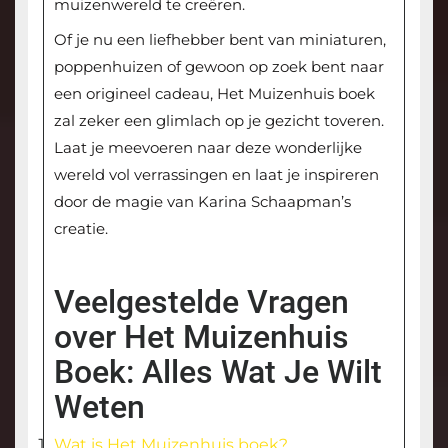
muizenwereld te creëren.
Of je nu een liefhebber bent van miniaturen,
poppenhuizen of gewoon op zoek bent naar
een origineel cadeau, Het Muizenhuis boek
zal zeker een glimlach op je gezicht toveren.
Laat je meevoeren naar deze wonderlijke
wereld vol verrassingen en laat je inspireren
door de magie van Karina Schaapman’s
creatie.
Veelgestelde Vragen
over Het Muizenhuis
Boek: Alles Wat Je Wilt
Weten
Wat is Het Muizenhuis boek?