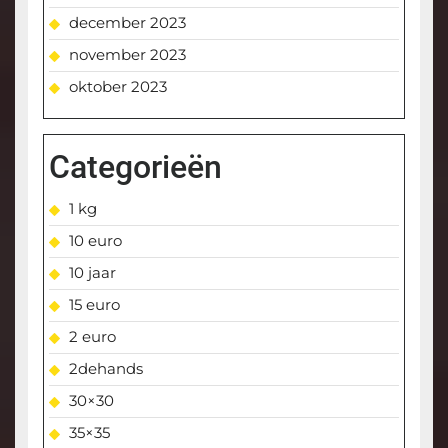
december 2023
november 2023
oktober 2023
Categorieën
1 kg
10 euro
10 jaar
15 euro
2 euro
2dehands
30×30
35×35