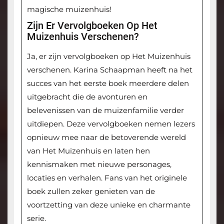
magische muizenhuis!
Zijn Er Vervolgboeken Op Het
Muizenhuis Verschenen?
Ja, er zijn vervolgboeken op Het Muizenhuis
verschenen. Karina Schaapman heeft na het
succes van het eerste boek meerdere delen
uitgebracht die de avonturen en
belevenissen van de muizenfamilie verder
uitdiepen. Deze vervolgboeken nemen lezers
opnieuw mee naar de betoverende wereld
van Het Muizenhuis en laten hen
kennismaken met nieuwe personages,
locaties en verhalen. Fans van het originele
boek zullen zeker genieten van de
voortzetting van deze unieke en charmante
serie.