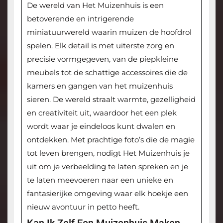
De wereld van Het Muizenhuis is een
betoverende en intrigerende
miniatuurwereld waarin muizen de hoofdrol
spelen. Elk detail is met uiterste zorg en
precisie vormgegeven, van de piepkleine
meubels tot de schattige accessoires die de
kamers en gangen van het muizenhuis
sieren. De wereld straalt warmte, gezelligheid
en creativiteit uit, waardoor het een plek
wordt waar je eindeloos kunt dwalen en
ontdekken. Met prachtige foto’s die de magie
tot leven brengen, nodigt Het Muizenhuis je
uit om je verbeelding te laten spreken en je
te laten meevoeren naar een unieke en
fantasierijke omgeving waar elk hoekje een
nieuw avontuur in petto heeft.