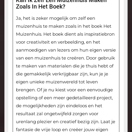
Kan Ik Zelf Een Muizenhuis Maken
Zoals In Het Boek?
Ja, het is zeker mogelijk om zelf een
muizenhuis te maken zoals in het boek Het
Muizenhuis. Het boek dient als inspiratiebron
voor creativiteit en verbeelding, en het
aanmoedigen van lezers om hun eigen versie
van een muizenhuis te creëren. Door gebruik
te maken van materialen die je thuis hebt of
die gemakkelijk verkrijgbaar zijn, kun je je
eigen unieke muizenwereld tot leven
brengen. Of je nu kiest voor een eenvoudige
opstelling of een meer gedetailleerd project,
de mogelijkheden zijn eindeloos en het
resultaat zal ongetwijfeld zorgen voor
urenlang plezier en creatief bezig zijn. Laat je
fantasie de vrije loop en creëer jouw eigen