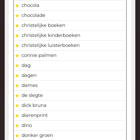
chocola
chocolade
christelijke boeken
christelijke kinderboeken
christelijke luisterboeken
connie palmen
dag
dagen
dames
de slegte
dick bruna
dierenprint
dino
donker groen