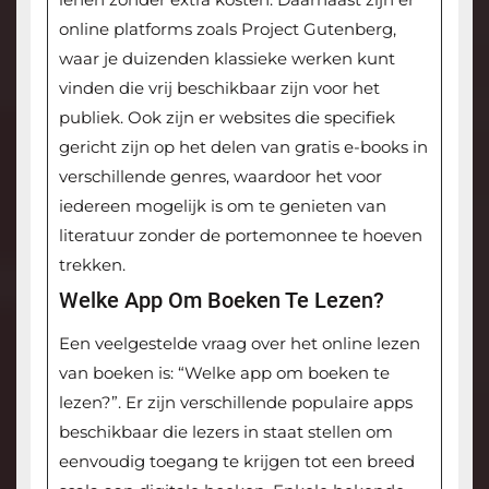
online platforms zoals Project Gutenberg,
waar je duizenden klassieke werken kunt
vinden die vrij beschikbaar zijn voor het
publiek. Ook zijn er websites die specifiek
gericht zijn op het delen van gratis e-books in
verschillende genres, waardoor het voor
iedereen mogelijk is om te genieten van
literatuur zonder de portemonnee te hoeven
trekken.
Welke App Om Boeken Te Lezen?
Een veelgestelde vraag over het online lezen
van boeken is: “Welke app om boeken te
lezen?”. Er zijn verschillende populaire apps
beschikbaar die lezers in staat stellen om
eenvoudig toegang te krijgen tot een breed