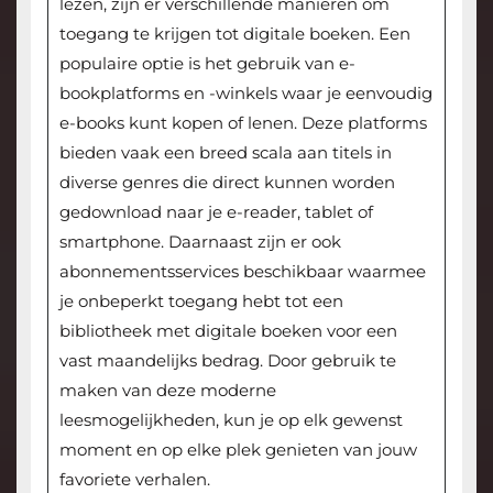
lezen, zijn er verschillende manieren om
toegang te krijgen tot digitale boeken. Een
populaire optie is het gebruik van e-
bookplatforms en -winkels waar je eenvoudig
e-books kunt kopen of lenen. Deze platforms
bieden vaak een breed scala aan titels in
diverse genres die direct kunnen worden
gedownload naar je e-reader, tablet of
smartphone. Daarnaast zijn er ook
abonnementsservices beschikbaar waarmee
je onbeperkt toegang hebt tot een
bibliotheek met digitale boeken voor een
vast maandelijks bedrag. Door gebruik te
maken van deze moderne
leesmogelijkheden, kun je op elk gewenst
moment en op elke plek genieten van jouw
favoriete verhalen.