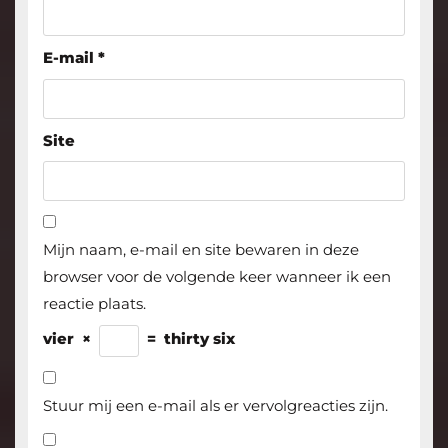
E-mail
*
Site
Mijn naam, e-mail en site bewaren in deze
browser voor de volgende keer wanneer ik een
reactie plaats.
vier
×
=
thirty six
Stuur mij een e-mail als er vervolgreacties zijn.