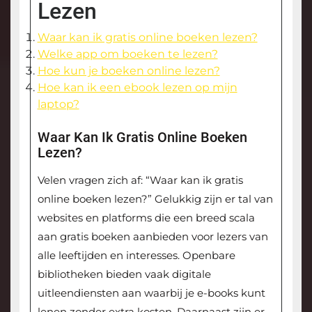
Lezen
Waar kan ik gratis online boeken lezen?
Welke app om boeken te lezen?
Hoe kun je boeken online lezen?
Hoe kan ik een ebook lezen op mijn
laptop?
Waar Kan Ik Gratis Online Boeken
Lezen?
Velen vragen zich af: “Waar kan ik gratis
online boeken lezen?” Gelukkig zijn er tal van
websites en platforms die een breed scala
aan gratis boeken aanbieden voor lezers van
alle leeftijden en interesses. Openbare
bibliotheken bieden vaak digitale
uitleendiensten aan waarbij je e-books kunt
lenen zonder extra kosten. Daarnaast zijn er