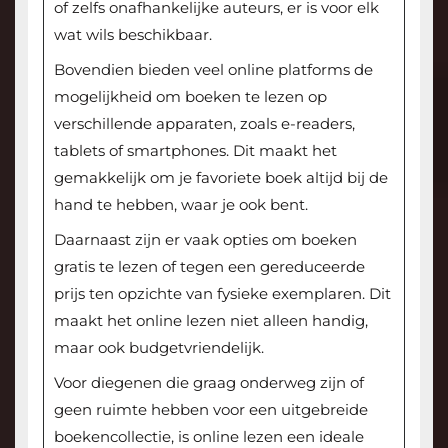
of zelfs onafhankelijke auteurs, er is voor elk
wat wils beschikbaar.
Bovendien bieden veel online platforms de
mogelijkheid om boeken te lezen op
verschillende apparaten, zoals e-readers,
tablets of smartphones. Dit maakt het
gemakkelijk om je favoriete boek altijd bij de
hand te hebben, waar je ook bent.
Daarnaast zijn er vaak opties om boeken
gratis te lezen of tegen een gereduceerde
prijs ten opzichte van fysieke exemplaren. Dit
maakt het online lezen niet alleen handig,
maar ook budgetvriendelijk.
Voor diegenen die graag onderweg zijn of
geen ruimte hebben voor een uitgebreide
boekencollectie, is online lezen een ideale