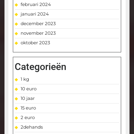
februari 2024
januari 2024
december 2023
november 2023
oktober 2023
Categorieën
1 kg
10 euro
10 jaar
15 euro
2 euro
2dehands