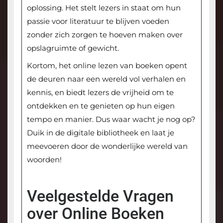
oplossing. Het stelt lezers in staat om hun
passie voor literatuur te blijven voeden
zonder zich zorgen te hoeven maken over
opslagruimte of gewicht.
Kortom, het online lezen van boeken opent
de deuren naar een wereld vol verhalen en
kennis, en biedt lezers de vrijheid om te
ontdekken en te genieten op hun eigen
tempo en manier. Dus waar wacht je nog op?
Duik in de digitale bibliotheek en laat je
meevoeren door de wonderlijke wereld van
woorden!
Veelgestelde Vragen
over Online Boeken