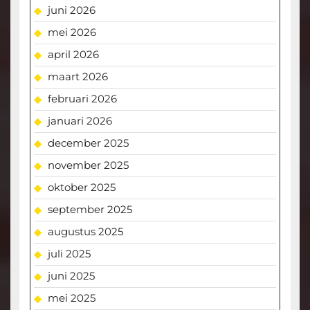
juni 2026
mei 2026
april 2026
maart 2026
februari 2026
januari 2026
december 2025
november 2025
oktober 2025
september 2025
augustus 2025
juli 2025
juni 2025
mei 2025