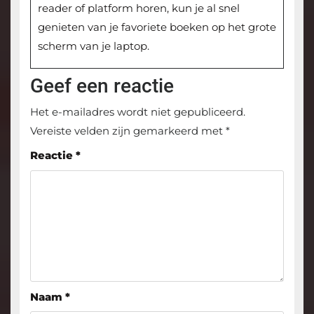
reader of platform horen, kun je al snel
genieten van je favoriete boeken op het grote
scherm van je laptop.
Geef een reactie
Het e-mailadres wordt niet gepubliceerd.
Vereiste velden zijn gemarkeerd met
*
Reactie
*
Naam
*