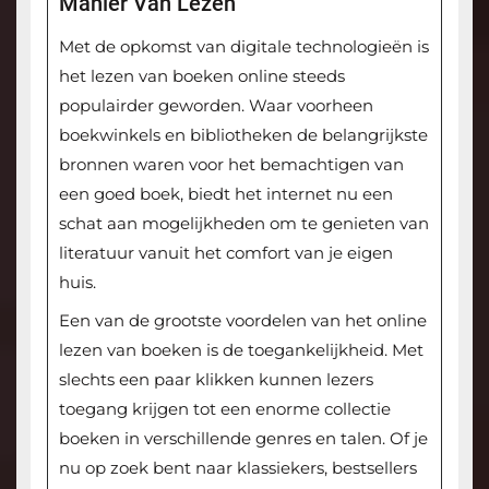
Manier Van Lezen
Met de opkomst van digitale technologieën is
het lezen van boeken online steeds
populairder geworden. Waar voorheen
boekwinkels en bibliotheken de belangrijkste
bronnen waren voor het bemachtigen van
een goed boek, biedt het internet nu een
schat aan mogelijkheden om te genieten van
literatuur vanuit het comfort van je eigen
huis.
Een van de grootste voordelen van het online
lezen van boeken is de toegankelijkheid. Met
slechts een paar klikken kunnen lezers
toegang krijgen tot een enorme collectie
boeken in verschillende genres en talen. Of je
nu op zoek bent naar klassiekers, bestsellers