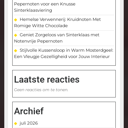
Pepernoten voor een Knusse
Sinterklaasviering
Hemelse Verwennerij: Kruidnoten Met
Romige Witte Chocolade
Geniet Zorgeloos van Sinterklaas met
Notenvrije Pepernoten
Stijlvolle Kussensloop in Warm Mosterdgeel:
Een Vleugje Gezelligheid voor Jouw Interieur
Laatste reacties
Geen reacties om te tonen.
Archief
juli 2026