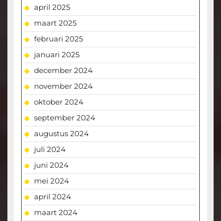
april 2025
maart 2025
februari 2025
januari 2025
december 2024
november 2024
oktober 2024
september 2024
augustus 2024
juli 2024
juni 2024
mei 2024
april 2024
maart 2024