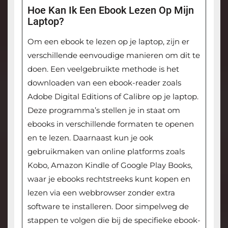
Hoe Kan Ik Een Ebook Lezen Op Mijn
Laptop?
Om een ebook te lezen op je laptop, zijn er
verschillende eenvoudige manieren om dit te
doen. Een veelgebruikte methode is het
downloaden van een ebook-reader zoals
Adobe Digital Editions of Calibre op je laptop.
Deze programma’s stellen je in staat om
ebooks in verschillende formaten te openen
en te lezen. Daarnaast kun je ook
gebruikmaken van online platforms zoals
Kobo, Amazon Kindle of Google Play Books,
waar je ebooks rechtstreeks kunt kopen en
lezen via een webbrowser zonder extra
software te installeren. Door simpelweg de
stappen te volgen die bij de specifieke ebook-