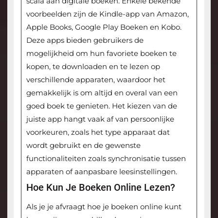
scala aan digitale boeken. Enkele bekende
voorbeelden zijn de Kindle-app van Amazon,
Apple Books, Google Play Boeken en Kobo.
Deze apps bieden gebruikers de
mogelijkheid om hun favoriete boeken te
kopen, te downloaden en te lezen op
verschillende apparaten, waardoor het
gemakkelijk is om altijd en overal van een
goed boek te genieten. Het kiezen van de
juiste app hangt vaak af van persoonlijke
voorkeuren, zoals het type apparaat dat
wordt gebruikt en de gewenste
functionaliteiten zoals synchronisatie tussen
apparaten of aanpasbare leesinstellingen.
Hoe Kun Je Boeken Online Lezen?
Als je je afvraagt hoe je boeken online kunt