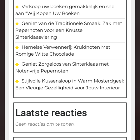
Verkoop uw boeken gemakkelijk en snel
aan “Wij Kopen Uw Boeken
Geniet van de Traditionele Smaak: Zak met
Pepernoten voor een Knusse
Sinterklaasviering
Hemelse Verwennerij: Kruidnoten Met
Romige Witte Chocolade
Geniet Zorgeloos van Sinterklaas met
Notenvrije Pepernoten
Stijlvolle Kussensloop in Warm Mosterdgeel:
Een Vleugje Gezelligheid voor Jouw Interieur
Laatste reacties
Geen reacties om te tonen.