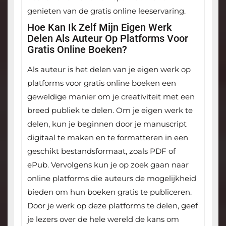
genieten van de gratis online leeservaring.
Hoe Kan Ik Zelf Mijn Eigen Werk
Delen Als Auteur Op Platforms Voor
Gratis Online Boeken?
Als auteur is het delen van je eigen werk op
platforms voor gratis online boeken een
geweldige manier om je creativiteit met een
breed publiek te delen. Om je eigen werk te
delen, kun je beginnen door je manuscript
digitaal te maken en te formatteren in een
geschikt bestandsformaat, zoals PDF of
ePub. Vervolgens kun je op zoek gaan naar
online platforms die auteurs de mogelijkheid
bieden om hun boeken gratis te publiceren.
Door je werk op deze platforms te delen, geef
je lezers over de hele wereld de kans om