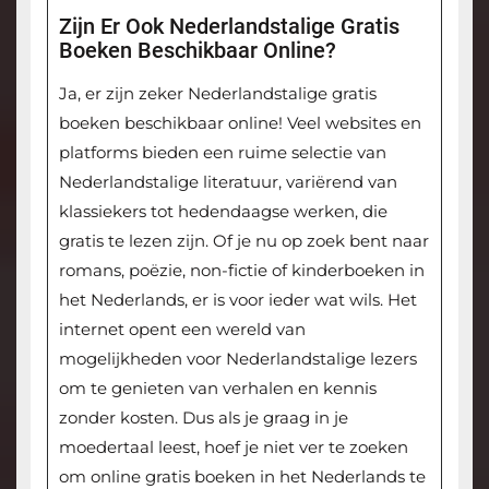
Zijn Er Ook Nederlandstalige Gratis
Boeken Beschikbaar Online?
Ja, er zijn zeker Nederlandstalige gratis
boeken beschikbaar online! Veel websites en
platforms bieden een ruime selectie van
Nederlandstalige literatuur, variërend van
klassiekers tot hedendaagse werken, die
gratis te lezen zijn. Of je nu op zoek bent naar
romans, poëzie, non-fictie of kinderboeken in
het Nederlands, er is voor ieder wat wils. Het
internet opent een wereld van
mogelijkheden voor Nederlandstalige lezers
om te genieten van verhalen en kennis
zonder kosten. Dus als je graag in je
moedertaal leest, hoef je niet ver te zoeken
om online gratis boeken in het Nederlands te