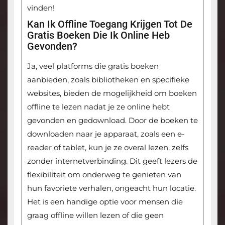
vinden!
Kan Ik Offline Toegang Krijgen Tot De
Gratis Boeken Die Ik Online Heb
Gevonden?
Ja, veel platforms die gratis boeken
aanbieden, zoals bibliotheken en specifieke
websites, bieden de mogelijkheid om boeken
offline te lezen nadat je ze online hebt
gevonden en gedownload. Door de boeken te
downloaden naar je apparaat, zoals een e-
reader of tablet, kun je ze overal lezen, zelfs
zonder internetverbinding. Dit geeft lezers de
flexibiliteit om onderweg te genieten van
hun favoriete verhalen, ongeacht hun locatie.
Het is een handige optie voor mensen die
graag offline willen lezen of die geen