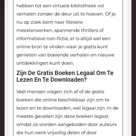
hebben tot een virtuele bibliotheek vol
verhalen zonder de deur uit te hoeven. Of je
nu op zoek bent naar literaire
meesterwerken, spannende thrillers of
informatieve non-fictie, er is altijd wel een
online bron te vinden waar je gratis kunt
genieten van boeiende verhalen en nieuwe
ontdekkingen kunt doen.
Zijn De Gratis Boeken Legaal Om Te
Lezen En Te Downloaden?
Veel mensen vragen zich af of de gratis
boeken die online beschikbaar zijn om te
lezen en te downloaden, wel legaal zijn. In de
meeste gevallen zijn deze boeken legaal,
omdat ze worden aangeboden door auteurs
die hun werk vrijwillig delen of door