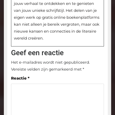
jouw verhaal te ontdekken en te genieten
van jouw unieke schrijfstijl. Het delen van je
eigen werk op gratis online boekenplatforms
kan niet alleen je bereik vergroten, maar ook
nieuwe kansen en connecties in de literaire
wereld creëren.
Geef een reactie
Het e-mailadres wordt niet gepubliceerd.
Vereiste velden zijn gemarkeerd met
*
Reactie
*