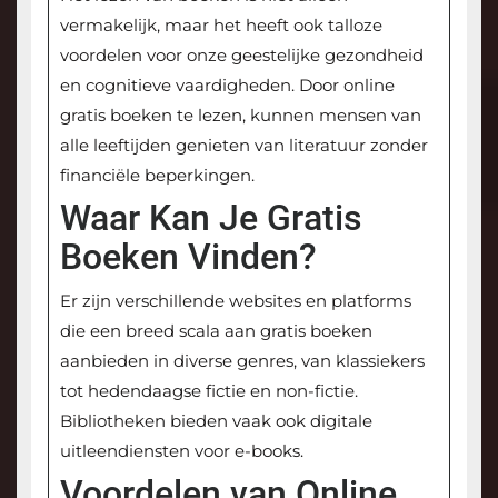
vermakelijk, maar het heeft ook talloze
voordelen voor onze geestelijke gezondheid
en cognitieve vaardigheden. Door online
gratis boeken te lezen, kunnen mensen van
alle leeftijden genieten van literatuur zonder
financiële beperkingen.
Waar Kan Je Gratis
Boeken Vinden?
Er zijn verschillende websites en platforms
die een breed scala aan gratis boeken
aanbieden in diverse genres, van klassiekers
tot hedendaagse fictie en non-fictie.
Bibliotheken bieden vaak ook digitale
uitleendiensten voor e-books.
Voordelen van Online