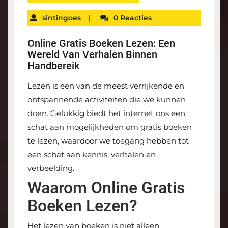
sintingoes
|
0 Reacties
Online Gratis Boeken Lezen: Een
Wereld Van Verhalen Binnen
Handbereik
Lezen is een van de meest verrijkende en
ontspannende activiteiten die we kunnen
doen. Gelukkig biedt het internet ons een
schat aan mogelijkheden om gratis boeken
te lezen, waardoor we toegang hebben tot
een schat aan kennis, verhalen en
verbeelding.
Waarom Online Gratis
Boeken Lezen?
Het lezen van boeken is niet alleen