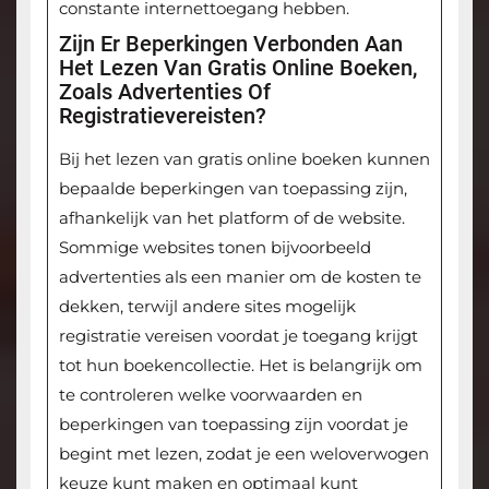
constante internettoegang hebben.
Zijn Er Beperkingen Verbonden Aan
Het Lezen Van Gratis Online Boeken,
Zoals Advertenties Of
Registratievereisten?
Bij het lezen van gratis online boeken kunnen
bepaalde beperkingen van toepassing zijn,
afhankelijk van het platform of de website.
Sommige websites tonen bijvoorbeeld
advertenties als een manier om de kosten te
dekken, terwijl andere sites mogelijk
registratie vereisen voordat je toegang krijgt
tot hun boekencollectie. Het is belangrijk om
te controleren welke voorwaarden en
beperkingen van toepassing zijn voordat je
begint met lezen, zodat je een weloverwogen
keuze kunt maken en optimaal kunt