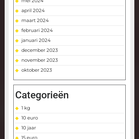
mei 2024
april 2024
maart 2024
februari 2024
januari 2024
december 2023
november 2023
oktober 2023
Categorieën
1 kg
10 euro
10 jaar
15 euro