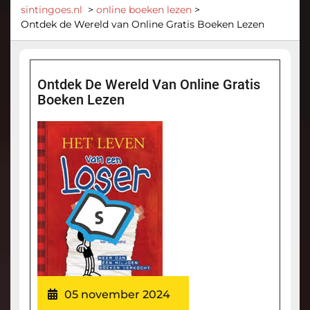
sintingoes.nl
>
online boeken lezen
>
Ontdek de Wereld van Online Gratis Boeken Lezen
Ontdek De Wereld Van Online Gratis
Boeken Lezen
05 november 2024