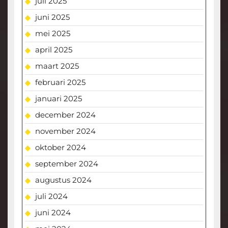
juli 2025
juni 2025
mei 2025
april 2025
maart 2025
februari 2025
januari 2025
december 2024
november 2024
oktober 2024
september 2024
augustus 2024
juli 2024
juni 2024