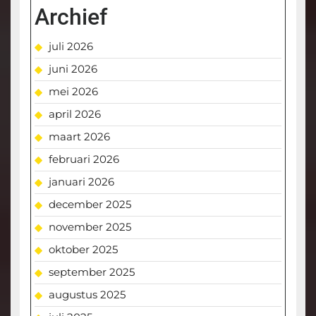
Archief
juli 2026
juni 2026
mei 2026
april 2026
maart 2026
februari 2026
januari 2026
december 2025
november 2025
oktober 2025
september 2025
augustus 2025