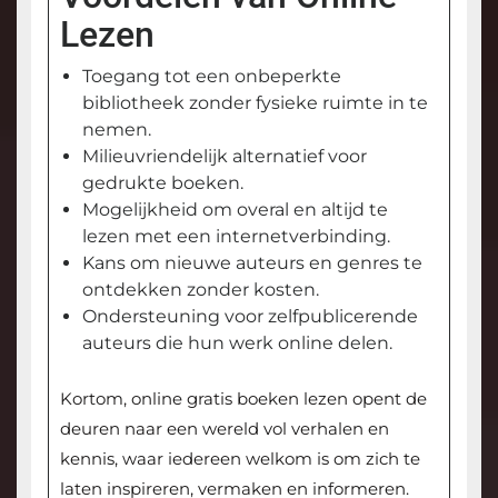
Lezen
Toegang tot een onbeperkte
bibliotheek zonder fysieke ruimte in te
nemen.
Milieuvriendelijk alternatief voor
gedrukte boeken.
Mogelijkheid om overal en altijd te
lezen met een internetverbinding.
Kans om nieuwe auteurs en genres te
ontdekken zonder kosten.
Ondersteuning voor zelfpublicerende
auteurs die hun werk online delen.
Kortom, online gratis boeken lezen opent de
deuren naar een wereld vol verhalen en
kennis, waar iedereen welkom is om zich te
laten inspireren, vermaken en informeren.