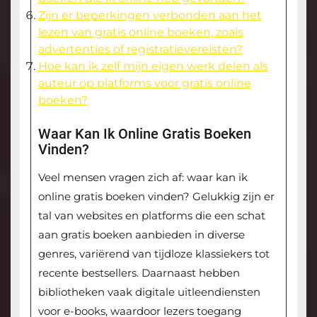
Zijn er beperkingen verbonden aan het
lezen van gratis online boeken, zoals
advertenties of registratievereisten?
Hoe kan ik zelf mijn eigen werk delen als
auteur op platforms voor gratis online
boeken?
Waar Kan Ik Online Gratis Boeken
Vinden?
Veel mensen vragen zich af: waar kan ik
online gratis boeken vinden? Gelukkig zijn er
tal van websites en platforms die een schat
aan gratis boeken aanbieden in diverse
genres, variërend van tijdloze klassiekers tot
recente bestsellers. Daarnaast hebben
bibliotheken vaak digitale uitleendiensten
voor e-books, waardoor lezers toegang