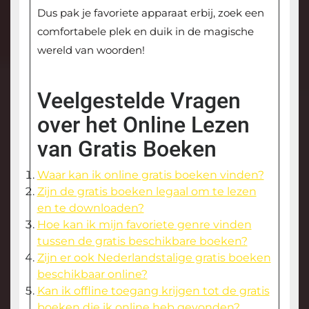
Dus pak je favoriete apparaat erbij, zoek een
comfortabele plek en duik in de magische
wereld van woorden!
Veelgestelde Vragen
over het Online Lezen
van Gratis Boeken
Waar kan ik online gratis boeken vinden?
Zijn de gratis boeken legaal om te lezen
en te downloaden?
Hoe kan ik mijn favoriete genre vinden
tussen de gratis beschikbare boeken?
Zijn er ook Nederlandstalige gratis boeken
beschikbaar online?
Kan ik offline toegang krijgen tot de gratis
boeken die ik online heb gevonden?