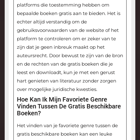
platforms die toestemming hebben om
bepaalde boeken gratis aan te bieden. Het is
echter altijd verstandig om de
gebruiksvoorwaarden van de website of het
platform te controleren om er zeker van te
zijn dat je geen inbreuk maakt op het
auteursrecht. Door bewust te zijn van de bron
en de rechten van de gratis boeken die je
leest en downloadt, kun je met een gerust
hart genieten van literatuur zonder zorgen
over mogelijke juridische kwesties.
Hoe Kan Ik Mijn Favoriete Genre
Vinden Tussen De Gratis Beschikbare
Boeken?
Het vinden van je favoriete genre tussen de
gratis beschikbare boeken kan een leuke