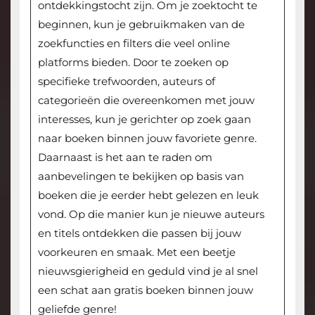
ontdekkingstocht zijn. Om je zoektocht te
beginnen, kun je gebruikmaken van de
zoekfuncties en filters die veel online
platforms bieden. Door te zoeken op
specifieke trefwoorden, auteurs of
categorieën die overeenkomen met jouw
interesses, kun je gerichter op zoek gaan
naar boeken binnen jouw favoriete genre.
Daarnaast is het aan te raden om
aanbevelingen te bekijken op basis van
boeken die je eerder hebt gelezen en leuk
vond. Op die manier kun je nieuwe auteurs
en titels ontdekken die passen bij jouw
voorkeuren en smaak. Met een beetje
nieuwsgierigheid en geduld vind je al snel
een schat aan gratis boeken binnen jouw
geliefde genre!