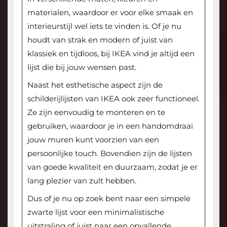
materialen, waardoor er voor elke smaak en
interieurstijl wel iets te vinden is. Of je nu
houdt van strak en modern of juist van
klassiek en tijdloos, bij IKEA vind je altijd een
lijst die bij jouw wensen past.
Naast het esthetische aspect zijn de
schilderijlijsten van IKEA ook zeer functioneel.
Ze zijn eenvoudig te monteren en te
gebruiken, waardoor je in een handomdraai
jouw muren kunt voorzien van een
persoonlijke touch. Bovendien zijn de lijsten
van goede kwaliteit en duurzaam, zodat je er
lang plezier van zult hebben.
Dus of je nu op zoek bent naar een simpele
zwarte lijst voor een minimalistische
uitstraling of juist naar een opvallende