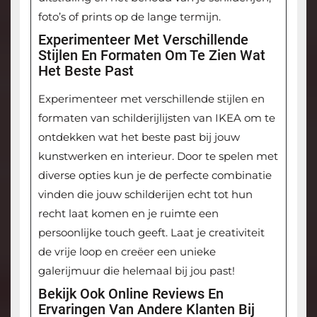
foto’s of prints op de lange termijn.
Experimenteer Met Verschillende
Stijlen En Formaten Om Te Zien Wat
Het Beste Past
Experimenteer met verschillende stijlen en
formaten van schilderijlijsten van IKEA om te
ontdekken wat het beste past bij jouw
kunstwerken en interieur. Door te spelen met
diverse opties kun je de perfecte combinatie
vinden die jouw schilderijen echt tot hun
recht laat komen en je ruimte een
persoonlijke touch geeft. Laat je creativiteit
de vrije loop en creëer een unieke
galerijmuur die helemaal bij jou past!
Bekijk Ook Online Reviews En
Ervaringen Van Andere Klanten Bij