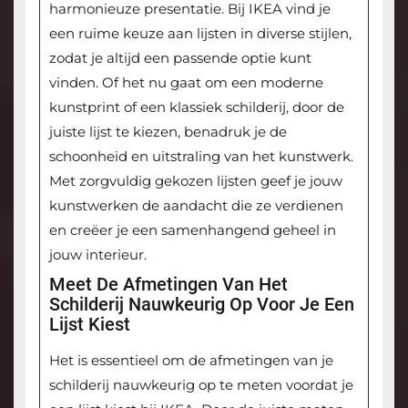
harmonieuze presentatie. Bij IKEA vind je
een ruime keuze aan lijsten in diverse stijlen,
zodat je altijd een passende optie kunt
vinden. Of het nu gaat om een moderne
kunstprint of een klassiek schilderij, door de
juiste lijst te kiezen, benadruk je de
schoonheid en uitstraling van het kunstwerk.
Met zorgvuldig gekozen lijsten geef je jouw
kunstwerken de aandacht die ze verdienen
en creëer je een samenhangend geheel in
jouw interieur.
Meet De Afmetingen Van Het
Schilderij Nauwkeurig Op Voor Je Een
Lijst Kiest
Het is essentieel om de afmetingen van je
schilderij nauwkeurig op te meten voordat je