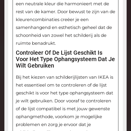
een neutrale kleur die harmonieert met de
rest van de kamer. Door bewust te zijn van de
kleurencombinaties creëer je een
samenhangend en esthetisch geheel dat de
schoonheid van zowel het schilderij als de
ruimte benadrukt.
Controleer Of De Lijst Geschikt Is
Voor Het Type Ophangsysteem Dat Je
Wilt Gebruiken
Bij het kiezen van schilderijlijsten van IKEA is
het essentieel om te controleren of de lijst
geschikt is voor het type ophangsysteem dat
je wilt gebruiken. Door vooraf te controleren
of de lijst compatibel is met jouw gewenste
ophangmethode, voorkom je mogelijke
problemen en zorg je ervoor dat je