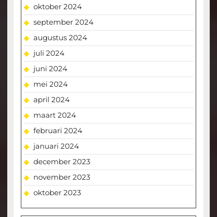
oktober 2024
september 2024
augustus 2024
juli 2024
juni 2024
mei 2024
april 2024
maart 2024
februari 2024
januari 2024
december 2023
november 2023
oktober 2023