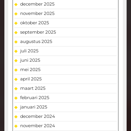
december 2025
november 2025
oktober 2025
september 2025
augustus 2025
juli 2025
juni 2025
mei 2025
april 2025
maart 2025
februari 2025
januari 2025
december 2024
november 2024