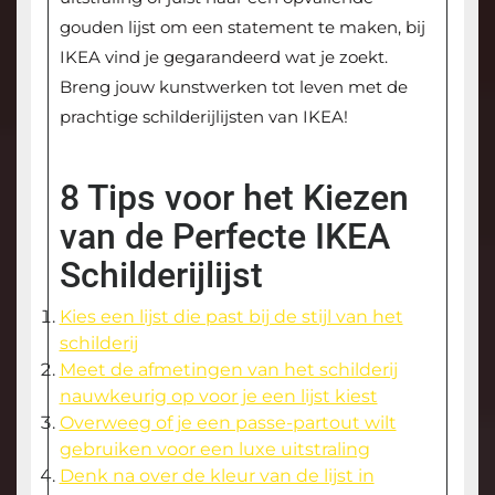
gouden lijst om een statement te maken, bij
IKEA vind je gegarandeerd wat je zoekt.
Breng jouw kunstwerken tot leven met de
prachtige schilderijlijsten van IKEA!
8 Tips voor het Kiezen
van de Perfecte IKEA
Schilderijlijst
Kies een lijst die past bij de stijl van het
schilderij
Meet de afmetingen van het schilderij
nauwkeurig op voor je een lijst kiest
Overweeg of je een passe-partout wilt
gebruiken voor een luxe uitstraling
Denk na over de kleur van de lijst in