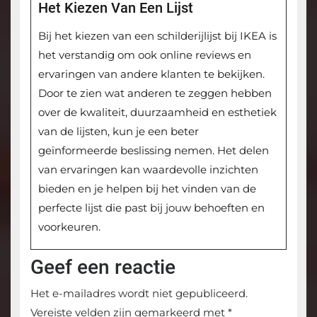
Het Kiezen Van Een Lijst
Bij het kiezen van een schilderijlijst bij IKEA is
het verstandig om ook online reviews en
ervaringen van andere klanten te bekijken.
Door te zien wat anderen te zeggen hebben
over de kwaliteit, duurzaamheid en esthetiek
van de lijsten, kun je een beter
geïnformeerde beslissing nemen. Het delen
van ervaringen kan waardevolle inzichten
bieden en je helpen bij het vinden van de
perfecte lijst die past bij jouw behoeften en
voorkeuren.
Geef een reactie
Het e-mailadres wordt niet gepubliceerd.
Vereiste velden zijn gemarkeerd met
*