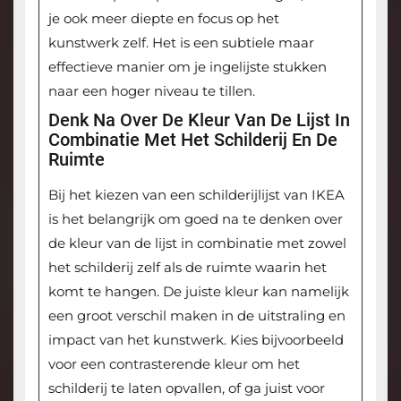
je ook meer diepte en focus op het
kunstwerk zelf. Het is een subtiele maar
effectieve manier om je ingelijste stukken
naar een hoger niveau te tillen.
Denk Na Over De Kleur Van De Lijst In
Combinatie Met Het Schilderij En De
Ruimte
Bij het kiezen van een schilderijlijst van IKEA
is het belangrijk om goed na te denken over
de kleur van de lijst in combinatie met zowel
het schilderij zelf als de ruimte waarin het
komt te hangen. De juiste kleur kan namelijk
een groot verschil maken in de uitstraling en
impact van het kunstwerk. Kies bijvoorbeeld
voor een contrasterende kleur om het
schilderij te laten opvallen, of ga juist voor