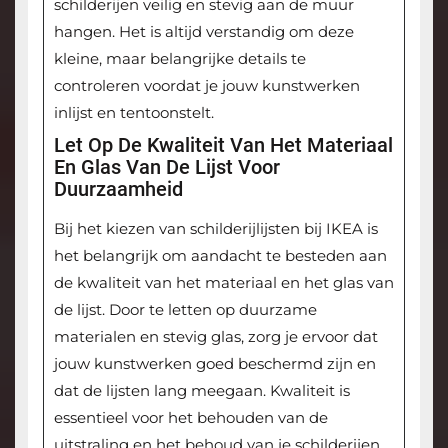
schilderijen veilig en stevig aan de muur
hangen. Het is altijd verstandig om deze
kleine, maar belangrijke details te
controleren voordat je jouw kunstwerken
inlijst en tentoonstelt.
Let Op De Kwaliteit Van Het Materiaal
En Glas Van De Lijst Voor
Duurzaamheid
Bij het kiezen van schilderijlijsten bij IKEA is
het belangrijk om aandacht te besteden aan
de kwaliteit van het materiaal en het glas van
de lijst. Door te letten op duurzame
materialen en stevig glas, zorg je ervoor dat
jouw kunstwerken goed beschermd zijn en
dat de lijsten lang meegaan. Kwaliteit is
essentieel voor het behouden van de
uitstraling en het behoud van je schilderijen,