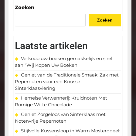
bericht
Zoeken
Zoeken
Laatste artikelen
Verkoop uw boeken gemakkelijk en snel
aan “Wij Kopen Uw Boeken
Geniet van de Traditionele Smaak: Zak met
Pepernoten voor een Knusse
Sinterklaasviering
Hemelse Verwennerij: Kruidnoten Met
Romige Witte Chocolade
Geniet Zorgeloos van Sinterklaas met
Notenvrije Pepernoten
Stijlvolle Kussensloop in Warm Mosterdgeel: