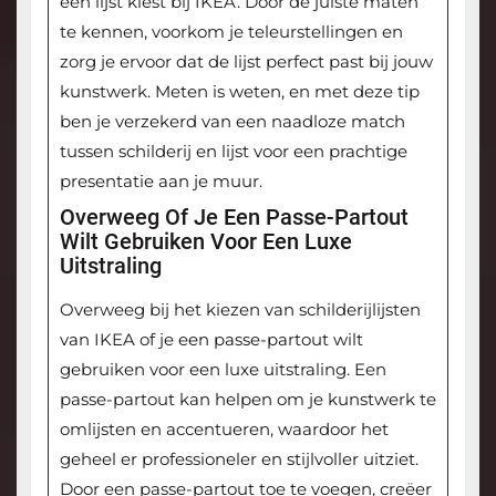
een lijst kiest bij IKEA. Door de juiste maten
te kennen, voorkom je teleurstellingen en
zorg je ervoor dat de lijst perfect past bij jouw
kunstwerk. Meten is weten, en met deze tip
ben je verzekerd van een naadloze match
tussen schilderij en lijst voor een prachtige
presentatie aan je muur.
Overweeg Of Je Een Passe-Partout
Wilt Gebruiken Voor Een Luxe
Uitstraling
Overweeg bij het kiezen van schilderijlijsten
van IKEA of je een passe-partout wilt
gebruiken voor een luxe uitstraling. Een
passe-partout kan helpen om je kunstwerk te
omlijsten en accentueren, waardoor het
geheel er professioneler en stijlvoller uitziet.
Door een passe-partout toe te voegen, creëer