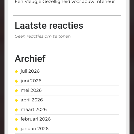
Een Vleugje Gezelligheid voor Jouw Interieur
Laatste reacties
Geen reacties om te tonen.
Archief
juli 2026
juni 2026
mei 2026
april 2026
maart 2026
februari 2026
januari 2026