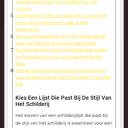
combinatie met het schilderij en de
ruimte
Controleer of de lijst geschikt is voor het
type ophangsysteem dat je wilt
gebruiken
Let op de kwaliteit van het materiaal en
glas van de lijst voor duurzaamheid
Experimenteer met verschillende stijlen
en formaten om te zien wat het beste
past
Bekijk ook online reviews en ervaringen
van andere klanten bij het kiezen van een
lijst
Kies Een Lijst Die Past Bij De Stijl Van
Het Schilderij
Het kiezen van een schilderijlijst die past bij
de stijl van het schilderij is essentieel voor een