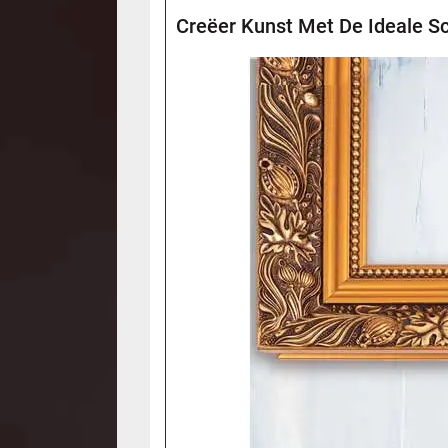
Creëer Kunst Met De Ideale Sc