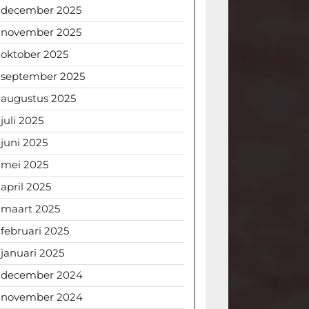
december 2025
november 2025
oktober 2025
september 2025
augustus 2025
juli 2025
juni 2025
mei 2025
april 2025
maart 2025
februari 2025
januari 2025
december 2024
november 2024