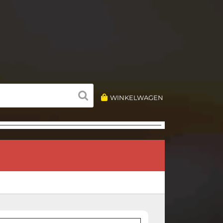
WINKELWAGEN