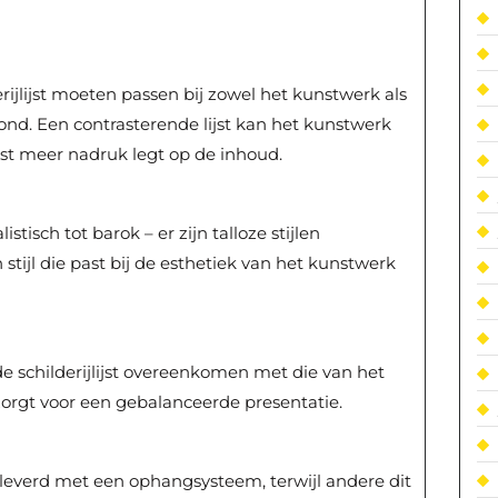
rijlijst moeten passen bij zowel het kunstwerk als
nd. Een contrasterende lijst kan het kunstwerk
lijst meer nadruk legt op de inhoud.
tisch tot barok – er zijn talloze stijlen
n stijl die past bij de esthetiek van het kunstwerk
e schilderijlijst overeenkomen met die van het
zorgt voor een gebalanceerde presentatie.
leverd met een ophangsysteem, terwijl andere dit