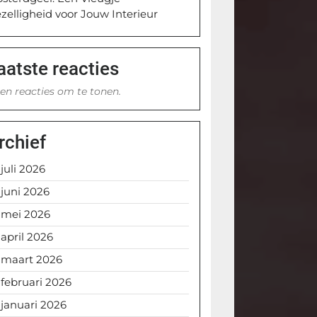
zelligheid voor Jouw Interieur
aatste reacties
en reacties om te tonen.
rchief
juli 2026
juni 2026
mei 2026
april 2026
maart 2026
februari 2026
januari 2026