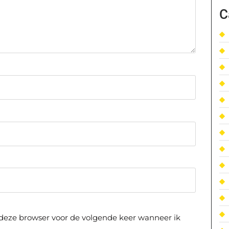
C
 deze browser voor de volgende keer wanneer ik