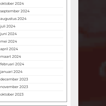
oktober 2024
september 2024
augustus 2024
juli 2024
juni 2024
mei 2024
april 2024
maart 2024
februari 2024
januari 2024
december 2023
november 2023
oktober 2023