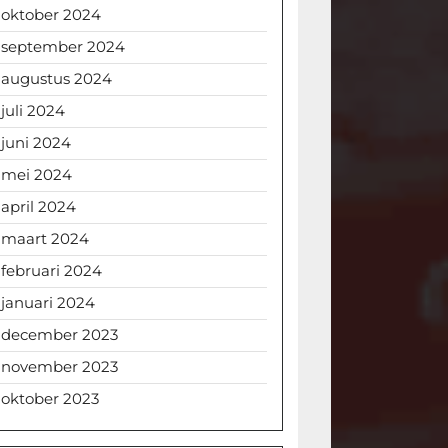
oktober 2024
september 2024
augustus 2024
juli 2024
juni 2024
mei 2024
april 2024
maart 2024
februari 2024
januari 2024
december 2023
november 2023
oktober 2023