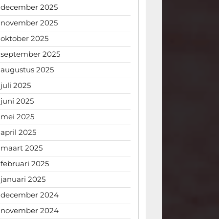
december 2025
november 2025
oktober 2025
september 2025
augustus 2025
juli 2025
juni 2025
mei 2025
april 2025
maart 2025
februari 2025
januari 2025
december 2024
november 2024