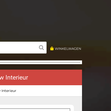
WINKELWAGEN
 Interieur
 Interieur