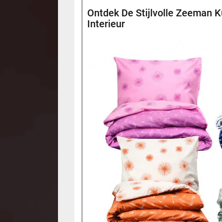
Ontdek De Stijlvolle Zeeman 
Interieur