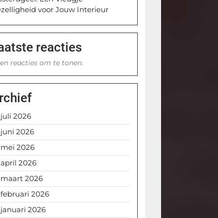
zelligheid voor Jouw Interieur
aatste reacties
en reacties om te tonen.
rchief
juli 2026
juni 2026
mei 2026
april 2026
maart 2026
februari 2026
januari 2026