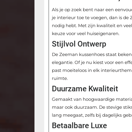
Als je op zoek bent naar een eenvou
je interieur toe te voegen, dan is 
nodig hebt. Met zijn kwaliteit en ve
keuze voor veel huiseigenaren.
Stijlvol Ontwerp
De Zeeman kussenhoes staat bekend
elegantie. Of je nu kiest voor een ef
past moeiteloos in elk interieurthem
ruimte.
Duurzame Kwaliteit
Gemaakt van hoogwaardige materiale
maar ook duurzaam. De stevige stiks
lang meegaat, zelfs bij dagelijks geb
Betaalbare Luxe