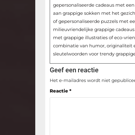
gepersonaliseerde cadeaus met een 
aan grappige sokken met het gezich
of gepersonaliseerde puzzels met e
milieuvriendelijke grappige cadeaus 
met grappige illustraties of eco-vri
combinatie van humor, originaliteit
sleutelwoorden voor trendy grappige 
Geef een reactie
Het e-mailadres wordt niet gepublice
Reactie
*