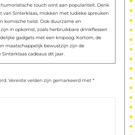
humoristische touch wint aan populariteit. Denk
t van Sinterklaas, mokken met ludieke spreuken
en komische twist. Ook duurzame en
zijn in opkomst, zoals herbruikbare drinkflessen
endelijke gadgets met een knipoog. Kortom, de
 en maatschappelijk bewustzijn zijn de
Sinterklaas cadeaus dit jaar.
erd.
Vereiste velden zijn gemarkeerd met
*