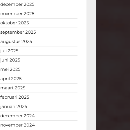
december 2025
november 2025
oktober 2025
september 2025
augustus 2025
juli 2025
juni 2025
mei 2025
april 2025
maart 2025
februari 2025
januari 2025
december 2024
november 2024