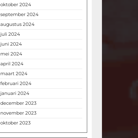
oktober 2024
september 2024
augustus 2024
juli 2024
juni 2024
mei 2024
april 2024
maart 2024
februari 2024
januari 2024
december 2023
november 2023
oktober 2023