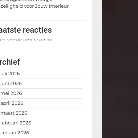
zelligheid voor Jouw Interieur
aatste reacties
en reacties om te tonen.
rchief
juli 2026
juni 2026
mei 2026
april 2026
maart 2026
februari 2026
januari 2026