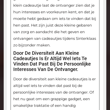
klein cadeautje laat de ontvanger zien dat je
hun interesses en voorkeuren kent, en dat je
moeite hebt gedaan om iets te vinden dat bij
hen past. Het zijn juist deze kleine gebaren
van zorg en aandacht die het geven en
ontvangen van cadeautjes tijdens Sinterklaas
zo bijzonder maken.
Door De Diversiteit Aan Kleine
Cadeautjes Is Er Altijd Wel Iets Te
Vinden Dat Past Bij De Persoonlijke
Interesses Van De Ontvanger.
Door de diversiteit aan kleine cadeautjes is er
altijd wel iets te vinden dat past bij de
persoonlijke interesses van de ontvanger. Of
het nu gaat om een grappige gadget, een
smakelijke traktatie of een handig