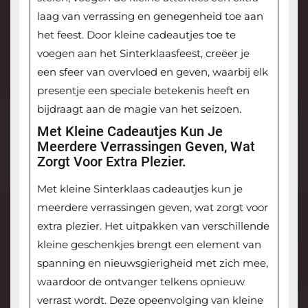
laag van verrassing en genegenheid toe aan
het feest. Door kleine cadeautjes toe te
voegen aan het Sinterklaasfeest, creëer je
een sfeer van overvloed en geven, waarbij elk
presentje een speciale betekenis heeft en
bijdraagt aan de magie van het seizoen.
Met Kleine Cadeautjes Kun Je
Meerdere Verrassingen Geven, Wat
Zorgt Voor Extra Plezier.
Met kleine Sinterklaas cadeautjes kun je
meerdere verrassingen geven, wat zorgt voor
extra plezier. Het uitpakken van verschillende
kleine geschenkjes brengt een element van
spanning en nieuwsgierigheid met zich mee,
waardoor de ontvanger telkens opnieuw
verrast wordt. Deze opeenvolging van kleine