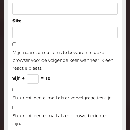
Site
Mijn naam, e-mail en site bewaren in deze
browser voor de volgende keer wanneer ik een
reactie plaats.
vijf
+
=
10
Stuur mij een e-mail als er vervolgreacties zijn.
Stuur mij een e-mail als er nieuwe berichten
zijn.