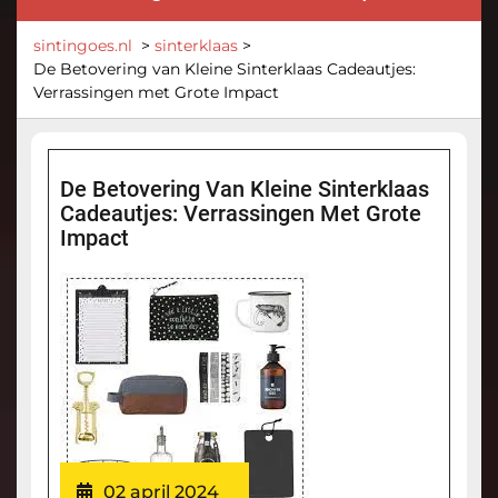
sintingoes.nl
>
sinterklaas
>
De Betovering van Kleine Sinterklaas Cadeautjes:
Verrassingen met Grote Impact
De Betovering Van Kleine Sinterklaas
Cadeautjes: Verrassingen Met Grote
Impact
02 april 2024