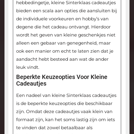
hebbedingetje, kleine Sinterklaas cadeautjes
bieden een scala aan opties die aansluiten bij
de individuele voorkeuren en hobby’s van
degene die het cadeau ontvangt. Hierdoor
wordt het geven van kleine geschenkjes niet
alleen een gebaar van genegenheid, maar
ook een manier om echt te laten zien dat je
aandacht hebt besteed aan wat de ander
leuk vindt.
Beperkte Keuzeopties Voor Kleine
Cadeautjes
Een nadeel van kleine Sinterklaas cadeautjes
is de beperkte keuzeopties die beschikbaar
zijn. Omdat deze cadeautjes vaak klein van
formaat zijn, kan het soms lastig zijn om iets
te vinden dat zowel betaalbaar als