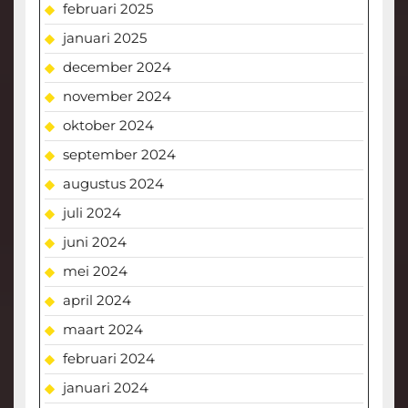
februari 2025
januari 2025
december 2024
november 2024
oktober 2024
september 2024
augustus 2024
juli 2024
juni 2024
mei 2024
april 2024
maart 2024
februari 2024
januari 2024