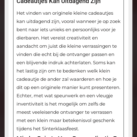
Cadeautjes Kan Uitdagend Zijn
Het vinden van originele kleine cadeautjes
kan uitdagend zijn, vooral wanneer je op zoek
bent naar iets unieks en persoonlijks voor je
dierbaren. Het vereist creativiteit en
aandacht om juist die kleine verrassingen te
vinden die echt bij de ontvanger passen en
een blijvende indruk achterlaten. Soms kan
het lastig zijn om te bedenken welk klein
cadeautje de ander zal waarderen en hoe je
dit op een originele manier kunt presenteren.
Echter, met wat speurwerk en een vleugje
inventiviteit is het mogelijk om zelfs de
meest veeleisende ontvanger te verrassen
met een klein maar betekenisvol geschenk
tijdens het Sinterklaasfeest.