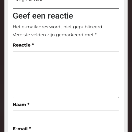
Geef een reactie
Het e-mailadres wordt niet gepubliceerd.
Vereiste velden zijn gemarkeerd met
*
Reactie
*
Naam
*
E-mail
*