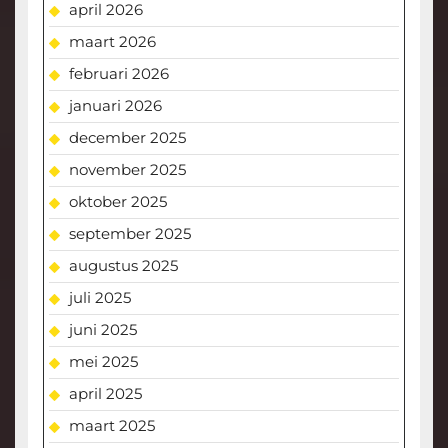
april 2026
maart 2026
februari 2026
januari 2026
december 2025
november 2025
oktober 2025
september 2025
augustus 2025
juli 2025
juni 2025
mei 2025
april 2025
maart 2025