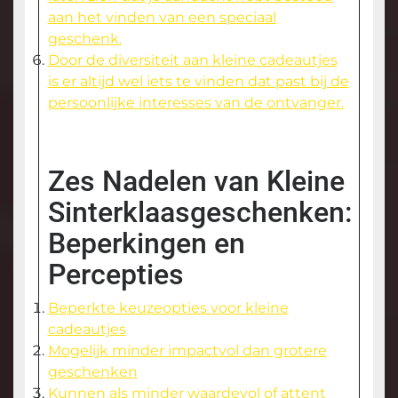
aan het vinden van een speciaal
geschenk.
Door de diversiteit aan kleine cadeautjes
is er altijd wel iets te vinden dat past bij de
persoonlijke interesses van de ontvanger.
Zes Nadelen van Kleine
Sinterklaasgeschenken:
Beperkingen en
Percepties
Beperkte keuzeopties voor kleine
cadeautjes
Mogelijk minder impactvol dan grotere
geschenken
Kunnen als minder waardevol of attent