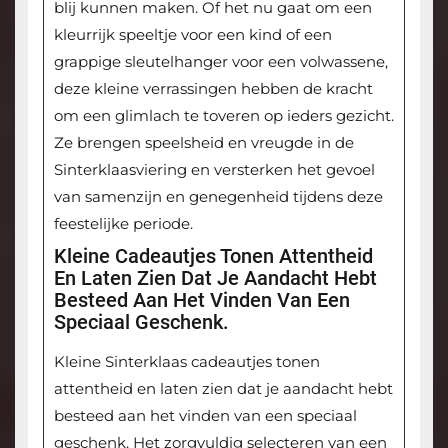
blij kunnen maken. Of het nu gaat om een
kleurrijk speeltje voor een kind of een
grappige sleutelhanger voor een volwassene,
deze kleine verrassingen hebben de kracht
om een glimlach te toveren op ieders gezicht.
Ze brengen speelsheid en vreugde in de
Sinterklaasviering en versterken het gevoel
van samenzijn en genegenheid tijdens deze
feestelijke periode.
Kleine Cadeautjes Tonen Attentheid
En Laten Zien Dat Je Aandacht Hebt
Besteed Aan Het Vinden Van Een
Speciaal Geschenk.
Kleine Sinterklaas cadeautjes tonen
attentheid en laten zien dat je aandacht hebt
besteed aan het vinden van een speciaal
geschenk. Het zorgvuldig selecteren van een