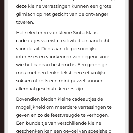
deze kleine verrassingen kunnen een grote
glimlach op het gezicht van de ontvanger
toveren.
Het selecteren van kleine Sinterklaas
cadeautjes vereist creativiteit en aandacht
voor detail. Denk aan de persoonlijke
interesses en voorkeuren van degene voor
wie het cadeau bestemd is. Een grappige
mok met een leuke tekst, een set vrolijke
sokken of zelfs een mini-puzzel kunnen
allemaal geschikte keuzes zijn.
Bovendien bieden kleine cadeautjes de
mogelijkheid om meerdere verrassingen te
geven en zo de feestvreugde te verhogen.
Een bundeltje van verschillende kleine
geschenken kan een gevoel van speelsheid