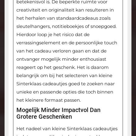
betekenisvol is. De beperkte ruimte voor
creativiteit en originaliteit kan resulteren in
het herhalen van standaardcadeaus zoals
sleutelhangers, notitieboekjes of snoepgoed.
Hierdoor loop je het risico dat de
verrassingselement en de persoonlijke touch
van het cadeau verloren gaan en dat de
ontvanger mogelijk minder enthousiast
reageert op het geschenk. Het is daarom
belangrijk om bij het selecteren van kleine
Sinterklaas cadeautjes goed te zoeken naar
unieke en passende opties die toch binnen
het kleinere formaat passen.
Mogelijk Minder Impactvol Dan
Grotere Geschenken
Het nadeel van kleine Sinterklaas cadeautjes