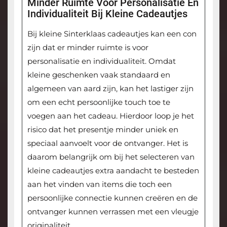
Minder Ruimte Voor Personalisatie En
Individualiteit Bij Kleine Cadeautjes
Bij kleine Sinterklaas cadeautjes kan een con
zijn dat er minder ruimte is voor
personalisatie en individualiteit. Omdat
kleine geschenken vaak standaard en
algemeen van aard zijn, kan het lastiger zijn
om een echt persoonlijke touch toe te
voegen aan het cadeau. Hierdoor loop je het
risico dat het presentje minder uniek en
speciaal aanvoelt voor de ontvanger. Het is
daarom belangrijk om bij het selecteren van
kleine cadeautjes extra aandacht te besteden
aan het vinden van items die toch een
persoonlijke connectie kunnen creëren en de
ontvanger kunnen verrassen met een vleugje
originaliteit.