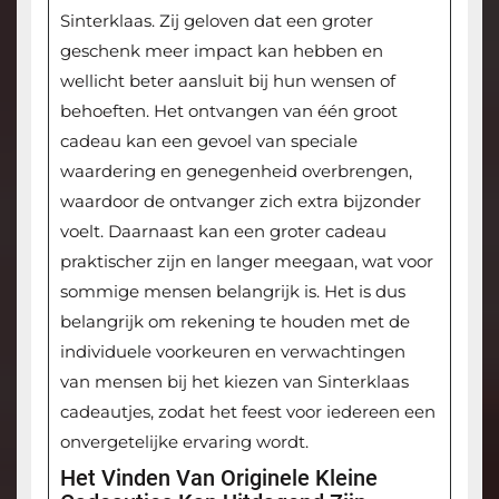
Sinterklaas. Zij geloven dat een groter
geschenk meer impact kan hebben en
wellicht beter aansluit bij hun wensen of
behoeften. Het ontvangen van één groot
cadeau kan een gevoel van speciale
waardering en genegenheid overbrengen,
waardoor de ontvanger zich extra bijzonder
voelt. Daarnaast kan een groter cadeau
praktischer zijn en langer meegaan, wat voor
sommige mensen belangrijk is. Het is dus
belangrijk om rekening te houden met de
individuele voorkeuren en verwachtingen
van mensen bij het kiezen van Sinterklaas
cadeautjes, zodat het feest voor iedereen een
onvergetelijke ervaring wordt.
Het Vinden Van Originele Kleine