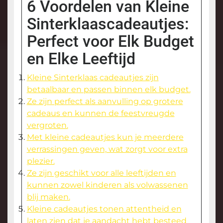
6 Voordelen van Kleine
Sinterklaascadeautjes:
Perfect voor Elk Budget
en Elke Leeftijd
Kleine Sinterklaas cadeautjes zijn
betaalbaar en passen binnen elk budget.
Ze zijn perfect als aanvulling op grotere
cadeaus en kunnen de feestvreugde
vergroten.
Met kleine cadeautjes kun je meerdere
verrassingen geven, wat zorgt voor extra
plezier.
Ze zijn geschikt voor alle leeftijden en
kunnen zowel kinderen als volwassenen
blij maken.
Kleine cadeautjes tonen attentheid en
laten zien dat je aandacht hebt besteed