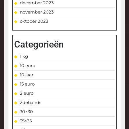
december 2023
november 2023
oktober 2023
Categorieën
1 kg
10 euro
10 jaar
15 euro
2 euro
2dehands
30×30
35×35