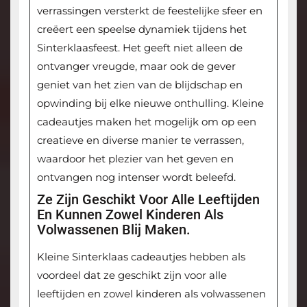
verrassingen versterkt de feestelijke sfeer en
creëert een speelse dynamiek tijdens het
Sinterklaasfeest. Het geeft niet alleen de
ontvanger vreugde, maar ook de gever
geniet van het zien van de blijdschap en
opwinding bij elke nieuwe onthulling. Kleine
cadeautjes maken het mogelijk om op een
creatieve en diverse manier te verrassen,
waardoor het plezier van het geven en
ontvangen nog intenser wordt beleefd.
Ze Zijn Geschikt Voor Alle Leeftijden
En Kunnen Zowel Kinderen Als
Volwassenen Blij Maken.
Kleine Sinterklaas cadeautjes hebben als
voordeel dat ze geschikt zijn voor alle
leeftijden en zowel kinderen als volwassenen