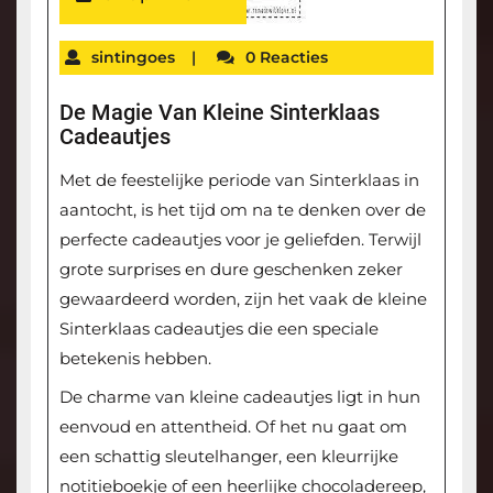
sintingoes
|
0 Reacties
De Magie Van Kleine Sinterklaas
Cadeautjes
Met de feestelijke periode van Sinterklaas in
aantocht, is het tijd om na te denken over de
perfecte cadeautjes voor je geliefden. Terwijl
grote surprises en dure geschenken zeker
gewaardeerd worden, zijn het vaak de kleine
Sinterklaas cadeautjes die een speciale
betekenis hebben.
De charme van kleine cadeautjes ligt in hun
eenvoud en attentheid. Of het nu gaat om
een schattig sleutelhanger, een kleurrijke
notitieboekje of een heerlijke chocoladereep,