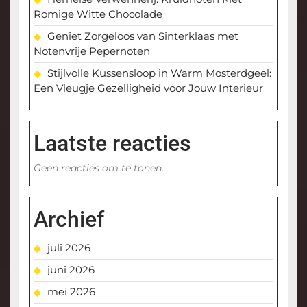
Romige Witte Chocolade
Geniet Zorgeloos van Sinterklaas met
Notenvrije Pepernoten
Stijlvolle Kussensloop in Warm Mosterdgeel:
Een Vleugje Gezelligheid voor Jouw Interieur
Laatste reacties
Geen reacties om te tonen.
Archief
juli 2026
juni 2026
mei 2026