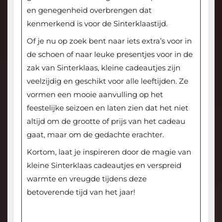
en genegenheid overbrengen dat
kenmerkend is voor de Sinterklaastijd.
Of je nu op zoek bent naar iets extra’s voor in
de schoen of naar leuke presentjes voor in de
zak van Sinterklaas, kleine cadeautjes zijn
veelzijdig en geschikt voor alle leeftijden. Ze
vormen een mooie aanvulling op het
feestelijke seizoen en laten zien dat het niet
altijd om de grootte of prijs van het cadeau
gaat, maar om de gedachte erachter.
Kortom, laat je inspireren door de magie van
kleine Sinterklaas cadeautjes en verspreid
warmte en vreugde tijdens deze
betoverende tijd van het jaar!