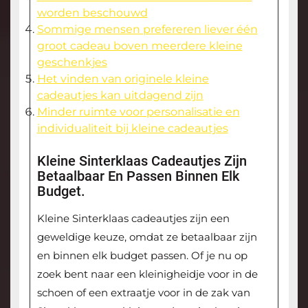
worden beschouwd
Sommige mensen prefereren liever één
groot cadeau boven meerdere kleine
geschenkjes
Het vinden van originele kleine
cadeautjes kan uitdagend zijn
Minder ruimte voor personalisatie en
individualiteit bij kleine cadeautjes
Kleine Sinterklaas Cadeautjes Zijn
Betaalbaar En Passen Binnen Elk
Budget.
Kleine Sinterklaas cadeautjes zijn een
geweldige keuze, omdat ze betaalbaar zijn
en binnen elk budget passen. Of je nu op
zoek bent naar een kleinigheidje voor in de
schoen of een extraatje voor in de zak van