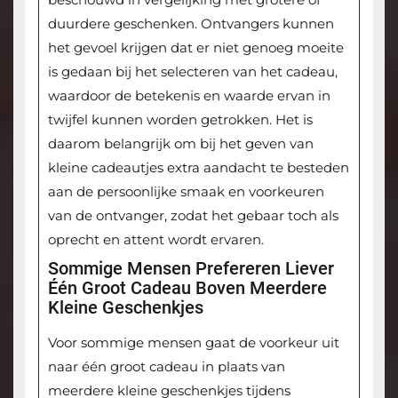
duurdere geschenken. Ontvangers kunnen
het gevoel krijgen dat er niet genoeg moeite
is gedaan bij het selecteren van het cadeau,
waardoor de betekenis en waarde ervan in
twijfel kunnen worden getrokken. Het is
daarom belangrijk om bij het geven van
kleine cadeautjes extra aandacht te besteden
aan de persoonlijke smaak en voorkeuren
van de ontvanger, zodat het gebaar toch als
oprecht en attent wordt ervaren.
Sommige Mensen Prefereren Liever
Één Groot Cadeau Boven Meerdere
Kleine Geschenkjes
Voor sommige mensen gaat de voorkeur uit
naar één groot cadeau in plaats van
meerdere kleine geschenkjes tijdens