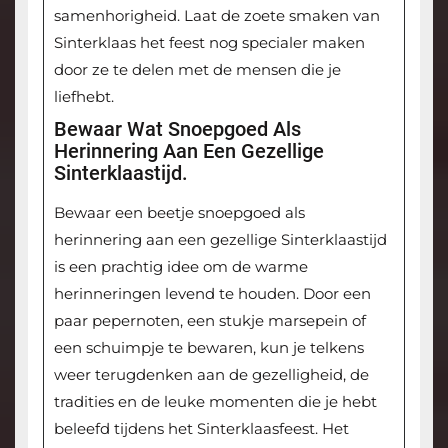
samenhorigheid. Laat de zoete smaken van
Sinterklaas het feest nog specialer maken
door ze te delen met de mensen die je
liefhebt.
Bewaar Wat Snoepgoed Als
Herinnering Aan Een Gezellige
Sinterklaastijd.
Bewaar een beetje snoepgoed als
herinnering aan een gezellige Sinterklaastijd
is een prachtig idee om de warme
herinneringen levend te houden. Door een
paar pepernoten, een stukje marsepein of
een schuimpje te bewaren, kun je telkens
weer terugdenken aan de gezelligheid, de
tradities en de leuke momenten die je hebt
beleefd tijdens het Sinterklaasfeest. Het