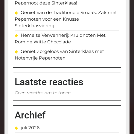
Pepernoot deze Sinterklaas!
Geniet van de Traditionele Smaak: Zak met
Pepernoten voor een Knusse
Sinterklaasviering
Hemelse Verwennerij: Kruidnoten Met
Romige Witte Chocolade
Geniet Zorgeloos van Sinterklaas met
Notenvrije Pepernoten
Laatste reacties
Geen reacties om te tonen.
Archief
juli 2026