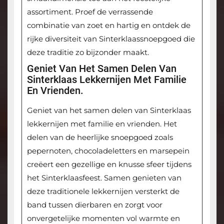
assortiment. Proef de verrassende
combinatie van zoet en hartig en ontdek de
rijke diversiteit van Sinterklaassnoepgoed die
deze traditie zo bijzonder maakt.
Geniet Van Het Samen Delen Van
Sinterklaas Lekkernijen Met Familie
En Vrienden.
Geniet van het samen delen van Sinterklaas
lekkernijen met familie en vrienden. Het
delen van de heerlijke snoepgoed zoals
pepernoten, chocoladeletters en marsepein
creëert een gezellige en knusse sfeer tijdens
het Sinterklaasfeest. Samen genieten van
deze traditionele lekkernijen versterkt de
band tussen dierbaren en zorgt voor
onvergetelijke momenten vol warmte en