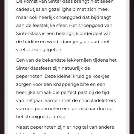
De komst van Sinterklaas brengt niet alleen
cadeautjes en gezelligheid met zich mee,
maar ook heerlijk snoepgoed dat bijdraagt
aan de feestelijke sfeer. Het snoepgoed van
Sinterklaas is een belangrijk onderdeel van
de traditie en wordt door jong en oud met
veel plezier gegeten.
Een van de bekendste lekkernijen tijdens het
Sinterklaasfeest zijn natuurlijk de
pepernoten. Deze kleine, kruidige koekjes
zorgen voor een knapperige bite en een
heerlijke smaak die perfect past bij de tijd
van het jaar. Samen met de chocoladeletters
vormen pepernoten een onmisbaar duo op
het strooigoedplateau.
Naast pepernoten zijn er nog tal van andere