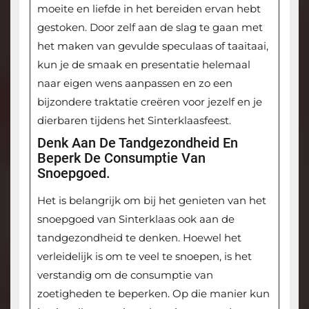
moeite en liefde in het bereiden ervan hebt
gestoken. Door zelf aan de slag te gaan met
het maken van gevulde speculaas of taaitaai,
kun je de smaak en presentatie helemaal
naar eigen wens aanpassen en zo een
bijzondere traktatie creëren voor jezelf en je
dierbaren tijdens het Sinterklaasfeest.
Denk Aan De Tandgezondheid En
Beperk De Consumptie Van
Snoepgoed.
Het is belangrijk om bij het genieten van het
snoepgoed van Sinterklaas ook aan de
tandgezondheid te denken. Hoewel het
verleidelijk is om te veel te snoepen, is het
verstandig om de consumptie van
zoetigheden te beperken. Op die manier kun