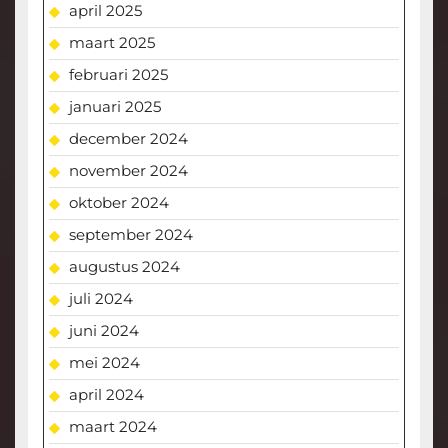
april 2025
maart 2025
februari 2025
januari 2025
december 2024
november 2024
oktober 2024
september 2024
augustus 2024
juli 2024
juni 2024
mei 2024
april 2024
maart 2024