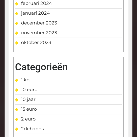
februari 2024
januari 2024
december 2023
november 2023
oktober 2023
Categorieën
1 kg
10 euro
10 jaar
15 euro
2 euro
2dehands