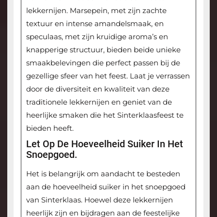
lekkernijen. Marsepein, met zijn zachte
textuur en intense amandelsmaak, en
speculaas, met zijn kruidige aroma’s en
knapperige structuur, bieden beide unieke
smaakbelevingen die perfect passen bij de
gezellige sfeer van het feest. Laat je verrassen
door de diversiteit en kwaliteit van deze
traditionele lekkernijen en geniet van de
heerlijke smaken die het Sinterklaasfeest te
bieden heeft.
Let Op De Hoeveelheid Suiker In Het
Snoepgoed.
Het is belangrijk om aandacht te besteden
aan de hoeveelheid suiker in het snoepgoed
van Sinterklaas. Hoewel deze lekkernijen
heerlijk zijn en bijdragen aan de feestelijke