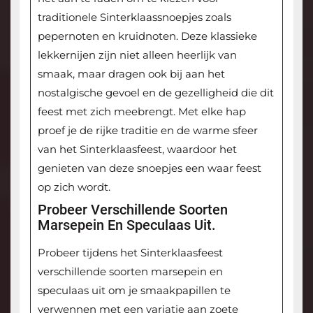
traditionele Sinterklaassnoepjes zoals
pepernoten en kruidnoten. Deze klassieke
lekkernijen zijn niet alleen heerlijk van
smaak, maar dragen ook bij aan het
nostalgische gevoel en de gezelligheid die dit
feest met zich meebrengt. Met elke hap
proef je de rijke traditie en de warme sfeer
van het Sinterklaasfeest, waardoor het
genieten van deze snoepjes een waar feest
op zich wordt.
Probeer Verschillende Soorten
Marsepein En Speculaas Uit.
Probeer tijdens het Sinterklaasfeest
verschillende soorten marsepein en
speculaas uit om je smaakpapillen te
verwennen met een variatie aan zoete