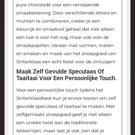
pure chocolade voor een verrassende
smaakbeleving. Door verschillende letters en
munten te combineren, creëer je een
kleurrijk en smaakvol geheel dat niet alleen
een lust is voor het oog, maar ook voor de
smaakpapillen. Varieer met vormen, maten
en smaken en maak van het snoepgoed van
Sinterklaas een echt feest voor de zintuigen!
Maak Zelf Gevulde Speculaas Of
Taaitaai Voor Een Persoonlijke Touch.
Voor een persoonlijke touch tijdens het
Sinterklaasfeest kun je ervoor kiezen om zelf
gevulde speculaas of taaitaai te maken. Met
zelfgemaakt snoepgoed geef je niet alleen
een unieke twist aan de traditionele
lekkernijen, maar laat je ook zien dat je