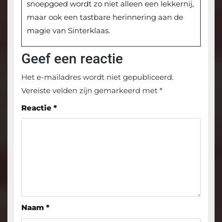
snoepgoed wordt zo niet alleen een lekkernij,
maar ook een tastbare herinnering aan de
magie van Sinterklaas.
Geef een reactie
Het e-mailadres wordt niet gepubliceerd.
Vereiste velden zijn gemarkeerd met
*
Reactie
*
Naam
*