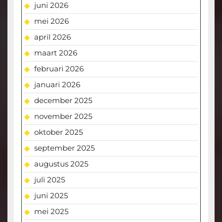
juni 2026
mei 2026
april 2026
maart 2026
februari 2026
januari 2026
december 2025
november 2025
oktober 2025
september 2025
augustus 2025
juli 2025
juni 2025
mei 2025