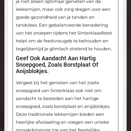
je niet alleen optimaal genieten van de
lekkernijen, maar ook zorg dragen voor een
goede gezondheid van je tanden en
tandvlees. Een gebalanceerde benadering
van het snoepen tijdens het Sinterklaasfeest
helpt om de feestvreugde te behouden en
tegelijkertijd je glimlach stralend te houden.
Geef Ook Aandacht Aan Hartig
Snoepgoed, Zoals Borstplaat Of
Anijsblokjes.
Vergeet bij het genieten van het zoete
snoepgoed van Sinterklaas ook niet om
aandacht te besteden aan het hartige
snoepgoed, zoals borstplaat en anijsblokjes.
Deze traditionele lekkernijen bieden een
heerlijke afwisseling en voegen een unieke
smaakdimensie toe aan het feestelijke