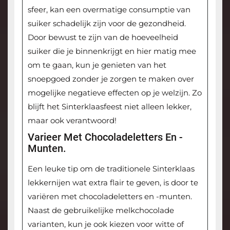
sfeer, kan een overmatige consumptie van
suiker schadelijk zijn voor de gezondheid.
Door bewust te zijn van de hoeveelheid
suiker die je binnenkrijgt en hier matig mee
om te gaan, kun je genieten van het
snoepgoed zonder je zorgen te maken over
mogelijke negatieve effecten op je welzijn. Zo
blijft het Sinterklaasfeest niet alleen lekker,
maar ook verantwoord!
Varieer Met Chocoladeletters En -
Munten.
Een leuke tip om de traditionele Sinterklaas
lekkernijen wat extra flair te geven, is door te
variëren met chocoladeletters en -munten.
Naast de gebruikelijke melkchocolade
varianten, kun je ook kiezen voor witte of