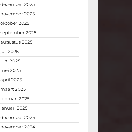
december 2025
november 2025
oktober 2025
september 2025
augustus 2025
juli 2025
juni 2025
mei 2025
april 2025
maart 2025
februari 2025
januari 2025
december 2024
november 2024