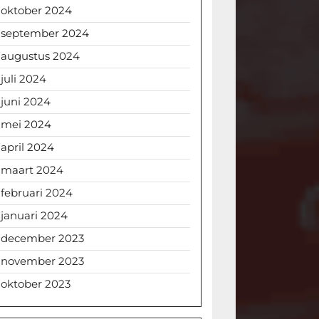
oktober 2024
september 2024
augustus 2024
juli 2024
juni 2024
mei 2024
april 2024
maart 2024
februari 2024
januari 2024
december 2023
november 2023
oktober 2023