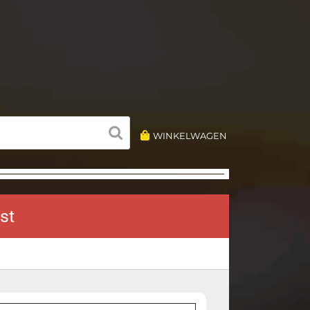
WINKELWAGEN
st