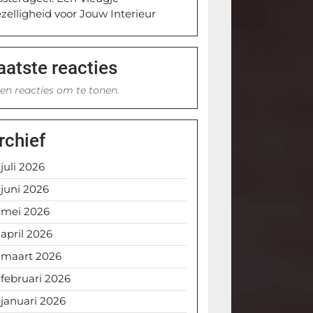
zelligheid voor Jouw Interieur
aatste reacties
en reacties om te tonen.
rchief
juli 2026
juni 2026
mei 2026
april 2026
maart 2026
februari 2026
januari 2026