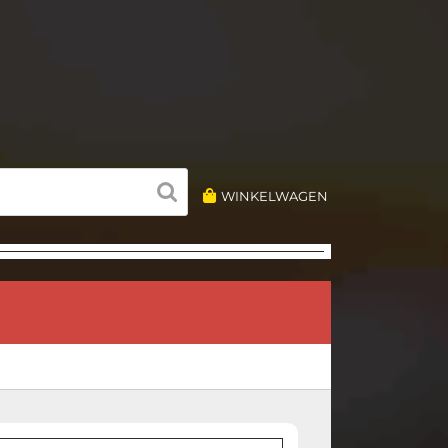
WINKELWAGEN