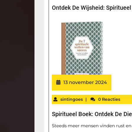
Ontdek De Wijsheid: Spiritueel
13 november 2024
sintingoes
|
0 Reacties
Spiritueel Boek: Ontdek De Di
Steeds meer mensen vinden rust en i