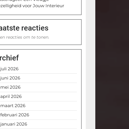
zelligheid voor Jouw Interieur
aatste reacties
en reacties om te tonen.
rchief
juli 2026
juni 2026
mei 2026
april 2026
maart 2026
februari 2026
januari 2026