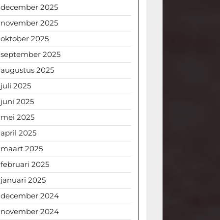
december 2025
november 2025
oktober 2025
september 2025
augustus 2025
juli 2025
juni 2025
mei 2025
april 2025
maart 2025
februari 2025
januari 2025
december 2024
november 2024