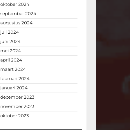
oktober 2024
september 2024
augustus 2024
juli 2024
juni 2024
mei 2024
april 2024
maart 2024
februari 2024
januari 2024
december 2023
november 2023
oktober 2023