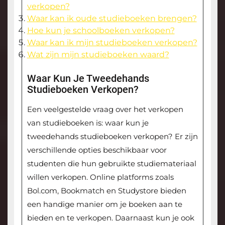
verkopen?
Waar kan ik oude studieboeken brengen?
Hoe kun je schoolboeken verkopen?
Waar kan ik mijn studieboeken verkopen?
Wat zijn mijn studieboeken waard?
Waar Kun Je Tweedehands
Studieboeken Verkopen?
Een veelgestelde vraag over het verkopen
van studieboeken is: waar kun je
tweedehands studieboeken verkopen? Er zijn
verschillende opties beschikbaar voor
studenten die hun gebruikte studiemateriaal
willen verkopen. Online platforms zoals
Bol.com, Bookmatch en Studystore bieden
een handige manier om je boeken aan te
bieden en te verkopen. Daarnaast kun je ook