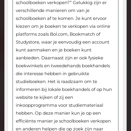
schoolboeken verkopen?” Gelukkig zijn er
verschillende manieren om van je
schoolboeken af te komen. Je kunt ervoor
kiezen om je boeken te verkopen via online
platforms zoals Bol.com, Bookmatch of
Studystore, waar je eenvoudig een account
kunt aanmaken en je boeken kunt
aanbieden. Daarnaast zijn er ook fysieke
boekwinkels en tweedehands boekhandels
die interesse hebben in gebruikte
studieboeken. Het is raadzaam om te
informeren bij lokale boekhandels of op hun
website te kijken of zij een
inkoopprogramma voor studiemateriaal
hebben. Op deze manier kun je op een
efficiënte manier je schoolboeken verkopen
en anderen helpen die op zoek zijn naar