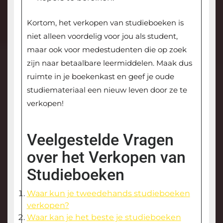
Kortom, het verkopen van studieboeken is
niet alleen voordelig voor jou als student,
maar ook voor medestudenten die op zoek
zijn naar betaalbare leermiddelen. Maak dus
ruimte in je boekenkast en geef je oude
studiemateriaal een nieuw leven door ze te
verkopen!
Veelgestelde Vragen
over het Verkopen van
Studieboeken
Waar kun je tweedehands studieboeken
verkopen?
Waar kan je het beste je studieboeken