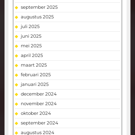
september 2025
augustus 2025
juli 2025
juni 2025
mei 2025
april 2025
maart 2025
februari 2025
januari 2025
december 2024
november 2024
oktober 2024
september 2024
augustus 2024