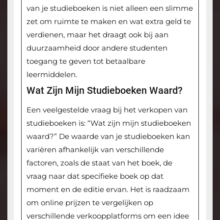
van je studieboeken is niet alleen een slimme
zet om ruimte te maken en wat extra geld te
verdienen, maar het draagt ook bij aan
duurzaamheid door andere studenten
toegang te geven tot betaalbare
leermiddelen.
Wat Zijn Mijn Studieboeken Waard?
Een veelgestelde vraag bij het verkopen van
studieboeken is: “Wat zijn mijn studieboeken
waard?” De waarde van je studieboeken kan
variëren afhankelijk van verschillende
factoren, zoals de staat van het boek, de
vraag naar dat specifieke boek op dat
moment en de editie ervan. Het is raadzaam
om online prijzen te vergelijken op
verschillende verkoopplatforms om een idee