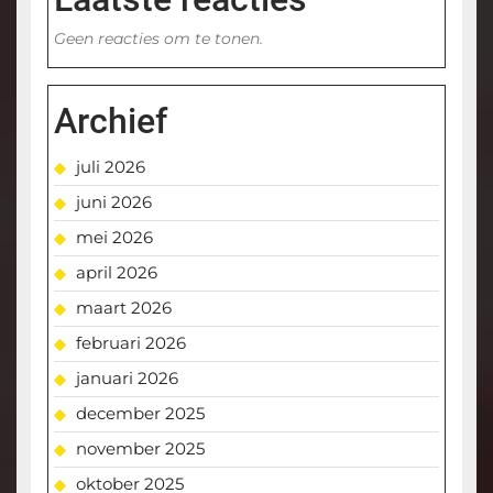
Geen reacties om te tonen.
Archief
juli 2026
juni 2026
mei 2026
april 2026
maart 2026
februari 2026
januari 2026
december 2025
november 2025
oktober 2025