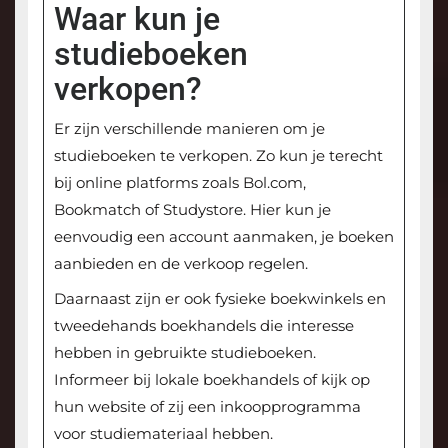
Waar kun je
studieboeken
verkopen?
Er zijn verschillende manieren om je
studieboeken te verkopen. Zo kun je terecht
bij online platforms zoals Bol.com,
Bookmatch of Studystore. Hier kun je
eenvoudig een account aanmaken, je boeken
aanbieden en de verkoop regelen.
Daarnaast zijn er ook fysieke boekwinkels en
tweedehands boekhandels die interesse
hebben in gebruikte studieboeken.
Informeer bij lokale boekhandels of kijk op
hun website of zij een inkoopprogramma
voor studiemateriaal hebben.