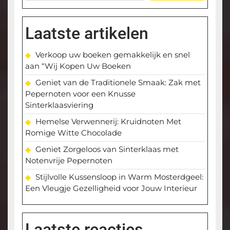
Laatste artikelen
Verkoop uw boeken gemakkelijk en snel
aan “Wij Kopen Uw Boeken
Geniet van de Traditionele Smaak: Zak met
Pepernoten voor een Knusse
Sinterklaasviering
Hemelse Verwennerij: Kruidnoten Met
Romige Witte Chocolade
Geniet Zorgeloos van Sinterklaas met
Notenvrije Pepernoten
Stijlvolle Kussensloop in Warm Mosterdgeel:
Een Vleugje Gezelligheid voor Jouw Interieur
Laatste reacties