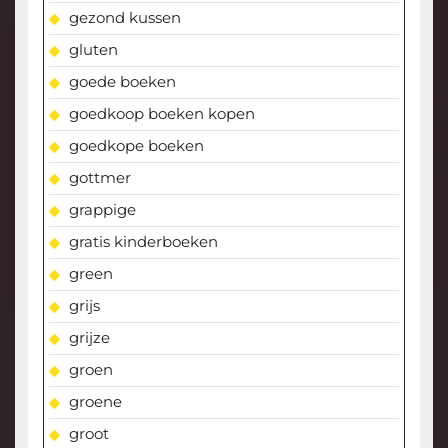
gezond kussen
gluten
goede boeken
goedkoop boeken kopen
goedkope boeken
gottmer
grappige
gratis kinderboeken
green
grijs
grijze
groen
groene
groot