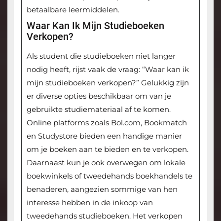
betaalbare leermiddelen.
Waar Kan Ik Mijn Studieboeken
Verkopen?
Als student die studieboeken niet langer
nodig heeft, rijst vaak de vraag: “Waar kan ik
mijn studieboeken verkopen?” Gelukkig zijn
er diverse opties beschikbaar om van je
gebruikte studiemateriaal af te komen.
Online platforms zoals Bol.com, Bookmatch
en Studystore bieden een handige manier
om je boeken aan te bieden en te verkopen.
Daarnaast kun je ook overwegen om lokale
boekwinkels of tweedehands boekhandels te
benaderen, aangezien sommige van hen
interesse hebben in de inkoop van
tweedehands studieboeken. Het verkopen