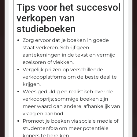
Tips voor het succesvol
verkopen van
studieboeken
Zorg ervoor dat je boeken in goede
staat verkeren. Schrijf geen
aantekeningen in de tekst en vermijd
ezelsoren of vlekken.
Vergelijk prijzen op verschillende
verkoopplatforms om de beste deal te
krijgen.
Wees geduldig en realistisch over de
verkoopprijs; sommige boeken zijn
meer waard dan andere, afhankelijk van
vraag en aanbod.
Promoot je boeken via sociale media of
studentenfora om meer potentiële
kopers te bereiken.