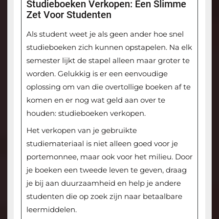
Studieboeken Verkopen: Een Slimme
Zet Voor Studenten
Als student weet je als geen ander hoe snel
studieboeken zich kunnen opstapelen. Na elk
semester lijkt de stapel alleen maar groter te
worden. Gelukkig is er een eenvoudige
oplossing om van die overtollige boeken af te
komen en er nog wat geld aan over te
houden: studieboeken verkopen.
Het verkopen van je gebruikte
studiemateriaal is niet alleen goed voor je
portemonnee, maar ook voor het milieu. Door
je boeken een tweede leven te geven, draag
je bij aan duurzaamheid en help je andere
studenten die op zoek zijn naar betaalbare
leermiddelen.