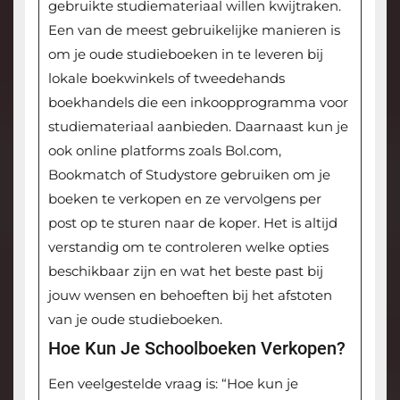
gebruikte studiemateriaal willen kwijtraken.
Een van de meest gebruikelijke manieren is
om je oude studieboeken in te leveren bij
lokale boekwinkels of tweedehands
boekhandels die een inkoopprogramma voor
studiemateriaal aanbieden. Daarnaast kun je
ook online platforms zoals Bol.com,
Bookmatch of Studystore gebruiken om je
boeken te verkopen en ze vervolgens per
post op te sturen naar de koper. Het is altijd
verstandig om te controleren welke opties
beschikbaar zijn en wat het beste past bij
jouw wensen en behoeften bij het afstoten
van je oude studieboeken.
Hoe Kun Je Schoolboeken Verkopen?
Een veelgestelde vraag is: “Hoe kun je