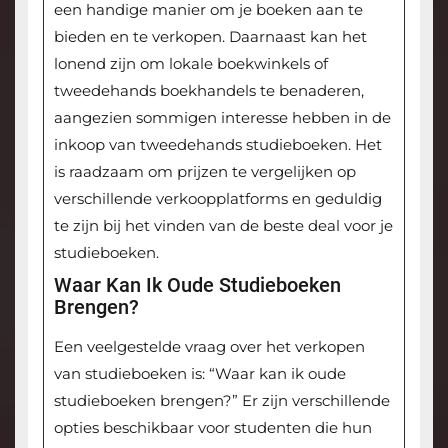
een handige manier om je boeken aan te
bieden en te verkopen. Daarnaast kan het
lonend zijn om lokale boekwinkels of
tweedehands boekhandels te benaderen,
aangezien sommigen interesse hebben in de
inkoop van tweedehands studieboeken. Het
is raadzaam om prijzen te vergelijken op
verschillende verkoopplatforms en geduldig
te zijn bij het vinden van de beste deal voor je
studieboeken.
Waar Kan Ik Oude Studieboeken
Brengen?
Een veelgestelde vraag over het verkopen
van studieboeken is: “Waar kan ik oude
studieboeken brengen?” Er zijn verschillende
opties beschikbaar voor studenten die hun