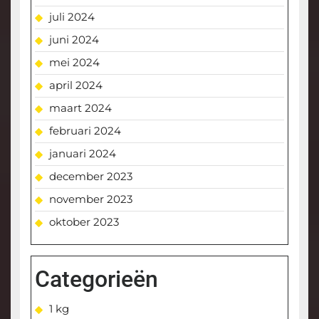
juli 2024
juni 2024
mei 2024
april 2024
maart 2024
februari 2024
januari 2024
december 2023
november 2023
oktober 2023
Categorieën
1 kg