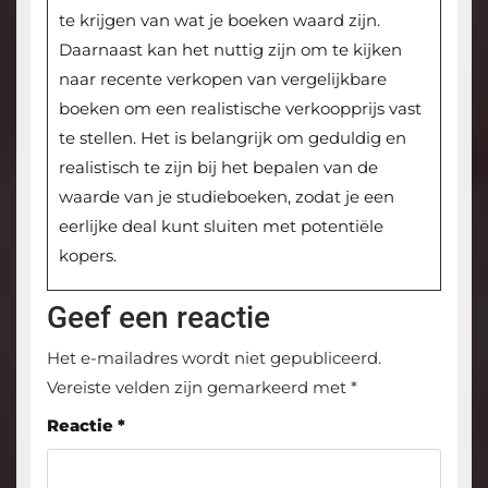
te krijgen van wat je boeken waard zijn.
Daarnaast kan het nuttig zijn om te kijken
naar recente verkopen van vergelijkbare
boeken om een realistische verkoopprijs vast
te stellen. Het is belangrijk om geduldig en
realistisch te zijn bij het bepalen van de
waarde van je studieboeken, zodat je een
eerlijke deal kunt sluiten met potentiële
kopers.
Geef een reactie
Het e-mailadres wordt niet gepubliceerd.
Vereiste velden zijn gemarkeerd met
*
Reactie
*