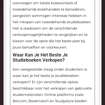
overwegen om lokale boekwinkels of
tweedehands boekhandels te benaderen,
aangezien sommigen interesse hebben in
het inkopen van tweedehands studieboeken.
Het is raadzaam om de verschillende
verkoopmogelijkheden te vergelijken en te
kiezen voor de optie die het beste past bij
jouw behoeften en voorkeuren.
Waar Kan Je Het Beste Je
Studieboeken Verkopen?
Een veelgestelde vraag onder studenten is:
waar kan je het beste je studieboeken
verkopen? Er zijn verschillende opties
beschikbaar voor het verkopen van gebruikte
studiematerialen. Online platforms zoals
Bol.com, Bookmatch en Studystore bieden