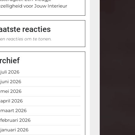
zelligheid voor Jouw Interieur
aatste reacties
en reacties om te tonen.
rchief
juli 2026
juni 2026
mei 2026
april 2026
maart 2026
februari 2026
januari 2026