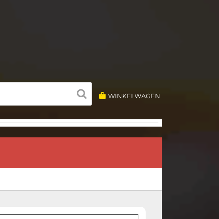
WINKELWAGEN