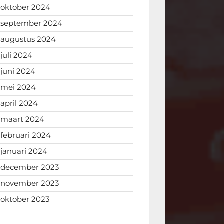
oktober 2024
september 2024
augustus 2024
juli 2024
juni 2024
mei 2024
april 2024
maart 2024
februari 2024
januari 2024
december 2023
november 2023
oktober 2023