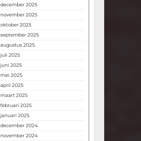
december 2025
november 2025
oktober 2025
september 2025
augustus 2025
juli 2025
juni 2025
mei 2025
april 2025
maart 2025
februari 2025
januari 2025
december 2024
november 2024