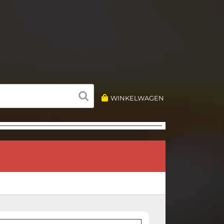
WINKELWAGEN