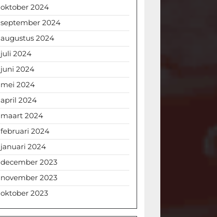
oktober 2024
september 2024
augustus 2024
juli 2024
juni 2024
mei 2024
april 2024
maart 2024
februari 2024
januari 2024
december 2023
november 2023
oktober 2023