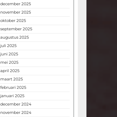
december 2025
november 2025
oktober 2025
september 2025
augustus 2025
juli 2025
juni 2025
mei 2025
april 2025
maart 2025
februari 2025
januari 2025
december 2024
november 2024