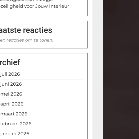
zelligheid voor Jouw Interieur
aatste reacties
en reacties om te tonen.
rchief
juli 2026
juni 2026
mei 2026
april 2026
maart 2026
februari 2026
januari 2026