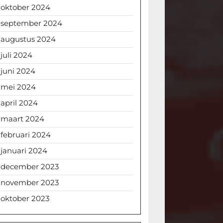
oktober 2024
september 2024
augustus 2024
juli 2024
juni 2024
mei 2024
april 2024
maart 2024
februari 2024
januari 2024
december 2023
november 2023
oktober 2023