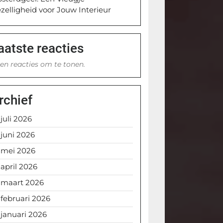
zelligheid voor Jouw Interieur
aatste reacties
en reacties om te tonen.
rchief
juli 2026
juni 2026
mei 2026
april 2026
maart 2026
februari 2026
januari 2026