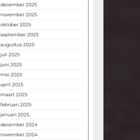
december 2025
november 2025
oktober 2025
september 2025
augustus 2025
juli 2025
juni 2025
mei 2025
april 2025
maart 2025
februari 2025
januari 2025
december 2024
november 2024