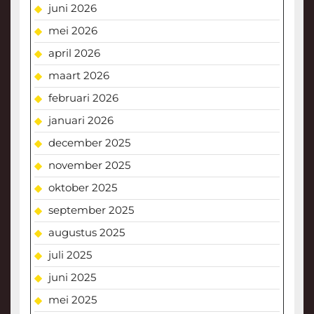
juni 2026
mei 2026
april 2026
maart 2026
februari 2026
januari 2026
december 2025
november 2025
oktober 2025
september 2025
augustus 2025
juli 2025
juni 2025
mei 2025