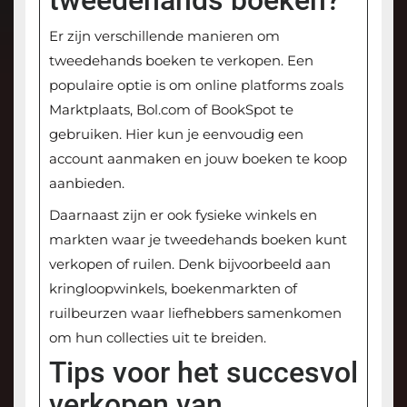
tweedehands boeken?
Er zijn verschillende manieren om
tweedehands boeken te verkopen. Een
populaire optie is om online platforms zoals
Marktplaats, Bol.com of BookSpot te
gebruiken. Hier kun je eenvoudig een
account aanmaken en jouw boeken te koop
aanbieden.
Daarnaast zijn er ook fysieke winkels en
markten waar je tweedehands boeken kunt
verkopen of ruilen. Denk bijvoorbeeld aan
kringloopwinkels, boekenmarkten of
ruilbeurzen waar liefhebbers samenkomen
om hun collecties uit te breiden.
Tips voor het succesvol
verkopen van