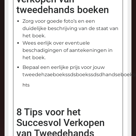
tweedehands boeken
Zorg voor goede foto’s en een
duidelijke beschrijving van de staat van
het boek.
Wees eerlijk over eventuele
beschadigingen of aantekeningen in
het boek.
Bepaal een eerlijke prijs voor jouw
tweedehzaeboekssdsboekssdsdhandseboeks
hts
8 Tips voor het
Succesvol Verkopen
van Tweedehands