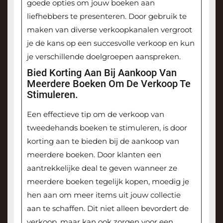
goede opties om jouw boeken aan
liefhebbers te presenteren. Door gebruik te
maken van diverse verkoopkanalen vergroot
je de kans op een succesvolle verkoop en kun
je verschillende doelgroepen aanspreken.
Bied Korting Aan Bij Aankoop Van
Meerdere Boeken Om De Verkoop Te
Stimuleren.
Een effectieve tip om de verkoop van
tweedehands boeken te stimuleren, is door
korting aan te bieden bij de aankoop van
meerdere boeken. Door klanten een
aantrekkelijke deal te geven wanneer ze
meerdere boeken tegelijk kopen, moedig je
hen aan om meer items uit jouw collectie
aan te schaffen. Dit niet alleen bevordert de
verkoop, maar kan ook zorgen voor een