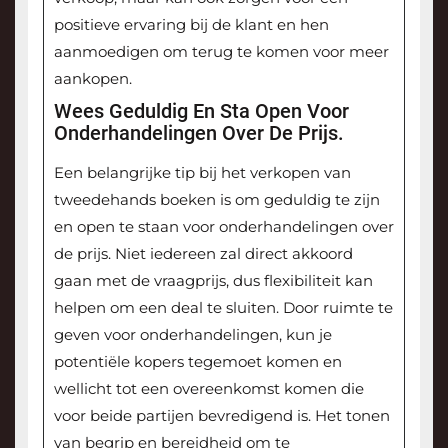
positieve ervaring bij de klant en hen
aanmoedigen om terug te komen voor meer
aankopen.
Wees Geduldig En Sta Open Voor
Onderhandelingen Over De Prijs.
Een belangrijke tip bij het verkopen van
tweedehands boeken is om geduldig te zijn
en open te staan voor onderhandelingen over
de prijs. Niet iedereen zal direct akkoord
gaan met de vraagprijs, dus flexibiliteit kan
helpen om een deal te sluiten. Door ruimte te
geven voor onderhandelingen, kun je
potentiële kopers tegemoet komen en
wellicht tot een overeenkomst komen die
voor beide partijen bevredigend is. Het tonen
van begrip en bereidheid om te