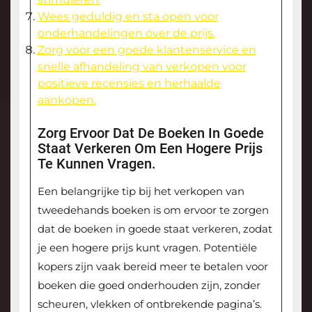
Wees geduldig en sta open voor
onderhandelingen over de prijs.
Zorg voor een goede klantenservice en
snelle afhandeling van verkopen voor
positieve recensies en herhaalde
aankopen.
Zorg Ervoor Dat De Boeken In Goede
Staat Verkeren Om Een Hogere Prijs
Te Kunnen Vragen.
Een belangrijke tip bij het verkopen van
tweedehands boeken is om ervoor te zorgen
dat de boeken in goede staat verkeren, zodat
je een hogere prijs kunt vragen. Potentiële
kopers zijn vaak bereid meer te betalen voor
boeken die goed onderhouden zijn, zonder
scheuren, vlekken of ontbrekende pagina’s.