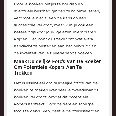
Door je boeken netjes te houden en
eventuele beschadigingen te minimaliseren,
vergroot je niet alleen de kans op een
succesvolle verkoop, maar kun je ook een
betere prijs voor jouw gelezen exemplaren
krijgen. Het loont dus zeker om wat extra
aandacht te besteden aan het behoud van
de kwaliteit van je tweedehands boeken.
Maak Duidelijke Foto’s Van De Boeken
Om Potentiële Kopers Aan Te
Trekken.
Het is essentieel om duidelijke foto’s van de
boeken te maken wanneer je tweedehands
boeken verkoopt, omdat dit potentiële
kopers aantrekt. Door heldere en scherpe
foto’s te gebruiken, geef je geïnteresseerden