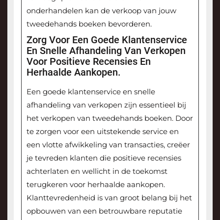
onderhandelen kan de verkoop van jouw
tweedehands boeken bevorderen.
Zorg Voor Een Goede Klantenservice
En Snelle Afhandeling Van Verkopen
Voor Positieve Recensies En
Herhaalde Aankopen.
Een goede klantenservice en snelle
afhandeling van verkopen zijn essentieel bij
het verkopen van tweedehands boeken. Door
te zorgen voor een uitstekende service en
een vlotte afwikkeling van transacties, creëer
je tevreden klanten die positieve recensies
achterlaten en wellicht in de toekomst
terugkeren voor herhaalde aankopen.
Klanttevredenheid is van groot belang bij het
opbouwen van een betrouwbare reputatie