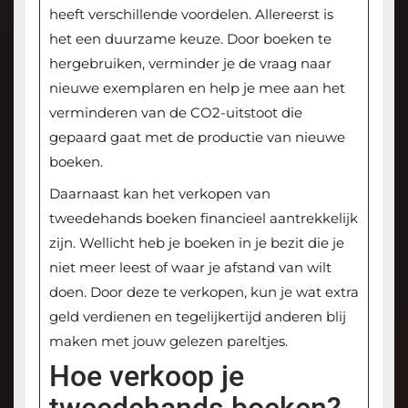
heeft verschillende voordelen. Allereerst is
het een duurzame keuze. Door boeken te
hergebruiken, verminder je de vraag naar
nieuwe exemplaren en help je mee aan het
verminderen van de CO2-uitstoot die
gepaard gaat met de productie van nieuwe
boeken.
Daarnaast kan het verkopen van
tweedehands boeken financieel aantrekkelijk
zijn. Wellicht heb je boeken in je bezit die je
niet meer leest of waar je afstand van wilt
doen. Door deze te verkopen, kun je wat extra
geld verdienen en tegelijkertijd anderen blij
maken met jouw gelezen pareltjes.
Hoe verkoop je