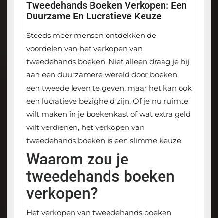
Tweedehands Boeken Verkopen: Een
Duurzame En Lucratieve Keuze
Steeds meer mensen ontdekken de
voordelen van het verkopen van
tweedehands boeken. Niet alleen draag je bij
aan een duurzamere wereld door boeken
een tweede leven te geven, maar het kan ook
een lucratieve bezigheid zijn. Of je nu ruimte
wilt maken in je boekenkast of wat extra geld
wilt verdienen, het verkopen van
tweedehands boeken is een slimme keuze.
Waarom zou je
tweedehands boeken
verkopen?
Het verkopen van tweedehands boeken