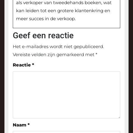
als verkoper van tweedehands boeken, wat
kan leiden tot een grotere klantenkring en
meer succes in de verkoop.
Geef een reactie
Het e-mailadres wordt niet gepubliceerd.
Vereiste velden zijn gemarkeerd met
*
Reactie
*
Naam
*