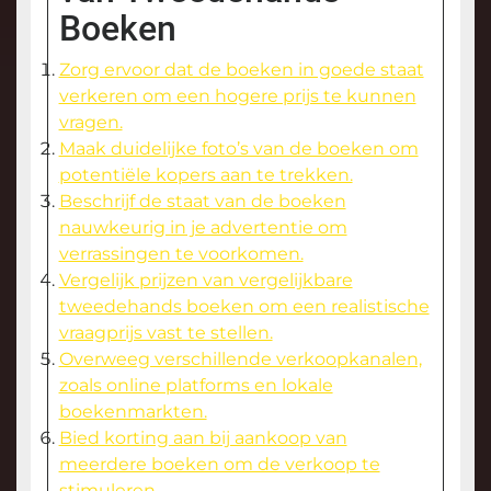
Boeken
Zorg ervoor dat de boeken in goede staat
verkeren om een hogere prijs te kunnen
vragen.
Maak duidelijke foto’s van de boeken om
potentiële kopers aan te trekken.
Beschrijf de staat van de boeken
nauwkeurig in je advertentie om
verrassingen te voorkomen.
Vergelijk prijzen van vergelijkbare
tweedehands boeken om een realistische
vraagprijs vast te stellen.
Overweeg verschillende verkoopkanalen,
zoals online platforms en lokale
boekenmarkten.
Bied korting aan bij aankoop van
meerdere boeken om de verkoop te
stimuleren.