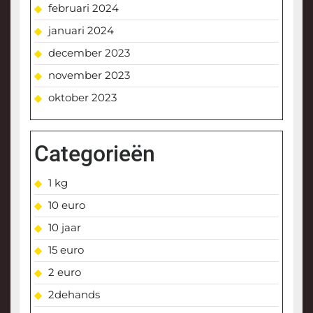
februari 2024
januari 2024
december 2023
november 2023
oktober 2023
Categorieën
1 kg
10 euro
10 jaar
15 euro
2 euro
2dehands