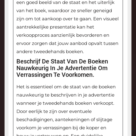
een goed beeld van de staat en het uiterlijk
van het boek, waardoor ze sneller geneigd
zijn om tot aankoop over te gaan. Een visueel
aantrekkelijke presentatie kan het
verkoopproces aanzienlijk bevorderen en
ervoor zorgen dat jouw aanbod opvalt tussen
andere tweedehands boeken.
Beschrijf De Staat Van De Boeken
Nauwkeurig In Je Advertentie Om
Verrassingen Te Voorkomen.
Het is essentieel om de staat van de boeken
nauwkeurig te beschrijven in je advertentie
wanneer je tweedehands boeken verkoopt.
Door eerlijk te zijn over eventuele
beschadigingen, aantekeningen of slijtage
voorkom je verrassingen bij de koper en
bouw je vertrouwen op. Een duidelijke