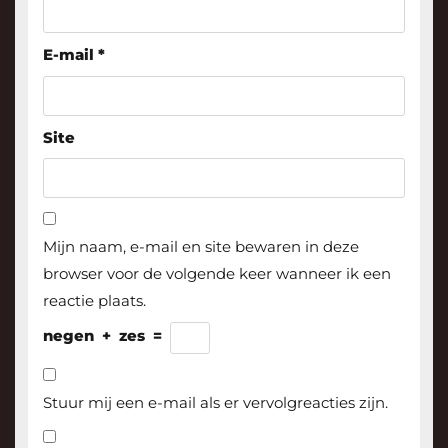
E-mail
*
Site
Mijn naam, e-mail en site bewaren in deze
browser voor de volgende keer wanneer ik een
reactie plaats.
negen
+
zes
=
Stuur mij een e-mail als er vervolgreacties zijn.