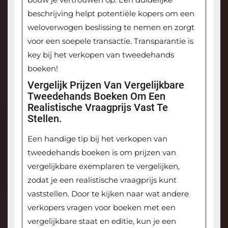
beschrijving helpt potentiële kopers om een
weloverwogen beslissing te nemen en zorgt
voor een soepele transactie. Transparantie is
key bij het verkopen van tweedehands
boeken!
Vergelijk Prijzen Van Vergelijkbare
Tweedehands Boeken Om Een
Realistische Vraagprijs Vast Te
Stellen.
Een handige tip bij het verkopen van
tweedehands boeken is om prijzen van
vergelijkbare exemplaren te vergelijken,
zodat je een realistische vraagprijs kunt
vaststellen. Door te kijken naar wat andere
verkopers vragen voor boeken met een
vergelijkbare staat en editie, kun je een