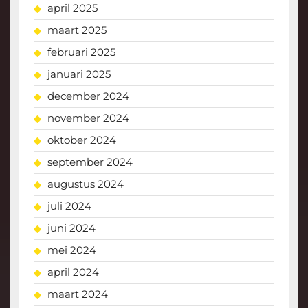
april 2025
maart 2025
februari 2025
januari 2025
december 2024
november 2024
oktober 2024
september 2024
augustus 2024
juli 2024
juni 2024
mei 2024
april 2024
maart 2024