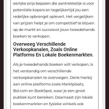
eerlijke prijs bepalen die aantrekkelijk is voor
potentiële kopers en tegelijkertijd jou een
redelijke opbrengst oplevert. Het vergelijken
van prijzen helpt je om competitief te blijven
op de markt en succesvol jouw tweedehands
boeken te verkopen.
Overweeg Verschillende
Verkoopkanalen, Zoals Online
Platforms En Lokale Boekenmarkten.
Als je tweedehands boeken wilt verkopen, is
het verstandig om verschillende
verkoopkanalen te overwegen. Denk hierbij
aan online platforms zoals Marktplaats,
Bol.com en BookSpot, waar je een groot
publiek kunt bereiken. Daarnaast zijn lokale
boekenmarkten en fysieke winkels ook