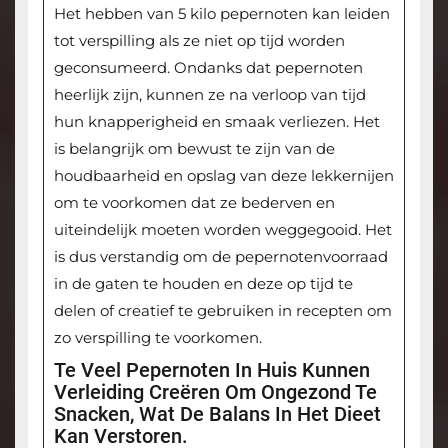
Het hebben van 5 kilo pepernoten kan leiden
tot verspilling als ze niet op tijd worden
geconsumeerd. Ondanks dat pepernoten
heerlijk zijn, kunnen ze na verloop van tijd
hun knapperigheid en smaak verliezen. Het
is belangrijk om bewust te zijn van de
houdbaarheid en opslag van deze lekkernijen
om te voorkomen dat ze bederven en
uiteindelijk moeten worden weggegooid. Het
is dus verstandig om de pepernotenvoorraad
in de gaten te houden en deze op tijd te
delen of creatief te gebruiken in recepten om
zo verspilling te voorkomen.
Te Veel Pepernoten In Huis Kunnen
Verleiding Creëren Om Ongezond Te
Snacken, Wat De Balans In Het Dieet
Kan Verstoren.