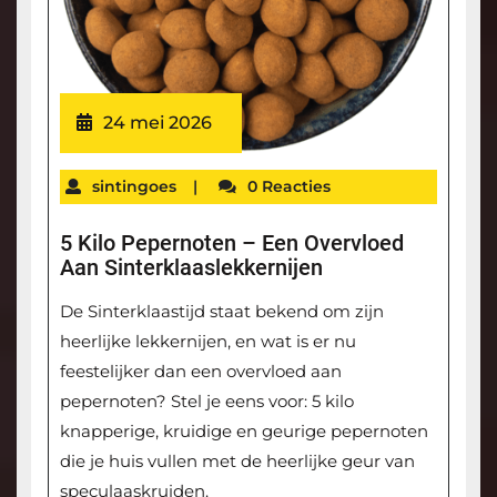
24 mei 2026
sintingoes
|
0 Reacties
5 Kilo Pepernoten – Een Overvloed
Aan Sinterklaaslekkernijen
De Sinterklaastijd staat bekend om zijn
heerlijke lekkernijen, en wat is er nu
feestelijker dan een overvloed aan
pepernoten? Stel je eens voor: 5 kilo
knapperige, kruidige en geurige pepernoten
die je huis vullen met de heerlijke geur van
speculaaskruiden.