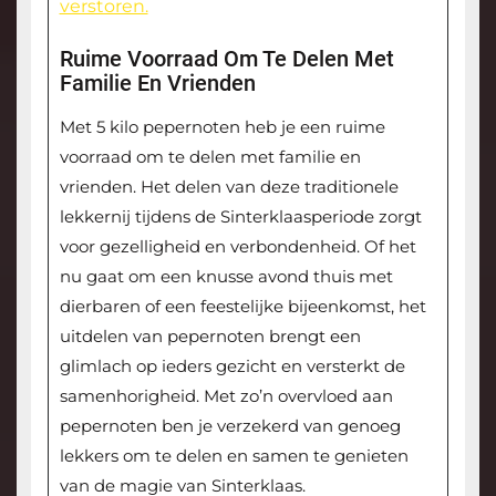
verstoren.
Ruime Voorraad Om Te Delen Met
Familie En Vrienden
Met 5 kilo pepernoten heb je een ruime
voorraad om te delen met familie en
vrienden. Het delen van deze traditionele
lekkernij tijdens de Sinterklaasperiode zorgt
voor gezelligheid en verbondenheid. Of het
nu gaat om een knusse avond thuis met
dierbaren of een feestelijke bijeenkomst, het
uitdelen van pepernoten brengt een
glimlach op ieders gezicht en versterkt de
samenhorigheid. Met zo’n overvloed aan
pepernoten ben je verzekerd van genoeg
lekkers om te delen en samen te genieten
van de magie van Sinterklaas.