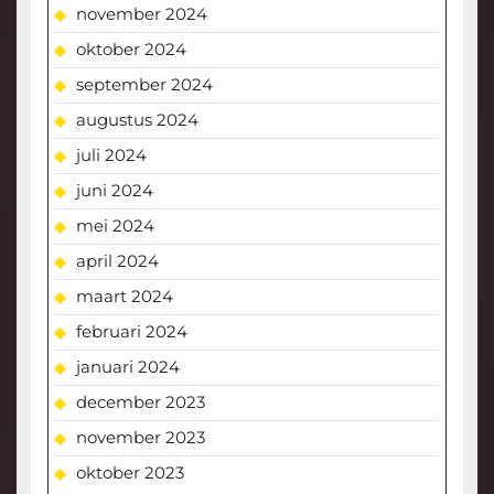
november 2024
oktober 2024
september 2024
augustus 2024
juli 2024
juni 2024
mei 2024
april 2024
maart 2024
februari 2024
januari 2024
december 2023
november 2023
oktober 2023