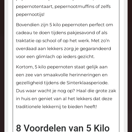
pepernotentaart, pepernootmuffins of zelfs
pepernootijs!
Bovendien zijn 5 kilo pepernoten perfect om
cadeau te doen tijdens pakjesavond of als
traktatie op school of op het werk. Met zo’n
overdaad aan lekkers zorg je gegarandeerd
voor een glimlach op ieders gezicht.
Kortom, 5 kilo pepernoten staat gelijk aan
een zee van smaakvolle herinneringen en
gezelligheid tijdens de Sinterklaasperiode.
Dus waar wacht je nog op? Haal die grote zak
in huis en geniet van al het lekkers dat deze
traditionele lekkernij te bieden heeft!
8 Voordelen van 5 Kilo