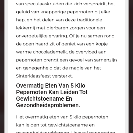
van speculaaskruiden die zich verspreidt, het
geluid van knapperige pepernoten bij elke
hap, en het delen van deze traditionele
lekkernij met dierbaren zorgen voor een
onvergetelijke ervaring. Of je nu samen rond
de open haard zit of geniet van een kopje
warme chocolademelk, de overvloed aan
pepernoten brengt een gevoel van samenzijn
en genegenheid dat de magie van het
Sinterklaasfeest versterkt.
Overmatig Eten Van 5 Kilo
Pepernoten Kan Leiden Tot
Gewichtstoename En
Gezondheidsproblemen.
Het overmatig eten van 5 kilo pepernoten
kan leiden tot gewichtstoename en
gezondheidsproblemen. Hoewel pepernoten