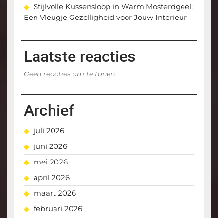
Stijlvolle Kussensloop in Warm Mosterdgeel:
Een Vleugje Gezelligheid voor Jouw Interieur
Laatste reacties
Geen reacties om te tonen.
Archief
juli 2026
juni 2026
mei 2026
april 2026
maart 2026
februari 2026