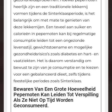
heerlijk zijn en een traditionele lekkernij
vormen tijdens de Sinterklaasperiode, is het
belangrijk om met mate te genieten van
deze lekkernijen. Een teveel aan suiker en
calorieën in pepernoten kan bij regelmatige
consumptie leiden tot een ongezonde
levensstijl, gewichtstoename en mogelijke
gezondheidsrisico’s zoals diabetes en hart- en
vaatziekten. Het is daarom verstandig om
bewust te zijn van je consumptie en te kiezen
voor een gebalanceerd dieet, zelfs tijdens
feestelijke periodes zoals Sinterklaas.
Bewaren Van Een Grote Hoeveelheid
Pepernoten Kan Leiden Tot Verspilling
Als Ze Niet Op Tijd Worden
Geconsumeerd.