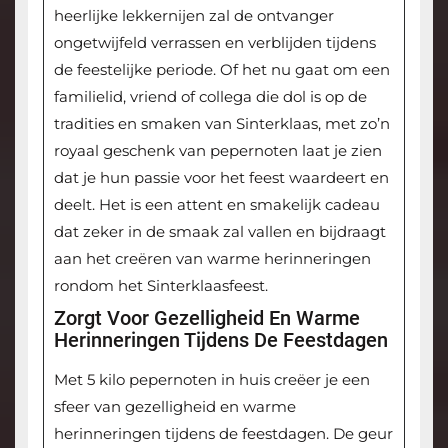
heerlijke lekkernijen zal de ontvanger
ongetwijfeld verrassen en verblijden tijdens
de feestelijke periode. Of het nu gaat om een
familielid, vriend of collega die dol is op de
tradities en smaken van Sinterklaas, met zo’n
royaal geschenk van pepernoten laat je zien
dat je hun passie voor het feest waardeert en
deelt. Het is een attent en smakelijk cadeau
dat zeker in de smaak zal vallen en bijdraagt
aan het creëren van warme herinneringen
rondom het Sinterklaasfeest.
Zorgt Voor Gezelligheid En Warme
Herinneringen Tijdens De Feestdagen
Met 5 kilo pepernoten in huis creëer je een
sfeer van gezelligheid en warme
herinneringen tijdens de feestdagen. De geur