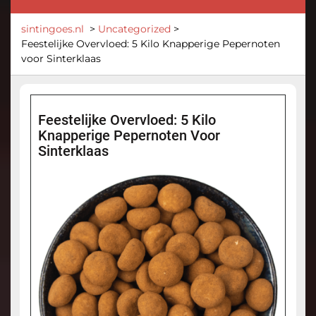
sintingoes.nl
>
Uncategorized
>
Feestelijke Overvloed: 5 Kilo Knapperige Pepernoten
voor Sinterklaas
Feestelijke Overvloed: 5 Kilo
Knapperige Pepernoten Voor
Sinterklaas