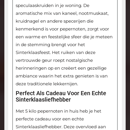
speculaaskruiden in je woning. De
aromatische mix van kaneel, nootmuskaat,
kruidnagel en andere specerijen die
kenmerkend is voor pepernoten, zorgt voor
een warme en feestelijke sfeer die je meteen
in de stemming brengt voor het
Sinterklaasfeest. Het ruiken van deze
vertrouwde geur roept nostalgische
herinneringen op en creëert een gezellige
ambiance waarin het extra genieten is van
deze traditionele lekkernijen.
Perfect Als Cadeau Voor Een Echte
Sinterklaasliefhebber
Met 5 kilo pepernoten in huis heb je het
perfecte cadeau voor een echte
Sinterklaasliefhebber. Deze overvloed aan