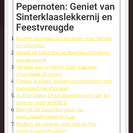
Pepernoten: Geniet van
Sinterklaaslekkernij en
Feestvreugde
Ruime voorraad om te delen met familie
en vrienden
Ideaal als traktatie op feestjes of tijdens
pakjesavond
Variatie aan smaken zoals klassiek,
chocolade of noten
Creëer je eigen pepernootrecepten met
overvloedige voorraad
Authentieke Sinterklaaslekkernij die bij
jong en oud geliefd is
Brengt de heerlijke geur van
speculaaskruiden in huis
Perfect als cadeau voor een echte
Sinterklaasliefhebber