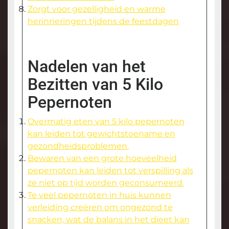
Zorgt voor gezelligheid en warme
herinneringen tijdens de feestdagen
Nadelen van het
Bezitten van 5 Kilo
Pepernoten
Overmatig eten van 5 kilo pepernoten
kan leiden tot gewichtstoename en
gezondheidsproblemen.
Bewaren van een grote hoeveelheid
pepernoten kan leiden tot verspilling als
ze niet op tijd worden geconsumeerd.
Te veel pepernoten in huis kunnen
verleiding creëren om ongezond te
snacken, wat de balans in het dieet kan