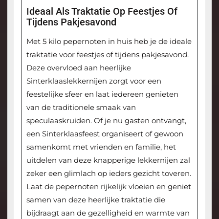
Ideaal Als Traktatie Op Feestjes Of
Tijdens Pakjesavond
Met 5 kilo pepernoten in huis heb je de ideale
traktatie voor feestjes of tijdens pakjesavond.
Deze overvloed aan heerlijke
Sinterklaaslekkernijen zorgt voor een
feestelijke sfeer en laat iedereen genieten
van de traditionele smaak van
speculaaskruiden. Of je nu gasten ontvangt,
een Sinterklaasfeest organiseert of gewoon
samenkomt met vrienden en familie, het
uitdelen van deze knapperige lekkernijen zal
zeker een glimlach op ieders gezicht toveren.
Laat de pepernoten rijkelijk vloeien en geniet
samen van deze heerlijke traktatie die
bijdraagt aan de gezelligheid en warmte van