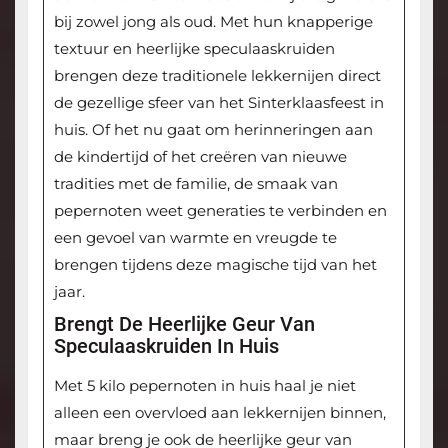
bij zowel jong als oud. Met hun knapperige
textuur en heerlijke speculaaskruiden
brengen deze traditionele lekkernijen direct
de gezellige sfeer van het Sinterklaasfeest in
huis. Of het nu gaat om herinneringen aan
de kindertijd of het creëren van nieuwe
tradities met de familie, de smaak van
pepernoten weet generaties te verbinden en
een gevoel van warmte en vreugde te
brengen tijdens deze magische tijd van het
jaar.
Brengt De Heerlijke Geur Van
Speculaaskruiden In Huis
Met 5 kilo pepernoten in huis haal je niet
alleen een overvloed aan lekkernijen binnen,
maar breng je ook de heerlijke geur van