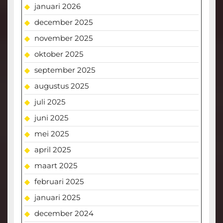
januari 2026
december 2025
november 2025
oktober 2025
september 2025
augustus 2025
juli 2025
juni 2025
mei 2025
april 2025
maart 2025
februari 2025
januari 2025
december 2024