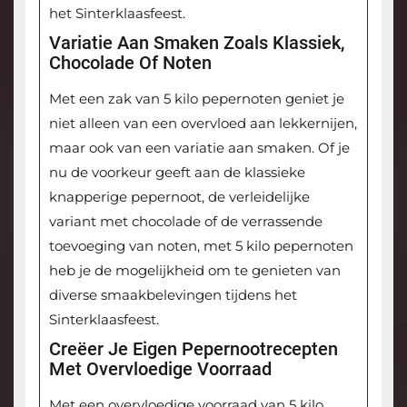
het Sinterklaasfeest.
Variatie Aan Smaken Zoals Klassiek,
Chocolade Of Noten
Met een zak van 5 kilo pepernoten geniet je
niet alleen van een overvloed aan lekkernijen,
maar ook van een variatie aan smaken. Of je
nu de voorkeur geeft aan de klassieke
knapperige pepernoot, de verleidelijke
variant met chocolade of de verrassende
toevoeging van noten, met 5 kilo pepernoten
heb je de mogelijkheid om te genieten van
diverse smaakbelevingen tijdens het
Sinterklaasfeest.
Creëer Je Eigen Pepernootrecepten
Met Overvloedige Voorraad
Met een overvloedige voorraad van 5 kilo