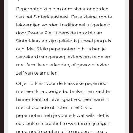
Pepernoten zijn een onmisbaar onderdeel
van het Sinterklaasfeest. Deze kleine, ronde
lekkernijen worden traditioneel uitgedeeld
door Zwarte Piet tijdens de intocht van
Sinterklaas en zijn geliefd bij zowel jong als
oud. Met 5 kilo pepernoten in huis ben je
verzekerd van genoeg lekkers om te delen
met familie en vrienden, of gewoon lekker
zelf van te smullen.
Of je nu kiest voor de klassieke pepernoot
met een knapperige buitenkant en zachte
binnenkant, of liever gaat voor een variant
met chocolade of noten, met 5 kilo
pepernoten heb je voor elk wat wils. Het is
ook leuk om creatief te worden en je eigen
pepernootrecepten uit te proberen, zoals