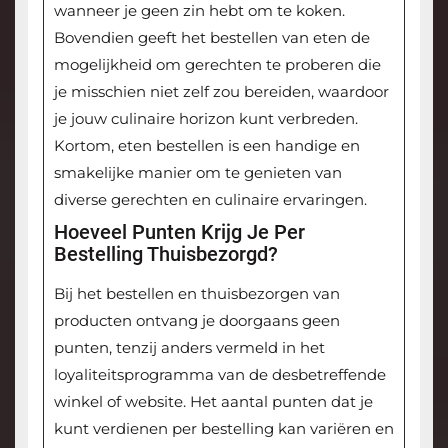
wanneer je geen zin hebt om te koken.
Bovendien geeft het bestellen van eten de
mogelijkheid om gerechten te proberen die
je misschien niet zelf zou bereiden, waardoor
je jouw culinaire horizon kunt verbreden.
Kortom, eten bestellen is een handige en
smakelijke manier om te genieten van
diverse gerechten en culinaire ervaringen.
Hoeveel Punten Krijg Je Per
Bestelling Thuisbezorgd?
Bij het bestellen en thuisbezorgen van
producten ontvang je doorgaans geen
punten, tenzij anders vermeld in het
loyaliteitsprogramma van de desbetreffende
winkel of website. Het aantal punten dat je
kunt verdienen per bestelling kan variëren en