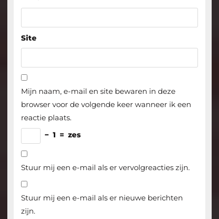
Site
Mijn naam, e-mail en site bewaren in deze
browser voor de volgende keer wanneer ik een
reactie plaats.
−
1
=
zes
Stuur mij een e-mail als er vervolgreacties zijn.
Stuur mij een e-mail als er nieuwe berichten
zijn.