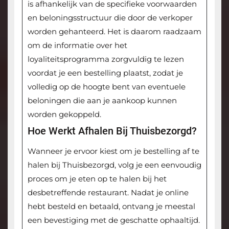
is afhankelijk van de specifieke voorwaarden
en beloningsstructuur die door de verkoper
worden gehanteerd. Het is daarom raadzaam
om de informatie over het
loyaliteitsprogramma zorgvuldig te lezen
voordat je een bestelling plaatst, zodat je
volledig op de hoogte bent van eventuele
beloningen die aan je aankoop kunnen
worden gekoppeld.
Hoe Werkt Afhalen Bij Thuisbezorgd?
Wanneer je ervoor kiest om je bestelling af te
halen bij Thuisbezorgd, volg je een eenvoudig
proces om je eten op te halen bij het
desbetreffende restaurant. Nadat je online
hebt besteld en betaald, ontvang je meestal
een bevestiging met de geschatte ophaaltijd.