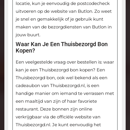
locatie, kun je eenvoudig de postcodecheck
uitvoeren op de website van Butlon. Zo weet
je snel en gemakkelijk of je gebruik kunt
maken van de bezorgdiensten van Butlon in
jouw buurt.
Waar Kan Je Een Thuisbezorgd Bon
Kopen?
Een veelgestelde vraag over bestellen is: waar
kan je een Thuisbezorgd bon kopen? Een
Thuisbezorgd bon, ook wel bekend als een
cadeaubon van Thuisbezorgd.nl, is een
handige manier om iemand te verrassen met
een maaltijd van zijn of haar favoriete
restaurant. Deze bonnen zijn online
verkrijgbaar via de officiële website van
Thuisbezorgd.nl. Je kunt eenvoudig het