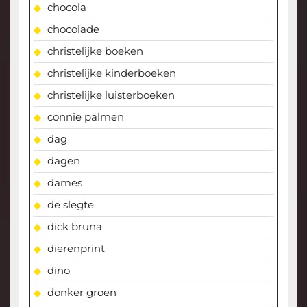
chocola
chocolade
christelijke boeken
christelijke kinderboeken
christelijke luisterboeken
connie palmen
dag
dagen
dames
de slegte
dick bruna
dierenprint
dino
donker groen