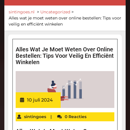
sintingoes.nl
>
Uncategorized
>
Alles wat je moet weten over online bestellen: Tips voor
veilig en efficiënt winkelen
Alles Wat Je Moet Weten Over Online
Bestellen: Tips Voor Veilig En Efficiënt
Winkelen
10 juli 2024
sintingoes
|
0 Reacties