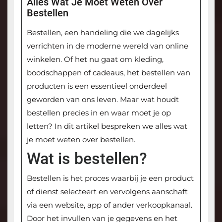
Alles Wat Je Moet Weten Over
Bestellen
Bestellen, een handeling die we dagelijks
verrichten in de moderne wereld van online
winkelen. Of het nu gaat om kleding,
boodschappen of cadeaus, het bestellen van
producten is een essentieel onderdeel
geworden van ons leven. Maar wat houdt
bestellen precies in en waar moet je op
letten? In dit artikel bespreken we alles wat
je moet weten over bestellen.
Wat is bestellen?
Bestellen is het proces waarbij je een product
of dienst selecteert en vervolgens aanschaft
via een website, app of ander verkoopkanaal.
Door het invullen van je gegevens en het