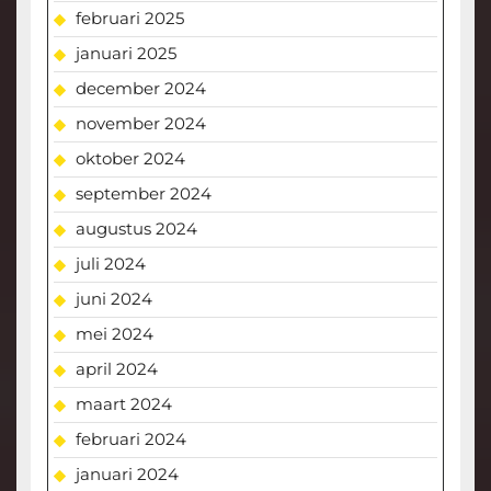
februari 2025
januari 2025
december 2024
november 2024
oktober 2024
september 2024
augustus 2024
juli 2024
juni 2024
mei 2024
april 2024
maart 2024
februari 2024
januari 2024