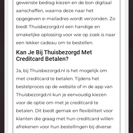
gewenste bedrag kiezen en de bon digitaal
aanschaffen, waarna deze naar het
opgegeven e-mailadres wordt verzonden. Zo
biedt Thuisbezorgd.nl een handige en
smakelijke oplossing voor wie op zoek is naar
een lekker cadeau om te bestellen.
Kan Je Bij Thuisbezorgd Met
Creditcard Betalen?
Ja, bij Thuisbezorgd.nl is het mogelijk om
met creditcard te betalen. Tijdens het
bestelproces op de website of in de app van
Thuisbezorgd.nl kun je eenvoudig kiezen
voor de optie om met je creditcard te
betalen. Dit biedt gemak en flexibiliteit voor
klanten die graag met hun creditcard willen
afrekenen voor hun bestellingen bij diverse