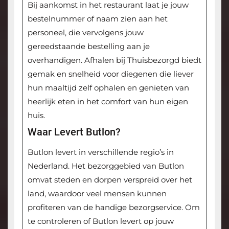
Bij aankomst in het restaurant laat je jouw
bestelnummer of naam zien aan het
personeel, die vervolgens jouw
gereedstaande bestelling aan je
overhandigen. Afhalen bij Thuisbezorgd biedt
gemak en snelheid voor diegenen die liever
hun maaltijd zelf ophalen en genieten van
heerlijk eten in het comfort van hun eigen
huis.
Waar Levert Butlon?
Butlon levert in verschillende regio’s in
Nederland. Het bezorggebied van Butlon
omvat steden en dorpen verspreid over het
land, waardoor veel mensen kunnen
profiteren van de handige bezorgservice. Om
te controleren of Butlon levert op jouw