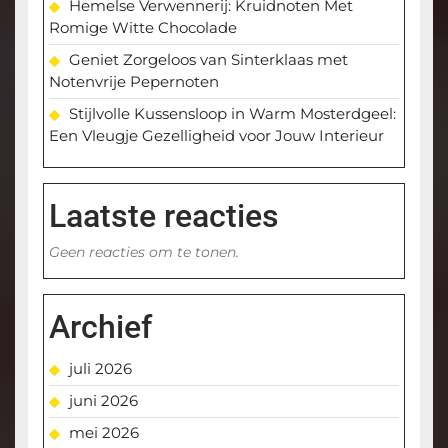
Hemelse Verwennerij: Kruidnoten Met
Romige Witte Chocolade
Geniet Zorgeloos van Sinterklaas met
Notenvrije Pepernoten
Stijlvolle Kussensloop in Warm Mosterdgeel:
Een Vleugje Gezelligheid voor Jouw Interieur
Laatste reacties
Geen reacties om te tonen.
Archief
juli 2026
juni 2026
mei 2026