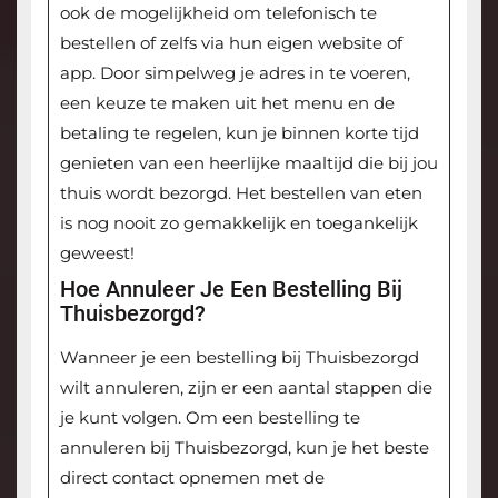
ook de mogelijkheid om telefonisch te
bestellen of zelfs via hun eigen website of
app. Door simpelweg je adres in te voeren,
een keuze te maken uit het menu en de
betaling te regelen, kun je binnen korte tijd
genieten van een heerlijke maaltijd die bij jou
thuis wordt bezorgd. Het bestellen van eten
is nog nooit zo gemakkelijk en toegankelijk
geweest!
Hoe Annuleer Je Een Bestelling Bij
Thuisbezorgd?
Wanneer je een bestelling bij Thuisbezorgd
wilt annuleren, zijn er een aantal stappen die
je kunt volgen. Om een bestelling te
annuleren bij Thuisbezorgd, kun je het beste
direct contact opnemen met de