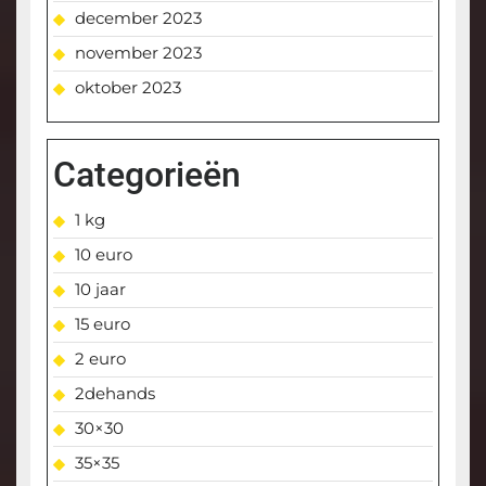
december 2023
november 2023
oktober 2023
Categorieën
1 kg
10 euro
10 jaar
15 euro
2 euro
2dehands
30×30
35×35