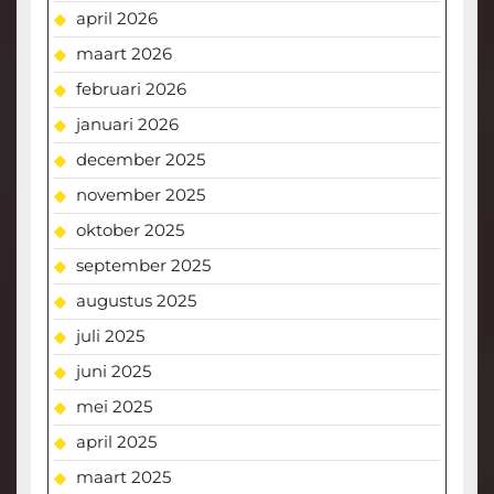
april 2026
maart 2026
februari 2026
januari 2026
december 2025
november 2025
oktober 2025
september 2025
augustus 2025
juli 2025
juni 2025
mei 2025
april 2025
maart 2025