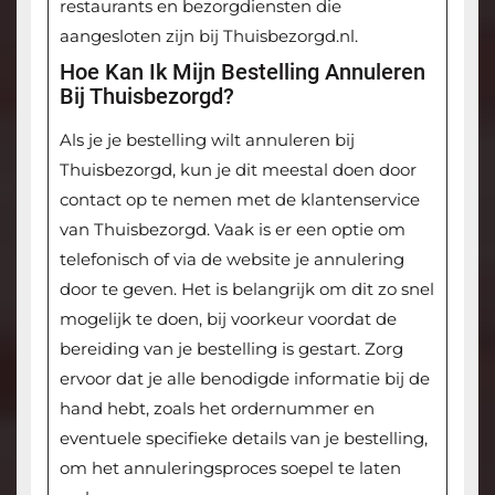
restaurants en bezorgdiensten die
aangesloten zijn bij Thuisbezorgd.nl.
Hoe Kan Ik Mijn Bestelling Annuleren
Bij Thuisbezorgd?
Als je je bestelling wilt annuleren bij
Thuisbezorgd, kun je dit meestal doen door
contact op te nemen met de klantenservice
van Thuisbezorgd. Vaak is er een optie om
telefonisch of via de website je annulering
door te geven. Het is belangrijk om dit zo snel
mogelijk te doen, bij voorkeur voordat de
bereiding van je bestelling is gestart. Zorg
ervoor dat je alle benodigde informatie bij de
hand hebt, zoals het ordernummer en
eventuele specifieke details van je bestelling,
om het annuleringsproces soepel te laten