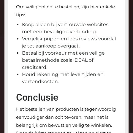
Om veilig online te bestellen, zijn hier enkele
tips:
Koop alleen bij vertrouwde websites
met een beveiligde verbinding.
Vergelijk prijzen en lees reviews voordat
je tot aankoop overgaat.
Betaal bij voorkeur met een veilige
betaalmethode zoals iDEAL of
creditcard.
Houd rekening met levertijden en
verzendkosten.
Conclusie
Het bestellen van producten is tegenwoordig
eenvoudiger dan ooit tevoren, maar het is
belangrijk om bewust en veilig te winkelen.