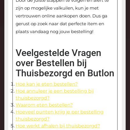
Door de juiste stappen te volgen en alert te
zijn op mogelijke valkuilen, kun je met
vertrouwen online aankopen doen. Dus ga
gerust op zoek naar dat perfecte item en
plaats vandaag nog jouw bestelling!
Veelgestelde Vragen
over Bestellen bij
Thuisbezorgd en Butlon
Hoe kan je eten bestellen?
Hoe annuleer je een bestelling bij
thuisbezorgd?
Waarom eten bestellen?
Hoeveel punten krijg je per bestelling
thuisbezorgd?
Hoe werkt afhalen bij thuisbezorgd?