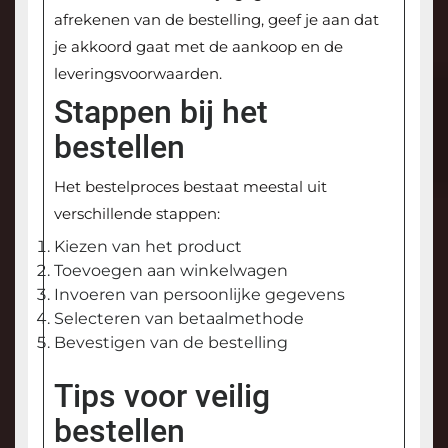
afrekenen van de bestelling, geef je aan dat
je akkoord gaat met de aankoop en de
leveringsvoorwaarden.
Stappen bij het
bestellen
Het bestelproces bestaat meestal uit
verschillende stappen:
Kiezen van het product
Toevoegen aan winkelwagen
Invoeren van persoonlijke gegevens
Selecteren van betaalmethode
Bevestigen van de bestelling
Tips voor veilig
bestellen