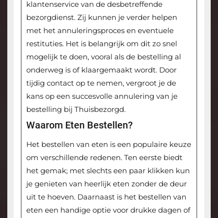
klantenservice van de desbetreffende
bezorgdienst. Zij kunnen je verder helpen
met het annuleringsproces en eventuele
restituties. Het is belangrijk om dit zo snel
mogelijk te doen, vooral als de bestelling al
onderweg is of klaargemaakt wordt. Door
tijdig contact op te nemen, vergroot je de
kans op een succesvolle annulering van je
bestelling bij Thuisbezorgd.
Waarom Eten Bestellen?
Het bestellen van eten is een populaire keuze
om verschillende redenen. Ten eerste biedt
het gemak; met slechts een paar klikken kun
je genieten van heerlijk eten zonder de deur
uit te hoeven. Daarnaast is het bestellen van
eten een handige optie voor drukke dagen of