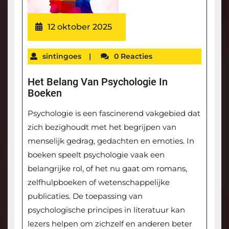
12 oktober 2025
sintingoes
|
0 Reacties
Het Belang Van Psychologie In
Boeken
Psychologie is een fascinerend vakgebied dat
zich bezighoudt met het begrijpen van
menselijk gedrag, gedachten en emoties. In
boeken speelt psychologie vaak een
belangrijke rol, of het nu gaat om romans,
zelfhulpboeken of wetenschappelijke
publicaties. De toepassing van
psychologische principes in literatuur kan
lezers helpen om zichzelf en anderen beter