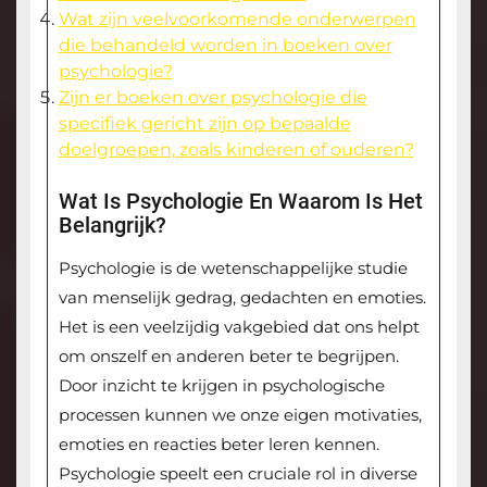
Wat zijn veelvoorkomende onderwerpen
die behandeld worden in boeken over
psychologie?
Zijn er boeken over psychologie die
specifiek gericht zijn op bepaalde
doelgroepen, zoals kinderen of ouderen?
Wat Is Psychologie En Waarom Is Het
Belangrijk?
Psychologie is de wetenschappelijke studie
van menselijk gedrag, gedachten en emoties.
Het is een veelzijdig vakgebied dat ons helpt
om onszelf en anderen beter te begrijpen.
Door inzicht te krijgen in psychologische
processen kunnen we onze eigen motivaties,
emoties en reacties beter leren kennen.
Psychologie speelt een cruciale rol in diverse