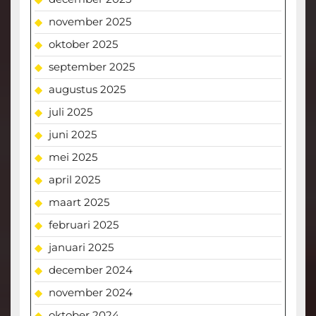
november 2025
oktober 2025
september 2025
augustus 2025
juli 2025
juni 2025
mei 2025
april 2025
maart 2025
februari 2025
januari 2025
december 2024
november 2024
oktober 2024