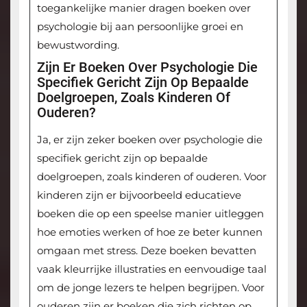
toegankelijke manier dragen boeken over
psychologie bij aan persoonlijke groei en
bewustwording.
Zijn Er Boeken Over Psychologie Die
Specifiek Gericht Zijn Op Bepaalde
Doelgroepen, Zoals Kinderen Of
Ouderen?
Ja, er zijn zeker boeken over psychologie die
specifiek gericht zijn op bepaalde
doelgroepen, zoals kinderen of ouderen. Voor
kinderen zijn er bijvoorbeeld educatieve
boeken die op een speelse manier uitleggen
hoe emoties werken of hoe ze beter kunnen
omgaan met stress. Deze boeken bevatten
vaak kleurrijke illustraties en eenvoudige taal
om de jonge lezers te helpen begrijpen. Voor
ouderen zijn er boeken die zich richten op