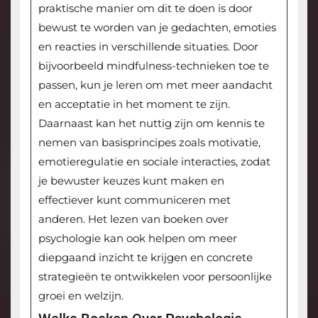
praktische manier om dit te doen is door
bewust te worden van je gedachten, emoties
en reacties in verschillende situaties. Door
bijvoorbeeld mindfulness-technieken toe te
passen, kun je leren om met meer aandacht
en acceptatie in het moment te zijn.
Daarnaast kan het nuttig zijn om kennis te
nemen van basisprincipes zoals motivatie,
emotieregulatie en sociale interacties, zodat
je bewuster keuzes kunt maken en
effectiever kunt communiceren met
anderen. Het lezen van boeken over
psychologie kan ook helpen om meer
diepgaand inzicht te krijgen en concrete
strategieën te ontwikkelen voor persoonlijke
groei en welzijn.