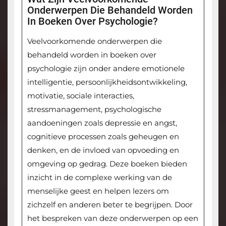
Onderwerpen Die Behandeld Worden
In Boeken Over Psychologie?
Veelvoorkomende onderwerpen die
behandeld worden in boeken over
psychologie zijn onder andere emotionele
intelligentie, persoonlijkheidsontwikkeling,
motivatie, sociale interacties,
stressmanagement, psychologische
aandoeningen zoals depressie en angst,
cognitieve processen zoals geheugen en
denken, en de invloed van opvoeding en
omgeving op gedrag. Deze boeken bieden
inzicht in de complexe werking van de
menselijke geest en helpen lezers om
zichzelf en anderen beter te begrijpen. Door
het bespreken van deze onderwerpen op een