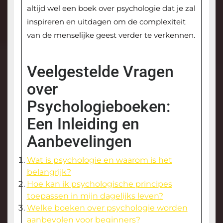
altijd wel een boek over psychologie dat je zal
inspireren en uitdagen om de complexiteit
van de menselijke geest verder te verkennen.
Veelgestelde Vragen
over
Psychologieboeken:
Een Inleiding en
Aanbevelingen
Wat is psychologie en waarom is het
belangrijk?
Hoe kan ik psychologische principes
toepassen in mijn dagelijks leven?
Welke boeken over psychologie worden
aanbevolen voor beginners?