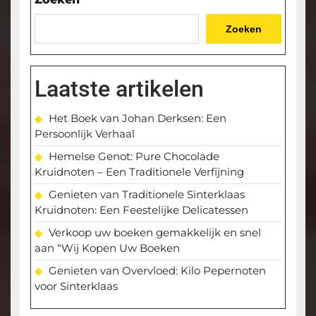
Zoeken
Laatste artikelen
Het Boek van Johan Derksen: Een
Persoonlijk Verhaal
Hemelse Genot: Pure Chocolade
Kruidnoten – Een Traditionele Verfijning
Genieten van Traditionele Sinterklaas
Kruidnoten: Een Feestelijke Delicatessen
Verkoop uw boeken gemakkelijk en snel
aan “Wij Kopen Uw Boeken
Genieten van Overvloed: Kilo Pepernoten
voor Sinterklaas