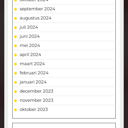
september 2024
augustus 2024
juli 2024
juni 2024
mei 2024
april 2024
maart 2024
februari 2024
januari 2024
december 2023
november 2023
oktober 2023