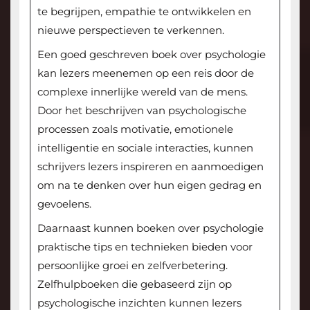
te begrijpen, empathie te ontwikkelen en
nieuwe perspectieven te verkennen.
Een goed geschreven boek over psychologie
kan lezers meenemen op een reis door de
complexe innerlijke wereld van de mens.
Door het beschrijven van psychologische
processen zoals motivatie, emotionele
intelligentie en sociale interacties, kunnen
schrijvers lezers inspireren en aanmoedigen
om na te denken over hun eigen gedrag en
gevoelens.
Daarnaast kunnen boeken over psychologie
praktische tips en technieken bieden voor
persoonlijke groei en zelfverbetering.
Zelfhulpboeken die gebaseerd zijn op
psychologische inzichten kunnen lezers