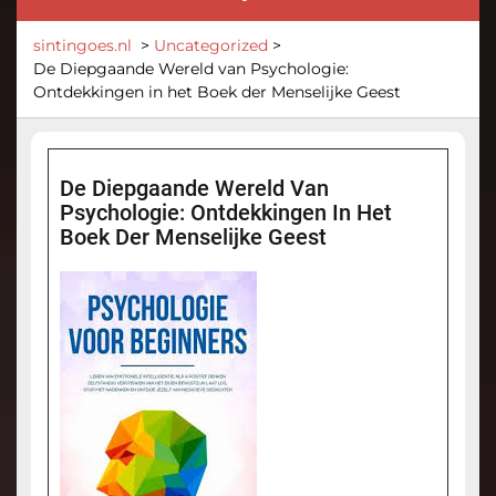
sintingoes.nl
>
Uncategorized
>
De Diepgaande Wereld van Psychologie:
Ontdekkingen in het Boek der Menselijke Geest
De Diepgaande Wereld Van
Psychologie: Ontdekkingen In Het
Boek Der Menselijke Geest