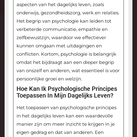
aspecten van het dagelijks leven, zoals
onderwijs, gezondheidszorg, werk en relaties.
Het begrip van psychologie kan leiden tot
verbeterde communicatie, empathie en
zelfbewustzijn, waardoor we effectiever
kunnen omgaan met uitdagingen en
conflicten. Kortom, psychologie is belangrijk
omdat het bijdraagt aan een dieper begrip
van onszelf en anderen, wat essentieel is voor
persoonlijke groei en welzijn.
Hoe Kan Ik Psychologische Principes
Toepassen In Mijn Dagelijks Leven?
Het toepassen van psychologische principes
in het dagelijks leven kan een waardevolle
manier zijn om meer inzicht te krijgen in je
eigen gedrag en dat van anderen. Een