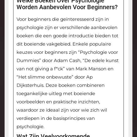
Welke Boeken Over Psychologie
Worden Aanbevolen Voor Beginners?
Voor beginners die geïnteresseerd zijn in
psychologie zijn er verschillende aanbevolen
boeken die een goede introductie bieden tot
dit boeiende vakgebied. Enkele populaire
keuzes voor beginners zijn “Psychologie voor
Dummies” door Adam Cash, “De edele kunst
van not giving a f*ck” van Mark Manson en
“Het slimme onbewuste” door Ap
Dijksterhuis. Deze boeken combineren
toegankelijke uitleg met boeiende
voorbeelden en praktische inzichten,
waardoor ze ideaal zijn voor wie zich wil
verdiepen in de basisprincipes van
psychologie.
Wat Zijn Veelvoorkomende