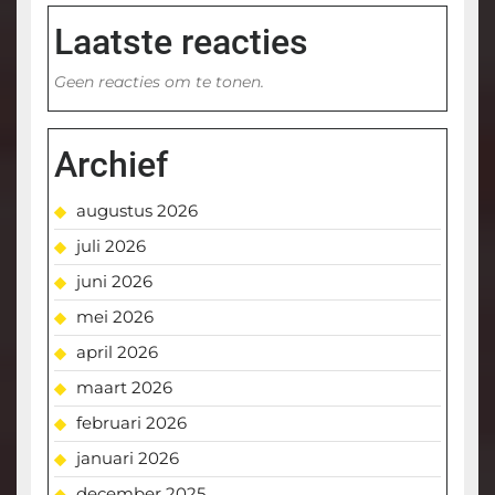
Laatste reacties
Geen reacties om te tonen.
Archief
augustus 2026
juli 2026
juni 2026
mei 2026
april 2026
maart 2026
februari 2026
januari 2026
december 2025