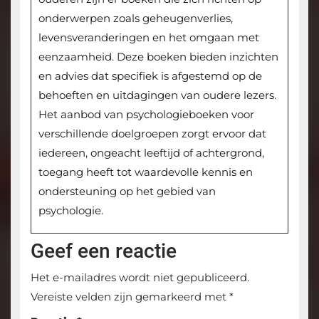
onderwerpen zoals geheugenverlies,
levensveranderingen en het omgaan met
eenzaamheid. Deze boeken bieden inzichten
en advies dat specifiek is afgestemd op de
behoeften en uitdagingen van oudere lezers.
Het aanbod van psychologieboeken voor
verschillende doelgroepen zorgt ervoor dat
iedereen, ongeacht leeftijd of achtergrond,
toegang heeft tot waardevolle kennis en
ondersteuning op het gebied van
psychologie.
Geef een reactie
Het e-mailadres wordt niet gepubliceerd.
Vereiste velden zijn gemarkeerd met
*