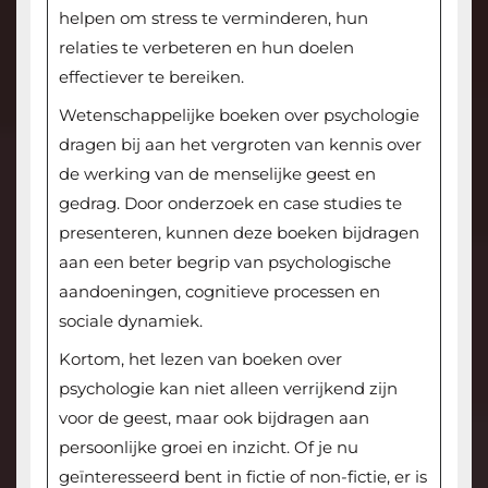
helpen om stress te verminderen, hun
relaties te verbeteren en hun doelen
effectiever te bereiken.
Wetenschappelijke boeken over psychologie
dragen bij aan het vergroten van kennis over
de werking van de menselijke geest en
gedrag. Door onderzoek en case studies te
presenteren, kunnen deze boeken bijdragen
aan een beter begrip van psychologische
aandoeningen, cognitieve processen en
sociale dynamiek.
Kortom, het lezen van boeken over
psychologie kan niet alleen verrijkend zijn
voor de geest, maar ook bijdragen aan
persoonlijke groei en inzicht. Of je nu
geïnteresseerd bent in fictie of non-fictie, er is