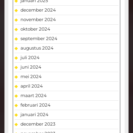
januari 2025
december 2024
november 2024
oktober 2024
september 2024
augustus 2024
juli 2024
juni 2024
mei 2024
april 2024
maart 2024
februari 2024
januari 2024
december 2023