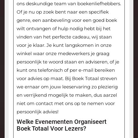
ons deskundige team van boekenliefhebbers.
Of je nu op zoek bent naar een specifiek
genre, een aanbeveling voor een goed boek
wilt ontvangen of hulp nodig hebt bij het
vinden van het perfecte cadeau, wij staan
voor je klaar. Je kunt langskomen in onze
winkel waar onze medewerkers je graag
persoonlijk te woord staan en adviseren, of je
kunt ons telefonisch of per e-mail bereiken
voor advies op maat. Bij Boek Totaal streven
we ernaar om jouw leeservaring zo plezierig
en verrijkend mogelijk te maken, dus aarzel
niet om contact met ons op te nemen voor
persoonlijk advies!
Welke Evenementen Organiseert
Boek Totaal Voor Lezers?