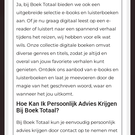
Ja, bij Boek Totaal bieden we ook een
uitgebreide selectie e-books en luisterboeken
aan. Of je nu graag digitaal leest op een e-
reader of luistert naar een spannend verhaal
tijdens het reizen, wij hebben voor elk wat
wils. Onze collectie digitale boeken omvat
diverse genres en titels, zodat je altijd en
overal van jouw favoriete verhalen kunt
genieten. Ontdek ons aanbod van e-books en
luisterboeken en laat je meevoeren door de
magie van het geschreven woord, waar en
wanneer het jou uitkomt.
Hoe Kan Ik Persoonlijk Advies Krijgen
Bij Boek Totaal?
Bij Boek Totaal kun je eenvoudig persoonlijk
advies krijgen door contact op te nemen met