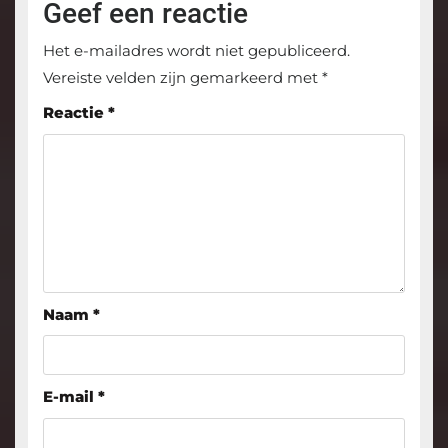
Geef een reactie
Het e-mailadres wordt niet gepubliceerd.
Vereiste velden zijn gemarkeerd met
*
Reactie
*
Naam
*
E-mail
*