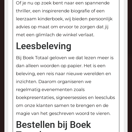
Of je nu op zoek bent naar een spannende
thriller, een inspirerende biografie of een
leerzaam kinderboek, wij bieden persoonlijk
advies op maat om ervoor te zorgen dat jij
met een glimlach de winkel verlaat.
Leesbeleving
Bij Boek Totaal geloven we dat lezen meer is
dan alleen woorden op papier. Het is een
beleving, een reis naar nieuwe werelden en
inzichten. Daarom organiseren we
regelmatig evenementen zoals
boekpresentaties, signeersessies en leesclubs
om onze klanten samen te brengen en de
magie van het geschreven woord te vieren.
Bestellen bij Boek