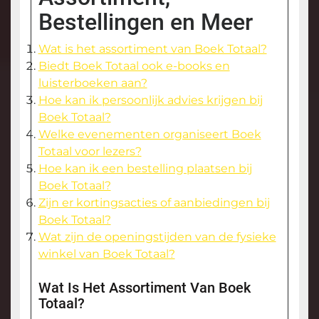
Bestellingen en Meer
Wat is het assortiment van Boek Totaal?
Biedt Boek Totaal ook e-books en
luisterboeken aan?
Hoe kan ik persoonlijk advies krijgen bij
Boek Totaal?
Welke evenementen organiseert Boek
Totaal voor lezers?
Hoe kan ik een bestelling plaatsen bij
Boek Totaal?
Zijn er kortingsacties of aanbiedingen bij
Boek Totaal?
Wat zijn de openingstijden van de fysieke
winkel van Boek Totaal?
Wat Is Het Assortiment Van Boek
Totaal?