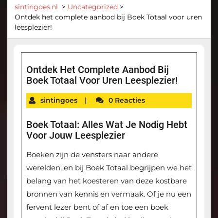
sintingoes.nl
>
Uncategorized
>
Ontdek het complete aanbod bij Boek Totaal voor uren
leesplezier!
Ontdek Het Complete Aanbod Bij
Boek Totaal Voor Uren Leesplezier!
sintingoes
|
0 Reacties
Boek Totaal: Alles Wat Je Nodig Hebt
Voor Jouw Leesplezier
Boeken zijn de vensters naar andere
werelden, en bij Boek Totaal begrijpen we het
belang van het koesteren van deze kostbare
bronnen van kennis en vermaak. Of je nu een
fervent lezer bent of af en toe een boek