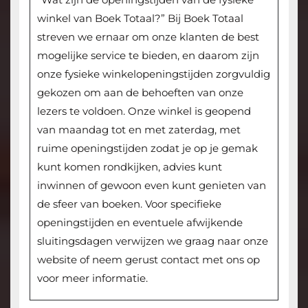
winkel van Boek Totaal?” Bij Boek Totaal
streven we ernaar om onze klanten de best
mogelijke service te bieden, en daarom zijn
onze fysieke winkelopeningstijden zorgvuldig
gekozen om aan de behoeften van onze
lezers te voldoen. Onze winkel is geopend
van maandag tot en met zaterdag, met
ruime openingstijden zodat je op je gemak
kunt komen rondkijken, advies kunt
inwinnen of gewoon even kunt genieten van
de sfeer van boeken. Voor specifieke
openingstijden en eventuele afwijkende
sluitingsdagen verwijzen we graag naar onze
website of neem gerust contact met ons op
voor meer informatie.