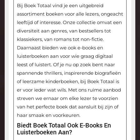
Bij Boek Totaal vind je een uitgebreid
assortiment boeken voor alle lezers, ongeacht
leeftijd of interesse. Onze collectie omvat een
diversiteit aan genres, van bestsellers tot
klassiekers, van romans tot non-fictie.
Daarnaast bieden we ook e-books en
luisterboeken aan voor wie graag digitaal
leest of luistert. Of je nu op zoek bent naar
spannende thrillers, inspirerende biografieën
of leerzame kinderboeken, bij Boek Totaal is
er voor ieder wat wils. Met ons ruime aanbod
streven we ernaar om elke lezer te voorzien
van het perfecte boek dat aansluit bij zijn of
haar smaak en voorkeuren.
Biedt Boek Totaal Ook E-Books En
Luisterboeken Aan?