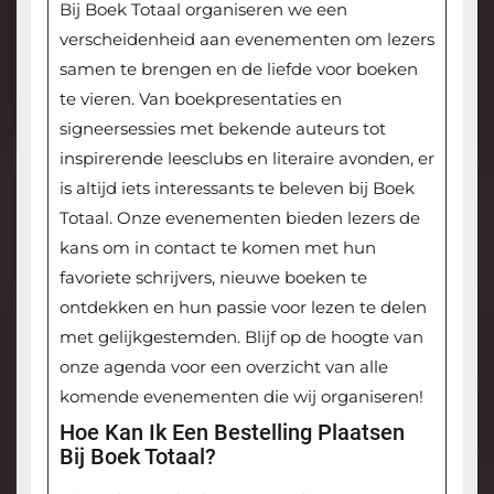
Bij Boek Totaal organiseren we een
verscheidenheid aan evenementen om lezers
samen te brengen en de liefde voor boeken
te vieren. Van boekpresentaties en
signeersessies met bekende auteurs tot
inspirerende leesclubs en literaire avonden, er
is altijd iets interessants te beleven bij Boek
Totaal. Onze evenementen bieden lezers de
kans om in contact te komen met hun
favoriete schrijvers, nieuwe boeken te
ontdekken en hun passie voor lezen te delen
met gelijkgestemden. Blijf op de hoogte van
onze agenda voor een overzicht van alle
komende evenementen die wij organiseren!
Hoe Kan Ik Een Bestelling Plaatsen
Bij Boek Totaal?