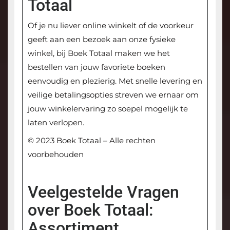
Totaal
Of je nu liever online winkelt of de voorkeur
geeft aan een bezoek aan onze fysieke
winkel, bij Boek Totaal maken we het
bestellen van jouw favoriete boeken
eenvoudig en plezierig. Met snelle levering en
veilige betalingsopties streven we ernaar om
jouw winkelervaring zo soepel mogelijk te
laten verlopen.
© 2023 Boek Totaal – Alle rechten
voorbehouden
Veelgestelde Vragen
over Boek Totaal:
Assortiment,