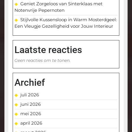
Geniet Zorgeloos van Sinterklaas met
Notenvrije Pepernoten
Stijlvolle Kussensloop in Warm Mosterdgeel:
Een Vleugje Gezelligheid voor Jouw Interieur
Laatste reacties
Geen reacties om te tonen.
Archief
juli 2026
juni 2026
mei 2026
april 2026