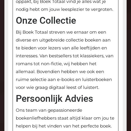
oppakt, bij Boek Totaal vind je alles wat je
nodig hebt om jouw leesplezier te vergroten.
Onze Collectie
Bij Boek Totaal streven we ernaar om een
diverse en uitgebreide collectie boeken aan
te bieden voor lezers van alle leeftijden en
interesses. Van bestsellers tot klassiekers, van
romans tot non-fictie, wij hebben het
allemaal. Bovendien hebben we ook een
ruime selectie aan e-books en luisterboeken
voor wie graag digitaal leest of luistert.
Persoonlijk Advies
Ons team van gepassioneerde
boekenliefhebbers staat altijd klaar om jou te
helpen bij het vinden van het perfecte boek.