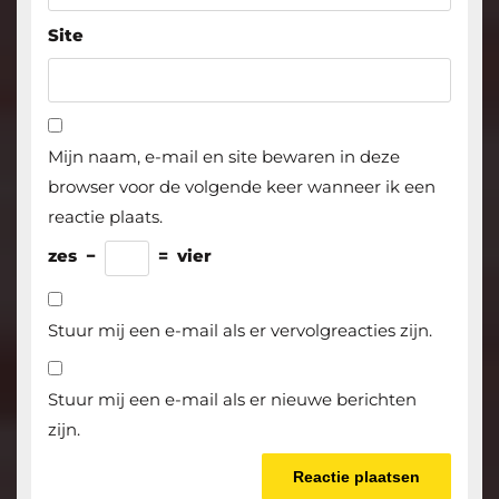
Site
Mijn naam, e-mail en site bewaren in deze
browser voor de volgende keer wanneer ik een
reactie plaats.
zes
−
=
vier
Stuur mij een e-mail als er vervolgreacties zijn.
Stuur mij een e-mail als er nieuwe berichten
zijn.