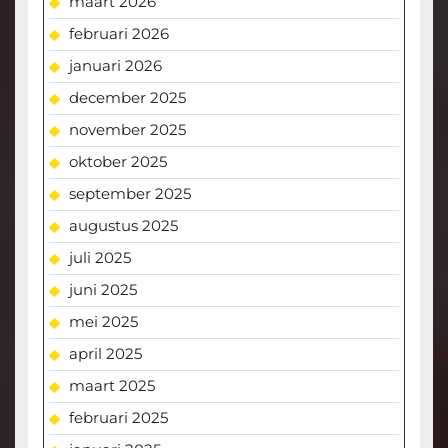
maart 2026
februari 2026
januari 2026
december 2025
november 2025
oktober 2025
september 2025
augustus 2025
juli 2025
juni 2025
mei 2025
april 2025
maart 2025
februari 2025