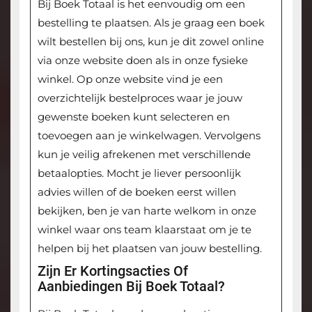
Bij Boek Totaal is het eenvoudig om een
bestelling te plaatsen. Als je graag een boek
wilt bestellen bij ons, kun je dit zowel online
via onze website doen als in onze fysieke
winkel. Op onze website vind je een
overzichtelijk bestelproces waar je jouw
gewenste boeken kunt selecteren en
toevoegen aan je winkelwagen. Vervolgens
kun je veilig afrekenen met verschillende
betaalopties. Mocht je liever persoonlijk
advies willen of de boeken eerst willen
bekijken, ben je van harte welkom in onze
winkel waar ons team klaarstaat om je te
helpen bij het plaatsen van jouw bestelling.
Zijn Er Kortingsacties Of
Aanbiedingen Bij Boek Totaal?