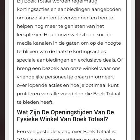
Bij Boek Totaal worden regelmatig
kortingsacties en aanbiedingen aangeboden
om onze klanten te verwennen en hen te
helpen nog meer te genieten van het
leesplezier. Houd onze website en sociale
media kanalen in de gaten om op de hoogte
te blijven van de laatste kortingsacties,
speciale aanbiedingen en exclusieve deals. Of
breng een bezoek aan onze winkel waar ons
vriendelijke personeel je graag informeert
over lopende acties en hoe je optimaal kunt
profiteren van alle voordelen die Boek Totaal
te bieden heeft.
Wat Zijn De Openingstijden Van De
Fysieke Winkel Van Boek Totaal?
Een veelgestelde vraag over Boek Totaal is:
“Wat zijn de openingstijden van de fysieke