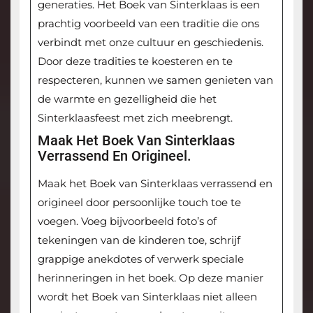
generaties. Het Boek van Sinterklaas is een
prachtig voorbeeld van een traditie die ons
verbindt met onze cultuur en geschiedenis.
Door deze tradities te koesteren en te
respecteren, kunnen we samen genieten van
de warmte en gezelligheid die het
Sinterklaasfeest met zich meebrengt.
Maak Het Boek Van Sinterklaas
Verrassend En Origineel.
Maak het Boek van Sinterklaas verrassend en
origineel door persoonlijke touch toe te
voegen. Voeg bijvoorbeeld foto’s of
tekeningen van de kinderen toe, schrijf
grappige anekdotes of verwerk speciale
herinneringen in het boek. Op deze manier
wordt het Boek van Sinterklaas niet alleen