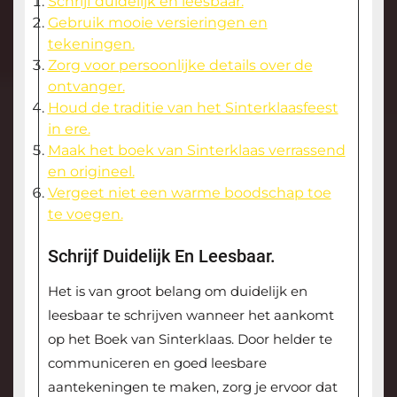
Schrijf duidelijk en leesbaar.
Gebruik mooie versieringen en
tekeningen.
Zorg voor persoonlijke details over de
ontvanger.
Houd de traditie van het Sinterklaasfeest
in ere.
Maak het boek van Sinterklaas verrassend
en origineel.
Vergeet niet een warme boodschap toe
te voegen.
Schrijf Duidelijk En Leesbaar.
Het is van groot belang om duidelijk en
leesbaar te schrijven wanneer het aankomt
op het Boek van Sinterklaas. Door helder te
communiceren en goed leesbare
aantekeningen te maken, zorg je ervoor dat