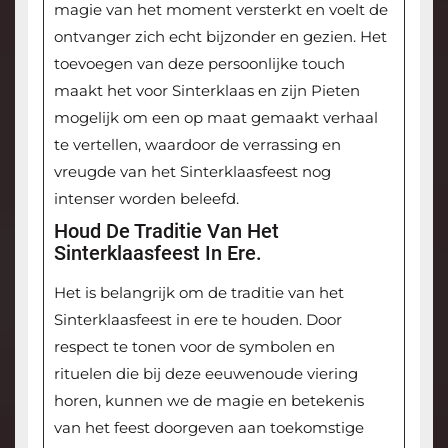
magie van het moment versterkt en voelt de
ontvanger zich echt bijzonder en gezien. Het
toevoegen van deze persoonlijke touch
maakt het voor Sinterklaas en zijn Pieten
mogelijk om een op maat gemaakt verhaal
te vertellen, waardoor de verrassing en
vreugde van het Sinterklaasfeest nog
intenser worden beleefd.
Houd De Traditie Van Het
Sinterklaasfeest In Ere.
Het is belangrijk om de traditie van het
Sinterklaasfeest in ere te houden. Door
respect te tonen voor de symbolen en
rituelen die bij deze eeuwenoude viering
horen, kunnen we de magie en betekenis
van het feest doorgeven aan toekomstige