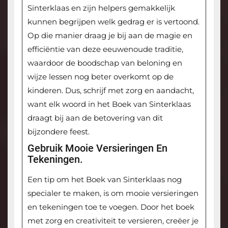
Sinterklaas en zijn helpers gemakkelijk
kunnen begrijpen welk gedrag er is vertoond.
Op die manier draag je bij aan de magie en
efficiëntie van deze eeuwenoude traditie,
waardoor de boodschap van beloning en
wijze lessen nog beter overkomt op de
kinderen. Dus, schrijf met zorg en aandacht,
want elk woord in het Boek van Sinterklaas
draagt bij aan de betovering van dit
bijzondere feest.
Gebruik Mooie Versieringen En
Tekeningen.
Een tip om het Boek van Sinterklaas nog
specialer te maken, is om mooie versieringen
en tekeningen toe te voegen. Door het boek
met zorg en creativiteit te versieren, creëer je