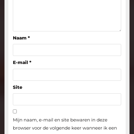
Naam
*
E-mail
*
Site
Mijn naam, e-mail en site bewaren in deze
browser voor de volgende keer wanneer ik een