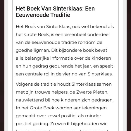
Het Boek Van Sinterklaas: Een
Eeuwenoude Traditie
Het Boek van Sinterklaas, ook wel bekend als
het Grote Boek, is een essentieel onderdeel
van de eeuwenoude traditie rondom de
goedheiligman. Dit bijzondere boek bevat
alle belangrijke informatie over de kinderen
en hun gedrag gedurende het jaar, en speelt
een centrale rol in de viering van Sinterklaas.
Volgens de traditie houdt Sinterklaas samen
met zijn trouwe helpers, de Zwarte Pieten,
nauwlettend bij hoe kinderen zich gedragen.
In het Grote Boek worden aantekeningen
gemaakt over zowel positief als minder
positief gedrag. Zo wordt bijgehouden wie