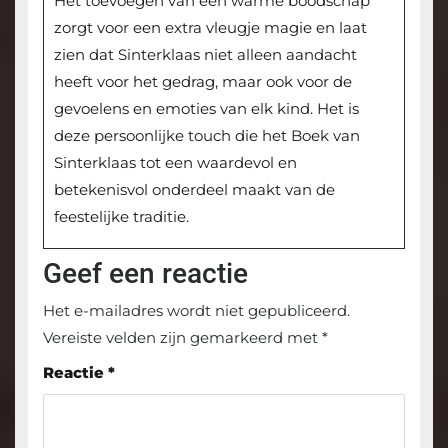
Het toevoegen van een warme boodschap
zorgt voor een extra vleugje magie en laat
zien dat Sinterklaas niet alleen aandacht
heeft voor het gedrag, maar ook voor de
gevoelens en emoties van elk kind. Het is
deze persoonlijke touch die het Boek van
Sinterklaas tot een waardevol en
betekenisvol onderdeel maakt van de
feestelijke traditie.
Geef een reactie
Het e-mailadres wordt niet gepubliceerd.
Vereiste velden zijn gemarkeerd met
*
Reactie
*