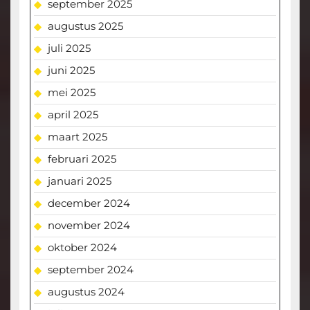
september 2025
augustus 2025
juli 2025
juni 2025
mei 2025
april 2025
maart 2025
februari 2025
januari 2025
december 2024
november 2024
oktober 2024
september 2024
augustus 2024