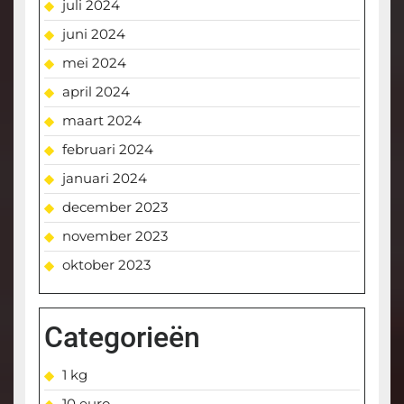
juli 2024
juni 2024
mei 2024
april 2024
maart 2024
februari 2024
januari 2024
december 2023
november 2023
oktober 2023
Categorieën
1 kg
10 euro