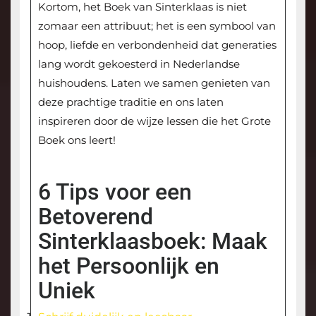
Kortom, het Boek van Sinterklaas is niet
zomaar een attribuut; het is een symbool van
hoop, liefde en verbondenheid dat generaties
lang wordt gekoesterd in Nederlandse
huishoudens. Laten we samen genieten van
deze prachtige traditie en ons laten
inspireren door de wijze lessen die het Grote
Boek ons leert!
6 Tips voor een
Betoverend
Sinterklaasboek: Maak
het Persoonlijk en
Uniek