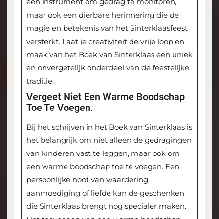
een instrument om gedrag te monitoren,
maar ook een dierbare herinnering die de
magie en betekenis van het Sinterklaasfeest
versterkt. Laat je creativiteit de vrije loop en
maak van het Boek van Sinterklaas een uniek
en onvergetelijk onderdeel van de feestelijke
traditie.
Vergeet Niet Een Warme Boodschap
Toe Te Voegen.
Bij het schrijven in het Boek van Sinterklaas is
het belangrijk om niet alleen de gedragingen
van kinderen vast te leggen, maar ook om
een warme boodschap toe te voegen. Een
persoonlijke noot van waardering,
aanmoediging of liefde kan de geschenken
die Sinterklaas brengt nog specialer maken.