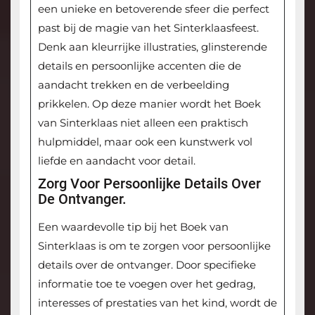
een unieke en betoverende sfeer die perfect
past bij de magie van het Sinterklaasfeest.
Denk aan kleurrijke illustraties, glinsterende
details en persoonlijke accenten die de
aandacht trekken en de verbeelding
prikkelen. Op deze manier wordt het Boek
van Sinterklaas niet alleen een praktisch
hulpmiddel, maar ook een kunstwerk vol
liefde en aandacht voor detail.
Zorg Voor Persoonlijke Details Over
De Ontvanger.
Een waardevolle tip bij het Boek van
Sinterklaas is om te zorgen voor persoonlijke
details over de ontvanger. Door specifieke
informatie toe te voegen over het gedrag,
interesses of prestaties van het kind, wordt de