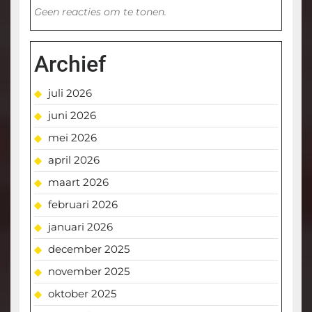
Geen reacties om te tonen.
Archief
juli 2026
juni 2026
mei 2026
april 2026
maart 2026
februari 2026
januari 2026
december 2025
november 2025
oktober 2025