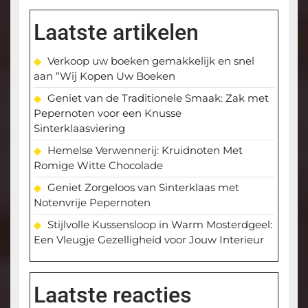
Laatste artikelen
Verkoop uw boeken gemakkelijk en snel
aan “Wij Kopen Uw Boeken
Geniet van de Traditionele Smaak: Zak met
Pepernoten voor een Knusse
Sinterklaasviering
Hemelse Verwennerij: Kruidnoten Met
Romige Witte Chocolade
Geniet Zorgeloos van Sinterklaas met
Notenvrije Pepernoten
Stijlvolle Kussensloop in Warm Mosterdgeel:
Een Vleugje Gezelligheid voor Jouw Interieur
Laatste reacties