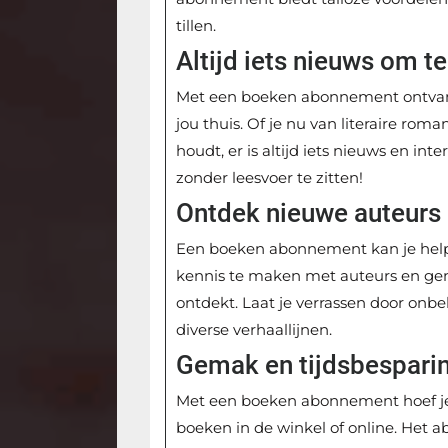
tillen.
Altijd iets nieuws om te
Met een boeken abonnement ontvang
jou thuis. Of je nu van literaire roma
houdt, er is altijd iets nieuws en in
zonder leesvoer te zitten!
Ontdek nieuwe auteurs
Een boeken abonnement kan je help
kennis te maken met auteurs en gen
ontdekt. Laat je verrassen door onbe
diverse verhaallijnen.
Gemak en tijdsbespari
Met een boeken abonnement hoef je 
boeken in de winkel of online. Het 