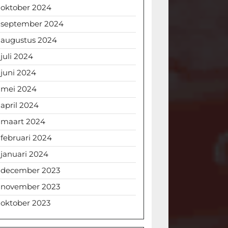
oktober 2024
september 2024
augustus 2024
juli 2024
juni 2024
mei 2024
april 2024
maart 2024
februari 2024
januari 2024
december 2023
november 2023
oktober 2023