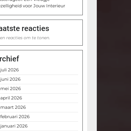
zelligheid voor Jouw Interieur
aatste reacties
en reacties om te tonen.
rchief
juli 2026
juni 2026
mei 2026
april 2026
maart 2026
februari 2026
januari 2026