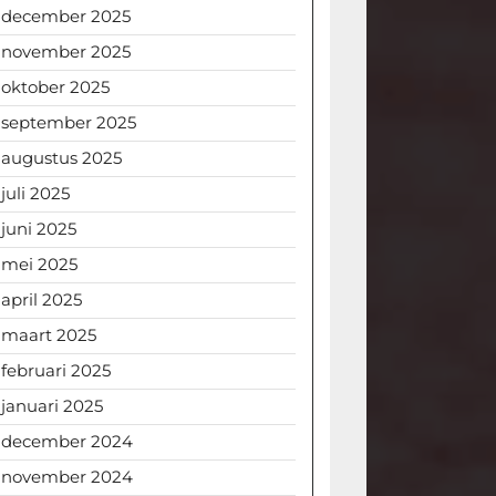
december 2025
november 2025
oktober 2025
september 2025
augustus 2025
juli 2025
juni 2025
mei 2025
april 2025
maart 2025
februari 2025
januari 2025
december 2024
november 2024