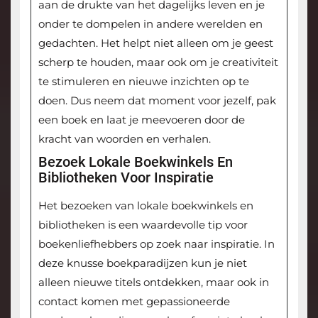
aan de drukte van het dagelijks leven en je
onder te dompelen in andere werelden en
gedachten. Het helpt niet alleen om je geest
scherp te houden, maar ook om je creativiteit
te stimuleren en nieuwe inzichten op te
doen. Dus neem dat moment voor jezelf, pak
een boek en laat je meevoeren door de
kracht van woorden en verhalen.
Bezoek Lokale Boekwinkels En
Bibliotheken Voor Inspiratie
Het bezoeken van lokale boekwinkels en
bibliotheken is een waardevolle tip voor
boekenliefhebbers op zoek naar inspiratie. In
deze knusse boekparadijzen kun je niet
alleen nieuwe titels ontdekken, maar ook in
contact komen met gepassioneerde