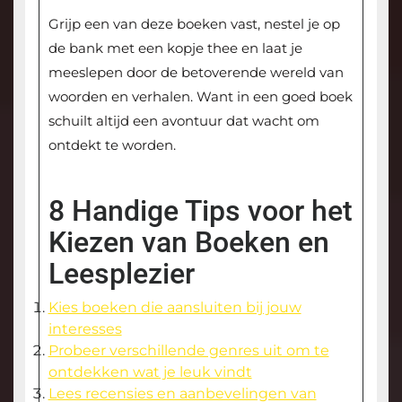
Grijp een van deze boeken vast, nestel je op
de bank met een kopje thee en laat je
meeslepen door de betoverende wereld van
woorden en verhalen. Want in een goed boek
schuilt altijd een avontuur dat wacht om
ontdekt te worden.
8 Handige Tips voor het
Kiezen van Boeken en
Leesplezier
Kies boeken die aansluiten bij jouw
interesses
Probeer verschillende genres uit om te
ontdekken wat je leuk vindt
Lees recensies en aanbevelingen van