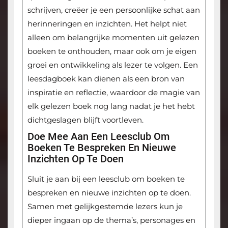
schrijven, creëer je een persoonlijke schat aan
herinneringen en inzichten. Het helpt niet
alleen om belangrijke momenten uit gelezen
boeken te onthouden, maar ook om je eigen
groei en ontwikkeling als lezer te volgen. Een
leesdagboek kan dienen als een bron van
inspiratie en reflectie, waardoor de magie van
elk gelezen boek nog lang nadat je het hebt
dichtgeslagen blijft voortleven.
Doe Mee Aan Een Leesclub Om
Boeken Te Bespreken En Nieuwe
Inzichten Op Te Doen
Sluit je aan bij een leesclub om boeken te
bespreken en nieuwe inzichten op te doen.
Samen met gelijkgestemde lezers kun je
dieper ingaan op de thema’s, personages en