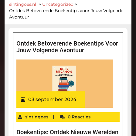
sintingoes.nl
>
Uncategorized
>
Ontdek Betoverende Boekentips voor Jouw Volgende
Avontuur
Ontdek Betoverende Boekentips Voor
Jouw Volgende Avontuur
03 september 2024
sintingoes
|
0 Reacties
Boekentips: Ontdek Nieuwe Werelden