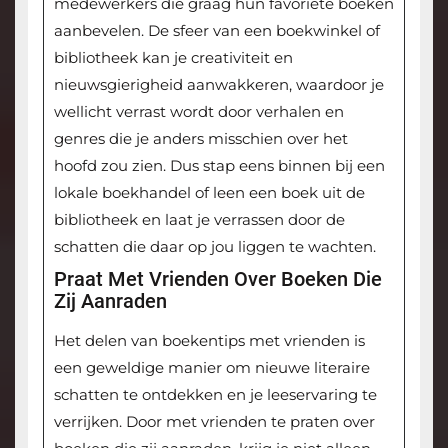
medewerkers die graag hun favoriete boeken
aanbevelen. De sfeer van een boekwinkel of
bibliotheek kan je creativiteit en
nieuwsgierigheid aanwakkeren, waardoor je
wellicht verrast wordt door verhalen en
genres die je anders misschien over het
hoofd zou zien. Dus stap eens binnen bij een
lokale boekhandel of leen een boek uit de
bibliotheek en laat je verrassen door de
schatten die daar op jou liggen te wachten.
Praat Met Vrienden Over Boeken Die
Zij Aanraden
Het delen van boekentips met vrienden is
een geweldige manier om nieuwe literaire
schatten te ontdekken en je leeservaring te
verrijken. Door met vrienden te praten over