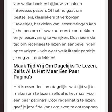
van welke boeken bij jouw smaak en
interesses passen. Of het nu gaat om
bestsellers, klassiekers of verborgen
juweeltjes, het delen van leeservaringen kan
je helpen om nieuwe auteurs te ontdekken
en je leeservaring te verrijken. Dus neem de
tijd om recensies te lezen en aanbevelingen
op te volgen – wie weet welk literair pareltje
je nog zult ontdekken!
Maak Tijd Vrij Om Dagelijks Te Lezen,
Zelfs Al Is Het Maar Een Paar
Pagina’s
Het is essentieel om dagelijks wat tijd vrij te
maken om te lezen, zelfs al is het maar voor
een paar pagina’s. Door regelmatig te lezen,
geef je jezelf de kans om even te ontsnappen