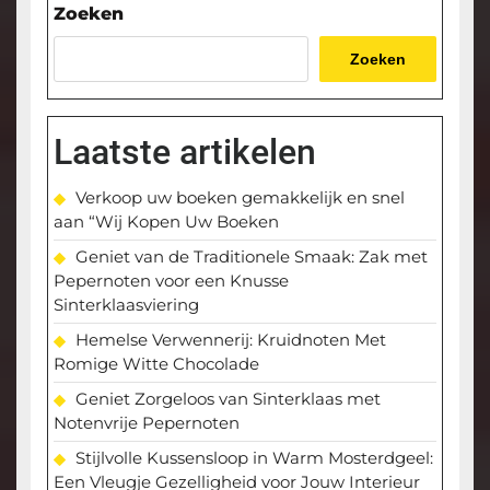
Zoeken
Zoeken
Laatste artikelen
Verkoop uw boeken gemakkelijk en snel
aan “Wij Kopen Uw Boeken
Geniet van de Traditionele Smaak: Zak met
Pepernoten voor een Knusse
Sinterklaasviering
Hemelse Verwennerij: Kruidnoten Met
Romige Witte Chocolade
Geniet Zorgeloos van Sinterklaas met
Notenvrije Pepernoten
Stijlvolle Kussensloop in Warm Mosterdgeel:
Een Vleugje Gezelligheid voor Jouw Interieur