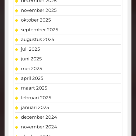
december 2025
november 2025
oktober 2025
september 2025
augustus 2025
juli 2025
juni 2025
mei 2025
april 2025
maart 2025
februari 2025
januari 2025
december 2024
november 2024