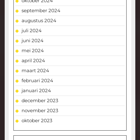
oktober 2024
september 2024
augustus 2024
juli 2024
juni 2024
mei 2024
april 2024
maart 2024
februari 2024
januari 2024
december 2023
november 2023
oktober 2023