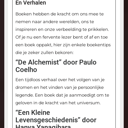
En Verhalen
Boeken hebben de kracht om ons mee te
nemen naar andere werelden, ons te
inspireren en onze verbeelding te prikkelen.
Of je nu een fervente lezer bent of af en toe
een boek oppakt, hier zijn enkele boekentips
die je zeker zullen bekoren:
“De Alchemist” door Paulo
Coelho
Een tijdloos verhaal over het volgen van je
dromen en het vinden van je persoonlijke
legende. Een boek dat je aanmoedigt om te
geloven in de kracht van het universum.
“Een Kleine
Levensgeschiedenis” door
Hanya Yanagihara