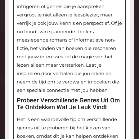
intrigeren of genres die je aanspreken,
vergroot je niet alleen je leesplezier, maar
verrijk je ook jouw kennis en perspectief. Of je
nu houdt van spannende thrillers,
meeslepende romans of informatieve non-
fictie, het vinden van boeken die resoneren
met jouw interesses zal de magie van het
lezen alleen maar versterken. Laat je
inspireren door verhalen die jou raken en
neem de tijd om te verdwalen in boeken die
een speciale connectie met jou hebben.
Probeer Verschillende Genres Uit Om
Te Ontdekken Wat Je Leuk Vindt
Het is een waardevolle tip om verschillende
genres uit te proberen bij het kiezen van
boeken, omdat dit je kan helpen ontdekken