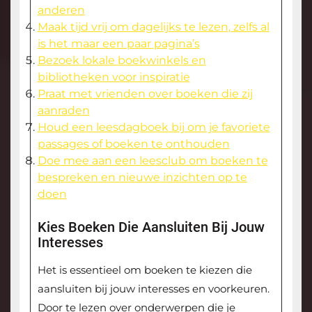
anderen
Maak tijd vrij om dagelijks te lezen, zelfs al
is het maar een paar pagina’s
Bezoek lokale boekwinkels en
bibliotheken voor inspiratie
Praat met vrienden over boeken die zij
aanraden
Houd een leesdagboek bij om je favoriete
passages of boeken te onthouden
Doe mee aan een leesclub om boeken te
bespreken en nieuwe inzichten op te
doen
Kies Boeken Die Aansluiten Bij Jouw
Interesses
Het is essentieel om boeken te kiezen die
aansluiten bij jouw interesses en voorkeuren.
Door te lezen over onderwerpen die je