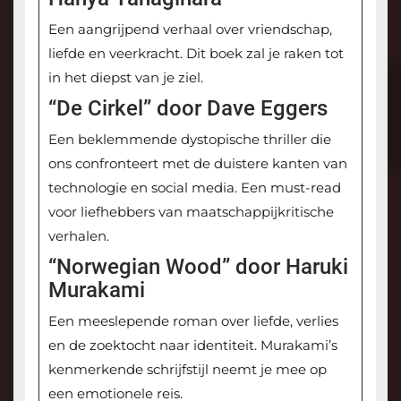
Een aangrijpend verhaal over vriendschap,
liefde en veerkracht. Dit boek zal je raken tot
in het diepst van je ziel.
“De Cirkel” door Dave Eggers
Een beklemmende dystopische thriller die
ons confronteert met de duistere kanten van
technologie en social media. Een must-read
voor liefhebbers van maatschappijkritische
verhalen.
“Norwegian Wood” door Haruki
Murakami
Een meeslepende roman over liefde, verlies
en de zoektocht naar identiteit. Murakami’s
kenmerkende schrijfstijl neemt je mee op
een emotionele reis.