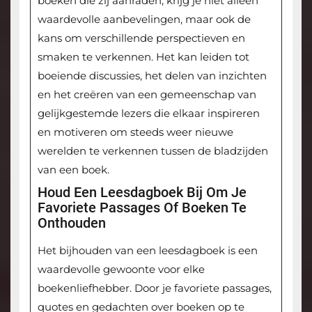
boeken die zij aanraden, krijg je niet alleen
waardevolle aanbevelingen, maar ook de
kans om verschillende perspectieven en
smaken te verkennen. Het kan leiden tot
boeiende discussies, het delen van inzichten
en het creëren van een gemeenschap van
gelijkgestemde lezers die elkaar inspireren
en motiveren om steeds weer nieuwe
werelden te verkennen tussen de bladzijden
van een boek.
Houd Een Leesdagboek Bij Om Je
Favoriete Passages Of Boeken Te
Onthouden
Het bijhouden van een leesdagboek is een
waardevolle gewoonte voor elke
boekenliefhebber. Door je favoriete passages,
quotes en gedachten over boeken op te