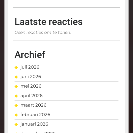
Laatste reacties
Geen reacties om te tonen.
Archief
juli 2026
juni 2026
mei 2026
april 2026
maart 2026
februari 2026
januari 2026