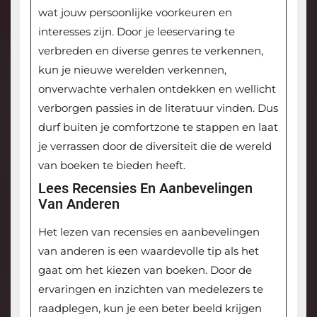
wat jouw persoonlijke voorkeuren en
interesses zijn. Door je leeservaring te
verbreden en diverse genres te verkennen,
kun je nieuwe werelden verkennen,
onverwachte verhalen ontdekken en wellicht
verborgen passies in de literatuur vinden. Dus
durf buiten je comfortzone te stappen en laat
je verrassen door de diversiteit die de wereld
van boeken te bieden heeft.
Lees Recensies En Aanbevelingen
Van Anderen
Het lezen van recensies en aanbevelingen
van anderen is een waardevolle tip als het
gaat om het kiezen van boeken. Door de
ervaringen en inzichten van medelezers te
raadplegen, kun je een beter beeld krijgen