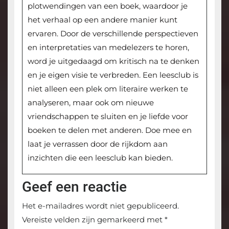
plotwendingen van een boek, waardoor je
het verhaal op een andere manier kunt
ervaren. Door de verschillende perspectieven
en interpretaties van medelezers te horen,
word je uitgedaagd om kritisch na te denken
en je eigen visie te verbreden. Een leesclub is
niet alleen een plek om literaire werken te
analyseren, maar ook om nieuwe
vriendschappen te sluiten en je liefde voor
boeken te delen met anderen. Doe mee en
laat je verrassen door de rijkdom aan
inzichten die een leesclub kan bieden.
Geef een reactie
Het e-mailadres wordt niet gepubliceerd.
Vereiste velden zijn gemarkeerd met
*