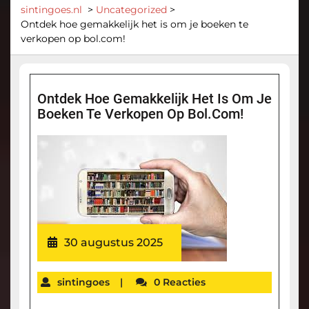
sintingoes.nl
>
Uncategorized
>
Ontdek hoe gemakkelijk het is om je boeken te
verkopen op bol.com!
Ontdek Hoe Gemakkelijk Het Is Om Je
Boeken Te Verkopen Op Bol.com!
30 augustus 2025
sintingoes
|
0 Reacties