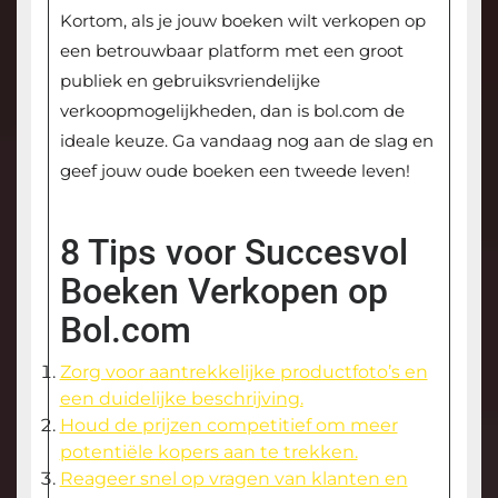
Kortom, als je jouw boeken wilt verkopen op
een betrouwbaar platform met een groot
publiek en gebruiksvriendelijke
verkoopmogelijkheden, dan is bol.com de
ideale keuze. Ga vandaag nog aan de slag en
geef jouw oude boeken een tweede leven!
8 Tips voor Succesvol
Boeken Verkopen op
Bol.com
Zorg voor aantrekkelijke productfoto’s en
een duidelijke beschrijving.
Houd de prijzen competitief om meer
potentiële kopers aan te trekken.
Reageer snel op vragen van klanten en