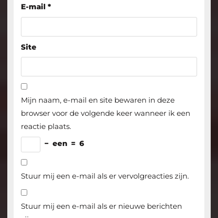
E-mail
*
Site
Mijn naam, e-mail en site bewaren in deze
browser voor de volgende keer wanneer ik een
reactie plaats.
−
een
=
6
Stuur mij een e-mail als er vervolgreacties zijn.
Stuur mij een e-mail als er nieuwe berichten