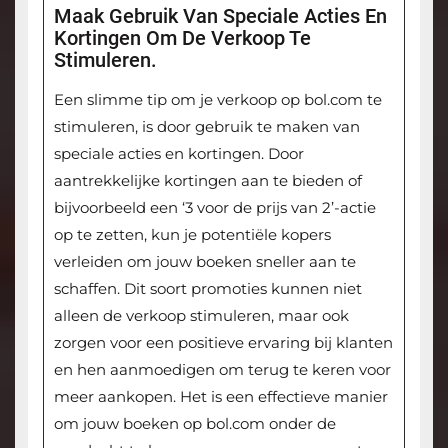
Maak Gebruik Van Speciale Acties En
Kortingen Om De Verkoop Te
Stimuleren.
Een slimme tip om je verkoop op bol.com te
stimuleren, is door gebruik te maken van
speciale acties en kortingen. Door
aantrekkelijke kortingen aan te bieden of
bijvoorbeeld een ‘3 voor de prijs van 2’-actie
op te zetten, kun je potentiële kopers
verleiden om jouw boeken sneller aan te
schaffen. Dit soort promoties kunnen niet
alleen de verkoop stimuleren, maar ook
zorgen voor een positieve ervaring bij klanten
en hen aanmoedigen om terug te keren voor
meer aankopen. Het is een effectieve manier
om jouw boeken op bol.com onder de