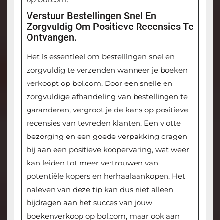
Verstuur Bestellingen Snel En
Zorgvuldig Om Positieve Recensies Te
Ontvangen.
Het is essentieel om bestellingen snel en
zorgvuldig te verzenden wanneer je boeken
verkoopt op bol.com. Door een snelle en
zorgvuldige afhandeling van bestellingen te
garanderen, vergroot je de kans op positieve
recensies van tevreden klanten. Een vlotte
bezorging en een goede verpakking dragen
bij aan een positieve koopervaring, wat weer
kan leiden tot meer vertrouwen van
potentiële kopers en herhaalaankopen. Het
naleven van deze tip kan dus niet alleen
bijdragen aan het succes van jouw
boekenverkoop op bol.com, maar ook aan