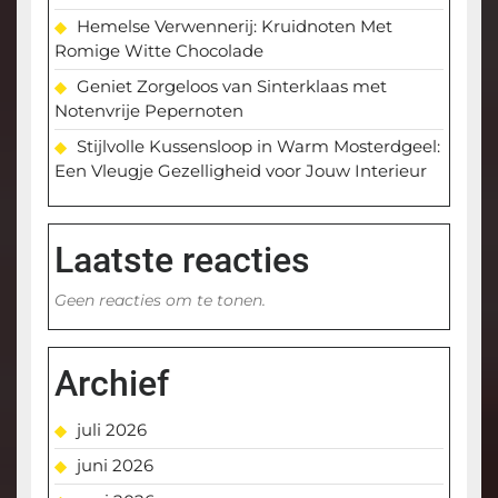
Hemelse Verwennerij: Kruidnoten Met
Romige Witte Chocolade
Geniet Zorgeloos van Sinterklaas met
Notenvrije Pepernoten
Stijlvolle Kussensloop in Warm Mosterdgeel:
Een Vleugje Gezelligheid voor Jouw Interieur
Laatste reacties
Geen reacties om te tonen.
Archief
juli 2026
juni 2026