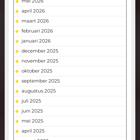
mei 2026
april 2026
maart 2026
februari 2026
januari 2026
december 2025
november 2025
oktober 2025
september 2025
augustus 2025
juli 2025
juni 2025
mei 2025
april 2025