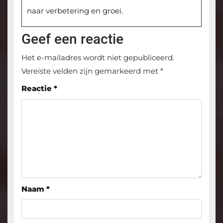
naar verbetering en groei.
Geef een reactie
Het e-mailadres wordt niet gepubliceerd.
Vereiste velden zijn gemarkeerd met
*
Reactie
*
Naam
*