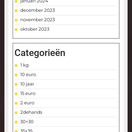
januari 2024
december 2023
november 2023
oktober 2023
Categorieën
1 kg
10 euro
10 jaar
15 euro
2 euro
2dehands
30×30
35×35