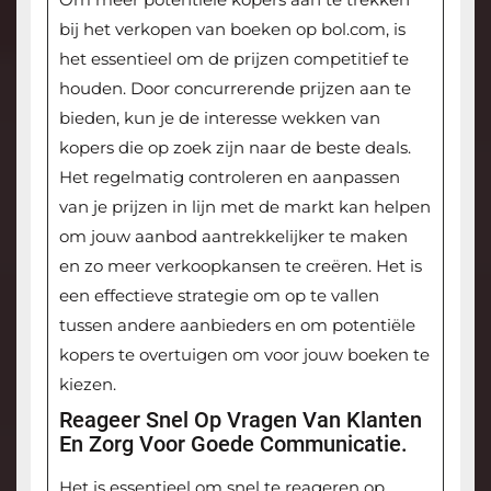
bij het verkopen van boeken op bol.com, is
het essentieel om de prijzen competitief te
houden. Door concurrerende prijzen aan te
bieden, kun je de interesse wekken van
kopers die op zoek zijn naar de beste deals.
Het regelmatig controleren en aanpassen
van je prijzen in lijn met de markt kan helpen
om jouw aanbod aantrekkelijker te maken
en zo meer verkoopkansen te creëren. Het is
een effectieve strategie om op te vallen
tussen andere aanbieders en om potentiële
kopers te overtuigen om voor jouw boeken te
kiezen.
Reageer Snel Op Vragen Van Klanten
En Zorg Voor Goede Communicatie.
Het is essentieel om snel te reageren op