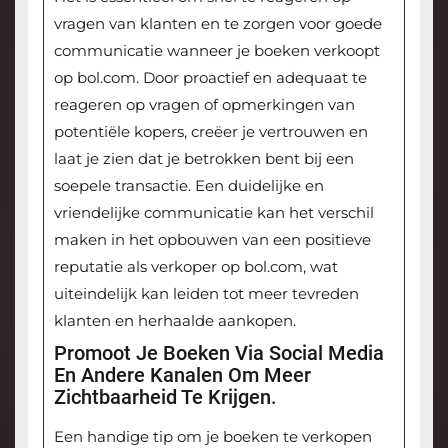
vragen van klanten en te zorgen voor goede
communicatie wanneer je boeken verkoopt
op bol.com. Door proactief en adequaat te
reageren op vragen of opmerkingen van
potentiële kopers, creëer je vertrouwen en
laat je zien dat je betrokken bent bij een
soepele transactie. Een duidelijke en
vriendelijke communicatie kan het verschil
maken in het opbouwen van een positieve
reputatie als verkoper op bol.com, wat
uiteindelijk kan leiden tot meer tevreden
klanten en herhaalde aankopen.
Promoot Je Boeken Via Social Media
En Andere Kanalen Om Meer
Zichtbaarheid Te Krijgen.
Een handige tip om je boeken te verkopen