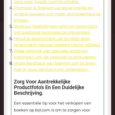
zorg voor goede communicatie.
Promoot je boeken via social media en
andere kanalen om meer zichtbaarheid te
krijgen.
Verstuur bestellingen snel en zorgvuldig
om positieve recensies te ontvangen.
Houd je assortiment up-to-date door
regelmatig nieuwe boeken toe te voegen.
Maak gebruik van speciale acties en
kortingen om de verkoop te stimuleren.
Vraag feedback aan klanten om te leren
hoe je jouw service kunt verbeteren.
Zorg Voor Aantrekkelijke
Productfoto’s En Een Duidelijke
Beschrijving.
Een essentiële tip voor het verkopen van
boeken op bol.com is om te zorgen voor