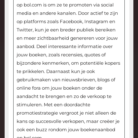
op bol.com is om ze te promoten via social
media en andere kanalen. Door actief te zijn
op platforms zoals Facebook, Instagram en
Twitter, kun je een breder publiek bereiken
en meer zichtbaarheid genereren voor jouw
aanbod. Deel interessante informatie over
jouw boeken, zoals recensies, quotes of
bijzondere kenmerken, om potentiële kopers
te prikkelen. Daarnaast kun je ook
gebruikmaken van nieuwsbrieven, blogs of
online fora om jouw boeken onder de
aandacht te brengen en zo de verkoop te
stimuleren. Met een doordachte
promotiestrategie vergroot je niet alleen de
kans op succesvolle verkopen, maar creëer je
ook een buzz rondom jouw boekenaanbod
op bol.com.