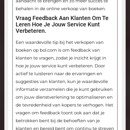
aandacht te brengen en zo meer succes te
behalen in de online verkoop van boeken.
Vraag Feedback Aan Klanten Om Te
Leren Hoe Je Jouw Service Kunt
Verbeteren.
Een waardevolle tip bij het verkopen van
boeken op bol.com is om feedback van
klanten te vragen, zodat je inzicht krijgt in
hoe je jouw service kunt verbeteren. Door
actief te luisteren naar de ervaringen en
suggesties van klanten, kun je waardevolle
informatie verzamelen die je kunt gebruiken
om jouw dienstverlening te optimaliseren en
de tevredenheid van kopers te verhogen. Het
vragen om feedback toont ook aan dat je
betrokken bent bij de behoeften van je
klanten en bereid bent om continu te streven