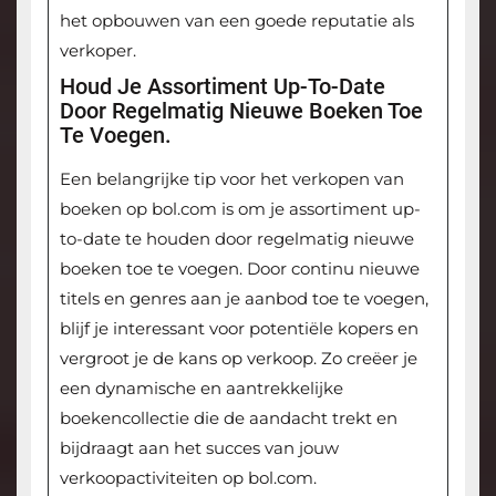
het opbouwen van een goede reputatie als
verkoper.
Houd Je Assortiment Up-To-Date
Door Regelmatig Nieuwe Boeken Toe
Te Voegen.
Een belangrijke tip voor het verkopen van
boeken op bol.com is om je assortiment up-
to-date te houden door regelmatig nieuwe
boeken toe te voegen. Door continu nieuwe
titels en genres aan je aanbod toe te voegen,
blijf je interessant voor potentiële kopers en
vergroot je de kans op verkoop. Zo creëer je
een dynamische en aantrekkelijke
boekencollectie die de aandacht trekt en
bijdraagt aan het succes van jouw
verkoopactiviteiten op bol.com.