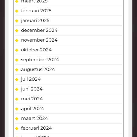
maart 2025
februari 2025
januari 2025
december 2024
november 2024
oktober 2024
september 2024
augustus 2024
juli 2024
juni 2024
mei 2024
april 2024
maart 2024
februari 2024