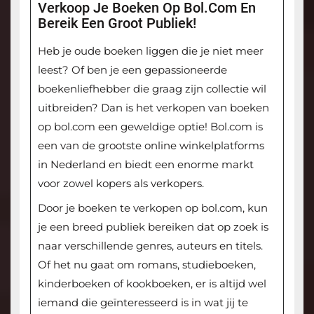
Verkoop Je Boeken Op Bol.com En
Bereik Een Groot Publiek!
Heb je oude boeken liggen die je niet meer
leest? Of ben je een gepassioneerde
boekenliefhebber die graag zijn collectie wil
uitbreiden? Dan is het verkopen van boeken
op bol.com een geweldige optie! Bol.com is
een van de grootste online winkelplatforms
in Nederland en biedt een enorme markt
voor zowel kopers als verkopers.
Door je boeken te verkopen op bol.com, kun
je een breed publiek bereiken dat op zoek is
naar verschillende genres, auteurs en titels.
Of het nu gaat om romans, studieboeken,
kinderboeken of kookboeken, er is altijd wel
iemand die geïnteresseerd is in wat jij te