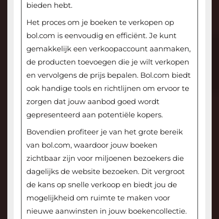
bieden hebt.
Het proces om je boeken te verkopen op
bol.com is eenvoudig en efficiënt. Je kunt
gemakkelijk een verkoopaccount aanmaken,
de producten toevoegen die je wilt verkopen
en vervolgens de prijs bepalen. Bol.com biedt
ook handige tools en richtlijnen om ervoor te
zorgen dat jouw aanbod goed wordt
gepresenteerd aan potentiële kopers.
Bovendien profiteer je van het grote bereik
van bol.com, waardoor jouw boeken
zichtbaar zijn voor miljoenen bezoekers die
dagelijks de website bezoeken. Dit vergroot
de kans op snelle verkoop en biedt jou de
mogelijkheid om ruimte te maken voor
nieuwe aanwinsten in jouw boekencollectie.