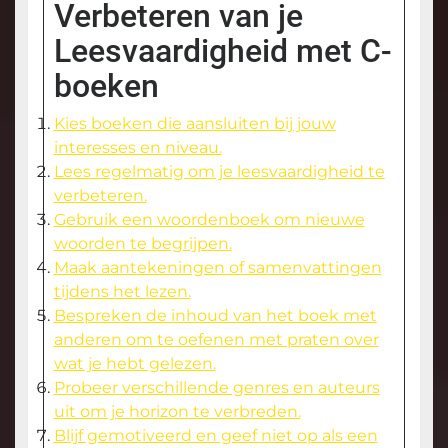
Verbeteren van je
Leesvaardigheid met C-
boeken
Kies boeken die aansluiten bij jouw
interesses en niveau.
Lees regelmatig om je leesvaardigheid te
verbeteren.
Gebruik een woordenboek om nieuwe
woorden te begrijpen.
Maak aantekeningen of samenvattingen
tijdens het lezen.
Bespreken de inhoud van het boek met
anderen om te oefenen met praten over
wat je hebt gelezen.
Probeer verschillende genres en auteurs
uit om je horizon te verbreden.
Blijf gemotiveerd en geef niet op als een