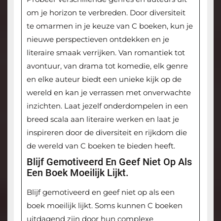
om je horizon te verbreden. Door diversiteit
te omarmen in je keuze van C boeken, kun je
nieuwe perspectieven ontdekken en je
literaire smaak verrijken. Van romantiek tot
avontuur, van drama tot komedie, elk genre
en elke auteur biedt een unieke kijk op de
wereld en kan je verrassen met onverwachte
inzichten. Laat jezelf onderdompelen in een
breed scala aan literaire werken en laat je
inspireren door de diversiteit en rijkdom die
de wereld van C boeken te bieden heeft.
Blijf Gemotiveerd En Geef Niet Op Als
Een Boek Moeilijk Lijkt.
Blijf gemotiveerd en geef niet op als een
boek moeilijk lijkt. Soms kunnen C boeken
uitdagend zijn door hun complexe