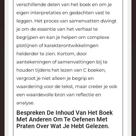
verschillende delen van het boek en om je
eigen interpretaties en gedachten vast te
leggen. Het proces van samenvatten dwingt
je om de essentie van het verhaal te
begrijpen en kan je helpen om complexe
plotlijnen of karakterontwikkelingen
helderder te zien. Kortom, door
aantekeningen of samenvattingen bij te
houden tijdens het lezen van C boeken,
vergroot je niet alleen je begrip en
waardering voor de tekst, maar creëer je ook
een waardevolle bron van reflectie en
analyse.
Bespreken De Inhoud Van Het Boek
Met Anderen Om Te Oefenen Met
Praten Over Wat Je Hebt Gelezen.