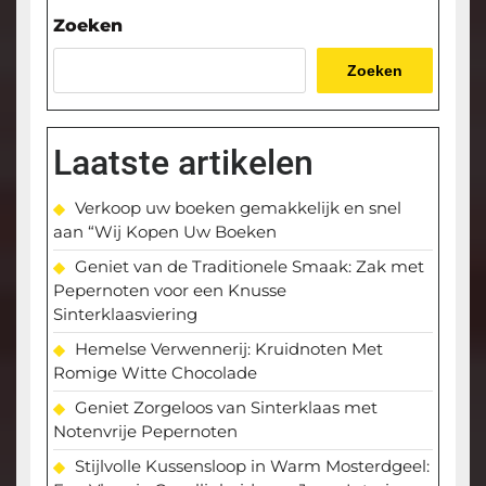
bericht
Zoeken
Zoeken
Laatste artikelen
Verkoop uw boeken gemakkelijk en snel
aan “Wij Kopen Uw Boeken
Geniet van de Traditionele Smaak: Zak met
Pepernoten voor een Knusse
Sinterklaasviering
Hemelse Verwennerij: Kruidnoten Met
Romige Witte Chocolade
Geniet Zorgeloos van Sinterklaas met
Notenvrije Pepernoten
Stijlvolle Kussensloop in Warm Mosterdgeel: