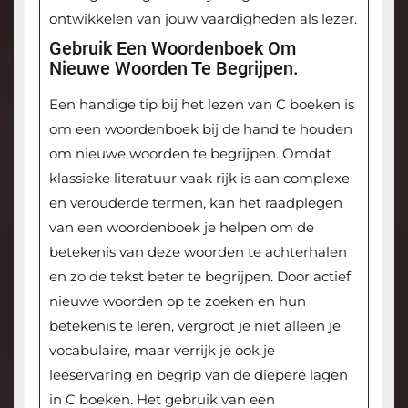
ontwikkelen van jouw vaardigheden als lezer.
Gebruik Een Woordenboek Om
Nieuwe Woorden Te Begrijpen.
Een handige tip bij het lezen van C boeken is
om een woordenboek bij de hand te houden
om nieuwe woorden te begrijpen. Omdat
klassieke literatuur vaak rijk is aan complexe
en verouderde termen, kan het raadplegen
van een woordenboek je helpen om de
betekenis van deze woorden te achterhalen
en zo de tekst beter te begrijpen. Door actief
nieuwe woorden op te zoeken en hun
betekenis te leren, vergroot je niet alleen je
vocabulaire, maar verrijk je ook je
leeservaring en begrip van de diepere lagen
in C boeken. Het gebruik van een