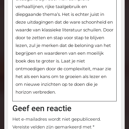
verhaallijnen, rijke taalgebruik en
diepgaande thema’s. Het is echter juist in
deze uitdagingen dat de ware schoonheid en
waarde van klassieke literatuur schuilen. Door
door te zetten en stap voor stap te blijven
lezen, zul je merken dat de beloning van het
begrijpen en waarderen van een moeilijk
boek des te groter is. Laat je niet
ontmoedigen door de complexiteit, maar zie
het als een kans om te groeien als lezer en
om nieuwe inzichten op te doen die je
horizon verbreden.
Geef een reactie
Het e-mailadres wordt niet gepubliceerd.
Vereiste velden zijn gemarkeerd met
*