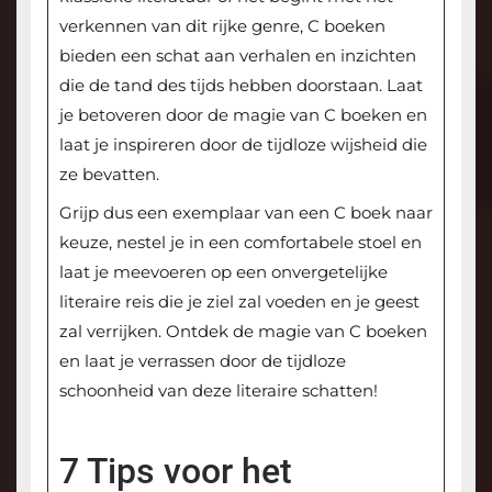
verkennen van dit rijke genre, C boeken
bieden een schat aan verhalen en inzichten
die de tand des tijds hebben doorstaan. Laat
je betoveren door de magie van C boeken en
laat je inspireren door de tijdloze wijsheid die
ze bevatten.
Grijp dus een exemplaar van een C boek naar
keuze, nestel je in een comfortabele stoel en
laat je meevoeren op een onvergetelijke
literaire reis die je ziel zal voeden en je geest
zal verrijken. Ontdek de magie van C boeken
en laat je verrassen door de tijdloze
schoonheid van deze literaire schatten!
7 Tips voor het