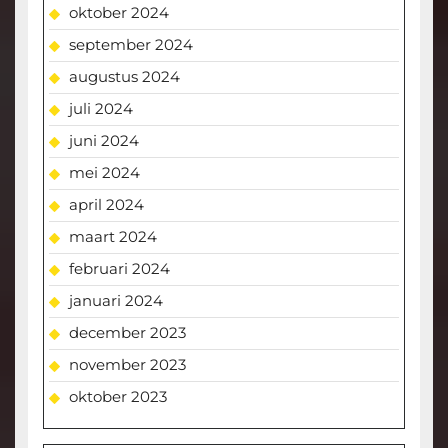
oktober 2024
september 2024
augustus 2024
juli 2024
juni 2024
mei 2024
april 2024
maart 2024
februari 2024
januari 2024
december 2023
november 2023
oktober 2023