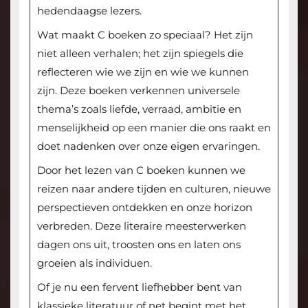
hedendaagse lezers.
Wat maakt C boeken zo speciaal? Het zijn
niet alleen verhalen; het zijn spiegels die
reflecteren wie we zijn en wie we kunnen
zijn. Deze boeken verkennen universele
thema’s zoals liefde, verraad, ambitie en
menselijkheid op een manier die ons raakt en
doet nadenken over onze eigen ervaringen.
Door het lezen van C boeken kunnen we
reizen naar andere tijden en culturen, nieuwe
perspectieven ontdekken en onze horizon
verbreden. Deze literaire meesterwerken
dagen ons uit, troosten ons en laten ons
groeien als individuen.
Of je nu een fervent liefhebber bent van
klassieke literatuur of net begint met het