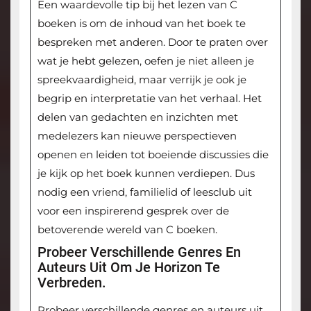
Een waardevolle tip bij het lezen van C
boeken is om de inhoud van het boek te
bespreken met anderen. Door te praten over
wat je hebt gelezen, oefen je niet alleen je
spreekvaardigheid, maar verrijk je ook je
begrip en interpretatie van het verhaal. Het
delen van gedachten en inzichten met
medelezers kan nieuwe perspectieven
openen en leiden tot boeiende discussies die
je kijk op het boek kunnen verdiepen. Dus
nodig een vriend, familielid of leesclub uit
voor een inspirerend gesprek over de
betoverende wereld van C boeken.
Probeer Verschillende Genres En
Auteurs Uit Om Je Horizon Te
Verbreden.
Probeer verschillende genres en auteurs uit