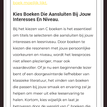
boek moeilijk lijkt.
Kies Boeken Die Aansluiten Bij Jouw
Interesses En Niveau.
Bij het kiezen van C boeken is het essentieel
om titels te selecteren die aansluiten bij jouw
interesses en leesniveau. Door boeken te
kiezen die resoneren met jouw persoonlijke
voorkeuren en niveau, wordt het leesproces
niet alleen plezieriger, maar ook
waardevoller. Of je nu een beginnende lezer
bent of een doorgewinterde liefhebber van
klassieke literatuur, het vinden van boeken
die passen bij jouw smaak en ervaring zal je
helpen om meer uit elke leeservaring te
halen. Kortom, kies wijselijk en laat je
betoveren door de wereld van C boeken die