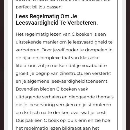
perfect bij jou passen.
Lees Regelmatig Om Je
Leesvaardigheid Te Verbeteren.
Het regelmatig lezen van C boeken is een
uitstekende manier om je leesvaardigheid te
verbeteren. Door jezelf onder te dompelen in
de rijke en complexe taal van klassieke
literatuur, zul je merken dat je vocabulaire
groeit, je begrip van zinsstructuren versterkt
en je algemene leesvaardigheid toeneemt.
Bovendien bieden C boeken vaak
uitdagende verhalen en diepgaande thema’s
die je leeservaring verrijken en je stimuleren
om kritisch na te denken over wat je leest.
Dus pak een C boek op, duik erin en zie hoe
het regelmatig lezen bijdraagt aan het