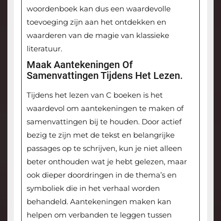
woordenboek kan dus een waardevolle
toevoeging zijn aan het ontdekken en
waarderen van de magie van klassieke
literatuur.
Maak Aantekeningen Of
Samenvattingen Tijdens Het Lezen.
Tijdens het lezen van C boeken is het
waardevol om aantekeningen te maken of
samenvattingen bij te houden. Door actief
bezig te zijn met de tekst en belangrijke
passages op te schrijven, kun je niet alleen
beter onthouden wat je hebt gelezen, maar
ook dieper doordringen in de thema’s en
symboliek die in het verhaal worden
behandeld. Aantekeningen maken kan
helpen om verbanden te leggen tussen