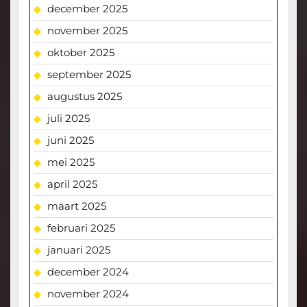
december 2025
november 2025
oktober 2025
september 2025
augustus 2025
juli 2025
juni 2025
mei 2025
april 2025
maart 2025
februari 2025
januari 2025
december 2024
november 2024