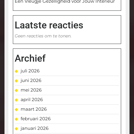
Een Vleugje Gezelligheid voor Jouw Interieur
Laatste reacties
Geen reacties om te tonen.
Archief
juli 2026
juni 2026
mei 2026
april 2026
maart 2026
februari 2026
januari 2026