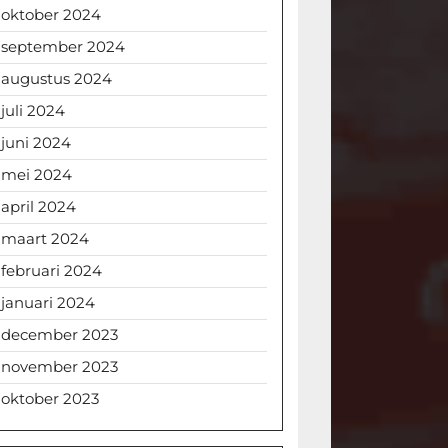
oktober 2024
september 2024
augustus 2024
juli 2024
juni 2024
mei 2024
april 2024
maart 2024
februari 2024
januari 2024
december 2023
november 2023
oktober 2023