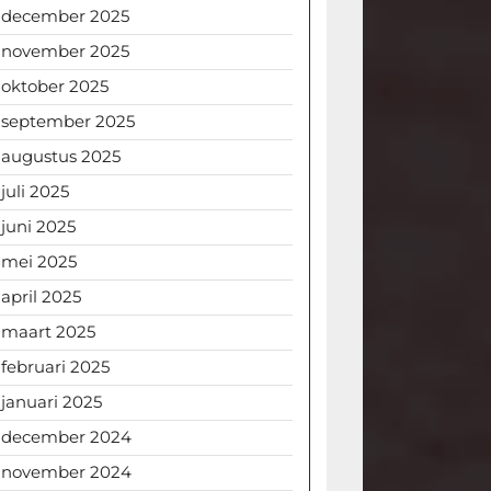
december 2025
november 2025
oktober 2025
september 2025
augustus 2025
juli 2025
juni 2025
mei 2025
april 2025
maart 2025
februari 2025
januari 2025
december 2024
november 2024