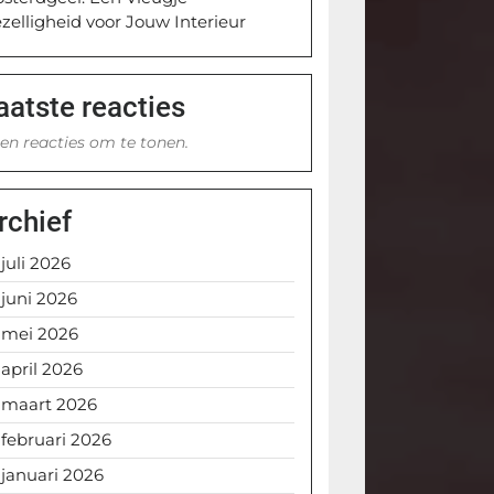
zelligheid voor Jouw Interieur
aatste reacties
en reacties om te tonen.
rchief
juli 2026
juni 2026
mei 2026
april 2026
maart 2026
februari 2026
januari 2026