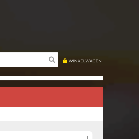
WINKELWAGEN