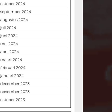
oktober 2024
september 2024
augustus 2024
juli 2024
juni 2024
mei 2024
april 2024
maart 2024
februari 2024
januari 2024
december 2023
november 2023
oktober 2023