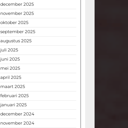
december 2025
november 2025
oktober 2025
september 2025
augustus 2025
juli 2025
juni 2025
mei 2025
april 2025
maart 2025
februari 2025
januari 2025
december 2024
november 2024