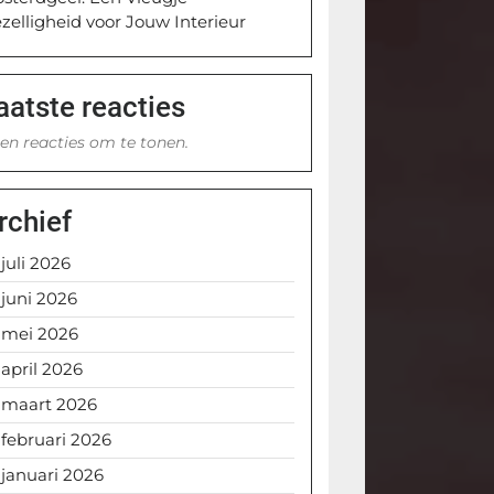
zelligheid voor Jouw Interieur
aatste reacties
en reacties om te tonen.
rchief
juli 2026
juni 2026
mei 2026
april 2026
maart 2026
februari 2026
januari 2026