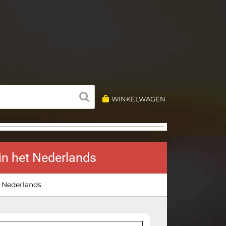
WINKELWAGEN
 in het Nederlands
t Nederlands