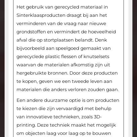
Het gebruik van gerecycled materiaal in
Sinterklaasproducten draagt bij aan het
verminderen van de vraag naar nieuwe
grondstoffen en vermindert de hoeveelheid
afval die op stortplaatsen belandt. Denk
bijvoorbeeld aan speelgoed gemaakt van
gerecyclede plastic flessen of knutselsets
waarvan de materialen afkomstig zijn uit
hergebruikte bronnen. Door deze producten
te kopen, geven we een tweede leven aan
materialen die anders verloren zouden gaan.
Een andere duurzame optie is om producten
te kiezen die zijn vervaardigd met behulp
van innovatieve technieken, zoals 3D-
printing. Deze techniek maakt het mogelijk
om objecten laag voor laag op te bouwen