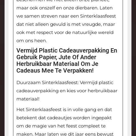
maar ook onszelf en onze dierbaren. Laten
we samen streven naar een Sinterklaasfeest
dat niet alleen gevuld is met vreugde, maar
ook met respect voor de natuurlijke wereld
om ons heen.
Vermijd Plastic Cadeauverpakking En
Gebruik Papier, Jute Of Ander
Herbruikbaar Materiaal Om Je
Cadeaus Mee Te Verpakken!
Duurzaam Sinterklaasfeest: Vermijd plastic
cadeauverpakking en kies voor herbruikbaar
materiaal!
Het Sinterklaasfeest is in volle gang en dat
betekent dat cadeautjes worden ingepakt
om de magie van het feest compleet te
maken. Maar laten we dit jaar eens bewust