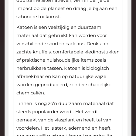
duurzame alternatieven, verminder je de
impact op de planeet en draag je bij aan een
schonere toekomst.
Katoen is een veelzijdig en duurzaam
materiaal dat gebruikt kan worden voor
verschillende soorten cadeaus. Denk aan
zachte knuffels, comfortabele kledingstukken
of praktische huishoudelijke items zoals
herbruikbare tassen. Katoen is biologisch
afbreekbaar en kan op natuurlijke wijze
worden geproduceerd, zonder schadelijke
chemicaliën.
Linnen is nog zo’n duurzaam materiaal dat
steeds populairder wordt. Het wordt
gemaakt van de vlasplant en heeft tal van
voordelen. Het is sterk, ademend en heeft