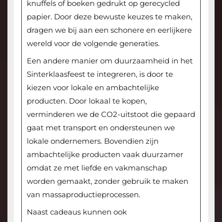
knuffels of boeken gedrukt op gerecycled
papier. Door deze bewuste keuzes te maken,
dragen we bij aan een schonere en eerlijkere
wereld voor de volgende generaties.
Een andere manier om duurzaamheid in het
Sinterklaasfeest te integreren, is door te
kiezen voor lokale en ambachtelijke
producten. Door lokaal te kopen,
verminderen we de CO2-uitstoot die gepaard
gaat met transport en ondersteunen we
lokale ondernemers. Bovendien zijn
ambachtelijke producten vaak duurzamer
omdat ze met liefde en vakmanschap
worden gemaakt, zonder gebruik te maken
van massaproductieprocessen.
Naast cadeaus kunnen ook