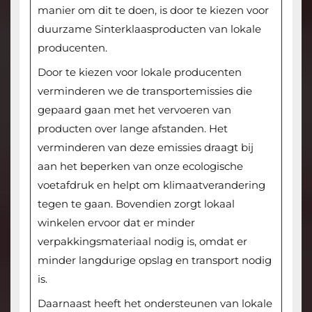
manier om dit te doen, is door te kiezen voor
duurzame Sinterklaasproducten van lokale
producenten.
Door te kiezen voor lokale producenten
verminderen we de transportemissies die
gepaard gaan met het vervoeren van
producten over lange afstanden. Het
verminderen van deze emissies draagt bij
aan het beperken van onze ecologische
voetafdruk en helpt om klimaatverandering
tegen te gaan. Bovendien zorgt lokaal
winkelen ervoor dat er minder
verpakkingsmateriaal nodig is, omdat er
minder langdurige opslag en transport nodig
is.
Daarnaast heeft het ondersteunen van lokale