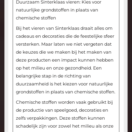
Duurzaam Sinterklaas vieren: Kies voor
natuurlijke grondstoffen in plaats van
chemische stoffen
Bij het vieren van Sinterklaas draait alles om
cadeaus en decoraties die de feestelijke sfeer
versterken. Maar laten we niet vergeten dat
de keuzes die we maken bij het maken van
deze producten een impact kunnen hebben
op het milieu en onze gezondheid. Een
belangrijke stap in de richting van
duurzaamheid is het kiezen voor natuurlijke
grondstoffen in plaats van chemische stoffen.
Chemische stoffen worden vaak gebruikt bij
de productie van speelgoed, decoraties en
zelfs verpakkingen. Deze stoffen kunnen
schadelijk zijn voor zowel het milieu als onze