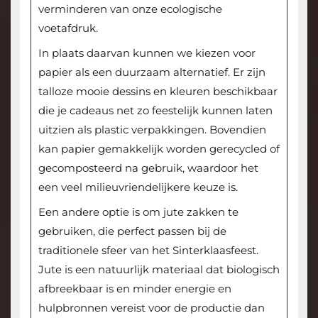
verminderen van onze ecologische
voetafdruk.
In plaats daarvan kunnen we kiezen voor
papier als een duurzaam alternatief. Er zijn
talloze mooie dessins en kleuren beschikbaar
die je cadeaus net zo feestelijk kunnen laten
uitzien als plastic verpakkingen. Bovendien
kan papier gemakkelijk worden gerecycled of
gecomposteerd na gebruik, waardoor het
een veel milieuvriendelijkere keuze is.
Een andere optie is om jute zakken te
gebruiken, die perfect passen bij de
traditionele sfeer van het Sinterklaasfeest.
Jute is een natuurlijk materiaal dat biologisch
afbreekbaar is en minder energie en
hulpbronnen vereist voor de productie dan