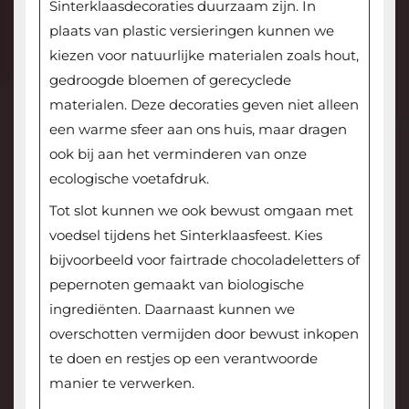
Sinterklaasdecoraties duurzaam zijn. In
plaats van plastic versieringen kunnen we
kiezen voor natuurlijke materialen zoals hout,
gedroogde bloemen of gerecyclede
materialen. Deze decoraties geven niet alleen
een warme sfeer aan ons huis, maar dragen
ook bij aan het verminderen van onze
ecologische voetafdruk.
Tot slot kunnen we ook bewust omgaan met
voedsel tijdens het Sinterklaasfeest. Kies
bijvoorbeeld voor fairtrade chocoladeletters of
pepernoten gemaakt van biologische
ingrediënten. Daarnaast kunnen we
overschotten vermijden door bewust inkopen
te doen en restjes op een verantwoorde
manier te verwerken.