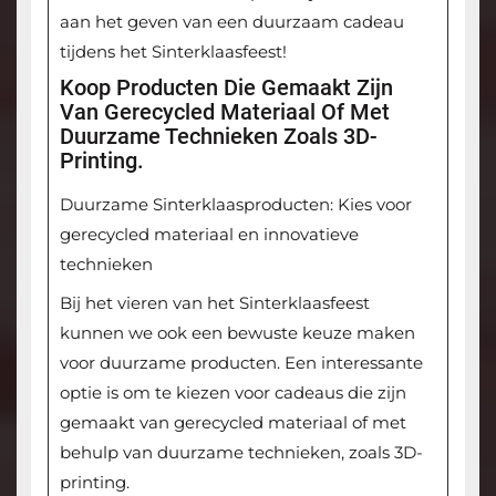
aan het geven van een duurzaam cadeau
tijdens het Sinterklaasfeest!
Koop Producten Die Gemaakt Zijn
Van Gerecycled Materiaal Of Met
Duurzame Technieken Zoals 3D-
Printing.
Duurzame Sinterklaasproducten: Kies voor
gerecycled materiaal en innovatieve
technieken
Bij het vieren van het Sinterklaasfeest
kunnen we ook een bewuste keuze maken
voor duurzame producten. Een interessante
optie is om te kiezen voor cadeaus die zijn
gemaakt van gerecycled materiaal of met
behulp van duurzame technieken, zoals 3D-
printing.