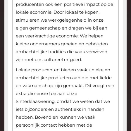
producenten ook een positieve impact op de
lokale economie. Door lokaal te kopen,
stimuleren we werkgelegenheid in onze
eigen gemeenschap en dragen we bij aan
een veerkrachtige economie. We helpen
kleine ondernemers groeien en behouden
ambachtelijke tradities die vaak verweven
zijn met ons cultureel erfgoed.
Lokale producenten bieden vaak unieke en
ambachtelijke producten aan die met liefde
en vakmanschap zijn gemaakt. Dit voegt een
extra dimensie toe aan onze
Sinterklaasviering, omdat we weten dat we
iets bijzonders en authentieks in handen
hebben. Bovendien kunnen we vaak
persoonlijk contact hebben met de