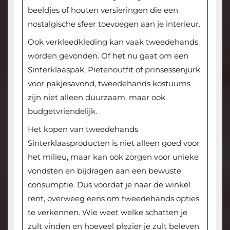
beeldjes of houten versieringen die een
nostalgische sfeer toevoegen aan je interieur.
Ook verkleedkleding kan vaak tweedehands
worden gevonden. Of het nu gaat om een
Sinterklaaspak, Pietenoutfit of prinsessenjurk
voor pakjesavond, tweedehands kostuums
zijn niet alleen duurzaam, maar ook
budgetvriendelijk.
Het kopen van tweedehands
Sinterklaasproducten is niet alleen goed voor
het milieu, maar kan ook zorgen voor unieke
vondsten en bijdragen aan een bewuste
consumptie. Dus voordat je naar de winkel
rent, overweeg eens om tweedehands opties
te verkennen. Wie weet welke schatten je
zult vinden en hoeveel plezier je zult beleven