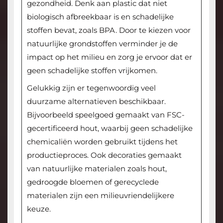
gezondheid. Denk aan plastic dat niet
biologisch afbreekbaar is en schadelijke
stoffen bevat, zoals BPA. Door te kiezen voor
natuurlijke grondstoffen verminder je de
impact op het milieu en zorg je ervoor dat er
geen schadelijke stoffen vrijkomen.
Gelukkig zijn er tegenwoordig veel
duurzame alternatieven beschikbaar.
Bijvoorbeeld speelgoed gemaakt van FSC-
gecertificeerd hout, waarbij geen schadelijke
chemicaliën worden gebruikt tijdens het
productieproces. Ook decoraties gemaakt
van natuurlijke materialen zoals hout,
gedroogde bloemen of gerecyclede
materialen zijn een milieuvriendelijkere
keuze.