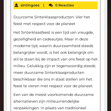
sintingoes
|
0 Reacties
Duurzame Sinterklaasproducten: Vier het
feest met respect voor de planeet
Het Sinterklaasfeest is een tijd van vreugde,
gezelligheid en cadeautjes. Maar in deze
moderne tijd, waarin duurzaamheid steeds
belangrijker wordt, is het ook belangrijk om
stil te staan bij de impact van ons feest op het
milieu. Gelukkig zijn er tegenwoordig steeds
meer duurzame Sinterklaasproducten
beschikbaar die ons in staat stellen om het
feest te vieren met respect voor de planeet.
Een van de meest voorkomende duurzame
alternatieven zijn milieuvriendelijke
verpakkingen. In plaats van traditioneel