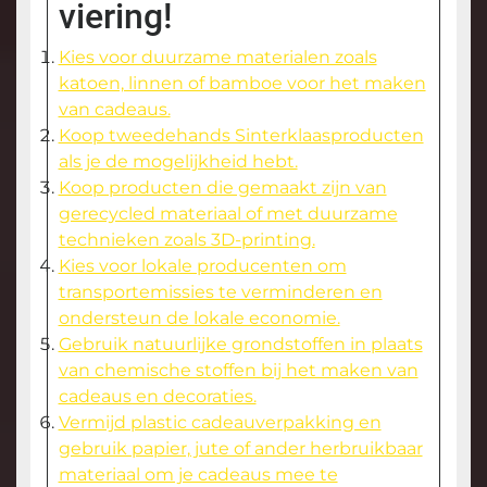
viering!
Kies voor duurzame materialen zoals
katoen, linnen of bamboe voor het maken
van cadeaus.
Koop tweedehands Sinterklaasproducten
als je de mogelijkheid hebt.
Koop producten die gemaakt zijn van
gerecycled materiaal of met duurzame
technieken zoals 3D-printing.
Kies voor lokale producenten om
transportemissies te verminderen en
ondersteun de lokale economie.
Gebruik natuurlijke grondstoffen in plaats
van chemische stoffen bij het maken van
cadeaus en decoraties.
Vermijd plastic cadeauverpakking en
gebruik papier, jute of ander herbruikbaar
materiaal om je cadeaus mee te