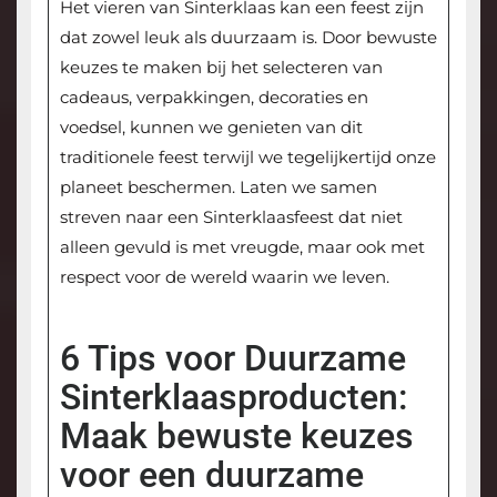
Het vieren van Sinterklaas kan een feest zijn
dat zowel leuk als duurzaam is. Door bewuste
keuzes te maken bij het selecteren van
cadeaus, verpakkingen, decoraties en
voedsel, kunnen we genieten van dit
traditionele feest terwijl we tegelijkertijd onze
planeet beschermen. Laten we samen
streven naar een Sinterklaasfeest dat niet
alleen gevuld is met vreugde, maar ook met
respect voor de wereld waarin we leven.
6 Tips voor Duurzame
Sinterklaasproducten:
Maak bewuste keuzes
voor een duurzame