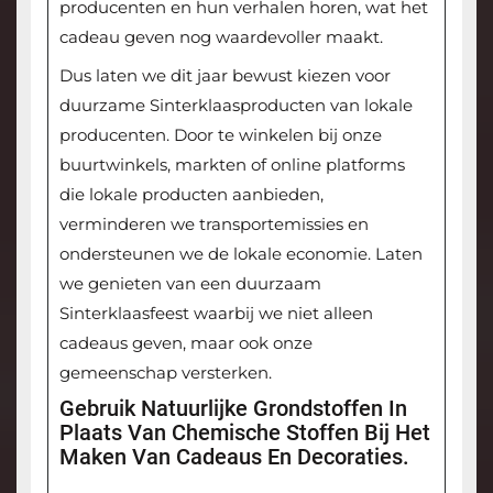
producenten en hun verhalen horen, wat het
cadeau geven nog waardevoller maakt.
Dus laten we dit jaar bewust kiezen voor
duurzame Sinterklaasproducten van lokale
producenten. Door te winkelen bij onze
buurtwinkels, markten of online platforms
die lokale producten aanbieden,
verminderen we transportemissies en
ondersteunen we de lokale economie. Laten
we genieten van een duurzaam
Sinterklaasfeest waarbij we niet alleen
cadeaus geven, maar ook onze
gemeenschap versterken.
Gebruik Natuurlijke Grondstoffen In
Plaats Van Chemische Stoffen Bij Het
Maken Van Cadeaus En Decoraties.