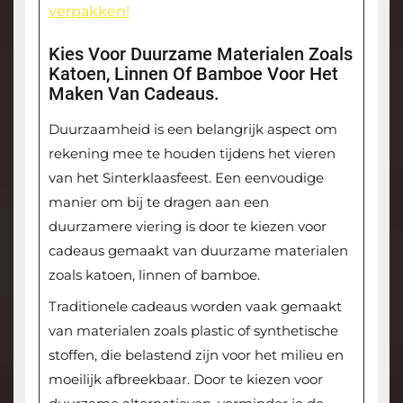
verpakken!
Kies Voor Duurzame Materialen Zoals
Katoen, Linnen Of Bamboe Voor Het
Maken Van Cadeaus.
Duurzaamheid is een belangrijk aspect om
rekening mee te houden tijdens het vieren
van het Sinterklaasfeest. Een eenvoudige
manier om bij te dragen aan een
duurzamere viering is door te kiezen voor
cadeaus gemaakt van duurzame materialen
zoals katoen, linnen of bamboe.
Traditionele cadeaus worden vaak gemaakt
van materialen zoals plastic of synthetische
stoffen, die belastend zijn voor het milieu en
moeilijk afbreekbaar. Door te kiezen voor