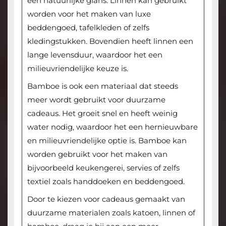
een natuurlijke glans. Linnen kan gebruikt
worden voor het maken van luxe
beddengoed, tafelkleden of zelfs
kledingstukken. Bovendien heeft linnen een
lange levensduur, waardoor het een
milieuvriendelijke keuze is.
Bamboe is ook een materiaal dat steeds
meer wordt gebruikt voor duurzame
cadeaus. Het groeit snel en heeft weinig
water nodig, waardoor het een hernieuwbare
en milieuvriendelijke optie is. Bamboe kan
worden gebruikt voor het maken van
bijvoorbeeld keukengerei, servies of zelfs
textiel zoals handdoeken en beddengoed.
Door te kiezen voor cadeaus gemaakt van
duurzame materialen zoals katoen, linnen of