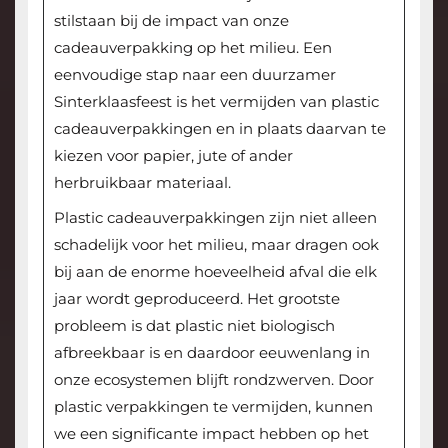
stilstaan bij de impact van onze
cadeauverpakking op het milieu. Een
eenvoudige stap naar een duurzamer
Sinterklaasfeest is het vermijden van plastic
cadeauverpakkingen en in plaats daarvan te
kiezen voor papier, jute of ander
herbruikbaar materiaal.
Plastic cadeauverpakkingen zijn niet alleen
schadelijk voor het milieu, maar dragen ook
bij aan de enorme hoeveelheid afval die elk
jaar wordt geproduceerd. Het grootste
probleem is dat plastic niet biologisch
afbreekbaar is en daardoor eeuwenlang in
onze ecosystemen blijft rondzwerven. Door
plastic verpakkingen te vermijden, kunnen
we een significante impact hebben op het