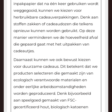
inpakpapier dat na één keer gebruiken wordt
weggegooid, kunnen we kiezen voor
herbruikbare cadeauverpakkingen. Denk aan
stoffen zakken of cadeaudozen die telkens
opnieuw kunnen worden gebruikt. Op deze
manier verminderen we de hoeveelheid afval
die gepaard gaat met het uitpakken van
cadeautjes.
Daarnaast kunnen we ook bewust kiezen
voor duurzame cadeaus. Dit betekent dat we
producten selecteren die gemaakt zijn van
ecologisch verantwoorde materialen en
onder eerlijke arbeidsomstandigheden
worden geproduceerd. Denk bijvoorbeeld
aan speelgoed gemaakt van FSC-
gecertificeerd hout, biologisch katoenen