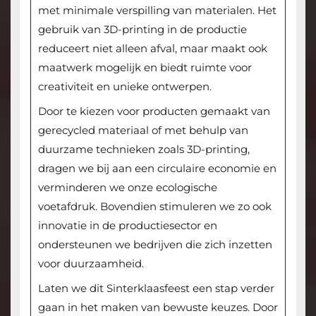
met minimale verspilling van materialen. Het
gebruik van 3D-printing in de productie
reduceert niet alleen afval, maar maakt ook
maatwerk mogelijk en biedt ruimte voor
creativiteit en unieke ontwerpen.
Door te kiezen voor producten gemaakt van
gerecycled materiaal of met behulp van
duurzame technieken zoals 3D-printing,
dragen we bij aan een circulaire economie en
verminderen we onze ecologische
voetafdruk. Bovendien stimuleren we zo ook
innovatie in de productiesector en
ondersteunen we bedrijven die zich inzetten
voor duurzaamheid.
Laten we dit Sinterklaasfeest een stap verder
gaan in het maken van bewuste keuzes. Door