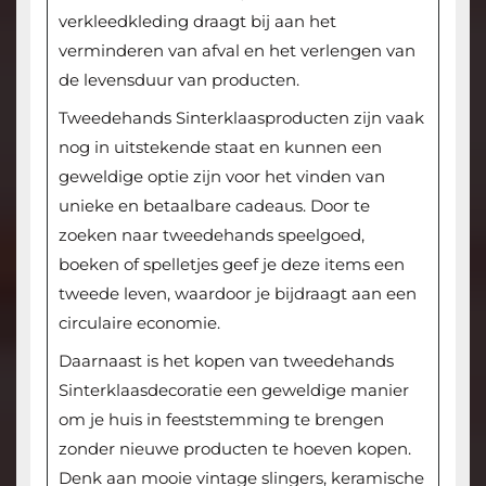
verkleedkleding draagt bij aan het
verminderen van afval en het verlengen van
de levensduur van producten.
Tweedehands Sinterklaasproducten zijn vaak
nog in uitstekende staat en kunnen een
geweldige optie zijn voor het vinden van
unieke en betaalbare cadeaus. Door te
zoeken naar tweedehands speelgoed,
boeken of spelletjes geef je deze items een
tweede leven, waardoor je bijdraagt aan een
circulaire economie.
Daarnaast is het kopen van tweedehands
Sinterklaasdecoratie een geweldige manier
om je huis in feeststemming te brengen
zonder nieuwe producten te hoeven kopen.
Denk aan mooie vintage slingers, keramische