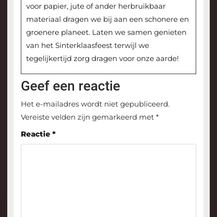
voor papier, jute of ander herbruikbaar
materiaal dragen we bij aan een schonere en
groenere planeet. Laten we samen genieten
van het Sinterklaasfeest terwijl we
tegelijkertijd zorg dragen voor onze aarde!
Geef een reactie
Het e-mailadres wordt niet gepubliceerd.
Vereiste velden zijn gemarkeerd met
*
Reactie
*