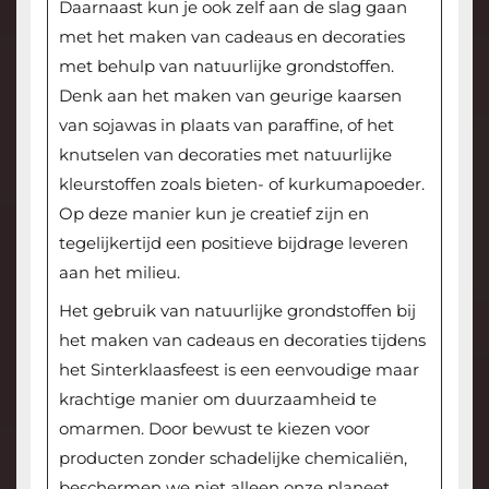
Daarnaast kun je ook zelf aan de slag gaan
met het maken van cadeaus en decoraties
met behulp van natuurlijke grondstoffen.
Denk aan het maken van geurige kaarsen
van sojawas in plaats van paraffine, of het
knutselen van decoraties met natuurlijke
kleurstoffen zoals bieten- of kurkumapoeder.
Op deze manier kun je creatief zijn en
tegelijkertijd een positieve bijdrage leveren
aan het milieu.
Het gebruik van natuurlijke grondstoffen bij
het maken van cadeaus en decoraties tijdens
het Sinterklaasfeest is een eenvoudige maar
krachtige manier om duurzaamheid te
omarmen. Door bewust te kiezen voor
producten zonder schadelijke chemicaliën,
beschermen we niet alleen onze planeet,