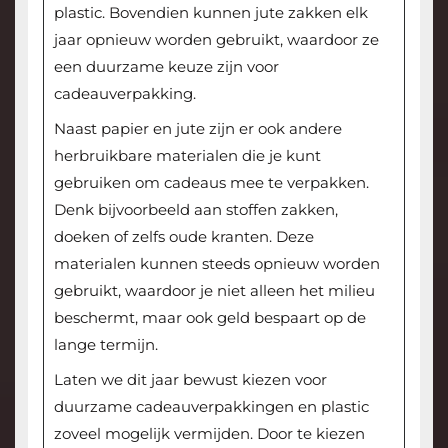
plastic. Bovendien kunnen jute zakken elk
jaar opnieuw worden gebruikt, waardoor ze
een duurzame keuze zijn voor
cadeauverpakking.
Naast papier en jute zijn er ook andere
herbruikbare materialen die je kunt
gebruiken om cadeaus mee te verpakken.
Denk bijvoorbeeld aan stoffen zakken,
doeken of zelfs oude kranten. Deze
materialen kunnen steeds opnieuw worden
gebruikt, waardoor je niet alleen het milieu
beschermt, maar ook geld bespaart op de
lange termijn.
Laten we dit jaar bewust kiezen voor
duurzame cadeauverpakkingen en plastic
zoveel mogelijk vermijden. Door te kiezen