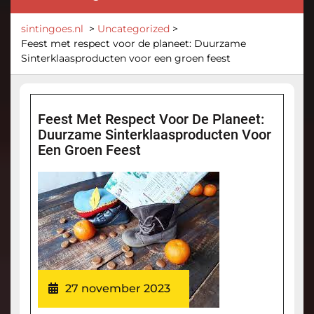
sintingoes.nl
>
Uncategorized
>
Feest met respect voor de planeet: Duurzame
Sinterklaasproducten voor een groen feest
Feest Met Respect Voor De Planeet:
Duurzame Sinterklaasproducten Voor
Een Groen Feest
27 november 2023