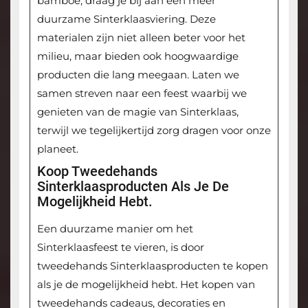
bamboe, draag je bij aan een meer
duurzame Sinterklaasviering. Deze
materialen zijn niet alleen beter voor het
milieu, maar bieden ook hoogwaardige
producten die lang meegaan. Laten we
samen streven naar een feest waarbij we
genieten van de magie van Sinterklaas,
terwijl we tegelijkertijd zorg dragen voor onze
planeet.
Koop Tweedehands
Sinterklaasproducten Als Je De
Mogelijkheid Hebt.
Een duurzame manier om het
Sinterklaasfeest te vieren, is door
tweedehands Sinterklaasproducten te kopen
als je de mogelijkheid hebt. Het kopen van
tweedehands cadeaus, decoraties en