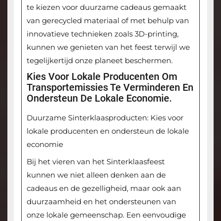
te kiezen voor duurzame cadeaus gemaakt
van gerecycled materiaal of met behulp van
innovatieve technieken zoals 3D-printing,
kunnen we genieten van het feest terwijl we
tegelijkertijd onze planeet beschermen.
Kies Voor Lokale Producenten Om
Transportemissies Te Verminderen En
Ondersteun De Lokale Economie.
Duurzame Sinterklaasproducten: Kies voor
lokale producenten en ondersteun de lokale
economie
Bij het vieren van het Sinterklaasfeest
kunnen we niet alleen denken aan de
cadeaus en de gezelligheid, maar ook aan
duurzaamheid en het ondersteunen van
onze lokale gemeenschap. Een eenvoudige