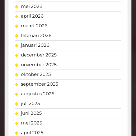
mei 2026
april 2026
maart 2026
februari 2026
januari 2026
december 2025
november 2025
oktober 2025
september 2025
augustus 2025
juli 2025
juni 2025
mei 2025
april 2025