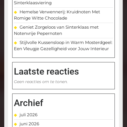
Sinterklaasviering
Hemelse Verwennerij: Kruidnoten Met
Romige Witte Chocolade
Geniet Zorgeloos van Sinterklaas met
Notenvrije Pepernoten
Stijlvolle Kussensloop in Warm Mosterdgeel:
Een Vleugje Gezelligheid voor Jouw Interieur
Laatste reacties
Geen reacties om te tonen.
Archief
juli 2026
juni 2026