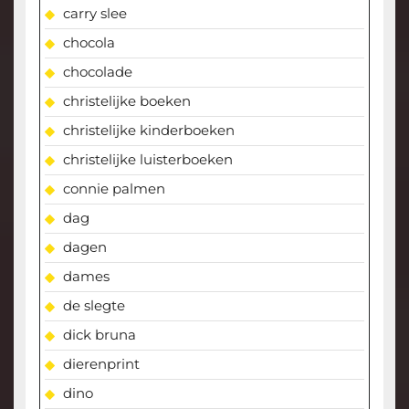
carry slee
chocola
chocolade
christelijke boeken
christelijke kinderboeken
christelijke luisterboeken
connie palmen
dag
dagen
dames
de slegte
dick bruna
dierenprint
dino