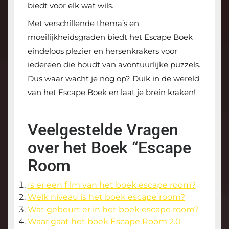
biedt voor elk wat wils.
Met verschillende thema’s en
moeilijkheidsgraden biedt het Escape Boek
eindeloos plezier en hersenkrakers voor
iedereen die houdt van avontuurlijke puzzels.
Dus waar wacht je nog op? Duik in de wereld
van het Escape Boek en laat je brein kraken!
Veelgestelde Vragen
over het Boek “Escape
Room
Is er een film van het boek escape room?
Welk niveau is het boek escape room?
Wat gebeurt er in het boek escape room?
Waar gaat het boek Escape Room 2.0