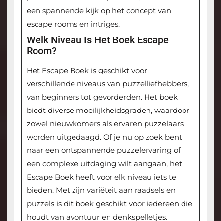
een spannende kijk op het concept van
escape rooms en intriges.
Welk Niveau Is Het Boek Escape
Room?
Het Escape Boek is geschikt voor
verschillende niveaus van puzzelliefhebbers,
van beginners tot gevorderden. Het boek
biedt diverse moeilijkheidsgraden, waardoor
zowel nieuwkomers als ervaren puzzelaars
worden uitgedaagd. Of je nu op zoek bent
naar een ontspannende puzzelervaring of
een complexe uitdaging wilt aangaan, het
Escape Boek heeft voor elk niveau iets te
bieden. Met zijn variëteit aan raadsels en
puzzels is dit boek geschikt voor iedereen die
houdt van avontuur en denkspelletjes.