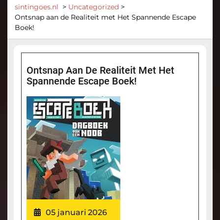
sintingoes.nl
>
Uncategorized
>
Ontsnap aan de Realiteit met Het Spannende Escape
Boek!
Ontsnap Aan De Realiteit Met Het
Spannende Escape Boek!
05 januari 2026