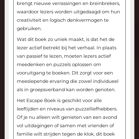
brengt nieuwe verrassingen en breinbrekers,
waardoor lezers worden uitgedaagd om hun
creativiteit en logisch denkvermogen te
gebruiken.
Wat dit boek zo uniek maakt, is dat het de
lezer actief betrekt bij het verhaal. In plaats
van passief te lezen, moeten lezers actief
meedenken en puzzels oplossen om
vooruitgang te boeken. Dit zorgt voor een
meeslepende ervaring die zowel individueel
als in groepsverband kan worden genoten.
Het Escape Boek is geschikt voor alle
leeftijden en niveaus van puzzelliefhebbers.
Of je nu alleen wilt genieten van een avond
vol uitdagingen of samen met vrienden of
familie wilt strijden tegen de klok, dit boek