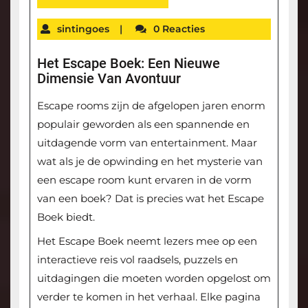
sintingoes
|
0 Reacties
Het Escape Boek: Een Nieuwe
Dimensie Van Avontuur
Escape rooms zijn de afgelopen jaren enorm
populair geworden als een spannende en
uitdagende vorm van entertainment. Maar
wat als je de opwinding en het mysterie van
een escape room kunt ervaren in de vorm
van een boek? Dat is precies wat het Escape
Boek biedt.
Het Escape Boek neemt lezers mee op een
interactieve reis vol raadsels, puzzels en
uitdagingen die moeten worden opgelost om
verder te komen in het verhaal. Elke pagina