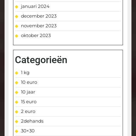
januari 2024
december 2023
november 2023
oktober 2023
Categorieën
1 kg
10 euro
10 jaar
15 euro
2 euro
2dehands
30×30