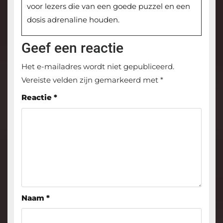
voor lezers die van een goede puzzel en een
dosis adrenaline houden.
Geef een reactie
Het e-mailadres wordt niet gepubliceerd.
Vereiste velden zijn gemarkeerd met
*
Reactie
*
Naam
*