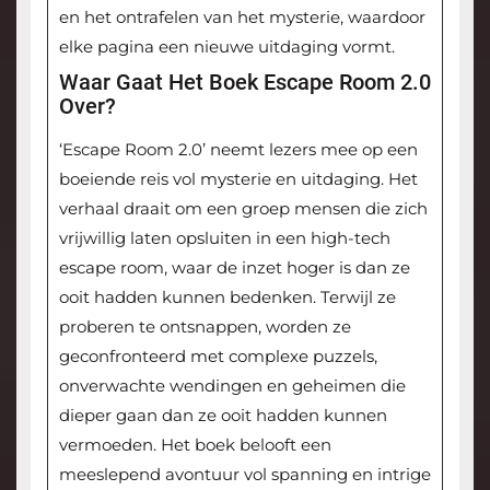
en het ontrafelen van het mysterie, waardoor
elke pagina een nieuwe uitdaging vormt.
Waar Gaat Het Boek Escape Room 2.0
Over?
‘Escape Room 2.0’ neemt lezers mee op een
boeiende reis vol mysterie en uitdaging. Het
verhaal draait om een groep mensen die zich
vrijwillig laten opsluiten in een high-tech
escape room, waar de inzet hoger is dan ze
ooit hadden kunnen bedenken. Terwijl ze
proberen te ontsnappen, worden ze
geconfronteerd met complexe puzzels,
onverwachte wendingen en geheimen die
dieper gaan dan ze ooit hadden kunnen
vermoeden. Het boek belooft een
meeslepend avontuur vol spanning en intrige