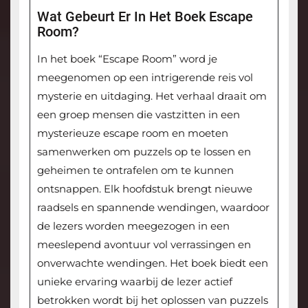
Wat Gebeurt Er In Het Boek Escape
Room?
In het boek “Escape Room” word je
meegenomen op een intrigerende reis vol
mysterie en uitdaging. Het verhaal draait om
een groep mensen die vastzitten in een
mysterieuze escape room en moeten
samenwerken om puzzels op te lossen en
geheimen te ontrafelen om te kunnen
ontsnappen. Elk hoofdstuk brengt nieuwe
raadsels en spannende wendingen, waardoor
de lezers worden meegezogen in een
meeslepend avontuur vol verrassingen en
onverwachte wendingen. Het boek biedt een
unieke ervaring waarbij de lezer actief
betrokken wordt bij het oplossen van puzzels