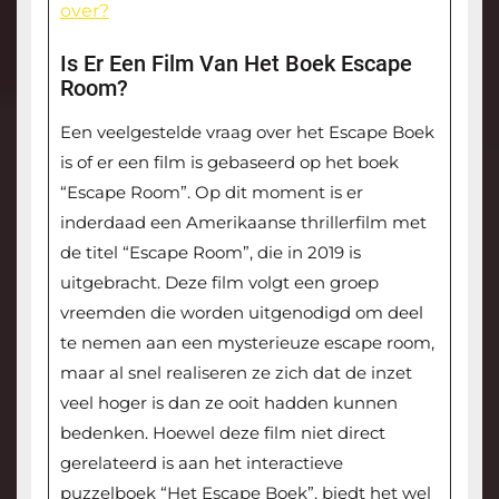
over?
Is Er Een Film Van Het Boek Escape
Room?
Een veelgestelde vraag over het Escape Boek
is of er een film is gebaseerd op het boek
“Escape Room”. Op dit moment is er
inderdaad een Amerikaanse thrillerfilm met
de titel “Escape Room”, die in 2019 is
uitgebracht. Deze film volgt een groep
vreemden die worden uitgenodigd om deel
te nemen aan een mysterieuze escape room,
maar al snel realiseren ze zich dat de inzet
veel hoger is dan ze ooit hadden kunnen
bedenken. Hoewel deze film niet direct
gerelateerd is aan het interactieve
puzzelboek “Het Escape Boek”, biedt het wel