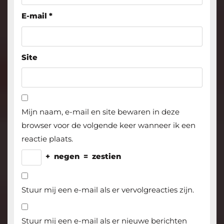
E-mail
*
Site
Mijn naam, e-mail en site bewaren in deze
browser voor de volgende keer wanneer ik een
reactie plaats.
+
negen
=
zestien
Stuur mij een e-mail als er vervolgreacties zijn.
Stuur mij een e-mail als er nieuwe berichten