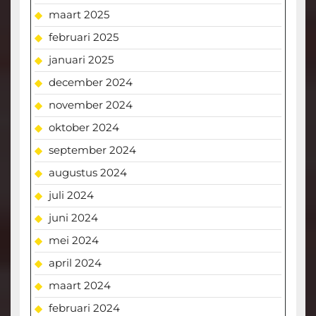
maart 2025
februari 2025
januari 2025
december 2024
november 2024
oktober 2024
september 2024
augustus 2024
juli 2024
juni 2024
mei 2024
april 2024
maart 2024
februari 2024