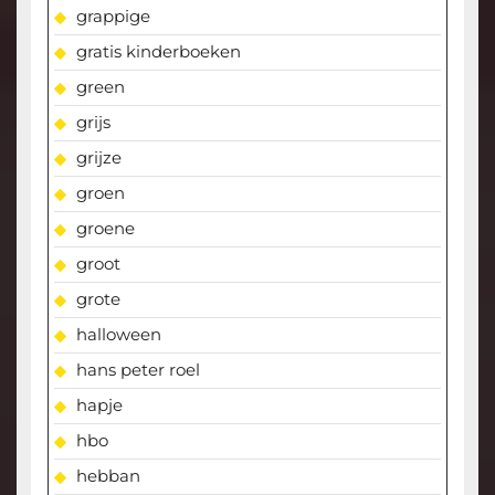
grappige
gratis kinderboeken
green
grijs
grijze
groen
groene
groot
grote
halloween
hans peter roel
hapje
hbo
hebban