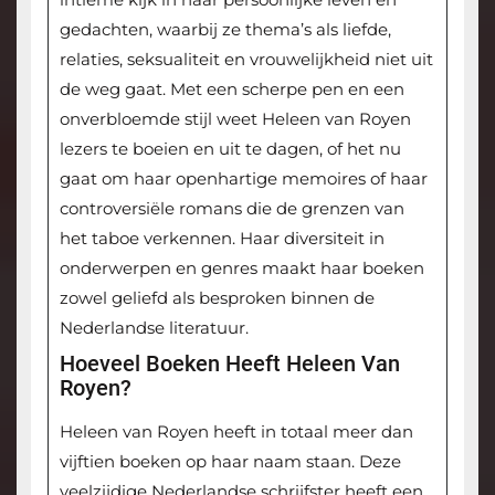
gedachten, waarbij ze thema’s als liefde,
relaties, seksualiteit en vrouwelijkheid niet uit
de weg gaat. Met een scherpe pen en een
onverbloemde stijl weet Heleen van Royen
lezers te boeien en uit te dagen, of het nu
gaat om haar openhartige memoires of haar
controversiële romans die de grenzen van
het taboe verkennen. Haar diversiteit in
onderwerpen en genres maakt haar boeken
zowel geliefd als besproken binnen de
Nederlandse literatuur.
Hoeveel Boeken Heeft Heleen Van
Royen?
Heleen van Royen heeft in totaal meer dan
vijftien boeken op haar naam staan. Deze
veelzijdige Nederlandse schrijfster heeft een