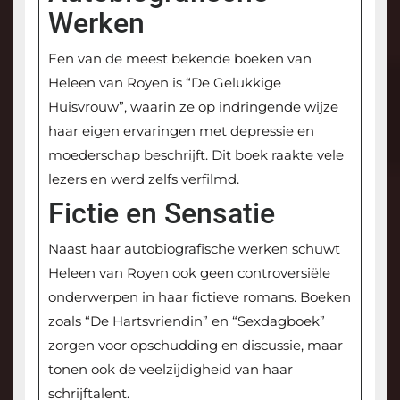
Werken
Een van de meest bekende boeken van
Heleen van Royen is “De Gelukkige
Huisvrouw”, waarin ze op indringende wijze
haar eigen ervaringen met depressie en
moederschap beschrijft. Dit boek raakte vele
lezers en werd zelfs verfilmd.
Fictie en Sensatie
Naast haar autobiografische werken schuwt
Heleen van Royen ook geen controversiële
onderwerpen in haar fictieve romans. Boeken
zoals “De Hartsvriendin” en “Sexdagboek”
zorgen voor opschudding en discussie, maar
tonen ook de veelzijdigheid van haar
schrijftalent.