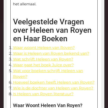
het allemaal.
Veelgestelde Vragen
over Heleen van Royen
en Haar Boeken
Waar woont Heleen van Royen?
Waar is Heleen van Royen bekend van?
Wat schrijft Heleen van Royen?
Waar gaat het boek Juice over?
Wat voor boeken schrijft Heleen van
Royen?
Hoeveel boeken heeft Heleen van Royen?
Wie is de dochter van Heleen van Royen?
Is Heleen van Royen literatuur?
Waar Woont Heleen Van Royen?