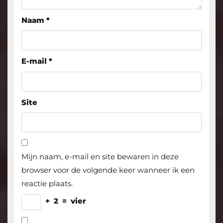
Naam
*
E-mail
*
Site
Mijn naam, e-mail en site bewaren in deze
browser voor de volgende keer wanneer ik een
reactie plaats.
+
2
=
vier