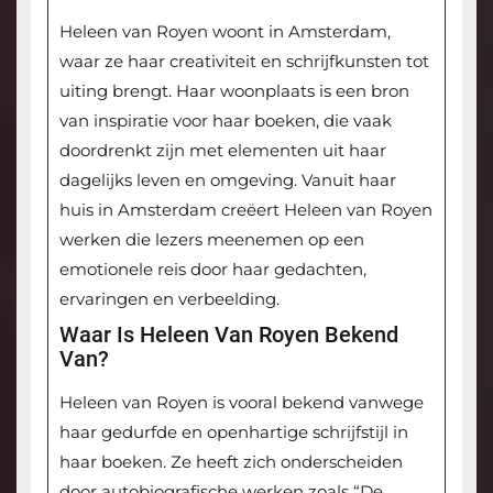
Heleen van Royen woont in Amsterdam,
waar ze haar creativiteit en schrijfkunsten tot
uiting brengt. Haar woonplaats is een bron
van inspiratie voor haar boeken, die vaak
doordrenkt zijn met elementen uit haar
dagelijks leven en omgeving. Vanuit haar
huis in Amsterdam creëert Heleen van Royen
werken die lezers meenemen op een
emotionele reis door haar gedachten,
ervaringen en verbeelding.
Waar Is Heleen Van Royen Bekend
Van?
Heleen van Royen is vooral bekend vanwege
haar gedurfde en openhartige schrijfstijl in
haar boeken. Ze heeft zich onderscheiden
door autobiografische werken zoals “De