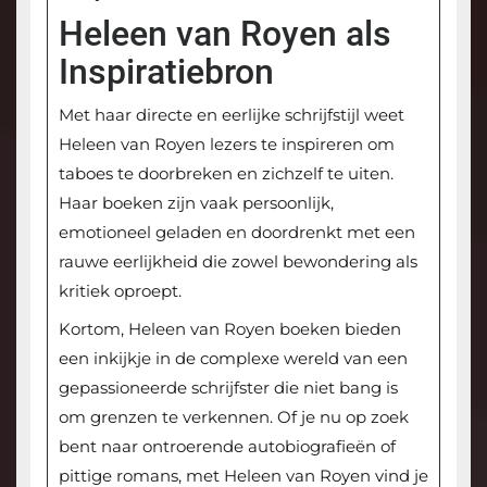
Heleen van Royen als
Inspiratiebron
Met haar directe en eerlijke schrijfstijl weet
Heleen van Royen lezers te inspireren om
taboes te doorbreken en zichzelf te uiten.
Haar boeken zijn vaak persoonlijk,
emotioneel geladen en doordrenkt met een
rauwe eerlijkheid die zowel bewondering als
kritiek oproept.
Kortom, Heleen van Royen boeken bieden
een inkijkje in de complexe wereld van een
gepassioneerde schrijfster die niet bang is
om grenzen te verkennen. Of je nu op zoek
bent naar ontroerende autobiografieën of
pittige romans, met Heleen van Royen vind je