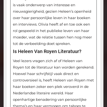
is vaak onderwerp van interesse en
nieuwsgierigheid, gezien Heleen’s openheid
over haar persoonlijke leven in haar boeken
en interviews. Olivia heeft af en toe ook een
rol gespeeld in het publieke leven van haar
moeder, wat de relatie tussen hen nog meer
tot de verbeelding doet spreken.
Is Heleen Van Royen Literatuur?
Veel lezers vragen zich af of Heleen van
Royen tot de literatuur kan worden gerekend.
Hoewel haar schrijfstijl vaak direct en
controversieel is, heeft Heleen van Royen met
haar boeken zeker een plek veroverd in de
Nederlandse literaire wereld. Haar
openhartige benadering van persoonlijke
thema’s en haar vermogen om taboes te