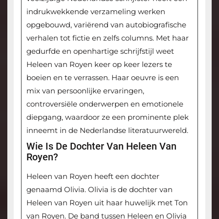
indrukwekkende verzameling werken
opgebouwd, variërend van autobiografische
verhalen tot fictie en zelfs columns. Met haar
gedurfde en openhartige schrijfstijl weet
Heleen van Royen keer op keer lezers te
boeien en te verrassen. Haar oeuvre is een
mix van persoonlijke ervaringen,
controversiële onderwerpen en emotionele
diepgang, waardoor ze een prominente plek
inneemt in de Nederlandse literatuurwereld.
Wie Is De Dochter Van Heleen Van
Royen?
Heleen van Royen heeft een dochter
genaamd Olivia. Olivia is de dochter van
Heleen van Royen uit haar huwelijk met Ton
van Royen. De band tussen Heleen en Olivia