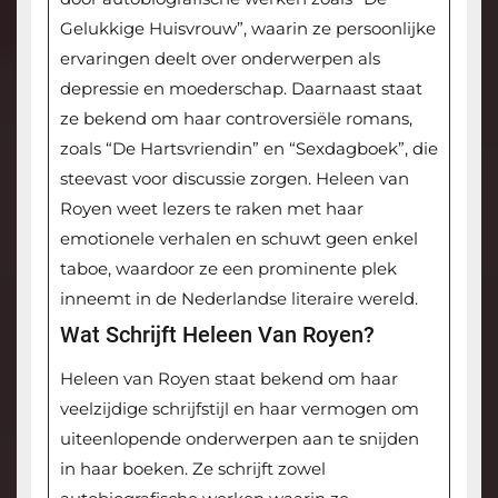
Gelukkige Huisvrouw”, waarin ze persoonlijke
ervaringen deelt over onderwerpen als
depressie en moederschap. Daarnaast staat
ze bekend om haar controversiële romans,
zoals “De Hartsvriendin” en “Sexdagboek”, die
steevast voor discussie zorgen. Heleen van
Royen weet lezers te raken met haar
emotionele verhalen en schuwt geen enkel
taboe, waardoor ze een prominente plek
inneemt in de Nederlandse literaire wereld.
Wat Schrijft Heleen Van Royen?
Heleen van Royen staat bekend om haar
veelzijdige schrijfstijl en haar vermogen om
uiteenlopende onderwerpen aan te snijden
in haar boeken. Ze schrijft zowel