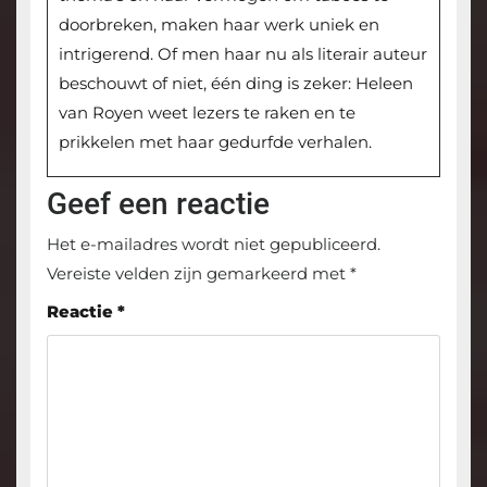
doorbreken, maken haar werk uniek en
intrigerend. Of men haar nu als literair auteur
beschouwt of niet, één ding is zeker: Heleen
van Royen weet lezers te raken en te
prikkelen met haar gedurfde verhalen.
Geef een reactie
Het e-mailadres wordt niet gepubliceerd.
Vereiste velden zijn gemarkeerd met
*
Reactie
*