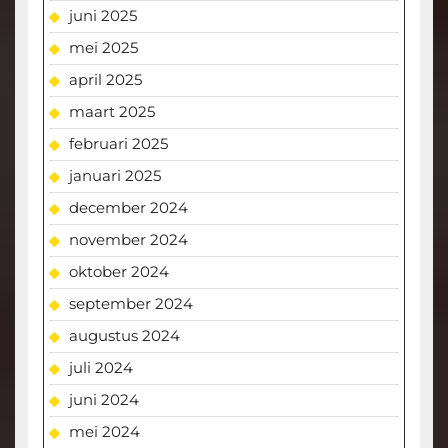
juni 2025
mei 2025
april 2025
maart 2025
februari 2025
januari 2025
december 2024
november 2024
oktober 2024
september 2024
augustus 2024
juli 2024
juni 2024
mei 2024