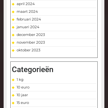
april 2024
maart 2024
februari 2024
januari 2024
december 2023
november 2023
oktober 2023
Categorieën
1 kg
10 euro
10 jaar
15 euro