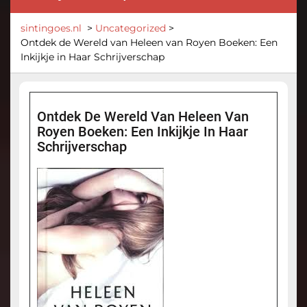
sintingoes.nl
>
Uncategorized
>
Ontdek de Wereld van Heleen van Royen Boeken: Een
Inkijkje in Haar Schrijverschap
Ontdek De Wereld Van Heleen Van
Royen Boeken: Een Inkijkje In Haar
Schrijverschap