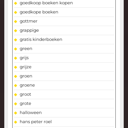
goedkoop boeken kopen
goedkope boeken
gottmer
grappige
gratis kinderboeken
green
grijs
grijze
groen
groene
groot
grote
halloween
hans peter roel