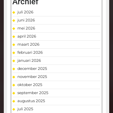
Archief
juli 2026
juni 2026
mei 2026
april 2026
maart 2026
februari 2026
januari 2026
december 2025
november 2025
oktober 2025
september 2025
augustus 2025
juli 2025