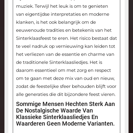
muziek. Terwijl het leuk is om te genieten
van eigentijdse interpretaties en moderne
klanken, is het ook belangrijk om de
eeuwenoude tradities en betekenis van het
Sinterklaasfeest te eren. Het risico bestaat dat
te veel nadruk op vernieuwing kan leiden tot
het verliezen van de essentie en charme van
de traditionele Sinterklaasliedjes. Het is
daarom essentieel om met zorg en respect
om te gaan met deze mix van oud en nieuw,
zodat de feestelijke sfeer behouden blijft voor
alle generaties die dit bijzondere feest vieren.
Sommige Mensen Hechten Sterk Aan
De Nostalgische Waarde Van
Klassieke Sinterklaasliedjes En
Waarderen Geen Moderne Varianten.