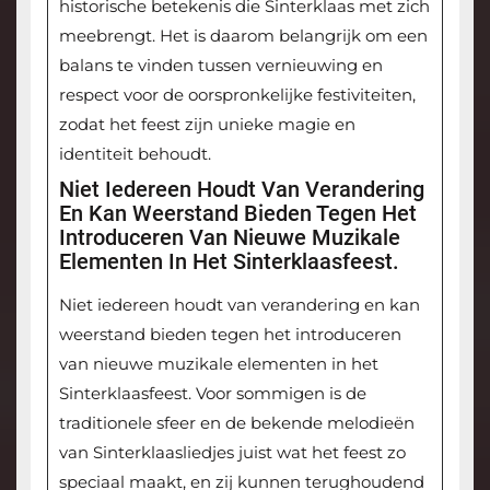
historische betekenis die Sinterklaas met zich
meebrengt. Het is daarom belangrijk om een
balans te vinden tussen vernieuwing en
respect voor de oorspronkelijke festiviteiten,
zodat het feest zijn unieke magie en
identiteit behoudt.
Niet Iedereen Houdt Van Verandering
En Kan Weerstand Bieden Tegen Het
Introduceren Van Nieuwe Muzikale
Elementen In Het Sinterklaasfeest.
Niet iedereen houdt van verandering en kan
weerstand bieden tegen het introduceren
van nieuwe muzikale elementen in het
Sinterklaasfeest. Voor sommigen is de
traditionele sfeer en de bekende melodieën
van Sinterklaasliedjes juist wat het feest zo
speciaal maakt, en zij kunnen terughoudend