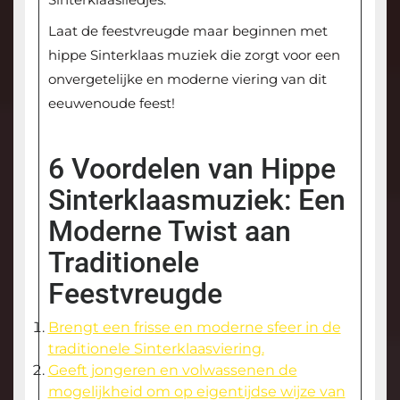
Laat de feestvreugde maar beginnen met
hippe Sinterklaas muziek die zorgt voor een
onvergetelijke en moderne viering van dit
eeuwenoude feest!
6 Voordelen van Hippe
Sinterklaasmuziek: Een
Moderne Twist aan
Traditionele
Feestvreugde
Brengt een frisse en moderne sfeer in de
traditionele Sinterklaasviering.
Geeft jongeren en volwassenen de
mogelijkheid om op eigentijdse wijze van