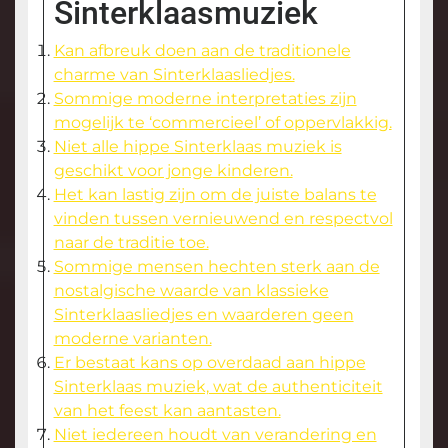
Sinterklaasmuziek
Kan afbreuk doen aan de traditionele
charme van Sinterklaasliedjes.
Sommige moderne interpretaties zijn
mogelijk te ‘commercieel’ of oppervlakkig.
Niet alle hippe Sinterklaas muziek is
geschikt voor jonge kinderen.
Het kan lastig zijn om de juiste balans te
vinden tussen vernieuwend en respectvol
naar de traditie toe.
Sommige mensen hechten sterk aan de
nostalgische waarde van klassieke
Sinterklaasliedjes en waarderen geen
moderne varianten.
Er bestaat kans op overdaad aan hippe
Sinterklaas muziek, wat de authenticiteit
van het feest kan aantasten.
Niet iedereen houdt van verandering en