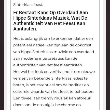
Sinterklaasfeest.
Er Bestaat Kans Op Overdaad Aan
Hippe Sinterklaas Muziek, Wat De
Authenticiteit Van Het Feest Kan
Aantasten.
Het is belangrijk om te erkennen dat er een
potentieel nadeel kan zijn aan de opkomst
van hippe Sinterklaas muziek: een overdaad
aan moderne interpretaties kan de
authenticiteit van het feest aantasten.
Hoewel het leuk en verfrissend is om nieuwe
versies van bekende Sinterklaasliedjes te
horen, is het essentieel om de tradities en
culturele waarde van het feest te behouden.
Een teveel aan trendy muziek kan afbreuk
doen aan de nostalgische charme en