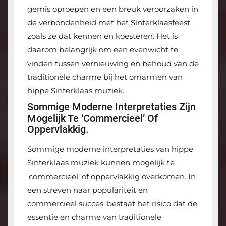
gemis oproepen en een breuk veroorzaken in
de verbondenheid met het Sinterklaasfeest
zoals ze dat kennen en koesteren. Het is
daarom belangrijk om een evenwicht te
vinden tussen vernieuwing en behoud van de
traditionele charme bij het omarmen van
hippe Sinterklaas muziek.
Sommige Moderne Interpretaties Zijn
Mogelijk Te ‘commercieel’ Of
Oppervlakkig.
Sommige moderne interpretaties van hippe
Sinterklaas muziek kunnen mogelijk te
‘commercieel’ of oppervlakkig overkomen. In
een streven naar populariteit en
commercieel succes, bestaat het risico dat de
essentie en charme van traditionele