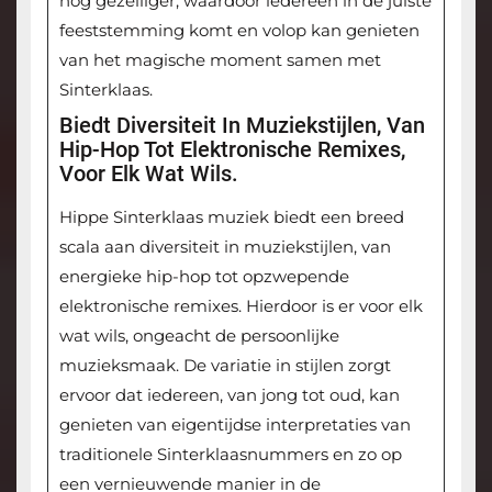
nog gezelliger, waardoor iedereen in de juiste
feeststemming komt en volop kan genieten
van het magische moment samen met
Sinterklaas.
Biedt Diversiteit In Muziekstijlen, Van
Hip-Hop Tot Elektronische Remixes,
Voor Elk Wat Wils.
Hippe Sinterklaas muziek biedt een breed
scala aan diversiteit in muziekstijlen, van
energieke hip-hop tot opzwepende
elektronische remixes. Hierdoor is er voor elk
wat wils, ongeacht de persoonlijke
muzieksmaak. De variatie in stijlen zorgt
ervoor dat iedereen, van jong tot oud, kan
genieten van eigentijdse interpretaties van
traditionele Sinterklaasnummers en zo op
een vernieuwende manier in de