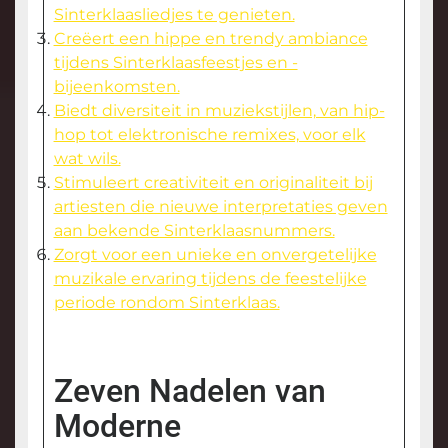
Sinterklaasliedjes te genieten.
Creëert een hippe en trendy ambiance
tijdens Sinterklaasfeestjes en -
bijeenkomsten.
Biedt diversiteit in muziekstijlen, van hip-
hop tot elektronische remixes, voor elk
wat wils.
Stimuleert creativiteit en originaliteit bij
artiesten die nieuwe interpretaties geven
aan bekende Sinterklaasnummers.
Zorgt voor een unieke en onvergetelijke
muzikale ervaring tijdens de feestelijke
periode rondom Sinterklaas.
Zeven Nadelen van
Moderne