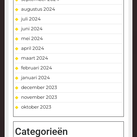
augustus 2024
juli 2024
juni 2024
mei 2024
april 2024
maart 2024
februari 2024
januari 2024
december 2023
november 2023
oktober 2023
Categorieën