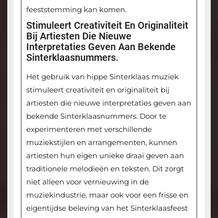
feeststemming kan komen.
Stimuleert Creativiteit En Originaliteit
Bij Artiesten Die Nieuwe
Interpretaties Geven Aan Bekende
Sinterklaasnummers.
Het gebruik van hippe Sinterklaas muziek
stimuleert creativiteit en originaliteit bij
artiesten die nieuwe interpretaties geven aan
bekende Sinterklaasnummers. Door te
experimenteren met verschillende
muziekstijlen en arrangementen, kunnen
artiesten hun eigen unieke draai geven aan
traditionele melodieën en teksten. Dit zorgt
niet alleen voor vernieuwing in de
muziekindustrie, maar ook voor een frisse en
eigentijdse beleving van het Sinterklaasfeest