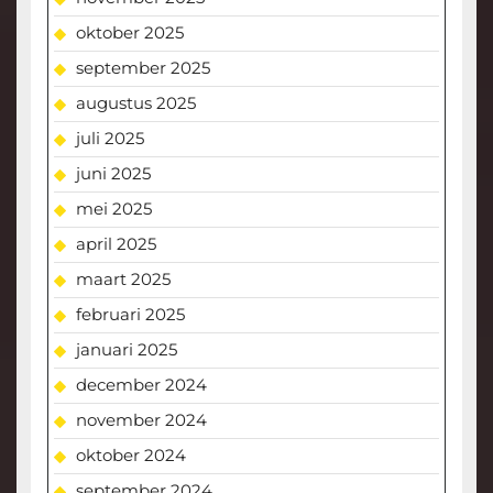
oktober 2025
september 2025
augustus 2025
juli 2025
juni 2025
mei 2025
april 2025
maart 2025
februari 2025
januari 2025
december 2024
november 2024
oktober 2024
september 2024