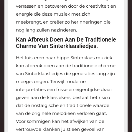
verrassen en betoveren door de creativiteit en
energie die deze muziek met zich
meebrengt, en creëer zo herinneringen die
nog lang zullen nazinderen.
Kan Afbreuk Doen Aan De Traditionele
Charme Van Sinterklaasliedjes.
Het luisteren naar hippe Sinterklaas muziek
kan afbreuk doen aan de traditionele charme
van Sinterklaasliedjes die generaties lang zijn
meegezongen. Terwijl moderne
interpretaties een frisse en eigentijdse draai
geven aan de klassiekers, bestaat het risico
dat de nostalgische en traditionele waarde
van de originele melodieën verloren gaat.
Voor sommigen kan het afwijken van de
vertrouwde klanken juist een gevoel van