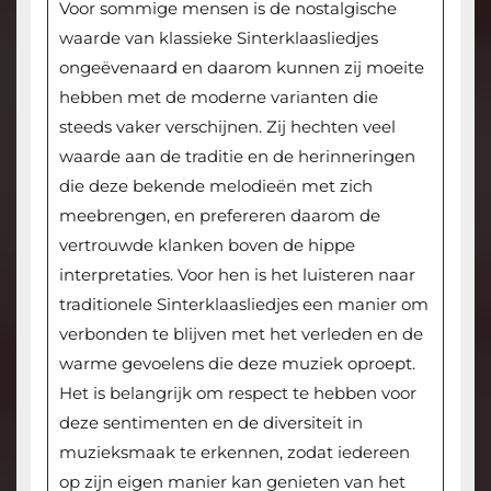
Voor sommige mensen is de nostalgische
waarde van klassieke Sinterklaasliedjes
ongeëvenaard en daarom kunnen zij moeite
hebben met de moderne varianten die
steeds vaker verschijnen. Zij hechten veel
waarde aan de traditie en de herinneringen
die deze bekende melodieën met zich
meebrengen, en prefereren daarom de
vertrouwde klanken boven de hippe
interpretaties. Voor hen is het luisteren naar
traditionele Sinterklaasliedjes een manier om
verbonden te blijven met het verleden en de
warme gevoelens die deze muziek oproept.
Het is belangrijk om respect te hebben voor
deze sentimenten en de diversiteit in
muzieksmaak te erkennen, zodat iedereen
op zijn eigen manier kan genieten van het