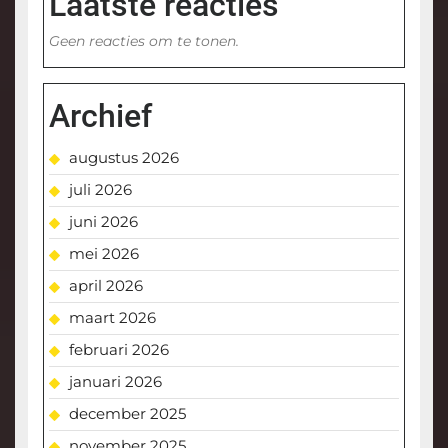
Laatste reacties
Geen reacties om te tonen.
Archief
augustus 2026
juli 2026
juni 2026
mei 2026
april 2026
maart 2026
februari 2026
januari 2026
december 2025
november 2025