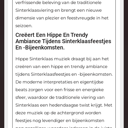
verfrissende beleving van de traditionele
Sinterklaasviering en brengt een nieuwe
dimensie van plezier en feestvreugde in het
seizoen.
Creëert Een Hippe En Trendy
Ambiance Tijdens Sinterklaasfeestjes
En -bijeenkomsten.
Hippe Sinterklaas muziek draagt bij aan het
creëren van een hippe en trendy ambiance
tijdens Sinterklaasfeestjes en -bijeenkomsten.
De moderne interpretaties en eigentijdse
beats zorgen voor een frisse en energieke
sfeer, waardoor de traditionele viering van
Sinterklaas een hedendaagse twist krijgt. Met
deze muziek op de achtergrond worden
feestjes nog levendiger en bijeenkomsten