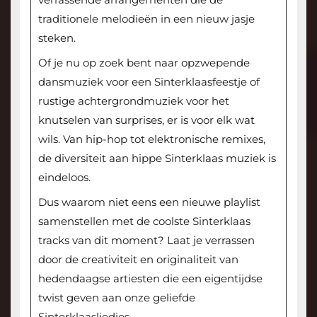
traditionele melodieën in een nieuw jasje
steken.
Of je nu op zoek bent naar opzwepende
dansmuziek voor een Sinterklaasfeestje of
rustige achtergrondmuziek voor het
knutselen van surprises, er is voor elk wat
wils. Van hip-hop tot elektronische remixes,
de diversiteit aan hippe Sinterklaas muziek is
eindeloos.
Dus waarom niet eens een nieuwe playlist
samenstellen met de coolste Sinterklaas
tracks van dit moment? Laat je verrassen
door de creativiteit en originaliteit van
hedendaagse artiesten die een eigentijdse
twist geven aan onze geliefde
Sinterklaasliedjes.