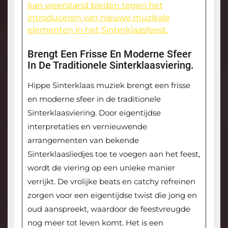
kan weerstand bieden tegen het
introduceren van nieuwe muzikale
elementen in het Sinterklaasfeest.
Brengt Een Frisse En Moderne Sfeer
In De Traditionele Sinterklaasviering.
Hippe Sinterklaas muziek brengt een frisse
en moderne sfeer in de traditionele
Sinterklaasviering. Door eigentijdse
interpretaties en vernieuwende
arrangementen van bekende
Sinterklaasliedjes toe te voegen aan het feest,
wordt de viering op een unieke manier
verrijkt. De vrolijke beats en catchy refreinen
zorgen voor een eigentijdse twist die jong en
oud aanspreekt, waardoor de feestvreugde
nog meer tot leven komt. Het is een