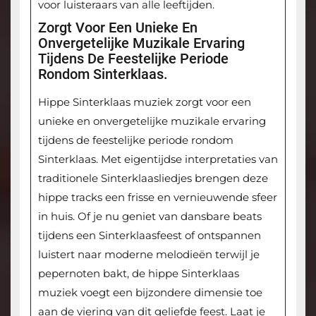
voor luisteraars van alle leeftijden.
Zorgt Voor Een Unieke En
Onvergetelijke Muzikale Ervaring
Tijdens De Feestelijke Periode
Rondom Sinterklaas.
Hippe Sinterklaas muziek zorgt voor een
unieke en onvergetelijke muzikale ervaring
tijdens de feestelijke periode rondom
Sinterklaas. Met eigentijdse interpretaties van
traditionele Sinterklaasliedjes brengen deze
hippe tracks een frisse en vernieuwende sfeer
in huis. Of je nu geniet van dansbare beats
tijdens een Sinterklaasfeest of ontspannen
luistert naar moderne melodieën terwijl je
pepernoten bakt, de hippe Sinterklaas
muziek voegt een bijzondere dimensie toe
aan de viering van dit geliefde feest. Laat je