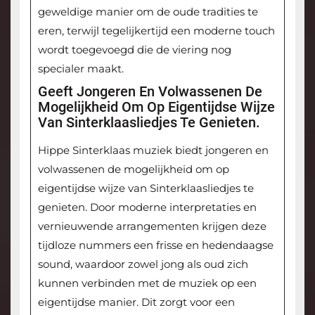
geweldige manier om de oude tradities te
eren, terwijl tegelijkertijd een moderne touch
wordt toegevoegd die de viering nog
specialer maakt.
Geeft Jongeren En Volwassenen De
Mogelijkheid Om Op Eigentijdse Wijze
Van Sinterklaasliedjes Te Genieten.
Hippe Sinterklaas muziek biedt jongeren en
volwassenen de mogelijkheid om op
eigentijdse wijze van Sinterklaasliedjes te
genieten. Door moderne interpretaties en
vernieuwende arrangementen krijgen deze
tijdloze nummers een frisse en hedendaagse
sound, waardoor zowel jong als oud zich
kunnen verbinden met de muziek op een
eigentijdse manier. Dit zorgt voor een