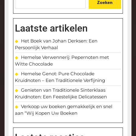
Zoeken
Laatste artikelen
Het Boek van Johan Derksen: Een
Persoonlijk Verhaal
Hemelse Verwennerij: Pepernoten met
Witte Chocolade
Hemelse Genot: Pure Chocolade
Kruidnoten – Een Traditionele Verfijning
Genieten van Traditionele Sinterklaas
Kruidnoten: Een Feestelijke Delicatessen
Verkoop uw boeken gemakkelijk en snel
aan “Wij Kopen Uw Boeken