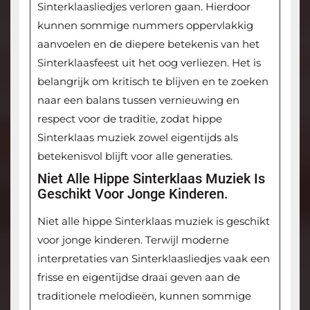
Sinterklaasliedjes verloren gaan. Hierdoor
kunnen sommige nummers oppervlakkig
aanvoelen en de diepere betekenis van het
Sinterklaasfeest uit het oog verliezen. Het is
belangrijk om kritisch te blijven en te zoeken
naar een balans tussen vernieuwing en
respect voor de traditie, zodat hippe
Sinterklaas muziek zowel eigentijds als
betekenisvol blijft voor alle generaties.
Niet Alle Hippe Sinterklaas Muziek Is
Geschikt Voor Jonge Kinderen.
Niet alle hippe Sinterklaas muziek is geschikt
voor jonge kinderen. Terwijl moderne
interpretaties van Sinterklaasliedjes vaak een
frisse en eigentijdse draai geven aan de
traditionele melodieën, kunnen sommige