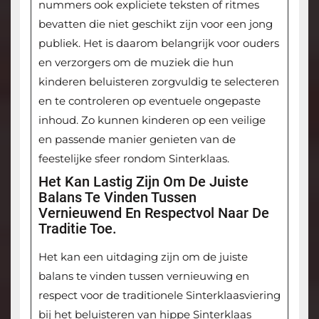
nummers ook expliciete teksten of ritmes
bevatten die niet geschikt zijn voor een jong
publiek. Het is daarom belangrijk voor ouders
en verzorgers om de muziek die hun
kinderen beluisteren zorgvuldig te selecteren
en te controleren op eventuele ongepaste
inhoud. Zo kunnen kinderen op een veilige
en passende manier genieten van de
feestelijke sfeer rondom Sinterklaas.
Het Kan Lastig Zijn Om De Juiste
Balans Te Vinden Tussen
Vernieuwend En Respectvol Naar De
Traditie Toe.
Het kan een uitdaging zijn om de juiste
balans te vinden tussen vernieuwing en
respect voor de traditionele Sinterklaasviering
bij het beluisteren van hippe Sinterklaas