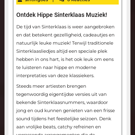
Ontdek Hippe Sinterklaas Muziek!
De tijd van Sinterklaas is weer aangebroken
en dat betekent gezelligheid, cadeautjes en
natuurlijk leuke muziek! Terwijl traditionele
Sinterklaasliedjes altijd een speciale plek
hebben in ons hart, is het ook leuk om eens
te luisteren naar hippe en moderne
interpretaties van deze klassiekers.
Steeds meer artiesten brengen
tegenwoordig eigentijdse versies uit van
bekende Sinterklaasnummers, waardoor
jong en oud kunnen genieten van een frisse
sound tijdens het feestelijke seizoen. Denk
aan vrolijke beats, catchy refreinen en
verrassende arrangementen die de