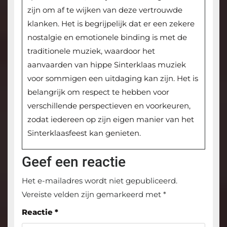
zijn om af te wijken van deze vertrouwde
klanken. Het is begrijpelijk dat er een zekere
nostalgie en emotionele binding is met de
traditionele muziek, waardoor het
aanvaarden van hippe Sinterklaas muziek
voor sommigen een uitdaging kan zijn. Het is
belangrijk om respect te hebben voor
verschillende perspectieven en voorkeuren,
zodat iedereen op zijn eigen manier van het
Sinterklaasfeest kan genieten.
Geef een reactie
Het e-mailadres wordt niet gepubliceerd.
Vereiste velden zijn gemarkeerd met
*
Reactie
*