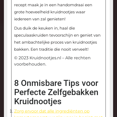
recept maak je in een handomdraai een
grote hoeveelheid kruidnootjes waar
iedereen van zal genieten!
Dus duik de keuken in, haal die
speculaaskruiden tevoorschijn en geniet van
het ambachtelijke proces van kruidnootjes
bakken. Een traditie die nooit verveelt!
© 2023 Kruidnootjes.nl – Alle rechten
voorbehouden.
8 Onmisbare Tips voor
Perfecte Zelfgebakken
Kruidnootjes
Zorg ervoor dat alle ingrediënten op