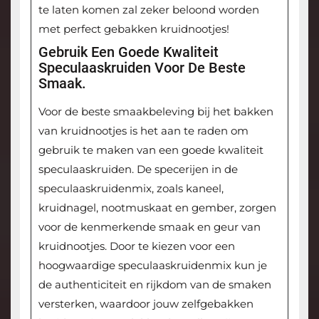
te laten komen zal zeker beloond worden
met perfect gebakken kruidnootjes!
Gebruik Een Goede Kwaliteit
Speculaaskruiden Voor De Beste
Smaak.
Voor de beste smaakbeleving bij het bakken
van kruidnootjes is het aan te raden om
gebruik te maken van een goede kwaliteit
speculaaskruiden. De specerijen in de
speculaaskruidenmix, zoals kaneel,
kruidnagel, nootmuskaat en gember, zorgen
voor de kenmerkende smaak en geur van
kruidnootjes. Door te kiezen voor een
hoogwaardige speculaaskruidenmix kun je
de authenticiteit en rijkdom van de smaken
versterken, waardoor jouw zelfgebakken