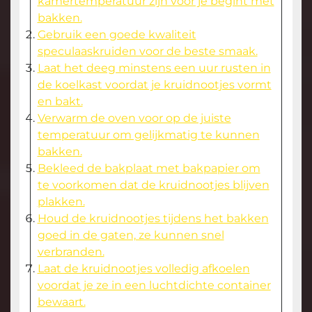
kamertemperatuur zijn voor je begint met
bakken.
Gebruik een goede kwaliteit
speculaaskruiden voor de beste smaak.
Laat het deeg minstens een uur rusten in
de koelkast voordat je kruidnootjes vormt
en bakt.
Verwarm de oven voor op de juiste
temperatuur om gelijkmatig te kunnen
bakken.
Bekleed de bakplaat met bakpapier om
te voorkomen dat de kruidnootjes blijven
plakken.
Houd de kruidnootjes tijdens het bakken
goed in de gaten, ze kunnen snel
verbranden.
Laat de kruidnootjes volledig afkoelen
voordat je ze in een luchtdichte container
bewaart.