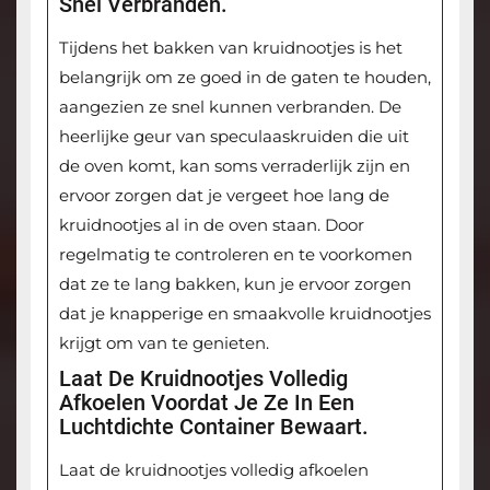
Snel Verbranden.
Tijdens het bakken van kruidnootjes is het
belangrijk om ze goed in de gaten te houden,
aangezien ze snel kunnen verbranden. De
heerlijke geur van speculaaskruiden die uit
de oven komt, kan soms verraderlijk zijn en
ervoor zorgen dat je vergeet hoe lang de
kruidnootjes al in de oven staan. Door
regelmatig te controleren en te voorkomen
dat ze te lang bakken, kun je ervoor zorgen
dat je knapperige en smaakvolle kruidnootjes
krijgt om van te genieten.
Laat De Kruidnootjes Volledig
Afkoelen Voordat Je Ze In Een
Luchtdichte Container Bewaart.
Laat de kruidnootjes volledig afkoelen