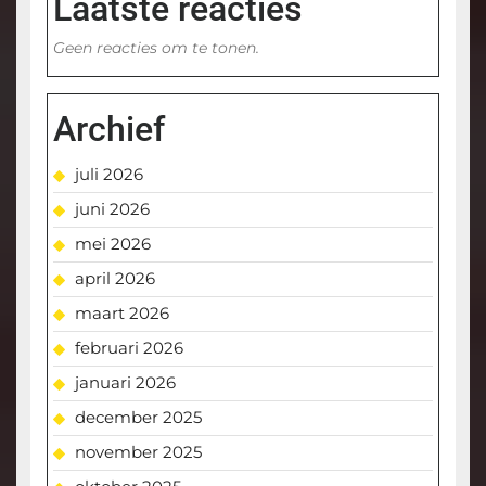
Laatste reacties
Geen reacties om te tonen.
Archief
juli 2026
juni 2026
mei 2026
april 2026
maart 2026
februari 2026
januari 2026
december 2025
november 2025