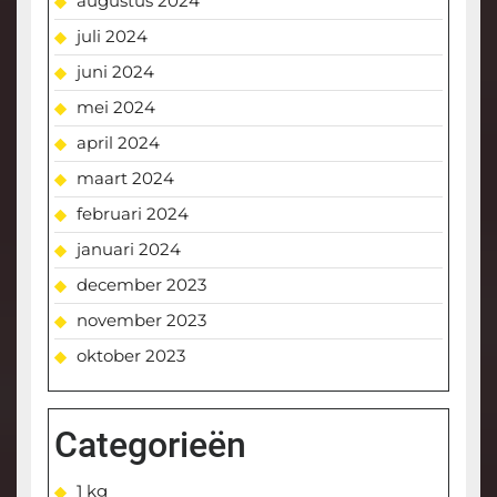
augustus 2024
juli 2024
juni 2024
mei 2024
april 2024
maart 2024
februari 2024
januari 2024
december 2023
november 2023
oktober 2023
Categorieën
1 kg