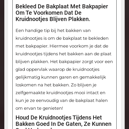
Bekleed De Bakplaat Met Bakpapier
Om Te Voorkomen Dat De
Kruidnootjes Blijven Plakken.
Een handige tip bij het bakken van
kruidnootjes is om de bakplaat te bekleden
met bakpapier. Hiermee voorkom je dat de
kruidnootjes tijdens het bakken aan de plaat
blijven plakken. Het bakpapier zorgt voor een
glad oppervlak waarop de kruidnootjes
gelijkmatig kunnen garen en gemakkelijk
loskomen na het bakken. Zo blijven je
zelfgemaakte kruidnootjes mooi intact en
kun je ze eenvoudig van de bakplaat halen
om ervan te genieten!
Houd De Kruidnootjes Tijdens Het
Bakken Goed In De Gaten, Ze Kunnen