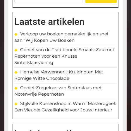
Laatste artikelen
Verkoop uw boeken gemakkelijk en snel
aan “Wij Kopen Uw Boeken
Geniet van de Traditionele Smaak: Zak met
Pepernoten voor een Knusse
Sinterklaasviering
Hemelse Verwennerij: Kruidnoten Met
Romige Witte Chocolade
Geniet Zorgeloos van Sinterklaas met
Notenvrije Pepernoten
Stijlvolle Kussensloop in Warm Mosterdgeel:
Een Vleugje Gezelligheid voor Jouw Interieur