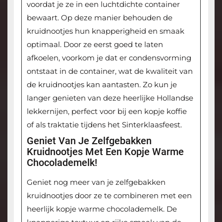
voordat je ze in een luchtdichte container
bewaart. Op deze manier behouden de
kruidnootjes hun knapperigheid en smaak
optimaal. Door ze eerst goed te laten
afkoelen, voorkom je dat er condensvorming
ontstaat in de container, wat de kwaliteit van
de kruidnootjes kan aantasten. Zo kun je
langer genieten van deze heerlijke Hollandse
lekkernijen, perfect voor bij een kopje koffie
of als traktatie tijdens het Sinterklaasfeest.
Geniet Van Je Zelfgebakken
Kruidnootjes Met Een Kopje Warme
Chocolademelk!
Geniet nog meer van je zelfgebakken
kruidnootjes door ze te combineren met een
heerlijk kopje warme chocolademelk. De