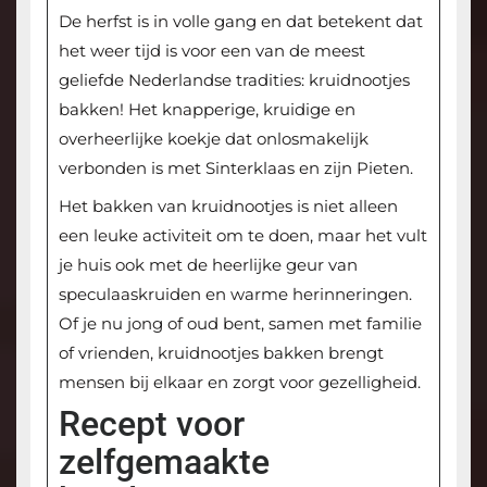
De herfst is in volle gang en dat betekent dat
het weer tijd is voor een van de meest
geliefde Nederlandse tradities: kruidnootjes
bakken! Het knapperige, kruidige en
overheerlijke koekje dat onlosmakelijk
verbonden is met Sinterklaas en zijn Pieten.
Het bakken van kruidnootjes is niet alleen
een leuke activiteit om te doen, maar het vult
je huis ook met de heerlijke geur van
speculaaskruiden en warme herinneringen.
Of je nu jong of oud bent, samen met familie
of vrienden, kruidnootjes bakken brengt
mensen bij elkaar en zorgt voor gezelligheid.
Recept voor
zelfgemaakte