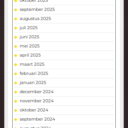
oktober 2025
september 2025
augustus 2025
juli 2025
juni 2025
mei 2025
april 2025
maart 2025
februari 2025
januari 2025
december 2024
november 2024
oktober 2024
september 2024