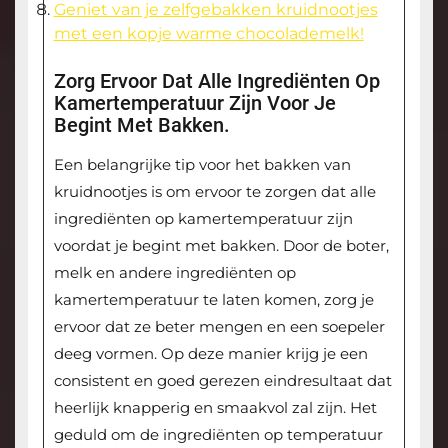
Geniet van je zelfgebakken kruidnootjes
met een kopje warme chocolademelk!
Zorg Ervoor Dat Alle Ingrediënten Op
Kamertemperatuur Zijn Voor Je
Begint Met Bakken.
Een belangrijke tip voor het bakken van
kruidnootjes is om ervoor te zorgen dat alle
ingrediënten op kamertemperatuur zijn
voordat je begint met bakken. Door de boter,
melk en andere ingrediënten op
kamertemperatuur te laten komen, zorg je
ervoor dat ze beter mengen en een soepeler
deeg vormen. Op deze manier krijg je een
consistent en goed gerezen eindresultaat dat
heerlijk knapperig en smaakvol zal zijn. Het
geduld om de ingrediënten op temperatuur