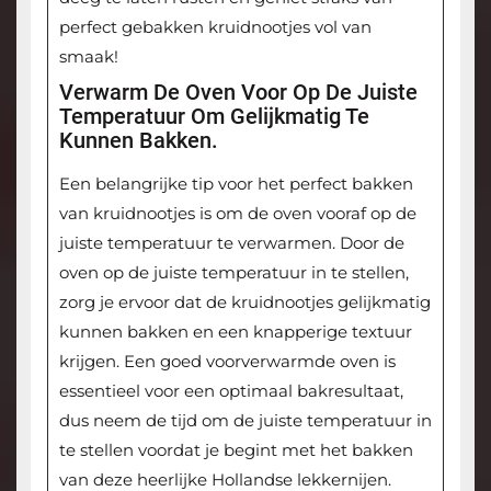
perfect gebakken kruidnootjes vol van
smaak!
Verwarm De Oven Voor Op De Juiste
Temperatuur Om Gelijkmatig Te
Kunnen Bakken.
Een belangrijke tip voor het perfect bakken
van kruidnootjes is om de oven vooraf op de
juiste temperatuur te verwarmen. Door de
oven op de juiste temperatuur in te stellen,
zorg je ervoor dat de kruidnootjes gelijkmatig
kunnen bakken en een knapperige textuur
krijgen. Een goed voorverwarmde oven is
essentieel voor een optimaal bakresultaat,
dus neem de tijd om de juiste temperatuur in
te stellen voordat je begint met het bakken
van deze heerlijke Hollandse lekkernijen.