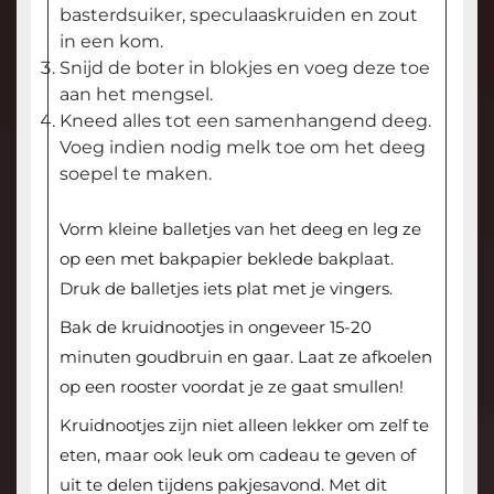
basterdsuiker, speculaaskruiden en zout
in een kom.
Snijd de boter in blokjes en voeg deze toe
aan het mengsel.
Kneed alles tot een samenhangend deeg.
Voeg indien nodig melk toe om het deeg
soepel te maken.
Vorm kleine balletjes van het deeg en leg ze
op een met bakpapier beklede bakplaat.
Druk de balletjes iets plat met je vingers.
Bak de kruidnootjes in ongeveer 15-20
minuten goudbruin en gaar. Laat ze afkoelen
op een rooster voordat je ze gaat smullen!
Kruidnootjes zijn niet alleen lekker om zelf te
eten, maar ook leuk om cadeau te geven of
uit te delen tijdens pakjesavond. Met dit