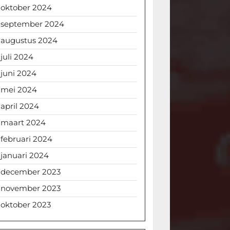
oktober 2024
september 2024
augustus 2024
juli 2024
juni 2024
mei 2024
april 2024
maart 2024
februari 2024
januari 2024
december 2023
november 2023
oktober 2023