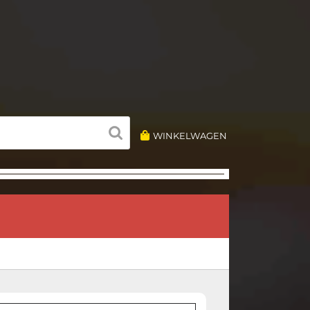
WINKELWAGEN