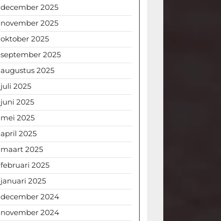
december 2025
november 2025
oktober 2025
september 2025
augustus 2025
juli 2025
juni 2025
mei 2025
april 2025
maart 2025
februari 2025
januari 2025
december 2024
november 2024