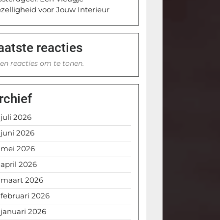
zelligheid voor Jouw Interieur
aatste reacties
en reacties om te tonen.
rchief
juli 2026
juni 2026
mei 2026
april 2026
maart 2026
februari 2026
januari 2026