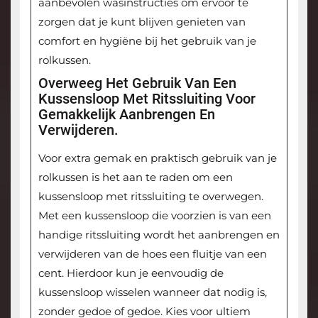
aanbevolen wasinstructies om ervoor te
zorgen dat je kunt blijven genieten van
comfort en hygiëne bij het gebruik van je
rolkussen.
Overweeg Het Gebruik Van Een
Kussensloop Met Ritssluiting Voor
Gemakkelijk Aanbrengen En
Verwijderen.
Voor extra gemak en praktisch gebruik van je
rolkussen is het aan te raden om een
kussensloop met ritssluiting te overwegen.
Met een kussensloop die voorzien is van een
handige ritssluiting wordt het aanbrengen en
verwijderen van de hoes een fluitje van een
cent. Hierdoor kun je eenvoudig de
kussensloop wisselen wanneer dat nodig is,
zonder gedoe of gedoe. Kies voor ultiem