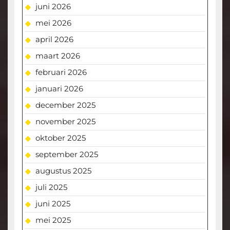
juni 2026
mei 2026
april 2026
maart 2026
februari 2026
januari 2026
december 2025
november 2025
oktober 2025
september 2025
augustus 2025
juli 2025
juni 2025
mei 2025