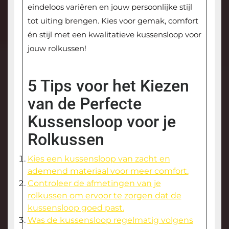
eindeloos variëren en jouw persoonlijke stijl
tot uiting brengen. Kies voor gemak, comfort
én stijl met een kwalitatieve kussensloop voor
jouw rolkussen!
5 Tips voor het Kiezen
van de Perfecte
Kussensloop voor je
Rolkussen
Kies een kussensloop van zacht en
ademend materiaal voor meer comfort.
Controleer de afmetingen van je
rolkussen om ervoor te zorgen dat de
kussensloop goed past.
Was de kussensloop regelmatig volgens