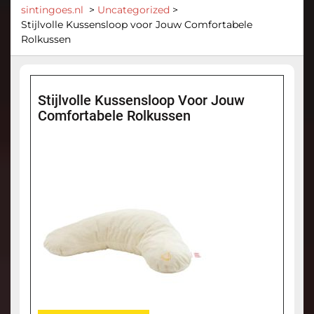
sintingoes.nl
>
Uncategorized
>
Stijlvolle Kussensloop voor Jouw Comfortabele
Rolkussen
Stijlvolle Kussensloop Voor Jouw
Comfortabele Rolkussen