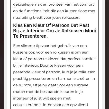
gebruiksgemak en profiteer van het comfort
en de functionaliteit die een kussensloop met
ritssluiting biedt voor jouw rolkussen.
Kies Een Kleur Of Patroon Dat Past
Bij Je Interieur Om Je Rolkussen Mooi
Te Presenteren.
Een slimme tip voor het gebruik van een
kussensloop voor een rolkussen is om een
kleur of patroon te kiezen dat perfect aansluit
bij je interieur. Door te kiezen voor een
passende kleur of patroon, kun je je rolkussen
prachtig presenteren en harmonie creëren in
de ruimte. Of je nu gaat voor een subtiele
match met de bestaande kleuren in je
interieur of juist wilt spelen met
contrasterende tinten voor een opvallend