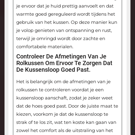
je ervoor dat je huid prettig aanvoelt en dat
warmte goed gereguleerd wordt tijdens het
gebruik van het kussen. Op deze manier kun
je volop genieten van ontspanning en rust,
terwijl je omringd wordt door zachte en
comfortabele materialen.
Controleer De Afmetingen Van Je
Rolkussen Om Ervoor Te Zorgen Dat
De Kussensloop Goed Past.
Het is belangrijk om de afmetingen van je
rolkussen te controleren voordat je een
kussensloop aanschaft, zodat je zeker weet
dat de hoes goed past. Door de juiste maat te
kiezen, voorkom je dat de kussensloop te
strak of te los zit, wat ten koste kan gaan van
zowel het comfort als de uitstraling van het