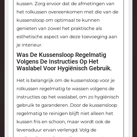
kussen. Zorg ervoor dat de afmetingen van
het rolkussen overeenkomen met die van de
kussensloop om optimaal te kunnen
genieten van zowel het praktische als
esthetische aspect van deze toevoeging aan
je interieur.
Was De Kussensloop Regelmatig
Volgens De Instructies Op Het
Waslabel Voor Hygiënisch Gebruik.
Het is belangrijk om de kussensloop voor je
rolkussen regelmatig te wassen volgens de
instructies op het waslabel, om zo hygiënisch
gebruik te garanderen. Door de kussensloop
regelmatig te reinigen blijft niet alleen het
kussen fris en schoon, maar wordt ook de
levensduur ervan verlengd. Volg de