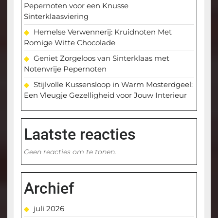
Pepernoten voor een Knusse
Sinterklaasviering
Hemelse Verwennerij: Kruidnoten Met
Romige Witte Chocolade
Geniet Zorgeloos van Sinterklaas met
Notenvrije Pepernoten
Stijlvolle Kussensloop in Warm Mosterdgeel:
Een Vleugje Gezelligheid voor Jouw Interieur
Laatste reacties
Geen reacties om te tonen.
Archief
juli 2026