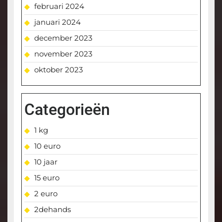
februari 2024
januari 2024
december 2023
november 2023
oktober 2023
Categorieën
1 kg
10 euro
10 jaar
15 euro
2 euro
2dehands