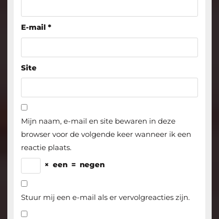
E-mail
*
Site
Mijn naam, e-mail en site bewaren in deze
browser voor de volgende keer wanneer ik een
reactie plaats.
×
een
=
negen
Stuur mij een e-mail als er vervolgreacties zijn.