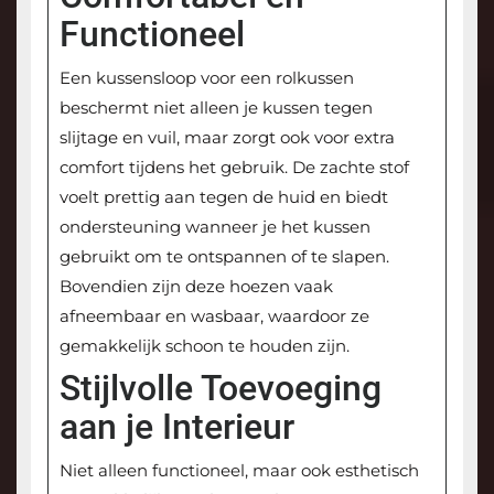
Functioneel
Een kussensloop voor een rolkussen
beschermt niet alleen je kussen tegen
slijtage en vuil, maar zorgt ook voor extra
comfort tijdens het gebruik. De zachte stof
voelt prettig aan tegen de huid en biedt
ondersteuning wanneer je het kussen
gebruikt om te ontspannen of te slapen.
Bovendien zijn deze hoezen vaak
afneembaar en wasbaar, waardoor ze
gemakkelijk schoon te houden zijn.
Stijlvolle Toevoeging
aan je Interieur
Niet alleen functioneel, maar ook esthetisch