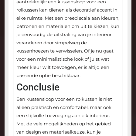
aantrekkelijk: een kussensloop voor een
rolkussen kan dienen als decoratief accent in
elke ruimte. Met een breed scala aan kleuren,
patronen en materialen om uit te kiezen, kun
je eenvoudig de uitstraling van je interieur
veranderen door simpelweg de
kussenhoezen te verwisselen. Of je nu gaat
voor een minimalistische look of juist wat
meer kleur wilt toevoegen, er is altijd een
passende optie beschikbaar.
Conclusie
Een kussensloop voor een rolkussen is niet
alleen praktisch en comfortabel, maar ook
een stijlvolle toevoeging aan elk interieur.
Met de vele mogelijkheden op het gebied
van design en materiaalkeuze, kun je