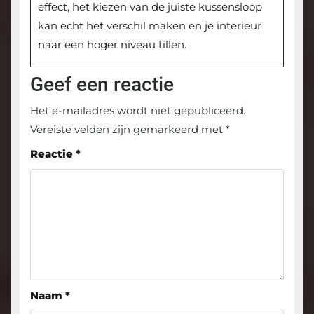
effect, het kiezen van de juiste kussensloop
kan echt het verschil maken en je interieur
naar een hoger niveau tillen.
Geef een reactie
Het e-mailadres wordt niet gepubliceerd.
Vereiste velden zijn gemarkeerd met
*
Reactie
*
Naam
*