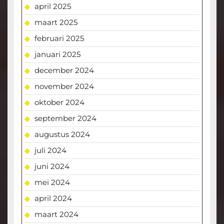
april 2025
maart 2025
februari 2025
januari 2025
december 2024
november 2024
oktober 2024
september 2024
augustus 2024
juli 2024
juni 2024
mei 2024
april 2024
maart 2024