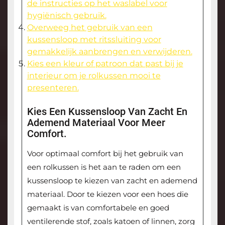
de instructies op het waslabel voor
hygiënisch gebruik.
Overweeg het gebruik van een
kussensloop met ritssluiting voor
gemakkelijk aanbrengen en verwijderen.
Kies een kleur of patroon dat past bij je
interieur om je rolkussen mooi te
presenteren.
Kies Een Kussensloop Van Zacht En
Ademend Materiaal Voor Meer
Comfort.
Voor optimaal comfort bij het gebruik van
een rolkussen is het aan te raden om een
kussensloop te kiezen van zacht en ademend
materiaal. Door te kiezen voor een hoes die
gemaakt is van comfortabele en goed
ventilerende stof, zoals katoen of linnen, zorg