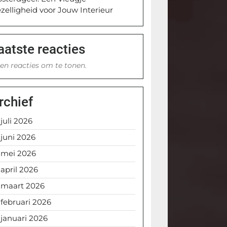
zelligheid voor Jouw Interieur
aatste reacties
en reacties om te tonen.
rchief
juli 2026
juni 2026
mei 2026
april 2026
maart 2026
februari 2026
januari 2026