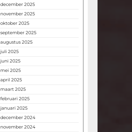
december 2025
november 2025
oktober 2025
september 2025
augustus 2025
juli 2025
juni 2025
mei 2025
april 2025
maart 2025
februari 2025
januari 2025
december 2024
november 2024