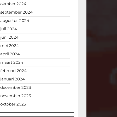
oktober 2024
september 2024
augustus 2024
juli 2024
juni 2024
mei 2024
april 2024
maart 2024
februari 2024
januari 2024
december 2023
november 2023
oktober 2023