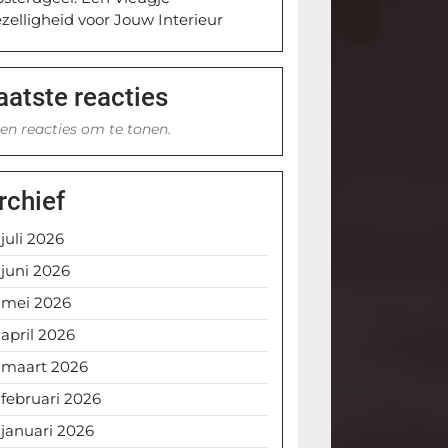
zelligheid voor Jouw Interieur
aatste reacties
en reacties om te tonen.
rchief
juli 2026
juni 2026
mei 2026
april 2026
maart 2026
februari 2026
januari 2026