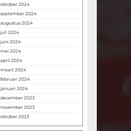
oktober 2024
september 2024
augustus 2024
juli 2024
juni 2024
mei 2024
april 2024
maart 2024
februari 2024
januari 2024
december 2023
november 2023
oktober 2023