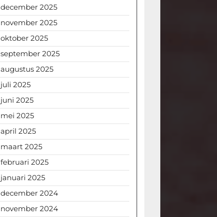
december 2025
november 2025
oktober 2025
september 2025
augustus 2025
juli 2025
juni 2025
mei 2025
april 2025
maart 2025
februari 2025
januari 2025
december 2024
november 2024