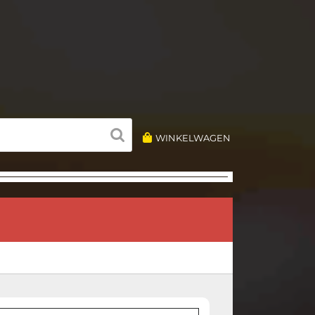
WINKELWAGEN